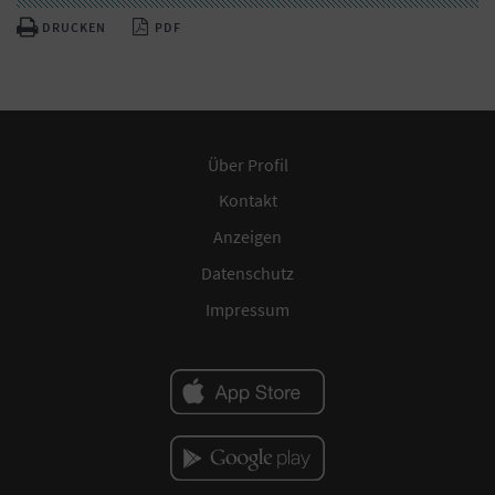
DRUCKEN
PDF
Über Profil
Kontakt
Anzeigen
Datenschutz
Impressum