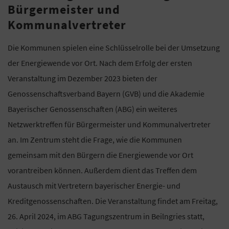
Bürgermeister und
Kommunalvertreter
Die Kommunen spielen eine Schlüsselrolle bei der Umsetzung
der Energiewende vor Ort. Nach dem Erfolg der ersten
Veranstaltung im Dezember 2023 bieten der
Genossenschaftsverband Bayern (GVB) und die Akademie
Bayerischer Genossenschaften (ABG) ein weiteres
Netzwerktreffen für Bürgermeister und Kommunalvertreter
an. Im Zentrum steht die Frage, wie die Kommunen
gemeinsam mit den Bürgern die Energiewende vor Ort
vorantreiben können. Außerdem dient das Treffen dem
Austausch mit Vertretern bayerischer Energie- und
Kreditgenossenschaften. Die Veranstaltung findet am Freitag,
26. April 2024, im ABG Tagungszentrum in Beilngries statt,