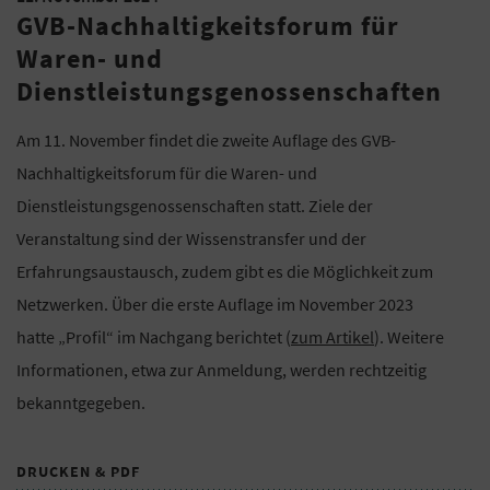
GVB-Nachhaltigkeitsforum für
Waren- und
Dienstleistungsgenossenschaften
Am 11. November findet die zweite Auflage des GVB-
Nachhaltigkeitsforum für die Waren- und
Dienstleistungsgenossenschaften statt. Ziele der
Veranstaltung sind der Wissenstransfer und der
Erfahrungsaustausch, zudem gibt es die Möglichkeit zum
Netzwerken. Über die erste Auflage im November 2023
hatte „Profil“ im Nachgang berichtet (
zum Artikel
). Weitere
Informationen, etwa zur Anmeldung, werden rechtzeitig
bekanntgegeben.
DRUCKEN & PDF