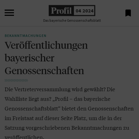

04 2024

Das bayerische Genossenschaftsblatt
BEKANNTMACHUNGEN
Veröffentlichungen
bayerischer
Genossenschaften
Die Vertreterversammlung wird gewählt? Die
Wahlliste liegt aus? „Profil – das bayerische
Genossenschaftsblatt“ bietet den Genossenschaften
im Freistaat auf dieser Seite Platz, um die in der
Satzung vorgeschriebenen Bekanntmachungen zu
veröffentlichen.