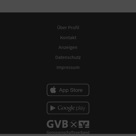
Über Profil
Kontakt
Anzeigen
Datenschutz
Impressum