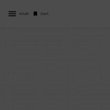


Inhalt
Start