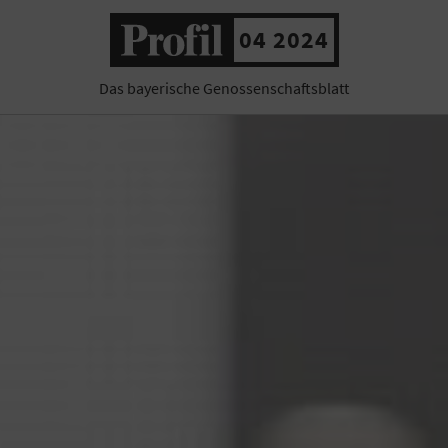
04 2024
Das bayerische Genossenschaftsblatt