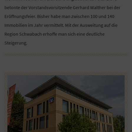
betonte der Vorstandsvorsitzende Gerhard Walther bei der
Eröffnungsfeier. Bisher habe man zwischen 100 und 140
Immobilien im Jahr vermittelt. Mit der Ausweitung auf die
Region Schwabach erhoffe man sich eine deutliche
Steigerung.