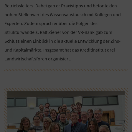
Betriebsleiters. Dabei gab er Praxistipps und betonte den
hohen Stellenwert des Wissensaustausch mit Kollegen und
Experten. Zudem sprach er über die Folgen des
Strukturwandels. Ralf Zieher von der VR-Bank gab zum
Schluss einen Einblick in die aktuelle Entwicklung der Zins-
und Kapitalmärkte. Insgesamt hat das Kreditinstitut drei
Landwirtschaftsforen organisiert.