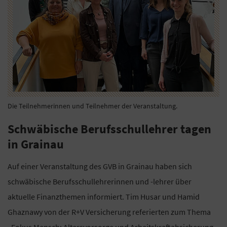
Die Teilnehmerinnen und Teilnehmer der Veranstaltung.
Schwäbische Berufsschullehrer tagen
in Grainau
Auf einer Veranstaltung des GVB in Grainau haben sich
schwäbische Berufsschullehrerinnen und -lehrer über
aktuelle Finanzthemen informiert. Tim Husar und Hamid
Ghaznawy von der R+V Versicherung referierten zum Thema
„Fokus Mensch: Altersvorsorge und Arbeitskraftabsicherung