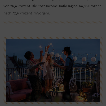
von 26,4 Prozent. Die Cost-Income-Ratio lag bei 64,86 Prozent
nach 72,4 Prozent im Vorjahr.