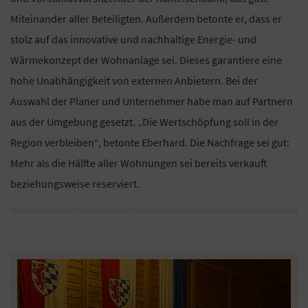
Miteinander aller Beteiligten. Außerdem betonte er, dass er
stolz auf das innovative und nachhaltige Energie- und
Wärmekonzept der Wohnanlage sei. Dieses garantiere eine
hohe Unabhängigkeit von externen Anbietern. Bei der
Auswahl der Planer und Unternehmer habe man auf Partnern
aus der Umgebung gesetzt. „Die Wertschöpfung soll in der
Region verbleiben“, betonte Eberhard. Die Nachfrage sei gut:
Mehr als die Hälfte aller Wohnungen sei bereits verkauft
beziehungsweise reserviert.