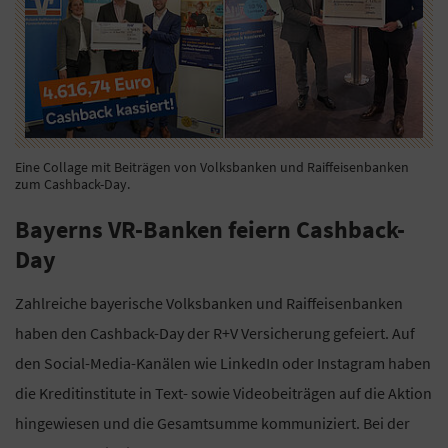
Eine Collage mit Beiträgen von Volksbanken und Raiffeisenbanken
zum Cashback-Day.
Bayerns VR-Banken feiern Cashback-
Day
Zahlreiche bayerische Volksbanken und Raiffeisenbanken
haben den Cashback-Day der R+V Versicherung gefeiert. Auf
den Social-Media-Kanälen wie LinkedIn oder Instagram haben
die Kreditinstitute in Text- sowie Videobeiträgen auf die Aktion
hingewiesen und die Gesamtsumme kommuniziert. Bei der