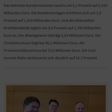
Das betreute Kundenvolumen wuchs um 5,1 Prozent auf 5,525
Milliarden Euro. Die Kundeneinlagen erhöhten sich um 1,9
Prozent auf 1,916 Milliarden Euro. Und die bilanziellen
Kreditbestände legten um 0,9 Prozent auf 1,795 Milliarden
Euro zu. Der Bilanzgewinn beträgt 2,55 Millionen Euro. Der
Zinsüberschuss liegt bei 46,2 Millionen Euro, der
Provisionsüberschuss bei 13,5 Millionen Euro. Die Cost-
Income-Ratio verbesserte sich deutlich auf 52,7 Prozent.