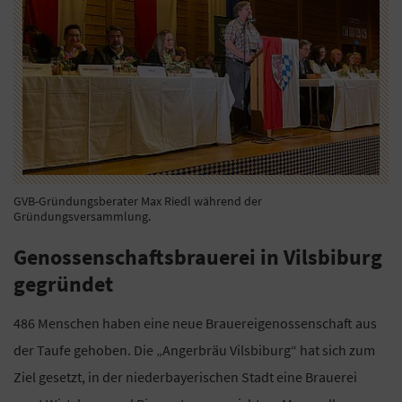
GVB-Gründungsberater Max Riedl während der
Gründungsversammlung.
Genossenschaftsbrauerei in Vilsbiburg
gegründet
486 Menschen haben eine neue Brauereigenossenschaft aus
der Taufe gehoben. Die „Angerbräu Vilsbiburg“ hat sich zum
Ziel gesetzt, in der niederbayerischen Stadt eine Brauerei