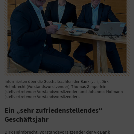
Informierten über die Geschäftszahlen der Bank (v. li.): Dirk
Helmbrecht (Vorstandsvorsitzender), Thomas Gimperlein
(stellvertretender Vorstandsvorsitzender) und Johannes Hofmann
(stellvertretender Vorstandsvorsitzender).
Ein „sehr zufriedenstellendes“
Geschäftsjahr
Dirk Helmbrecht, Vorstandsvorsitzender der VR Bank