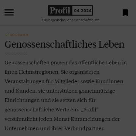

04 2024

Das bayerische Genossenschaftsblatt
GENOGRAMM
Genossenschaftliches Leben
Genossenschaften prägen das öffentliche Leben in
ihren Heimatregionen. Sie organisieren
Veranstaltungen für Mitglieder sowie Kundinnen
und Kunden, sie unterstützen gemeinnützige
Einrichtungen und sie setzen sich für
genossenschaftliche Werte ein. „Profil“
veröffentlicht jeden Monat Kurzmeldungen der
Unternehmen und ihrer Verbundpartner.