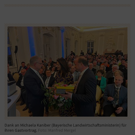
Dank an Michaela Kaniber (Bayerische Landwirtschaftsministerin) für
ihren Gastvortrag.
Foto: Manfred Mergel