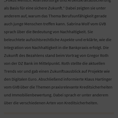
als Basis für eine sichere Zukunft.“ Dabei zeigten sie unter
anderem auf, warum das Thema Berufsunfähigkeit gerade
auch junge Menschen treffen kann. Sabrina Wolf vom GVB
sprach über die Bedeutung von Nachhaltigkeit. Sie
beleuchtete aufsichtsrechtliche Aspekte und erklärte, wie die
Integration von Nachhaltigkeit in die Bankpraxis erfolgt. Die
Zukunft des Bezahlens stand beim Vortrag von Gregor Roth
von der DZ Bank im Mittelpunkt. Roth stellte die aktuellen
Trends vor und gab einen Zukunftsausblick auf Projekte wie
den Digitalen Euro. Abschließend informierte Klaus Hartinger
vom GVB über die Themen praxisrelevante Kreditsicherheiten
und Immobilienbewertung. Dabei sprach er unter anderem
über die verschiedenen Arten von Kreditsicherheiten.