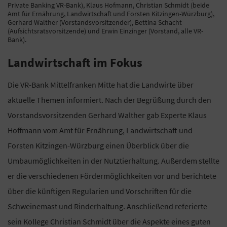
Private Banking VR-Bank), Klaus Hofmann, Christian Schmidt (beide
Amt für Ernährung, Landwirtschaft und Forsten Kitzingen-Würzburg),
Gerhard Walther (Vorstandsvorsitzender), Bettina Schacht
(Aufsichtsratsvorsitzende) und Erwin Einzinger (Vorstand, alle VR-
Bank).
Landwirtschaft im Fokus
Die VR-Bank Mittelfranken Mitte hat die Landwirte über
aktuelle Themen informiert. Nach der Begrüßung durch den
Vorstandsvorsitzenden Gerhard Walther gab Experte Klaus
Hoffmann vom Amt für Ernährung, Landwirtschaft und
Forsten Kitzingen-Würzburg einen Überblick über die
Umbaumöglichkeiten in der Nutztierhaltung. Außerdem stellte
er die verschiedenen Fördermöglichkeiten vor und berichtete
über die künftigen Regularien und Vorschriften für die
Schweinemast und Rinderhaltung. Anschließend referierte
sein Kollege Christian Schmidt über die Aspekte eines guten