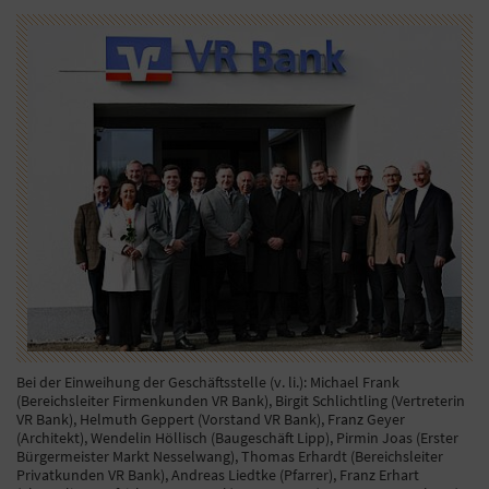
Bei der Einweihung der Geschäftsstelle (v. li.): Michael Frank
(Bereichsleiter Firmenkunden VR Bank), Birgit Schlichtling (Vertreterin
VR Bank), Helmuth Geppert (Vorstand VR Bank), Franz Geyer
(Architekt), Wendelin Höllisch (Baugeschäft Lipp), Pirmin Joas (Erster
Bürgermeister Markt Nesselwang), Thomas Erhardt (Bereichsleiter
Privatkunden VR Bank), Andreas Liedtke (Pfarrer), Franz Erhart