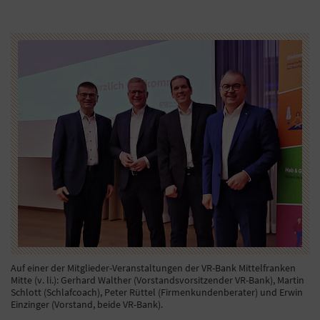
Auf einer der Mitglieder-Veranstaltungen der VR-Bank Mittelfranken
Mitte (v. li.): Gerhard Walther (Vorstandsvorsitzender VR-Bank), Martin
Schlott (Schlafcoach), Peter Rüttel (Firmenkundenberater) und Erwin
Einzinger (Vorstand, beide VR-Bank).