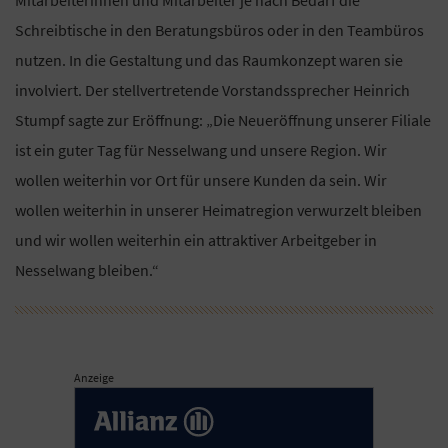
Schreibtische in den Beratungsbüros oder in den Teambüros
nutzen. In die Gestaltung und das Raumkonzept waren sie
involviert. Der stellvertretende Vorstandssprecher Heinrich
Stumpf sagte zur Eröffnung: „Die Neueröffnung unserer Filiale
ist ein guter Tag für Nesselwang und unsere Region. Wir
wollen weiterhin vor Ort für unsere Kunden da sein. Wir
wollen weiterhin in unserer Heimatregion verwurzelt bleiben
und wir wollen weiterhin ein attraktiver Arbeitgeber in
Nesselwang bleiben.“
Anzeige