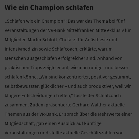
Wie ein Champion schlafen
„Schlafen wie ein Champion“: Das war das Thema bei fünf
Veranstaltungen der VR-Bank Mittelfranken Mitte exklusiv für
Mitglieder. Martin Schlott, Chefarzt für Anästhesie und
Intensivmedizin sowie Schlafcoach, erklärte, warum
Menschen ausgeschlafen erfolgreicher sind. Anhand von
praktischen Tipps zeigte er auf, wie man ruhiger und besser
schlafen könne. „Wir sind konzentrierter, positiver gestimmt,
selbstbewusster, glücklicher – und auch produktiver, weil wir
klügere Entscheidungen treffen,“ fasste der Schlafcoach
zusammen. Zudem präsentierte Gerhard Walther aktuelle
Themen aus der VR-Bank. Er sprach über die Mehrwerte einer
Mitgliedschaft, gab einen Ausblick auf künftige
Veranstaltungen und stellte aktuelle Geschäftszahlen vor.