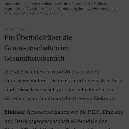
Operation in einem Krankenhaus: Die Genossenschaft Klinik-
Kompetenz-Bayern fördert die Vernetzung der bayerischen Kliniken.
Foto: IMAGO / Funke Foto Services
Ein Überblick über die
Genossenschaften im
Gesundheitsbereich
Die KKB ist eine von rund 20 bayerischen
Genossenschaften, die im Gesundheitssystem tätig
sind. Diese lassen sich grob in sechs Kategorien
einteilen, manchmal sind die Grenzen fließend:
Genossenschaften wie die P.E.G. Einkaufs-
Einkauf:
und Betriebsgenossenschaft eG bündeln den