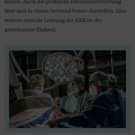
lernen. Auch die politische Interessenvertretung
lässt sich in einem Verbund besser darstellen. Eine
weitere zentrale Leistung der KKB ist der
gemeinsame Einkauf.