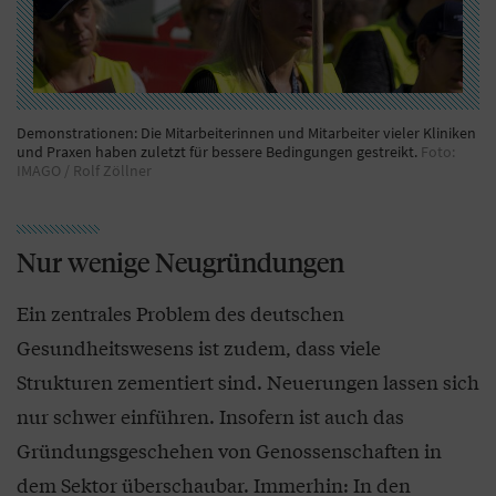
Demonstrationen: Die Mitarbeiterinnen und Mitarbeiter vieler Kliniken
und Praxen haben zuletzt für bessere Bedingungen gestreikt.
Foto:
IMAGO / Rolf Zöllner
Nur wenige Neugründungen
Ein zentrales Problem des deutschen
Gesundheitswesens ist zudem, dass viele
Strukturen zementiert sind. Neuerungen lassen sich
nur schwer einführen. Insofern ist auch das
Gründungsgeschehen von Genossenschaften in
dem Sektor überschaubar. Immerhin: In den