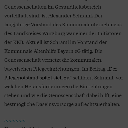
Genossenschaften im Gesundheitsbereich
vorteilhaft sind, ist Alexander Schraml. Der
langjährige Vorstand des Kommunalunternehmens
des Landkreises Würzburg war einer der Initiatoren
der KKB. Aktuell ist Schraml im Vorstand der
Kommunale Altenhilfe Bayern eG tätig. Die
Genossenschaft vernetzt die kommunalen,
bayerischen Pflegeeinrichtungen. Im Beitrag „
Der
Pflegenotstand spitzt sich zu
“ schildert Schraml, vor
welchen Herausforderungen die Einrichtungen
stehen und wie die Genossenschaft dabei hilft, eine
bestmögliche Daseinsvorsorge aufrechtzuerhalten.