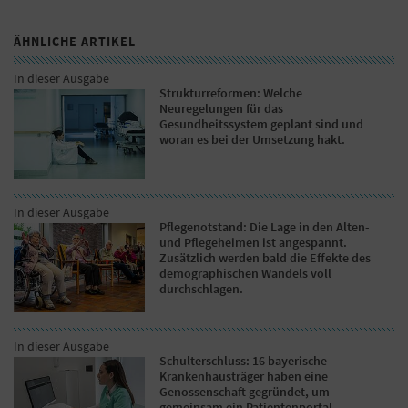
ÄHNLICHE ARTIKEL
In dieser Ausgabe
Strukturreformen: Welche
Neuregelungen für das
Gesundheitssystem geplant sind und
woran es bei der Umsetzung hakt.
In dieser Ausgabe
Pflegenotstand: Die Lage in den Alten-
und Pflegeheimen ist angespannt.
Zusätzlich werden bald die Effekte des
demographischen Wandels voll
durchschlagen.
In dieser Ausgabe
Schulterschluss: 16 bayerische
Krankenhausträger haben eine
Genossenschaft gegründet, um
gemeinsam ein Patientenportal