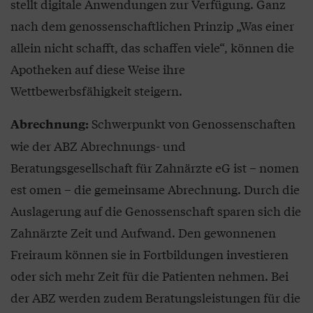
stellt digitale Anwendungen zur Verfügung. Ganz
nach dem genossenschaftlichen Prinzip „Was einer
allein nicht schafft, das schaffen viele“, können die
Apotheken auf diese Weise ihre
Wettbewerbsfähigkeit steigern.
Schwerpunkt von Genossenschaften
Abrechnung:
wie der ABZ Abrechnungs- und
Beratungsgesellschaft für Zahnärzte eG ist – nomen
est omen – die gemeinsame Abrechnung. Durch die
Auslagerung auf die Genossenschaft sparen sich die
Zahnärzte Zeit und Aufwand. Den gewonnenen
Freiraum können sie in Fortbildungen investieren
oder sich mehr Zeit für die Patienten nehmen. Bei
der ABZ werden zudem Beratungsleistungen für die