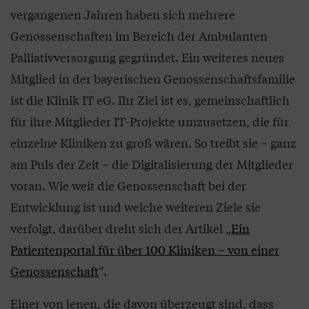
vergangenen Jahren haben sich mehrere
Genossenschaften im Bereich der Ambulanten
Palliativversorgung gegründet. Ein weiteres neues
Mitglied in der bayerischen Genossenschaftsfamilie
ist die Klinik IT eG. Ihr Ziel ist es, gemeinschaftlich
für ihre Mitglieder IT-Projekte umzusetzen, die für
einzelne Kliniken zu groß wären. So treibt sie – ganz
am Puls der Zeit – die Digitalisierung der Mitglieder
voran. Wie weit die Genossenschaft bei der
Entwicklung ist und welche weiteren Ziele sie
verfolgt, darüber dreht sich der Artikel „
Ein
Patientenportal für über 100 Kliniken – von einer
Genossenschaft
“.
Einer von jenen, die davon überzeugt sind, dass