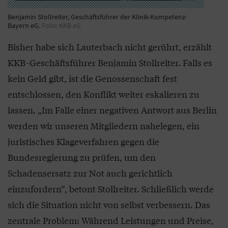
Benjamin Stollreiter, Geschäftsführer der Klinik-Kompetenz-
Bayern eG.
Foto: KKB eG
Bisher habe sich Lauterbach nicht gerührt, erzählt
KKB-Geschäftsführer Benjamin Stollreiter. Falls es
kein Geld gibt, ist die Genossenschaft fest
entschlossen, den Konflikt weiter eskalieren zu
lassen. „Im Falle einer negativen Antwort aus Berlin
werden wir unseren Mitgliedern nahelegen, ein
juristisches Klageverfahren gegen die
Bundesregierung zu prüfen, um den
Schadensersatz zur Not auch gerichtlich
einzufordern“, betont Stollreiter. Schließlich werde
sich die Situation nicht von selbst verbessern. Das
zentrale Problem: Während Leistungen und Preise,