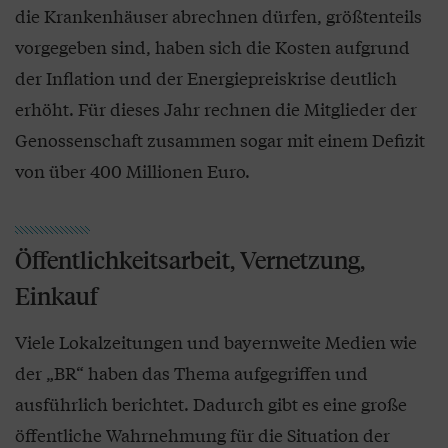
die Krankenhäuser abrechnen dürfen, größtenteils
vorgegeben sind, haben sich die Kosten aufgrund
der Inflation und der Energiepreiskrise deutlich
erhöht. Für dieses Jahr rechnen die Mitglieder der
Genossenschaft zusammen sogar mit einem Defizit
von über 400 Millionen Euro.
Öffentlichkeitsarbeit, Vernetzung,
Einkauf
Viele Lokalzeitungen und bayernweite Medien wie
der „BR“ haben das Thema aufgegriffen und
ausführlich berichtet. Dadurch gibt es eine große
öffentliche Wahrnehmung für die Situation der