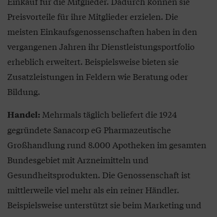
Einkauf für die Mitglieder. Dadurch können sie
Preisvorteile für ihre Mitglieder erzielen. Die
meisten Einkaufsgenossenschaften haben in den
vergangenen Jahren ihr Dienstleistungsportfolio
erheblich erweitert. Beispielsweise bieten sie
Zusatzleistungen in Feldern wie Beratung oder
Bildung.
Mehrmals täglich beliefert die 1924
Handel:
gegründete Sanacorp eG Pharmazeutische
Großhandlung rund 8.000 Apotheken im gesamten
Bundesgebiet mit Arzneimitteln und
Gesundheitsprodukten. Die Genossenschaft ist
mittlerweile viel mehr als ein reiner Händler.
Beispielsweise unterstützt sie beim Marketing und