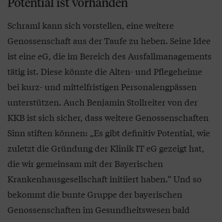
Potential ist vorhanden
Schraml kann sich vorstellen, eine weitere
Genossenschaft aus der Taufe zu heben. Seine Idee
ist eine eG, die im Bereich des Ausfallmanagements
tätig ist. Diese könnte die Alten- und Pflegeheime
bei kurz- und mittelfristigen Personalengpässen
unterstützen. Auch Benjamin Stollreiter von der
KKB ist sich sicher, dass weitere Genossenschaften
Sinn stiften können: „Es gibt definitiv Potential, wie
zuletzt die Gründung der Klinik IT eG gezeigt hat,
die wir gemeinsam mit der Bayerischen
Krankenhausgesellschaft initiiert haben.“ Und so
bekommt die bunte Gruppe der bayerischen
Genossenschaften im Gesundheitswesen bald