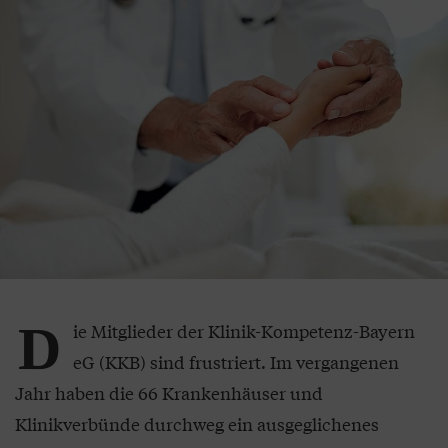
D
ie Mitglieder der Klinik-Kompetenz-Bayern
eG (KKB) sind frustriert. Im vergangenen
Jahr haben die 66 Krankenhäuser und
Klinikverbünde durchweg ein ausgeglichenes