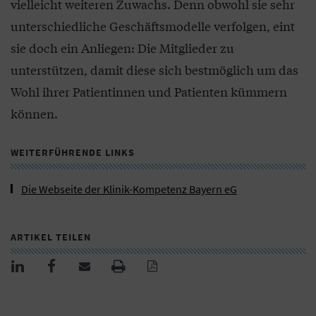
vielleicht weiteren Zuwachs. Denn obwohl sie sehr
unterschiedliche Geschäftsmodelle verfolgen, eint
sie doch ein Anliegen: Die Mitglieder zu
unterstützen, damit diese sich bestmöglich um das
Wohl ihrer Patientinnen und Patienten kümmern
können.
WEITERFÜHRENDE LINKS
Die Webseite der Klinik-Kompetenz Bayern eG
ARTIKEL TEILEN