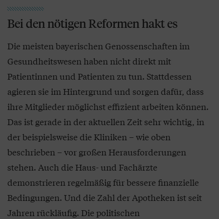
Bei den nötigen Reformen hakt es
Die meisten bayerischen Genossenschaften im
Gesundheitswesen haben nicht direkt mit
Patientinnen und Patienten zu tun. Stattdessen
agieren sie im Hintergrund und sorgen dafür, dass
ihre Mitglieder möglichst effizient arbeiten können.
Das ist gerade in der aktuellen Zeit sehr wichtig, in
der beispielsweise die Kliniken – wie oben
beschrieben – vor großen Herausforderungen
stehen. Auch die Haus- und Fachärzte
demonstrieren regelmäßig für bessere finanzielle
Bedingungen. Und die Zahl der Apotheken ist seit
Jahren rückläufig. Die politischen