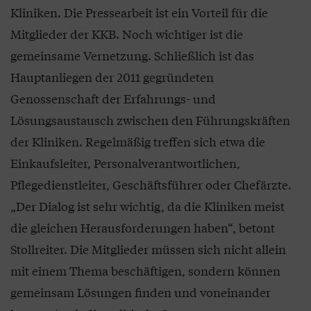
Kliniken. Die Pressearbeit ist ein Vorteil für die
Mitglieder der KKB. Noch wichtiger ist die
gemeinsame Vernetzung. Schließlich ist das
Hauptanliegen der 2011 gegründeten
Genossenschaft der Erfahrungs- und
Lösungsaustausch zwischen den Führungskräften
der Kliniken. Regelmäßig treffen sich etwa die
Einkaufsleiter, Personalverantwortlichen,
Pflegedienstleiter, Geschäftsführer oder Chefärzte.
„Der Dialog ist sehr wichtig, da die Kliniken meist
die gleichen Herausforderungen haben“, betont
Stollreiter. Die Mitglieder müssen sich nicht allein
mit einem Thema beschäftigen, sondern können
gemeinsam Lösungen finden und voneinander