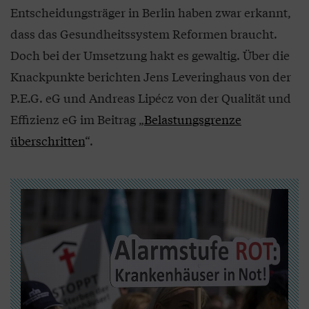
Entscheidungsträger in Berlin haben zwar erkannt,
dass das Gesundheitssystem Reformen braucht.
Doch bei der Umsetzung hakt es gewaltig. Über die
Knackpunkte berichten Jens Leveringhaus von der
P.E.G. eG und Andreas Lipécz von der Qualität und
Effizienz eG im Beitrag „
Belastungsgrenze
überschritten
“.