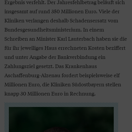
Ergebnis verfehlt. Der Jahresfehlbetrag beläuft sich
insgesamt auf rund 350 Millionen Euro. Viele der
Kliniken verlangen deshalb Schadensersatz vom
Bundesgesundheitsministerium. In einem
Schreiben an Minister Karl Lauterbach haben sie die
für ihr jeweiliges Haus errechneten Kosten beziffert
und unter Angabe der Bankverbindung ein
Zahlungsziel gesetzt. Das Krankenhaus
Aschaffenburg-Alzenau fordert beispielsweise elf
Millionen Euro, die Kliniken Südostbayern stellen
knapp 30 Millionen Euro in Rechnung.