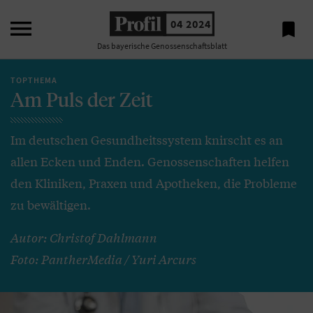

04 2024

Das bayerische Genossenschaftsblatt
TOPTHEMA
Am Puls der Zeit
Im deutschen Gesundheitssystem knirscht es an
allen Ecken und Enden. Genossenschaften helfen
den Kliniken, Praxen und Apotheken, die Probleme
zu bewältigen.
Autor: Christof Dahlmann
Foto: PantherMedia / Yuri Arcurs