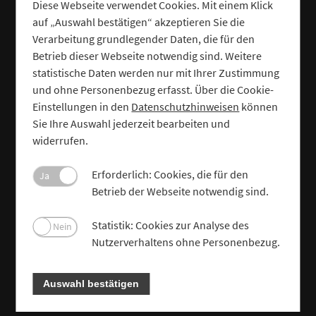
Diese Webseite verwendet Cookies. Mit einem Klick
auf „Auswahl bestätigen“ akzeptieren Sie die
Verarbeitung grundlegender Daten, die für den
Betrieb dieser Webseite notwendig sind. Weitere
statistische Daten werden nur mit Ihrer Zustimmung
und ohne Personenbezug erfasst. Über die Cookie-
Einstellungen in den
Datenschutzhinweisen
können
Sie Ihre Auswahl jederzeit bearbeiten und
widerrufen.
Erforderlich: Cookies, die für den
Ja
Betrieb der Webseite notwendig sind.
Statistik: Cookies zur Analyse des
Nein
Nutzerverhaltens ohne Personenbezug.
Auswahl bestätigen