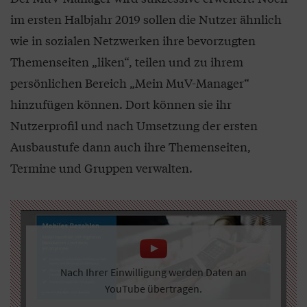
im ersten Halbjahr 2019 sollen die Nutzer ähnlich
wie in sozialen Netzwerken ihre bevorzugten
Themenseiten „liken“, teilen und zu ihrem
persönlichen Bereich „Mein MuV-Manager“
hinzufügen können. Dort können sie ihr
Nutzerprofil und nach Umsetzung der ersten
Ausbaustufe dann auch ihre Themenseiten,
Termine und Gruppen verwalten.
Nach Ihrer Einwilligung werden Daten an
YouTube übertragen.