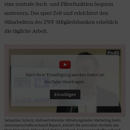
eine zentrale Such- und Filterfunktion bequem
ansteuern. Das spart Zeit und erleichtert den
Mitarbeitern der ZWF-Mitgliedsbanken erheblich
die tägliche Arbeit.
Nach Ihrer Einwilligung werden Daten an
YouTube übertragen.
Einwilligen
Sebastian Scholz, stellvertretender Abteilungsleiter Marketing beim
Genossenschaftsverband Bayern, erklärt die zentralen Vorteile des