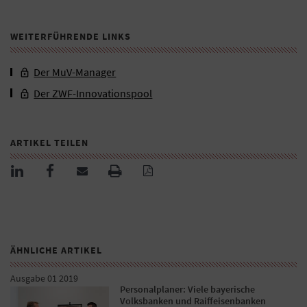
WEITERFÜHRENDE LINKS
Der MuV-Manager
Der ZWF-Innovationspool
ARTIKEL TEILEN
ÄHNLICHE ARTIKEL
Ausgabe 01 2019
Personalplaner: Viele bayerische
Volksbanken und Raiffeisenbanken