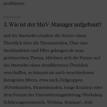
profitieren.
3. Wie ist der MuV-Manager aufgebaut?
Auf der Startseite erhalten die Nutzer einen
Überblick über die Themenseiten. Über eine
Suchfunktion und Filter gelangen sie zum
gewünschten Thema. Möchten sich die Nutzer auf
der Startseite einen detaillierteren Überblick
verschaffen, so können sie nach verschiedenen
Kategorien filtern, etwa nach Zielgruppen
(Privatkunden, Firmenkunden, junge Kunden) oder
dem Format der Unterstützungsleistung (Workshop,
Erfahrungsaustausch, Webinar, Seminar). Jede