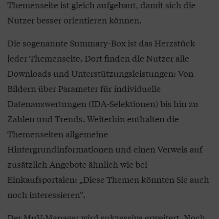
Themenseite ist gleich aufgebaut, damit sich die
Nutzer besser orientieren können.
Die sogenannte Summary-Box ist das Herzstück
jeder Themenseite. Dort finden die Nutzer alle
Downloads und Unterstützungsleistungen: Von
Bildern über Parameter für individuelle
Datenauswertungen (IDA-Selektionen) bis hin zu
Zahlen und Trends. Weiterhin enthalten die
Themenseiten allgemeine
Hintergrundinformationen und einen Verweis auf
zusätzlich Angebote ähnlich wie bei
Einkaufsportalen: „Diese Themen könnten Sie auch
noch interessieren“.
Der MuV-Manager wird sukzessive erweitert. Noch