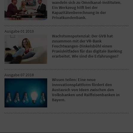
wandeln sich zu Omnikanal-Instituten.
Ein Werkzeug hilft bei der
Kapazitätenberechnung in der
Privatkundenbank.
Ausgabe 01 2019
Wachstumspotenzial: Der GVB hat
zusammen mit der VR-Bank
Feuchtwangen-Dinkelsbühl einen
Praxisleitfaden für das digitale Banking
erarbeitet. Wie sind die Erfahrungen?
Ausgabe 07 2018
Wissen teilen: Eine neue
Innovationsplattform fördert den
Austausch von Ideen zwischen den
Volksbanken und Raiffeisenbanken in
Bayern.