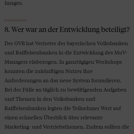
Images.
8. Wer war an der Entwicklung beteiligt?
Der GVB hat Vertreter der bayerischen Volksbanken
und Raiffeisenbanken in die Entwicklung des MuV-
Managers einbezogen. In ganztägigen Workshops
konnten die zukünftigen Nutzer ihre
Anforderungen an das neue System formulieren.
Bei der Fülle an täglich zu bewältigenden Aufgaben
und Themen in den Volksbanken und
Raiffeisenbanken legten die Teilnehmer Wert auf
einen schnellen Überblick über relevante
Marketing- und Vertriebsthemen. Zudem sollten die