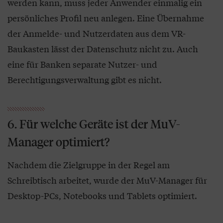
werden kann, muss jeder Anwender einmalig ein
persönliches Profil neu anlegen. Eine Übernahme
der Anmelde- und Nutzerdaten aus dem VR-
Baukasten lässt der Datenschutz nicht zu. Auch
eine für Banken separate Nutzer- und
Berechtigungsverwaltung gibt es nicht.
6. Für welche Geräte ist der MuV-
Manager optimiert?
Nachdem die Zielgruppe in der Regel am
Schreibtisch arbeitet, wurde der MuV-Manager für
Desktop-PCs, Notebooks und Tablets optimiert.