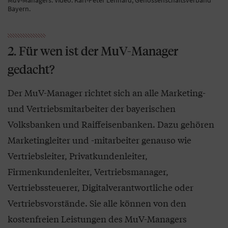
MuV-Managers. Video: Karl-Peter Lenhard, Genossenschaftsverband
Bayern.
2. Für wen ist der MuV-Manager
gedacht?
Der MuV-Manager richtet sich an alle Marketing-
und Vertriebsmitarbeiter der bayerischen
Volksbanken und Raiffeisenbanken. Dazu gehören
Marketingleiter und -mitarbeiter genauso wie
Vertriebsleiter, Privatkundenleiter,
Firmenkundenleiter, Vertriebsmanager,
Vertriebssteuerer, Digitalverantwortliche oder
Vertriebsvorstände. Sie alle können von den
kostenfreien Leistungen des MuV-Managers