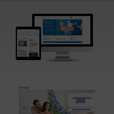
Anzeige