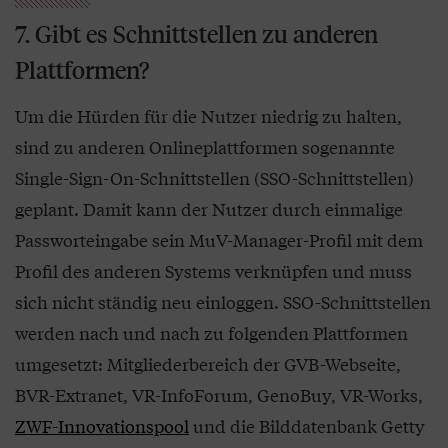
7. Gibt es Schnittstellen zu anderen
Plattformen?
Um die Hürden für die Nutzer niedrig zu halten,
sind zu anderen Onlineplattformen sogenannte
Single-Sign-On-Schnittstellen (SSO-Schnittstellen)
geplant. Damit kann der Nutzer durch einmalige
Passworteingabe sein MuV-Manager-Profil mit dem
Profil des anderen Systems verknüpfen und muss
sich nicht ständig neu einloggen. SSO-Schnittstellen
werden nach und nach zu folgenden Plattformen
umgesetzt: Mitgliederbereich der GVB-Webseite,
BVR-Extranet, VR-InfoForum, GenoBuy, VR-Works,
ZWF-Innovationspool
und die Bilddatenbank Getty