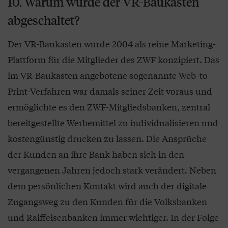
10. Warum wurde der VR-Baukasten
abgeschaltet?
Der VR-Baukasten wurde 2004 als reine Marketing-
Plattform für die Mitglieder des ZWF konzipiert. Das
im VR-Baukasten angebotene sogenannte Web-to-
Print-Verfahren war damals seiner Zeit voraus und
ermöglichte es den ZWF-Mitgliedsbanken, zentral
bereitgestellte Werbemittel zu individualisieren und
kostengünstig drucken zu lassen. Die Ansprüche
der Kunden an ihre Bank haben sich in den
vergangenen Jahren jedoch stark verändert. Neben
dem persönlichen Kontakt wird auch der digitale
Zugangsweg zu den Kunden für die Volksbanken
und Raiffeisenbanken immer wichtiger. In der Folge