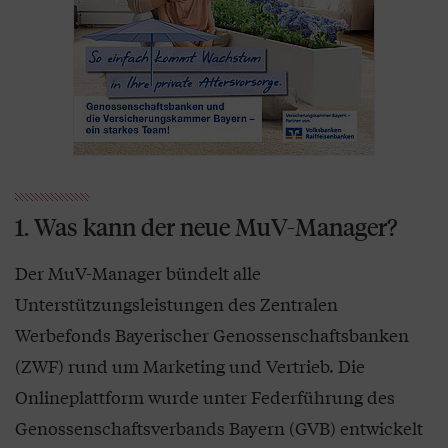
1. Was kann der neue MuV-Manager?
Der MuV-Manager bündelt alle
Unterstützungsleistungen des Zentralen
Werbefonds Bayerischer Genossenschaftsbanken
(ZWF) rund um Marketing und Vertrieb. Die
Onlineplattform wurde unter Federführung des
Genossenschaftsverbands Bayern (GVB) entwickelt