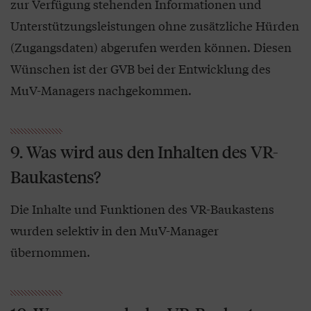
zur Verfügung stehenden Informationen und
Unterstützungsleistungen ohne zusätzliche Hürden
(Zugangsdaten) abgerufen werden können. Diesen
Wünschen ist der GVB bei der Entwicklung des
MuV-Managers nachgekommen.
9. Was wird aus den Inhalten des VR-
Baukastens?
Die Inhalte und Funktionen des VR-Baukastens
wurden selektiv in den MuV-Manager
übernommen.