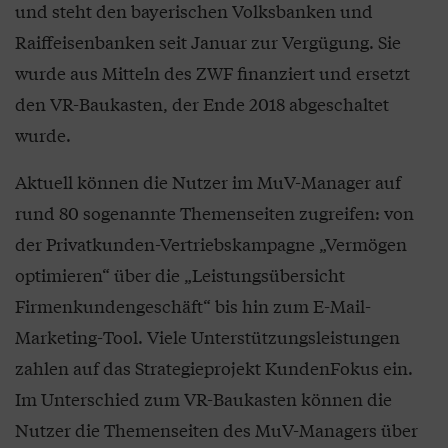
und steht den bayerischen Volksbanken und
Raiffeisenbanken seit Januar zur Vergügung. Sie
wurde aus Mitteln des ZWF finanziert und ersetzt
den VR-Baukasten, der Ende 2018 abgeschaltet
wurde.
Aktuell können die Nutzer im MuV-Manager auf
rund 80 sogenannte Themenseiten zugreifen: von
der Privatkunden-Vertriebskampagne „Vermögen
optimieren“ über die „Leistungsübersicht
Firmenkundengeschäft“ bis hin zum E-Mail-
Marketing-Tool. Viele Unterstützungsleistungen
zahlen auf das Strategieprojekt KundenFokus ein.
Im Unterschied zum VR-Baukasten können die
Nutzer die Themenseiten des MuV-Managers über