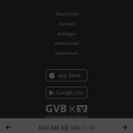
Über Profil
Kontakt
Anzeigen
Datenschutz
Impressum

