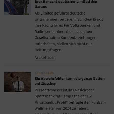
Brexit macht deutscher Limited den
Garaus
Als Limited geführte deutsche
Unternehmen verlieren nach dem Brexit
ihre Rechtsform. Für Volksbanken und
Raiffeisenbanken, die mit solchen
Gesellschaften Kundenbeziehungen
unterhalten, stellen sich nicht nur
Haftungsfragen.
Artikel lesen
GENOGRAMM
Ein Abwehrfehler kann die ganze Nation
enttäuschen
Per Mertesacker ist das Gesicht der
Sportsbanking-Kampagne der DZ
Privatbank. „Profil“ befragte den Fußball-
Weltmeister von 2014 zu Talent,