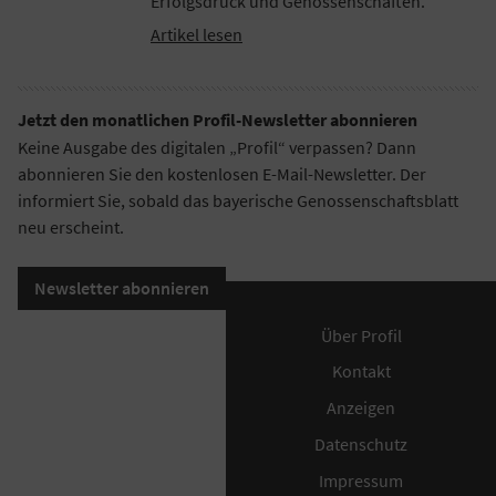
Erfolgsdruck und Genossenschaften.
Artikel lesen
Jetzt den monatlichen Profil-Newsletter abonnieren
Keine Ausgabe des digitalen „Profil“ verpassen? Dann
abonnieren Sie den kostenlosen E-Mail-Newsletter. Der
informiert Sie, sobald das bayerische Genossenschaftsblatt
neu erscheint.
Newsletter abonnieren
Über Profil
Kontakt
Anzeigen
Datenschutz
Impressum