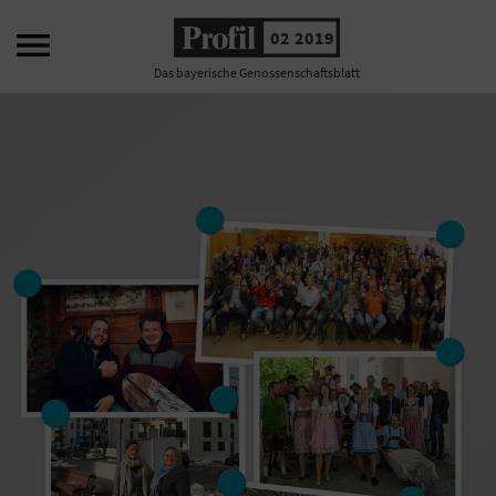

02 2019
Das bayerische Genossenschaftsblatt