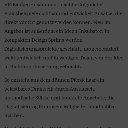
VR-Banken zusammen, macht erfolgreiche
Praxisbeispiele sichtbar und entwickelt Ansätze, die
direkt vor Ort genutzt werden können. Neu im
Angebot ist außerdem ein Ideen-Inkubator: In
kompakten Design Sprints werden
Digitalisierungsprojekte geschärft, nutzerzentriert
weiterentwickelt und in wenigen Tagen von der Idee
in Richtung Umsetzung gebracht.
So entsteht aus dem dünnen Pferdehaar ein
belastbares Drahtseil: durch Austausch,
methodische Stärke und konkrete Angebote, die
Digitalisierung für unsere Mitglieder handhabbar
machen.