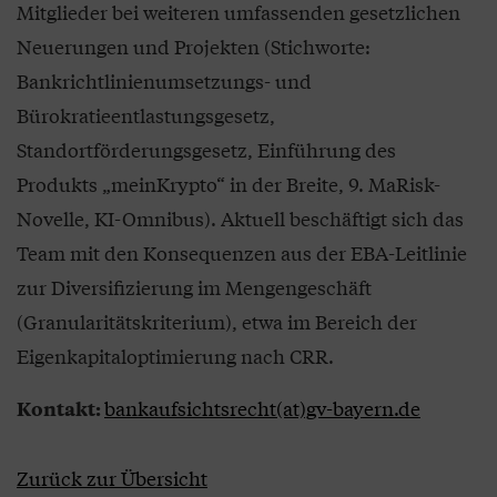
Mitglieder bei weiteren umfassenden gesetzlichen
Neuerungen und Projekten (Stichworte:
Bankrichtlinienumsetzungs- und
Bürokratieentlastungsgesetz,
Standortförderungsgesetz, Einführung des
Produkts „meinKrypto“ in der Breite, 9. MaRisk-
Novelle, KI-Omnibus). Aktuell beschäftigt sich das
Team mit den Konsequenzen aus der EBA-Leitlinie
zur Diversifizierung im Mengengeschäft
(Granularitätskriterium), etwa im Bereich der
Eigenkapitaloptimierung nach CRR.
bankaufsichtsrecht(at)gv-bayern.de
Kontakt:
Zurück zur Übersicht