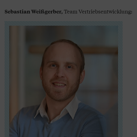
Team Vertriebsentwicklung:
Sebastian Weißgerber,