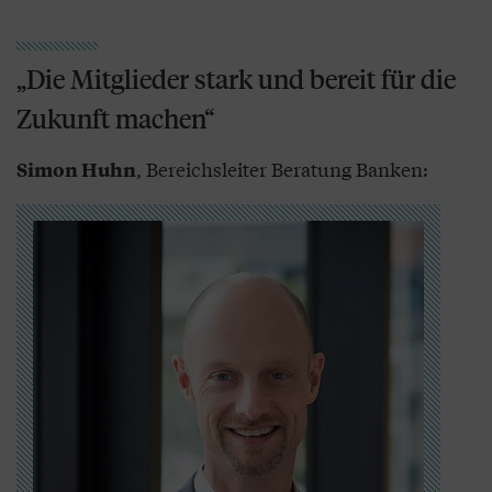
„Die Mitglieder stark und bereit für die
Zukunft machen“
, Bereichsleiter Beratung Banken:
Simon Huhn