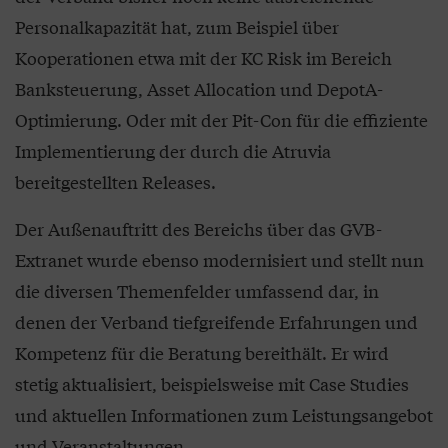
Personalkapazität hat, zum Beispiel über
Kooperationen etwa mit der KC Risk im Bereich
Banksteuerung, Asset Allocation und DepotA-
Optimierung. Oder mit der Pit-Con für die effiziente
Implementierung der durch die Atruvia
bereitgestellten Releases.
Der Außenauftritt des Bereichs über das GVB-
Extranet wurde ebenso modernisiert und stellt nun
die diversen Themenfelder umfassend dar, in
denen der Verband tiefgreifende Erfahrungen und
Kompetenz für die Beratung bereithält. Er wird
stetig aktualisiert, beispielsweise mit Case Studies
und aktuellen Informationen zum Leistungsangebot
und Veranstaltungen.