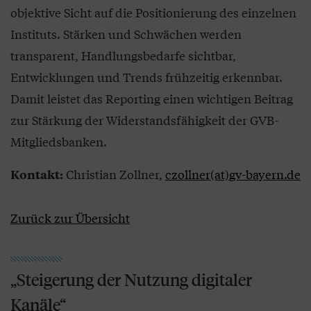
objektive Sicht auf die Positionierung des einzelnen
Instituts. Stärken und Schwächen werden
transparent, Handlungsbedarfe sichtbar,
Entwicklungen und Trends frühzeitig erkennbar.
Damit leistet das Reporting einen wichtigen Beitrag
zur Stärkung der Widerstandsfähigkeit der GVB-
Mitgliedsbanken.
Christian Zollner,
czollner(at)gv-bayern.de
Kontakt:
Zurück zur Übersicht
„Steigerung der Nutzung digitaler
Kanäle“