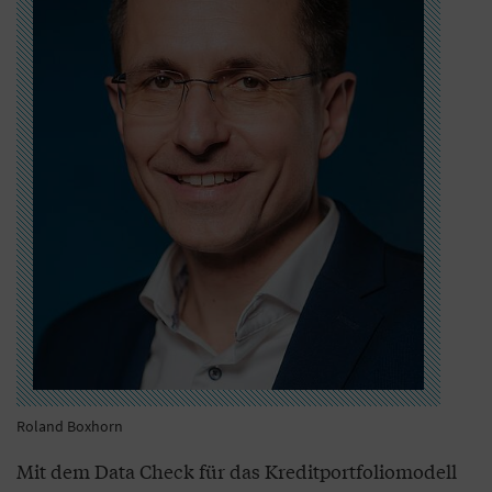
Roland Boxhorn
Mit dem Data Check für das Kreditportfoliomodell