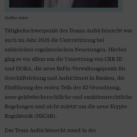
Steffen Hahn
Tätigkeitschwerpunkt des Teams Aufsichtsrecht war
auch im Jahr 2025 die Unterstützung bei
zahlreichen regulatorischen Neuerungen. Hierbei
ging es vor allem um die Umsetzung von CRR III
und DORA, die neue BaFin-Verwaltungspraxis für
Geschäftsleitung und Aufsichtsrat in Banken, die
Einführung des ersten Teils der KI-Verordnung,
neue geldwäscherechtliche und sanktionsrechtliche
Regelungen und nicht zuletzt um die neue Krypto-
Regulatorik (MICAR).
Das Team Aufsichtsrecht stand in der