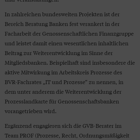
In zahlreichen bundesweiten Projekten ist der
Bereich Beratung Banken fest verankert in der
Facharbeit der Genossenschaftlichen Finanzgruppe
und leistet damit einen wesentlichen inhaltlichen
Beitrag zur Weiterentwicklung im Sinne der
Mitgliedsbanken. Beispielhaft sind insbesondere die
aktive Mitwirkung im Arbeitskreis Prozesse des
BVR-Fachrates „IT und Prozesse“ zu nennen, in
dem unter anderem die Weiterentwicklung der
Prozesslandkarte für Genossenschaftsbanken
vorangetrieben wird.
Ergänzend engagieren sich die GVB-Berater im
Team PROF (Prozesse, Recht, Ordnungsmäßigkeit