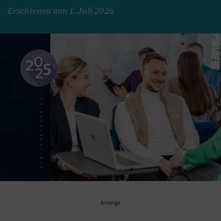
Erschienen am: 1. Juli 2026
Anzeige