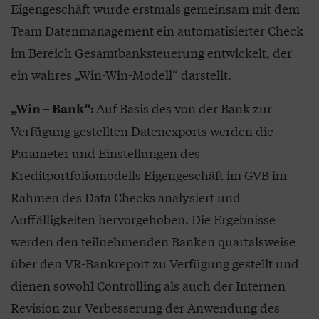
Eigengeschäft wurde erstmals gemeinsam mit dem
Team Datenmanagement ein automatisierter Check
im Bereich Gesamtbanksteuerung entwickelt, der
ein wahres „Win-Win-Modell“ darstellt.
Auf Basis des von der Bank zur
„Win – Bank“:
Verfügung gestellten Datenexports werden die
Parameter und Einstellungen des
Kreditportfoliomodells Eigengeschäft im GVB im
Rahmen des Data Checks analysiert und
Auffälligkeiten hervorgehoben. Die Ergebnisse
werden den teilnehmenden Banken quartalsweise
über den VR-Bankreport zu Verfügung gestellt und
dienen sowohl Controlling als auch der Internen
Revision zur Verbesserung der Anwendung des