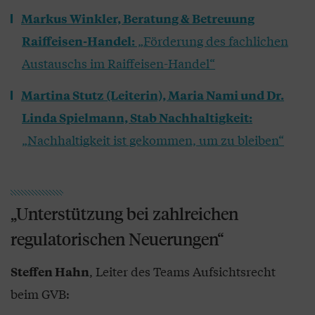
Markus Winkler, Beratung & Betreuung
„Förderung des fachlichen
Raiffeisen-Handel:
Austauschs im Raiffeisen-Handel“
Martina Stutz (Leiterin), Maria Nami und Dr.
Linda Spielmann, Stab Nachhaltigkeit:
„Nachhaltigkeit ist gekommen, um zu bleiben“
„Unterstützung bei zahlreichen
regulatorischen Neuerungen“
, Leiter des Teams Aufsichtsrecht
Steffen Hahn
beim GVB: