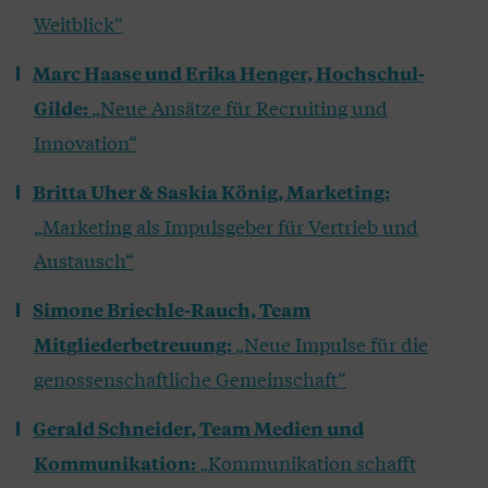
Weitblick“
Marc Haase und Erika Henger, Hochschul-
„Neue Ansätze für Recruiting und
Gilde:
Innovation“
Britta Uher & Saskia König, Marketing:
„Marketing als Impulsgeber für Vertrieb und
Austausch“
Simone Briechle-Rauch, Team
„Neue Impulse für die
Mitgliederbetreuung:
genossenschaftliche Gemeinschaft“
Gerald Schneider, Team Medien und
„Kommunikation schafft
Kommunikation: