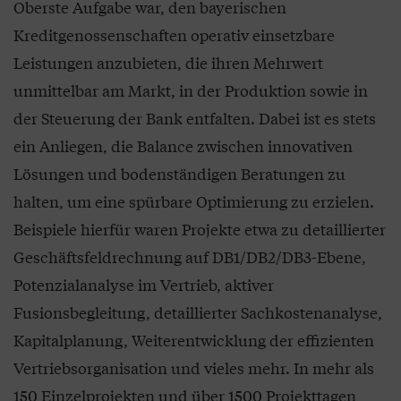
Oberste Aufgabe war, den bayerischen
Kreditgenossenschaften operativ einsetzbare
Leistungen anzubieten, die ihren Mehrwert
unmittelbar am Markt, in der Produktion sowie in
der Steuerung der Bank entfalten. Dabei ist es stets
ein Anliegen, die Balance zwischen innovativen
Lösungen und bodenständigen Beratungen zu
halten, um eine spürbare Optimierung zu erzielen.
Beispiele hierfür waren Projekte etwa zu detaillierter
Geschäftsfeldrechnung auf DB1/DB2/DB3-Ebene,
Potenzialanalyse im Vertrieb, aktiver
Fusionsbegleitung, detaillierter Sachkostenanalyse,
Kapitalplanung, Weiterentwicklung der effizienten
Vertriebsorganisation und vieles mehr. In mehr als
150 Einzelprojekten und über 1500 Projekttagen