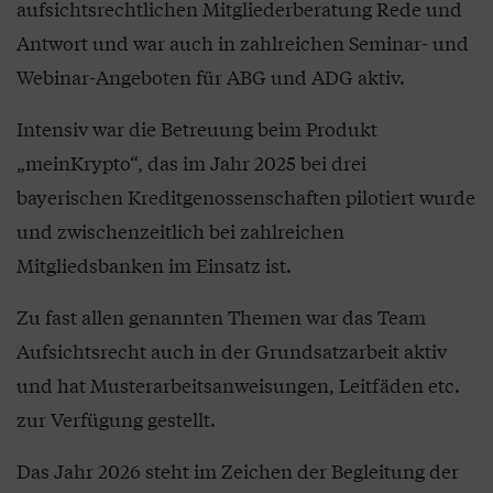
aufsichtsrechtlichen Mitgliederberatung Rede und
Antwort und war auch in zahlreichen Seminar- und
Webinar-Angeboten für ABG und ADG aktiv.
Intensiv war die Betreuung beim Produkt
„meinKrypto“, das im Jahr 2025 bei drei
bayerischen Kreditgenossenschaften pilotiert wurde
und zwischenzeitlich bei zahlreichen
Mitgliedsbanken im Einsatz ist.
Zu fast allen genannten Themen war das Team
Aufsichtsrecht auch in der Grundsatzarbeit aktiv
und hat Musterarbeitsanweisungen, Leitfäden etc.
zur Verfügung gestellt.
Das Jahr 2026 steht im Zeichen der Begleitung der