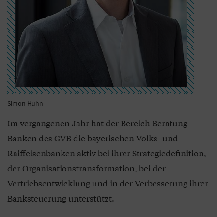
Simon Huhn
Im vergangenen Jahr hat der Bereich Beratung
Banken des GVB die bayerischen Volks- und
Raiffeisenbanken aktiv bei ihrer Strategiedefinition,
der Organisationstransformation, bei der
Vertriebsentwicklung und in der Verbesserung ihrer
Banksteuerung unterstützt.