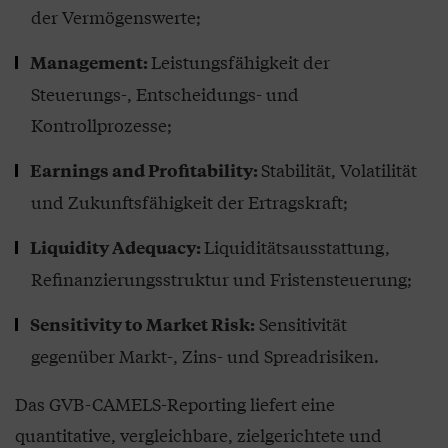
der Vermögenswerte;
Leistungsfähigkeit der
Management:
Steuerungs-, Entscheidungs- und
Kontrollprozesse;
Stabilität, Volatilität
Earnings and Profitability:
und Zukunftsfähigkeit der Ertragskraft;
Liquiditätsausstattung,
Liquidity Adequacy:
Refinanzierungsstruktur und Fristensteuerung;
Sensitivität
Sensitivity to Market Risk:
gegenüber Markt-, Zins- und Spreadrisiken.
Das GVB-CAMELS-Reporting liefert eine
quantitative, vergleichbare, zielgerichtete und