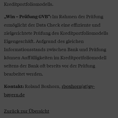
Kreditportfoliomodells.
Im Rahmen der Prüfung
„Win – Prüfung GVB“:
ermöglicht der Data Check eine effiziente und
zielgerichtete Prüfung des Kreditportfoliomodells
Eigengeschäft. Aufgrund des gleichen
Informationsstands zwischen Bank und Prüfung
können Auffälligkeiten im Kreditportfoliomodell
seitens der Bank oft bereits vor der Prüfung
bearbeitet werden.
Roland Boxhorn,
rboxhorn(at)gv-
Kontakt:
bayern.de
Zurück zur Übersicht