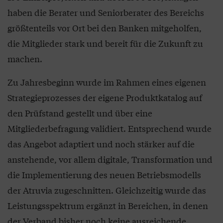
haben die Berater und Seniorberater des Bereichs
größtenteils vor Ort bei den Banken mitgeholfen,
die Mitglieder stark und bereit für die Zukunft zu
machen.
Zu Jahresbeginn wurde im Rahmen eines eigenen
Strategieprozesses der eigene Produktkatalog auf
den Prüfstand gestellt und über eine
Mitgliederbefragung validiert. Entsprechend wurde
das Angebot adaptiert und noch stärker auf die
anstehende, vor allem digitale, Transformation und
die Implementierung des neuen Betriebsmodells
der Atruvia zugeschnitten. Gleichzeitig wurde das
Leistungsspektrum ergänzt in Bereichen, in denen
der Verband bisher noch keine ausreichende