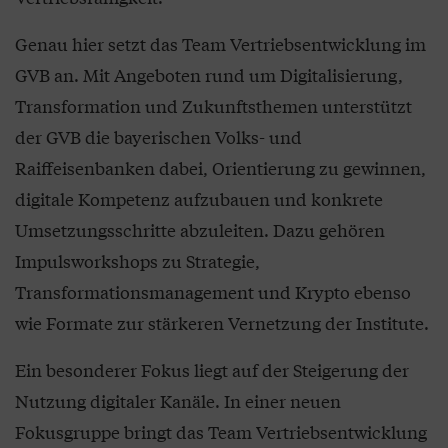
Genau hier setzt das Team Vertriebsentwicklung im
GVB an. Mit Angeboten rund um Digitalisierung,
Transformation und Zukunftsthemen unterstützt
der GVB die bayerischen Volks- und
Raiffeisenbanken dabei, Orientierung zu gewinnen,
digitale Kompetenz aufzubauen und konkrete
Umsetzungsschritte abzuleiten. Dazu gehören
Impulsworkshops zu Strategie,
Transformationsmanagement und Krypto ebenso
wie Formate zur stärkeren Vernetzung der Institute.
Ein besonderer Fokus liegt auf der Steigerung der
Nutzung digitaler Kanäle. In einer neuen
Fokusgruppe bringt das Team Vertriebsentwicklung