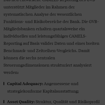
unterstützt Mitglieder im Rahmen der
systematischen Analyse der wesentlichen
Funktions- und Risikobereiche der Bank. Die GVB-
Mitgliedsbanken erhalten quartalsweise ein
individuelles und leistungsfähiges CAMELS-
Reporting auf Basis valider Daten und eines breiten
Benchmark- und Zeitreihen-Vergleichs. Damit
können die sechs zentralen
Steuerungsdimensionen strukturiert analysiert
werden:
Angemessene und
Capital Adequacy:
strategiekonforme Kapitalausstattung;
Struktur, Qualität und Risikoprofil
Asset Quality: