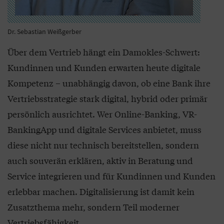
Dr. Sebastian Weißgerber
Über dem Vertrieb hängt ein Damokles-Schwert:
Kundinnen und Kunden erwarten heute digitale
Kompetenz – unabhängig davon, ob eine Bank ihre
Vertriebsstrategie stark digital, hybrid oder primär
persönlich ausrichtet. Wer Online-Banking, VR-
BankingApp und digitale Services anbietet, muss
diese nicht nur technisch bereitstellen, sondern
auch souverän erklären, aktiv in Beratung und
Service integrieren und für Kundinnen und Kunden
erlebbar machen. Digitalisierung ist damit kein
Zusatzthema mehr, sondern Teil moderner
Vertriebsfähigkeit.