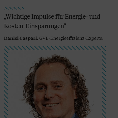
„Wichtige Impulse für Energie- und
Kosten-Einsparungen“
, GVB-Energieeffizienz-Experte:
Daniel Caspari