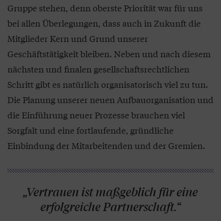
Gruppe stehen, denn oberste Priorität war für uns
bei allen Überlegungen, dass auch in Zukunft die
Mitglieder Kern und Grund unserer
Geschäftstätigkeit bleiben. Neben und nach diesem
nächsten und finalen gesellschaftsrechtlichen
Schritt gibt es natürlich organisatorisch viel zu tun.
Die Planung unserer neuen Aufbauorganisation und
die Einführung neuer Prozesse brauchen viel
Sorgfalt und eine fortlaufende, gründliche
Einbindung der Mitarbeitenden und der Gremien.
„Vertrauen ist maßgeblich für eine
erfolgreiche Partnerschaft.“