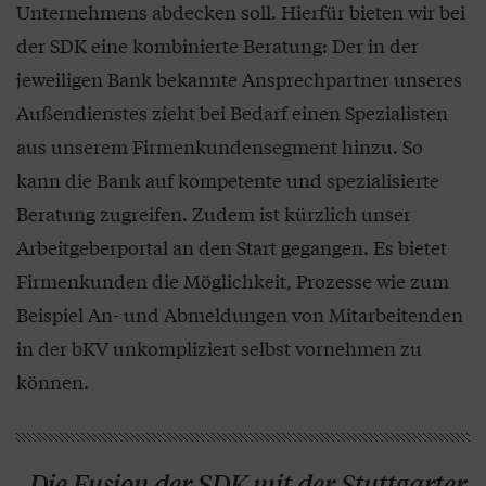
Unternehmens abdecken soll. Hierfür bieten wir bei
der SDK eine kombinierte Beratung: Der in der
jeweiligen Bank bekannte Ansprechpartner unseres
Außendienstes zieht bei Bedarf einen Spezialisten
aus unserem Firmenkundensegment hinzu. So
kann die Bank auf kompetente und spezialisierte
Beratung zugreifen. Zudem ist kürzlich unser
Arbeitgeberportal an den Start gegangen. Es bietet
Firmenkunden die Möglichkeit, Prozesse wie zum
Beispiel An- und Abmeldungen von Mitarbeitenden
in der bKV unkompliziert selbst vornehmen zu
können.
„Die Fusion der SDK mit der Stuttgarter