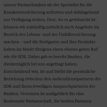
unsere Partnerbanken als der Spezialist für die
Krankenversicherung auftreten und dahingehend
zur Verfügung stehen. Dort, wo es gewünscht ist,
können wir zukünftig natürlich auch Angebote im
Bereich der Lebens- und der Unfallversicherung
machen – und die Stuttgarter und ihre Produkte
haben im Markt übrigens einen ebenso guten Ruf
wie die SDK. Daher gab es bereits Banken, die
diesbezüglich bei uns angefragt haben.
Entscheidend war, ist und bleibt die persönliche
Beziehung zwischen den Außendienstpartnern der
SDK und ihren jeweiligen Ansprechpartnern der
Banken. Vertrauen ist maßgeblich für eine
florierende Partnerschaft, die beiden Partnern