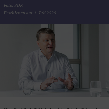
Foto: SDK
Erschienen am: 1. Juli 2026