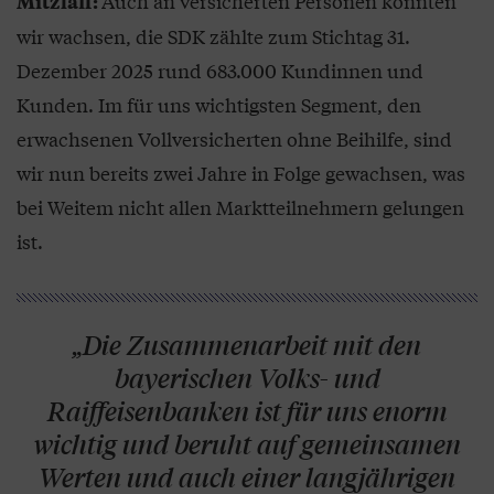
Auch an versicherten Personen konnten
Mitzlaff:
wir wachsen, die SDK zählte zum Stichtag 31.
Dezember 2025 rund 683.000 Kundinnen und
Kunden. Im für uns wichtigsten Segment, den
erwachsenen Vollversicherten ohne Beihilfe, sind
wir nun bereits zwei Jahre in Folge gewachsen, was
bei Weitem nicht allen Marktteilnehmern gelungen
ist.
„Die Zusammenarbeit mit den
bayerischen Volks- und
Raiffeisenbanken ist für uns enorm
wichtig und beruht auf gemeinsamen
Werten und auch einer langjährigen