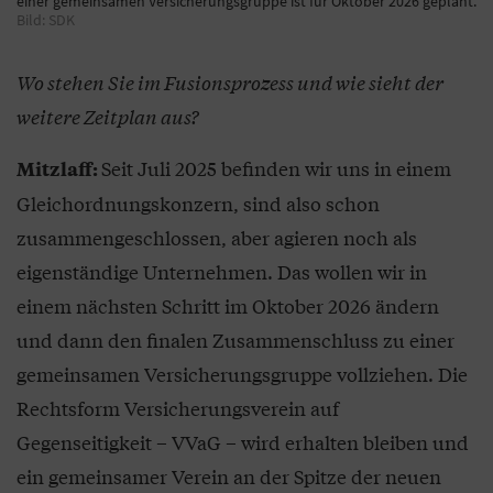
einer gemeinsamen Versicherungsgruppe ist für Oktober 2026 geplant.
Bild: SDK
Wo stehen Sie im Fusionsprozess und wie sieht der
weitere Zeitplan aus?
Seit Juli 2025 befinden wir uns in einem
Mitzlaff:
Gleichordnungskonzern, sind also schon
zusammengeschlossen, aber agieren noch als
eigenständige Unternehmen. Das wollen wir in
einem nächsten Schritt im Oktober 2026 ändern
und dann den finalen Zusammenschluss zu einer
gemeinsamen Versicherungsgruppe vollziehen. Die
Rechtsform Versicherungsverein auf
Gegenseitigkeit – VVaG – wird erhalten bleiben und
ein gemeinsamer Verein an der Spitze der neuen