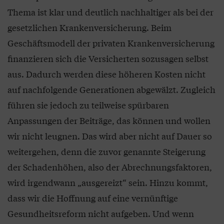
Thema ist klar und deutlich nachhaltiger als bei der
gesetzlichen Krankenversicherung. Beim
Geschäftsmodell der privaten Krankenversicherung
finanzieren sich die Versicherten sozusagen selbst
aus. Dadurch werden diese höheren Kosten nicht
auf nachfolgende Generationen abgewälzt. Zugleich
führen sie jedoch zu teilweise spürbaren
Anpassungen der Beiträge, das können und wollen
wir nicht leugnen. Das wird aber nicht auf Dauer so
weitergehen, denn die zuvor genannte Steigerung
der Schadenhöhen, also der Abrechnungsfaktoren,
wird irgendwann „ausgereizt“ sein. Hinzu kommt,
dass wir die Hoffnung auf eine vernünftige
Gesundheitsreform nicht aufgeben. Und wenn