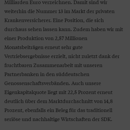
Milliarden Euro verzeichnen. Damit sind wir
weiterhin die Nummer 13 im Markt der privaten
Krankenversicherer. Eine Position, die sich
durchaus sehen lassen kann. Zudem haben wir mit
einer Produktion von 2,57 Millionen
Monatsbeiträgen erneut sehr gute
Vertriebsergebnisse erzielt, nicht zuletzt dank der
fruchtbaren Zusammenarbeit mit unseren
Partnerbanken in den süddeutschen
Genossenschaftsverbänden. Auch unsere
Eigenkapitalquote liegt mit 22,5 Prozent erneut
deutlich über dem Marktdurchschnitt von 14,8
Prozent, ebenfalls ein Beleg für das traditionell
seriöse und nachhaltige Wirtschaften der SDK.