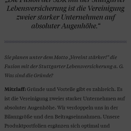
Lebensversicherung ist die Vereinigung
zweier starker Unternehmen auf
absoluter Augenhöhe.“
Sie planen unter dem Motto „Vereint stärker!“ die
Fusion mit der Stuttgarter Lebensversicherung a. G.
Was sind die Gründe?
Gründe und Vorteile gibt es zahlreich. Es
Mitzlaff:
ist die Vereinigung zweier starker Unternehmen auf
absoluter Augenhöhe. Wir verdoppeln uns in der
Bilanzgröße und den Beitragseinnahmen. Unsere
Produktportfolien ergänzen sich optimal und