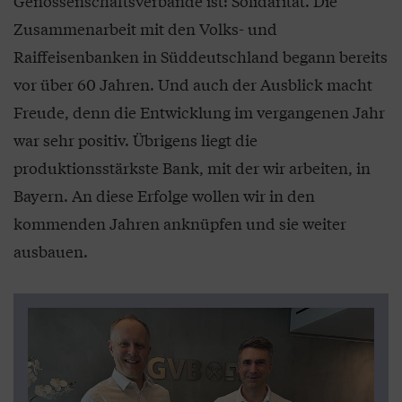
Genossenschaftsverbände ist: Solidarität. Die
Zusammenarbeit mit den Volks- und
Raiffeisenbanken in Süddeutschland begann bereits
vor über 60 Jahren. Und auch der Ausblick macht
Freude, denn die Entwicklung im vergangenen Jahr
war sehr positiv. Übrigens liegt die
produktionsstärkste Bank, mit der wir arbeiten, in
Bayern. An diese Erfolge wollen wir in den
kommenden Jahren anknüpfen und sie weiter
ausbauen.