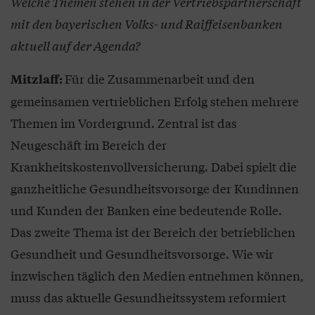
Welche Themen stehen in der Vertriebspartnerschaft
mit den bayerischen Volks- und Raiffeisenbanken
aktuell auf der Agenda?
Für die Zusammenarbeit und den
Mitzlaff:
gemeinsamen vertrieblichen Erfolg stehen mehrere
Themen im Vordergrund. Zentral ist das
Neugeschäft im Bereich der
Krankheitskostenvollversicherung. Dabei spielt die
ganzheitliche Gesundheitsvorsorge der Kundinnen
und Kunden der Banken eine bedeutende Rolle.
Das zweite Thema ist der Bereich der betrieblichen
Gesundheit und Gesundheitsvorsorge. Wie wir
inzwischen täglich den Medien entnehmen können,
muss das aktuelle Gesundheitssystem reformiert