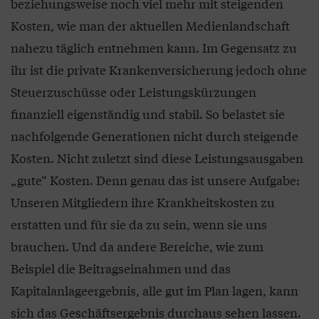
beziehungsweise noch viel mehr mit steigenden
Kosten, wie man der aktuellen Medienlandschaft
nahezu täglich entnehmen kann. Im Gegensatz zu
ihr ist die private Krankenversicherung jedoch ohne
Steuerzuschüsse oder Leistungskürzungen
finanziell eigenständig und stabil. So belastet sie
nachfolgende Generationen nicht durch steigende
Kosten. Nicht zuletzt sind diese Leistungsausgaben
„gute“ Kosten. Denn genau das ist unsere Aufgabe:
Unseren Mitgliedern ihre Krankheitskosten zu
erstatten und für sie da zu sein, wenn sie uns
brauchen. Und da andere Bereiche, wie zum
Beispiel die Beitragseinahmen und das
Kapitalanlageergebnis, alle gut im Plan lagen, kann
sich das Geschäftsergebnis durchaus sehen lassen.