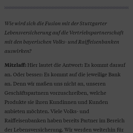
Wie wird sich die Fusion mit der Stuttgarter
Lebensversicherung auf die Vertriebspartnerschaft
mit den bayerischen Volks- und Raiffeisenbanken
auswirken?
Hier lautet die Antwort: Es kommt darauf
Mitzlaff:
an. Oder besser: Es kommt auf die jeweilige Bank
an. Denn wir maßen uns nicht an, unseren
Geschäftspartnern vorzuschreiben, welche
Produkte sie ihren Kundinnen und Kunden
anbieten möchten. Viele Volks- und
Raiffeisenbanken haben bereits Partner im Bereich
der Lebensversicherung. Wir werden weiterhin für