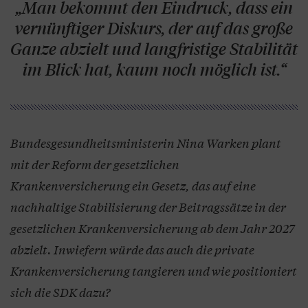
„Man bekommt den Eindruck, dass ein
vernünftiger Diskurs, der auf das große
Ganze abzielt und langfristige Stabilität
im Blick hat, kaum noch möglich ist.“
Bundesgesundheitsministerin Nina Warken plant
mit der Reform der gesetzlichen
Krankenversicherung ein Gesetz, das auf eine
nachhaltige Stabilisierung der Beitragssätze in der
gesetzlichen Krankenversicherung ab dem Jahr 2027
abzielt. Inwiefern würde das auch die private
Krankenversicherung tangieren und wie positioniert
sich die SDK dazu?