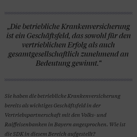
„Die betriebliche Krankenversicherung
ist ein Geschäftsfeld, das sowohl für den
vertrieblichen Erfolg als auch
gesamtgesellschaftlich zunehmend an
Bedeutung gewinnt.“
Sie haben die betriebliche Krankenversicherung
bereits als wichtiges Geschäftsfeld in der
Vertriebspartnerschaft mit den Volks- und
Raiffeisenbanken in Bayern angesprochen. Wie ist
die SDK in diesem Bereich aufgestellt?