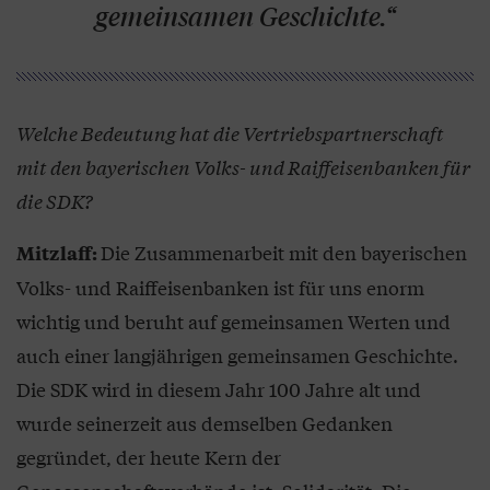
gemeinsamen Geschichte.“
Welche Bedeutung hat die Vertriebspartnerschaft
mit den bayerischen Volks- und Raiffeisenbanken für
die SDK?
Die Zusammenarbeit mit den bayerischen
Mitzlaff:
Volks- und Raiffeisenbanken ist für uns enorm
wichtig und beruht auf gemeinsamen Werten und
auch einer langjährigen gemeinsamen Geschichte.
Die SDK wird in diesem Jahr 100 Jahre alt und
wurde seinerzeit aus demselben Gedanken
gegründet, der heute Kern der