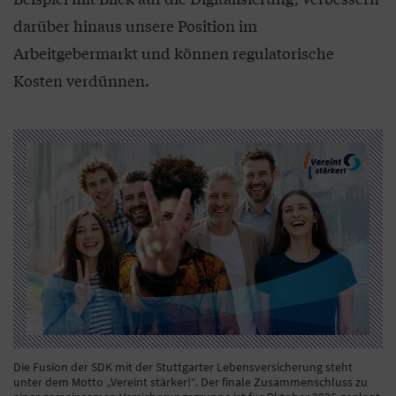
darüber hinaus unsere Position im
Arbeitgebermarkt und können regulatorische
Kosten verdünnen.
Die Fusion der SDK mit der Stuttgarter Lebensversicherung steht
unter dem Motto „Vereint stärker!“. Der finale Zusammenschluss zu