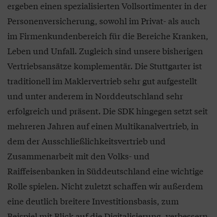
ergeben einen spezialisierten Vollsortimenter in der
Personenversicherung, sowohl im Privat- als auch
im Firmenkundenbereich für die Bereiche Kranken,
Leben und Unfall. Zugleich sind unsere bisherigen
Vertriebsansätze komplementär. Die Stuttgarter ist
traditionell im Maklervertrieb sehr gut aufgestellt
und unter anderem in Norddeutschland sehr
erfolgreich und präsent. Die SDK hingegen setzt seit
mehreren Jahren auf einen Multikanalvertrieb, in
dem der Ausschließlichkeitsvertrieb und
Zusammenarbeit mit den Volks- und
Raiffeisenbanken in Süddeutschland eine wichtige
Rolle spielen. Nicht zuletzt schaffen wir außerdem
eine deutlich breitere Investitionsbasis, zum
Beispiel mit Blick auf die Digitalisierung, verbessern