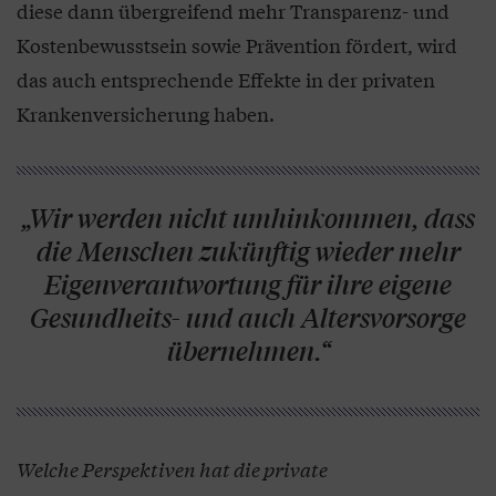
diese dann übergreifend mehr Transparenz- und
Kostenbewusstsein sowie Prävention fördert, wird
das auch entsprechende Effekte in der privaten
Krankenversicherung haben.
„Wir werden nicht umhinkommen, dass
die Menschen zukünftig wieder mehr
Eigenverantwortung für ihre eigene
Gesundheits- und auch Altersvorsorge
übernehmen.“
Welche Perspektiven hat die private