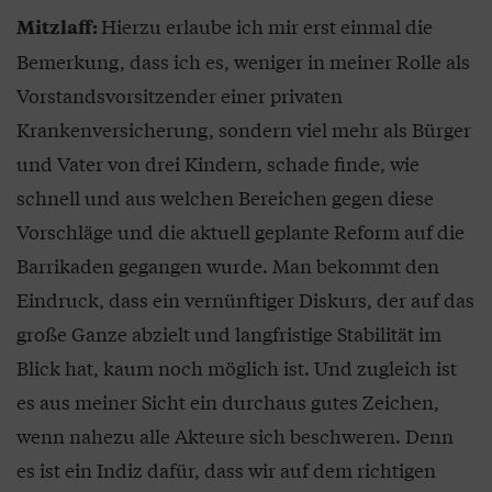
Hierzu erlaube ich mir erst einmal die
Mitzlaff:
Bemerkung, dass ich es, weniger in meiner Rolle als
Vorstandsvorsitzender einer privaten
Krankenversicherung, sondern viel mehr als Bürger
und Vater von drei Kindern, schade finde, wie
schnell und aus welchen Bereichen gegen diese
Vorschläge und die aktuell geplante Reform auf die
Barrikaden gegangen wurde. Man bekommt den
Eindruck, dass ein vernünftiger Diskurs, der auf das
große Ganze abzielt und langfristige Stabilität im
Blick hat, kaum noch möglich ist. Und zugleich ist
es aus meiner Sicht ein durchaus gutes Zeichen,
wenn nahezu alle Akteure sich beschweren. Denn
es ist ein Indiz dafür, dass wir auf dem richtigen