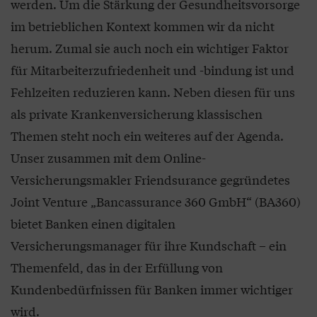
werden. Um die Stärkung der Gesundheitsvorsorge
im betrieblichen Kontext kommen wir da nicht
herum. Zumal sie auch noch ein wichtiger Faktor
für Mitarbeiterzufriedenheit und -bindung ist und
Fehlzeiten reduzieren kann. Neben diesen für uns
als private Krankenversicherung klassischen
Themen steht noch ein weiteres auf der Agenda.
Unser zusammen mit dem Online-
Versicherungsmakler Friendsurance gegründetes
Joint Venture „Bancassurance 360 GmbH“ (BA360)
bietet Banken einen digitalen
Versicherungsmanager für ihre Kundschaft – ein
Themenfeld, das in der Erfüllung von
Kundenbedürfnissen für Banken immer wichtiger
wird.