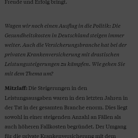
Freude und Erfolg bringt.
Wagen wir noch einen Ausflug in die Politik: Die
Gesundheitskosten in Deutschland steigen immer
weiter. Auch die Versicherungsbranche hat bei der
privaten Krankenversicherung mit drastischen
Leistungssteigerungen zu kämpfen. Wie gehen Sie
mit dem Thema um?
Die Steigerungen in den
Mitzlaff:
Leistungsausgaben waren in den letzten Jahren in
der Tat in der gesamten Branche enorm. Dies liegt
sowohl in einer steigenden Anzahl an Fällen als
auch höheren Fallkosten begründet. Der Umgang
für die private Krankenversicherung mit dem