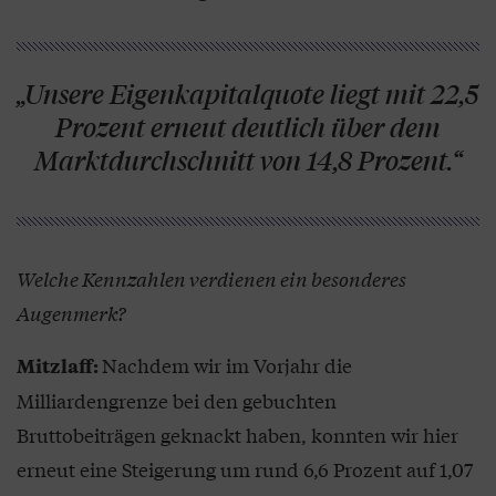
„Unsere Eigenkapitalquote liegt mit 22,5
Prozent erneut deutlich über dem
Marktdurchschnitt von 14,8 Prozent.“
Welche Kennzahlen verdienen ein besonderes
Augenmerk?
Nachdem wir im Vorjahr die
Mitzlaff:
Milliardengrenze bei den gebuchten
Bruttobeiträgen geknackt haben, konnten wir hier
erneut eine Steigerung um rund 6,6 Prozent auf 1,07