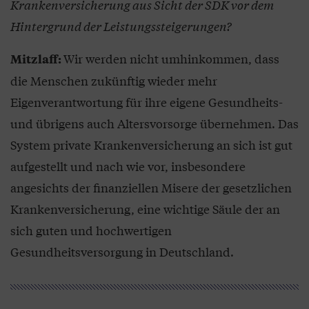
Krankenversicherung aus Sicht der SDK vor dem
Hintergrund der Leistungssteigerungen?
Wir werden nicht umhinkommen, dass
Mitzlaff:
die Menschen zukünftig wieder mehr
Eigenverantwortung für ihre eigene Gesundheits-
und übrigens auch Altersvorsorge übernehmen. Das
System private Krankenversicherung an sich ist gut
aufgestellt und nach wie vor, insbesondere
angesichts der finanziellen Misere der gesetzlichen
Krankenversicherung, eine wichtige Säule der an
sich guten und hochwertigen
Gesundheitsversorgung in Deutschland.