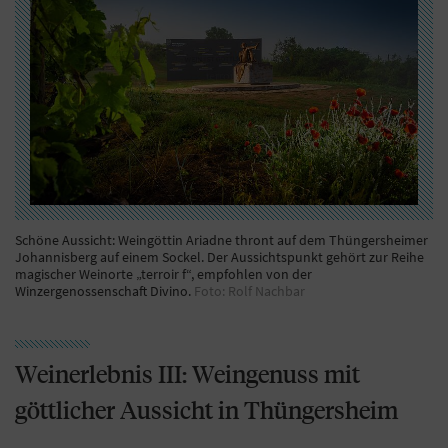
Schöne Aussicht: Weingöttin Ariadne thront auf dem Thüngersheimer
Johannisberg auf einem Sockel. Der Aussichtspunkt gehört zur Reihe
magischer Weinorte „terroir f“, empfohlen von der
Winzergenossenschaft Divino.
Foto: Rolf Nachbar
Weinerlebnis III: Weingenuss mit
göttlicher Aussicht in Thüngersheim