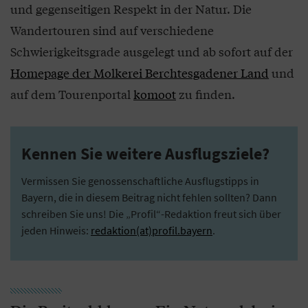
und gegenseitigen Respekt in der Natur. Die
Wandertouren sind auf verschiedene
Schwierigkeitsgrade ausgelegt und ab sofort auf der
Homepage der Molkerei Berchtesgadener Land
und
auf dem Tourenportal
komoot
zu finden.
Kennen Sie weitere Ausflugsziele?
Vermissen Sie genossenschaftliche Ausflugstipps in
Bayern, die in diesem Beitrag nicht fehlen sollten? Dann
schreiben Sie uns! Die „Profil“-Redaktion freut sich über
jeden Hinweis:
redaktion(at)profil.bayern
.