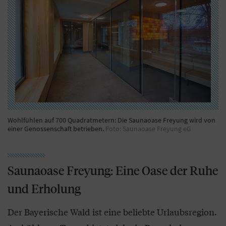
Wohlfühlen auf 700 Quadratmetern: Die Saunaoase Freyung wird von
einer Genossenschaft betrieben.
Foto: Saunaoase Freyung eG
Saunaoase Freyung: Eine Oase der Ruhe
und Erholung
Der Bayerische Wald ist eine beliebte Urlaubsregion.