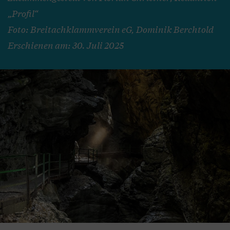
„Profil“
Foto: Breitachklammverein eG, Dominik Berchtold
Erschienen am: 30. Juli 2025