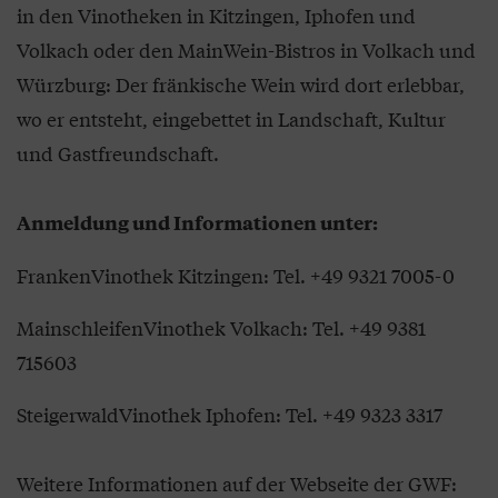
in den Vinotheken in Kitzingen, Iphofen und
Volkach oder den MainWein-Bistros in Volkach und
Würzburg: Der fränkische Wein wird dort erlebbar,
wo er entsteht, eingebettet in Landschaft, Kultur
und Gastfreundschaft.
Anmeldung und Informationen unter:
FrankenVinothek Kitzingen: Tel. +49 9321 7005-0
MainschleifenVinothek Volkach: Tel. +49 9381
715603
SteigerwaldVinothek Iphofen: Tel. +49 9323 3317
Weitere Informationen auf der Webseite der GWF: