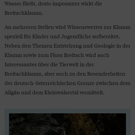
Wasser fließt, desto imposanter wirkt die
Breitachklamm.
An mehreren Stellen wird Wissenswertes zur Klamm
speziell für Kinder und Jugendliche aufbereitet.
Neben den Themen Entstehung und Geologie in der
Klamm sowie zum Fluss Breitach wird auch
Interessantes über die Tierwelt in der
Breitachklamm, aber auch zu den Besonderheiten
der deutsch-österreichischen Grenze zwischen dem
Allgäu und dem Kleinwalsertal vermittelt.