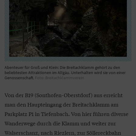
Abenteuer für Groß und Klein: Die Breitachklamm gehört zu den
beliebtesten Attraktionen im Allgäu. Unterhalten wird sie von einer
Genossenschaft.
Foto: Breitachklammverein
Von der B19 (Sonthofen-Oberstdorf) aus erreicht
man den Haupteingang der Breitachklamm am
Parkplatz P1 in Tiefenbach. Von hier führen diverse
Wanderwege durch die Klamm und weiter zur
Walserschanz, nach Riezlern, zur Söllereckbahn