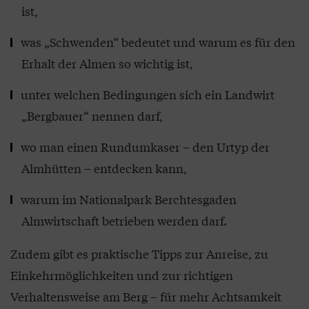
ist,
was „Schwenden“ bedeutet und warum es für den
Erhalt der Almen so wichtig ist,
unter welchen Bedingungen sich ein Landwirt
„Bergbauer“ nennen darf,
wo man einen Rundumkaser – den Urtyp der
Almhütten – entdecken kann,
warum im Nationalpark Berchtesgaden
Almwirtschaft betrieben werden darf.
Zudem gibt es praktische Tipps zur Anreise, zu
Einkehrmöglichkeiten und zur richtigen
Verhaltensweise am Berg – für mehr Achtsamkeit