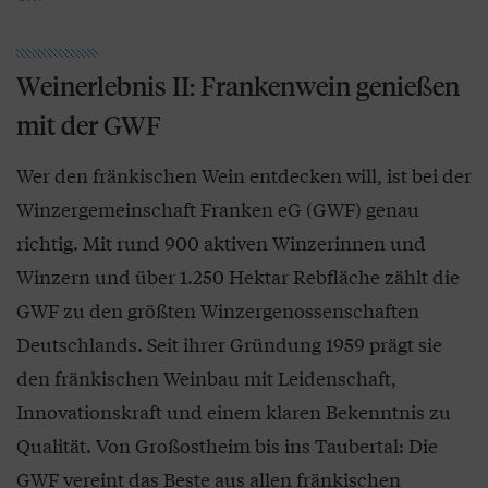
Weinerlebnis II: Frankenwein genießen
mit der GWF
Wer den fränkischen Wein entdecken will, ist bei der
Winzergemeinschaft Franken eG (GWF) genau
richtig. Mit rund 900 aktiven Winzerinnen und
Winzern und über 1.250 Hektar Rebfläche zählt die
GWF zu den größten Winzergenossenschaften
Deutschlands. Seit ihrer Gründung 1959 prägt sie
den fränkischen Weinbau mit Leidenschaft,
Innovationskraft und einem klaren Bekenntnis zu
Qualität. Von Großostheim bis ins Taubertal: Die
GWF vereint das Beste aus allen fränkischen