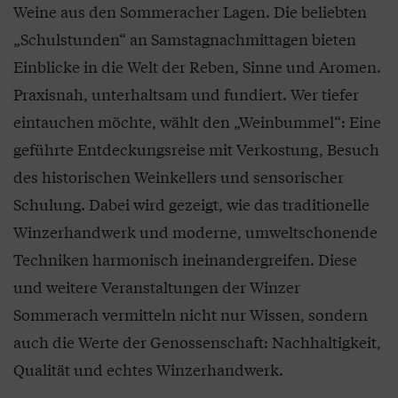
Weine aus den Sommeracher Lagen. Die beliebten
„Schulstunden“ an Samstagnachmittagen bieten
Einblicke in die Welt der Reben, Sinne und Aromen.
Praxisnah, unterhaltsam und fundiert. Wer tiefer
eintauchen möchte, wählt den „Weinbummel“: Eine
geführte Entdeckungsreise mit Verkostung, Besuch
des historischen Weinkellers und sensorischer
Schulung. Dabei wird gezeigt, wie das traditionelle
Winzerhandwerk und moderne, umweltschonende
Techniken harmonisch ineinandergreifen. Diese
und weitere Veranstaltungen der Winzer
Sommerach vermitteln nicht nur Wissen, sondern
auch die Werte der Genossenschaft: Nachhaltigkeit,
Qualität und echtes Winzerhandwerk.