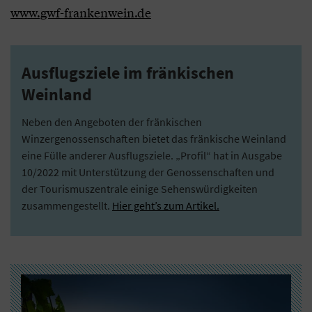
www.gwf-frankenwein.de
Ausflugsziele im fränkischen
Weinland
Neben den Angeboten der fränkischen
Winzergenossenschaften bietet das fränkische Weinland
eine Fülle anderer Ausflugsziele. „Profil“ hat in Ausgabe
10/2022 mit Unterstützung der Genossenschaften und
der Tourismuszentrale einige Sehenswürdigkeiten
zusammengestellt.
Hier geht’s zum Artikel.