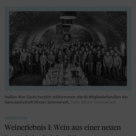
Heißen ihre Gäste herzlich willkommen: die 90 Mitgliederfamilien der
Genossenschaft Winzer Sommerach.
Foto: Winzer Sommerach
Weinerlebnis I: Wein aus einer neuen