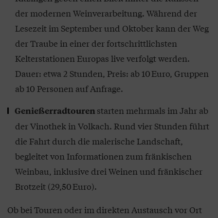
der modernen Weinverarbeitung. Während der
Lesezeit im September und Oktober kann der Weg
der Traube in einer der fortschrittlichsten
Kelterstationen Europas live verfolgt werden.
Dauer: etwa 2 Stunden, Preis: ab 10 Euro, Gruppen
ab 10 Personen auf Anfrage.
starten mehrmals im Jahr ab
Genießerradtouren
der Vinothek in Volkach. Rund vier Stunden führt
die Fahrt durch die malerische Landschaft,
begleitet von Informationen zum fränkischen
Weinbau, inklusive drei Weinen und fränkischer
Brotzeit (29,50 Euro).
Ob bei Touren oder im direkten Austausch vor Ort