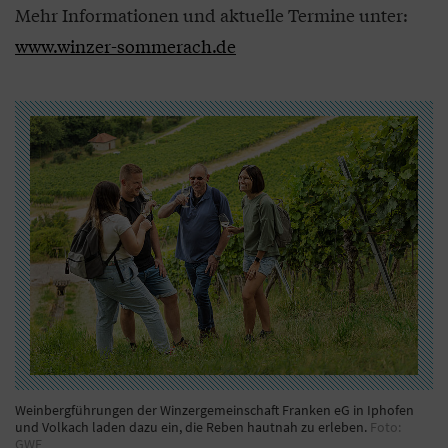
Mehr Informationen und aktuelle Termine unter:
www.winzer-sommerach.de
Weinbergführungen der Winzergemeinschaft Franken eG in Iphofen
und Volkach laden dazu ein, die Reben hautnah zu erleben.
Foto:
GWF