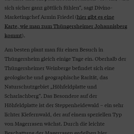
sich sicher ganz göttlich fühlen“, sagt Divino-
Marketingchef Armin Friedel (
hier gibt es eine
Karte, wie man zum Thüngersheimer Johannisberg
kommt
).
Am besten plant man für einen Besuch in
Thüngersheim gleich einige Tage ein. Oberhalb der
Thüngersheimer Weinberge befindet sich eine
geologische und geographische Rarität, das
Naturschutzgebiet „Höhfeldplatte und
Scharlachberg“. Das Besondere auf der
Höhfeldplatte ist der Steppenheidewald – ein sehr
lichter Kiefernwald, der auf einem speziellen Typ
von Magerrasen wächst. Durch die leichte
Beschattung der Magerrasen gedeihen hier