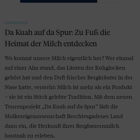
Da Kuah auf da Spur: Zu Fuß die
Heimat der Milch entdecken
Wo kommt unsere Milch eigentlich her? Wer einmal
auf einer Alm stand, das Läuten der Kuhglocken
gehört hat und den Duft frischer Bergkräuter in der
Nase hatte, versteht: Milch ist mehr als ein Produkt
– sie ist ein Stück gelebte Tradition. Mit dem neuen
Tourenprojekt „Da Kuah auf da Spur“ lädt die
Molkereigenossenschaft Berchtesgadener Land
dazu ein, die Herkunft ihrer Bergbauernmilch
hautnah zu erleben.