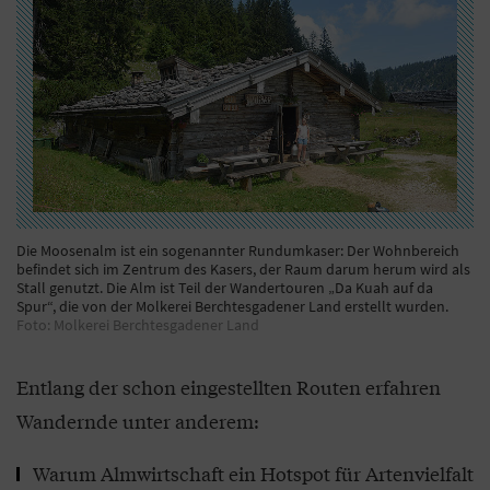
Die Moosenalm ist ein sogenannter Rundumkaser: Der Wohnbereich
befindet sich im Zentrum des Kasers, der Raum darum herum wird als
Stall genutzt. Die Alm ist Teil der Wandertouren „Da Kuah auf da
Spur“, die von der Molkerei Berchtesgadener Land erstellt wurden.
Foto: Molkerei Berchtesgadener Land
Entlang der schon eingestellten Routen erfahren
Wandernde unter anderem:
Warum Almwirtschaft ein Hotspot für Artenvielfalt