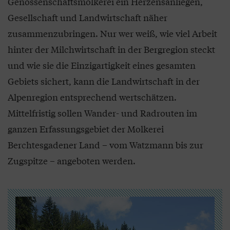
Genossenschaftsmolkerei ein Herzensanliegen,
Gesellschaft und Landwirtschaft näher
zusammenzubringen. Nur wer weiß, wie viel Arbeit
hinter der Milchwirtschaft in der Bergregion steckt
und wie sie die Einzigartigkeit eines gesamten
Gebiets sichert, kann die Landwirtschaft in der
Alpenregion entsprechend wertschätzen.
Mittelfristig sollen Wander- und Radrouten im
ganzen Erfassungsgebiet der Molkerei
Berchtesgadener Land – vom Watzmann bis zur
Zugspitze – angeboten werden.