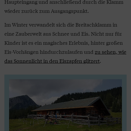
Haupteingang und anschließend durch die Klamm
wieder zurück zum Ausgangspunkt.
Im Winter verwandelt sich die Breitachklamm in
eine Zauberwelt aus Schnee und Eis. Nicht nur für
Kinder ist es ein magisches Erlebnis, hinter großen
Eis-Vorhängen hindurchzulaufen und
zu sehen, wie
das Sonnenlicht in den Eiszapfen glitzert
.