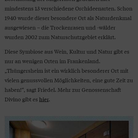
mindestens 13 verschiedene Orchideenarten. Schon
1940 wurde dieser besondere Ort als Naturdenkmal
ausgewiesen – die Trockenrasen und -wälder
wurden 2002 zum Naturschutzgebiet erklärt.
Diese Symbiose aus Wein, Kultur und Natur gibt es
nur an wenigen Orten im Frankenland.
„Thüngersheim ist ein wirklich besonderer Ort mit
vielen genussvollen Möglichkeiten, eine gute Zeit zu
haben!“, sagt Friedel. Mehr zur Genossenschaft
Divino gibt es
hier
.