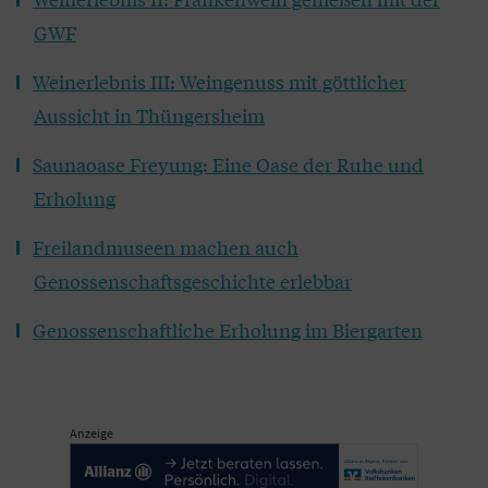
GWF
Weinerlebnis III: Weingenuss mit göttlicher
Aussicht in Thüngersheim
Saunaoase Freyung: Eine Oase der Ruhe und
Erholung
Freilandmuseen machen auch
Genossenschaftsgeschichte erlebbar
Genossenschaftliche Erholung im Biergarten
Anzeige