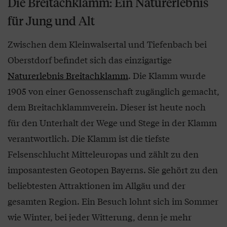
Die Breitachklamm: Ein Naturerlebnis
für Jung und Alt
Zwischen dem Kleinwalsertal und Tiefenbach bei
Oberstdorf befindet sich das einzigartige
Naturerlebnis Breitachklamm
. Die Klamm wurde
1905 von einer Genossenschaft zugänglich gemacht,
dem Breitachklammverein. Dieser ist heute noch
für den Unterhalt der Wege und Stege in der Klamm
verantwortlich. Die Klamm ist die tiefste
Felsenschlucht Mitteleuropas und zählt zu den
imposantesten Geotopen Bayerns. Sie gehört zu den
beliebtesten Attraktionen im Allgäu und der
gesamten Region. Ein Besuch lohnt sich im Sommer
wie Winter, bei jeder Witterung, denn je mehr