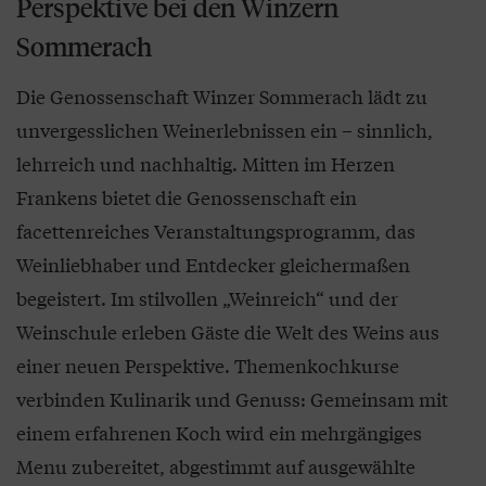
Perspektive bei den Winzern
Sommerach
Die Genossenschaft Winzer Sommerach lädt zu
unvergesslichen Weinerlebnissen ein – sinnlich,
lehrreich und nachhaltig. Mitten im Herzen
Frankens bietet die Genossenschaft ein
facettenreiches Veranstaltungsprogramm, das
Weinliebhaber und Entdecker gleichermaßen
begeistert. Im stilvollen „Weinreich“ und der
Weinschule erleben Gäste die Welt des Weins aus
einer neuen Perspektive. Themenkochkurse
verbinden Kulinarik und Genuss: Gemeinsam mit
einem erfahrenen Koch wird ein mehrgängiges
Menu zubereitet, abgestimmt auf ausgewählte