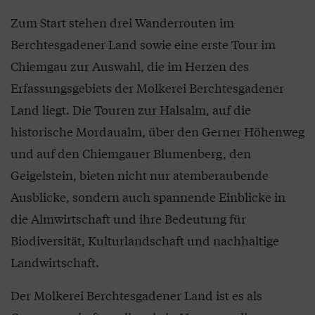
Zum Start stehen drei Wanderrouten im
Berchtesgadener Land sowie eine erste Tour im
Chiemgau zur Auswahl, die im Herzen des
Erfassungsgebiets der Molkerei Berchtesgadener
Land liegt. Die Touren zur Halsalm, auf die
historische Mordaualm, über den Gerner Höhenweg
und auf den Chiemgauer Blumenberg, den
Geigelstein, bieten nicht nur atemberaubende
Ausblicke, sondern auch spannende Einblicke in
die Almwirtschaft und ihre Bedeutung für
Biodiversität, Kulturlandschaft und nachhaltige
Landwirtschaft.
Der Molkerei Berchtesgadener Land ist es als