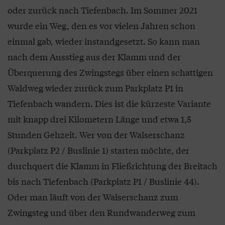
oder zurück nach Tiefenbach. Im Sommer 2021
wurde ein Weg, den es vor vielen Jahren schon
einmal gab, wieder instandgesetzt. So kann man
nach dem Ausstieg aus der Klamm und der
Überquerung des Zwingstegs über einen schattigen
Waldweg wieder zurück zum Parkplatz P1 in
Tiefenbach wandern. Dies ist die kürzeste Variante
mit knapp drei Kilometern Länge und etwa 1,5
Stunden Gehzeit. Wer von der Walserschanz
(Parkplatz P2 / Buslinie 1) starten möchte, der
durchquert die Klamm in Fließrichtung der Breitach
bis nach Tiefenbach (Parkplatz P1 / Buslinie 44).
Oder man läuft von der Walserschanz zum
Zwingsteg und über den Rundwanderweg zum