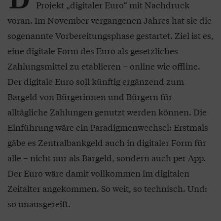
Projekt „digitaler Euro“ mit Nachdruck
voran. Im November vergangenen Jahres hat sie die
sogenannte Vorbereitungsphase gestartet. Ziel ist es,
eine digitale Form des Euro als gesetzliches
Zahlungsmittel zu etablieren – online wie offline.
Der digitale Euro soll künftig ergänzend zum
Bargeld von Bürgerinnen und Bürgern für
alltägliche Zahlungen genutzt werden können. Die
Einführung wäre ein Paradigmenwechsel: Erstmals
gäbe es Zentralbankgeld auch in digitaler Form für
alle – nicht nur als Bargeld, sondern auch per App.
Der Euro wäre damit vollkommen im digitalen
Zeitalter angekommen. So weit, so technisch. Und:
so unausgereift.