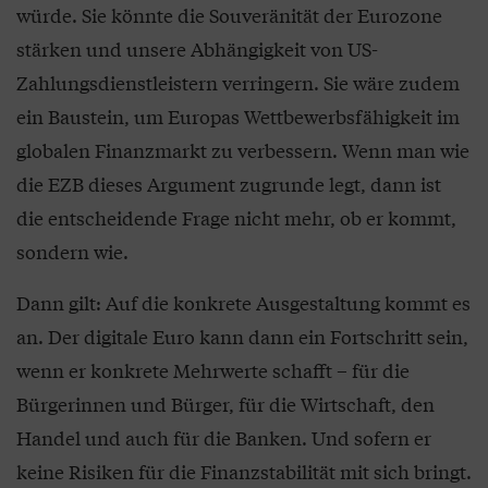
würde. Sie könnte die Souveränität der Eurozone
stärken und unsere Abhängigkeit von US-
Zahlungsdienstleistern verringern. Sie wäre zudem
ein Baustein, um Europas Wettbewerbsfähigkeit im
globalen Finanzmarkt zu verbessern. Wenn man wie
die EZB dieses Argument zugrunde legt, dann ist
die entscheidende Frage nicht mehr, ob er kommt,
sondern wie.
Dann gilt: Auf die konkrete Ausgestaltung kommt es
an. Der digitale Euro kann dann ein Fortschritt sein,
wenn er konkrete Mehrwerte schafft – für die
Bürgerinnen und Bürger, für die Wirtschaft, den
Handel und auch für die Banken. Und sofern er
keine Risiken für die Finanzstabilität mit sich bringt.