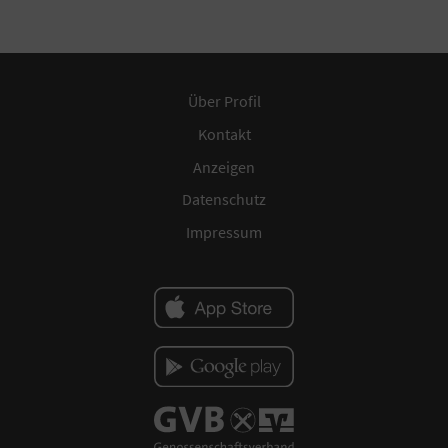
Über Profil
Kontakt
Anzeigen
Datenschutz
Impressum