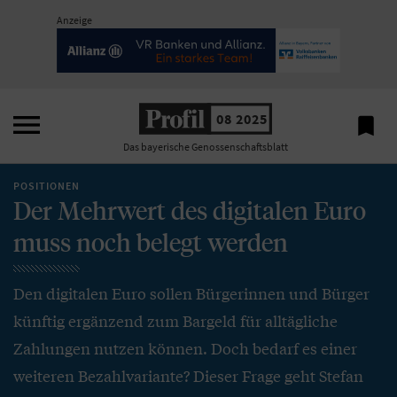
Anzeige

08 2025

Das bayerische Genossenschaftsblatt
POSITIONEN
Der Mehrwert des digitalen Euro
muss noch belegt werden
Den digitalen Euro sollen Bürgerinnen und Bürger
künftig ergänzend zum Bargeld für alltägliche
Zahlungen nutzen können. Doch bedarf es einer
weiteren Bezahlvariante? Dieser Frage geht Stefan