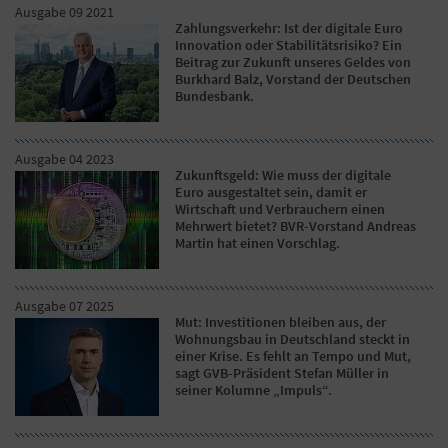
Ausgabe 09 2021
Zahlungsverkehr: Ist der digitale Euro
Innovation oder Stabilitätsrisiko? Ein
Beitrag zur Zukunft unseres Geldes von
Burkhard Balz, Vorstand der Deutschen
Bundesbank.
Ausgabe 04 2023
Zukunftsgeld: Wie muss der digitale
Euro ausgestaltet sein, damit er
Wirtschaft und Verbrauchern einen
Mehrwert bietet? BVR-Vorstand Andreas
Martin hat einen Vorschlag.
Ausgabe 07 2025
Mut: Investitionen bleiben aus, der
Wohnungsbau in Deutschland steckt in
einer Krise. Es fehlt an Tempo und Mut,
sagt GVB-Präsident Stefan Müller in
seiner Kolumne „Impuls“.