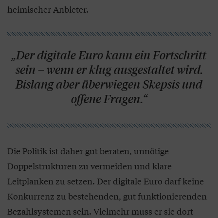
heimischer Anbieter.
„Der digitale Euro kann ein Fortschritt
sein – wenn er klug ausgestaltet wird.
Bislang aber überwiegen Skepsis und
offene Fragen.“
Die Politik ist daher gut beraten, unnötige
Doppelstrukturen zu vermeiden und klare
Leitplanken zu setzen. Der digitale Euro darf keine
Konkurrenz zu bestehenden, gut funktionierenden
Bezahlsystemen sein. Vielmehr muss er sie dort