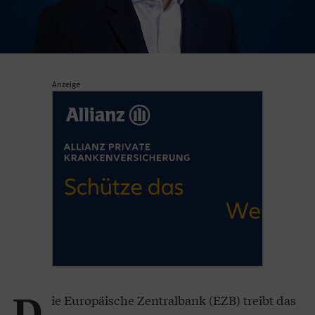
Anzeige
D
ie Europäische Zentralbank (EZB) treibt das