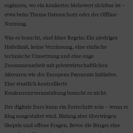
ergänzen, wo ein konkreter Mehrwert sichtbar ist –
etwa beim Thema Datenschutz oder der Offline-
Nutzung.
Was es braucht, sind klare Regeln: Ein niedriges
Haltelimit, keine Verzinsung, eine einfache
technische Umsetzung und eine enge
Zusammenarbeit mit privatwirtschaftlichen
Akteuren wie der European Payments Initiative.
Eine staatlich kontrollierte
Konkurrenzveranstaltung braucht es nicht.
Der digitale Euro kann ein Fortschritt sein – wenn er
klug ausgestaltet wird. Bislang aber überwiegen
Skepsis und offene Fragen. Bevor die Bürger eine