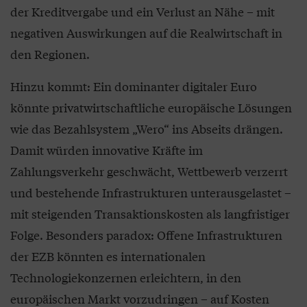
der Kreditvergabe und ein Verlust an Nähe – mit
negativen Auswirkungen auf die Realwirtschaft in
den Regionen.
Hinzu kommt: Ein dominanter digitaler Euro
könnte privatwirtschaftliche europäische Lösungen
wie das Bezahlsystem „Wero“ ins Abseits drängen.
Damit würden innovative Kräfte im
Zahlungsverkehr geschwächt, Wettbewerb verzerrt
und bestehende Infrastrukturen unterausgelastet –
mit steigenden Transaktionskosten als langfristiger
Folge. Besonders paradox: Offene Infrastrukturen
der EZB könnten es internationalen
Technologiekonzernen erleichtern, in den
europäischen Markt vorzudringen – auf Kosten