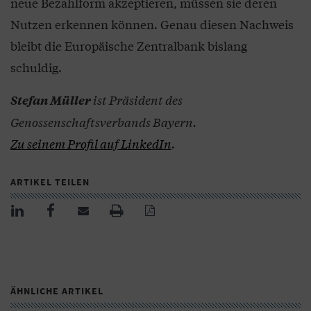
neue Bezahlform akzeptieren, müssen sie deren
Nutzen erkennen können. Genau diesen Nachweis
bleibt die Europäische Zentralbank bislang
schuldig.
ist Präsident des
Stefan Müller
Genossenschaftsverbands Bayern.
Zu seinem Profil auf LinkedIn
.
ARTIKEL TEILEN
ÄHNLICHE ARTIKEL