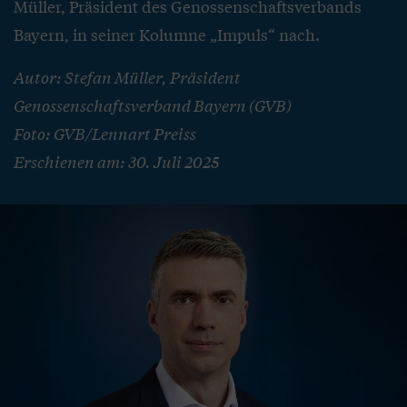
Müller, Präsident des Genossenschaftsverbands
Bayern, in seiner Kolumne „Impuls“ nach.
Autor: Stefan Müller, Präsident
Genossenschaftsverband Bayern (GVB)
Foto: GVB/Lennart Preiss
Erschienen am: 30. Juli 2025