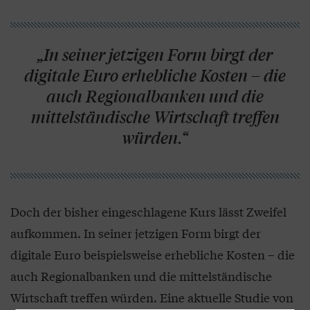
„In seiner jetzigen Form birgt der
digitale Euro erhebliche Kosten – die
auch Regionalbanken und die
mittelständische Wirtschaft treffen
würden.“
Doch der bisher eingeschlagene Kurs lässt Zweifel
aufkommen. In seiner jetzigen Form birgt der
digitale Euro beispielsweise erhebliche Kosten – die
auch Regionalbanken und die mittelständische
Wirtschaft treffen würden. Eine aktuelle Studie von