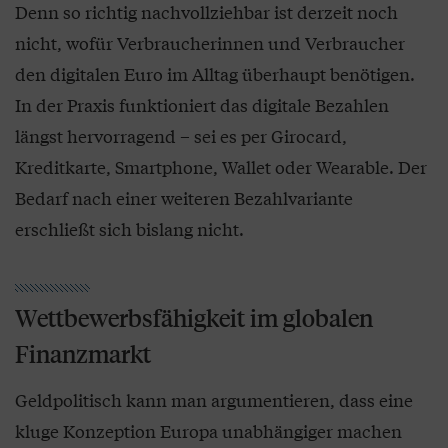
Denn so richtig nachvollziehbar ist derzeit noch
nicht, wofür Verbraucherinnen und Verbraucher
den digitalen Euro im Alltag überhaupt benötigen.
In der Praxis funktioniert das digitale Bezahlen
längst hervorragend – sei es per Girocard,
Kreditkarte, Smartphone, Wallet oder Wearable. Der
Bedarf nach einer weiteren Bezahlvariante
erschließt sich bislang nicht.
Wettbewerbsfähigkeit im globalen
Finanzmarkt
Geldpolitisch kann man argumentieren, dass eine
kluge Konzeption Europa unabhängiger machen