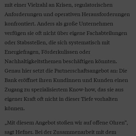
mit einer Vielzahl an Krisen, regulatorischen
Anforderungen und operativen Herausforderungen
konfrontiert. Anders als große Unternehmen
verfügen sie oft nicht über eigene Fachabteilungen
oder Stabsstellen, die sich systematisch mit
Energiefragen, Förderkulissen oder
Nachhaltigkeitsthemen beschäftigen könnten.
Genau hier setzt die Partnerschaftsangebot an: Die
Bank eröffnet ihren Kundinnen und Kunden einen
Zugang zu spezialisiertem Know-how, das sie aus
eigener Kraft oft nicht in dieser Tiefe vorhalten
können.
„Mit diesem Angebot stoßen wir auf offene Ohren“,
sagt Hefner. Bei der Zusammenarbeit mit dem