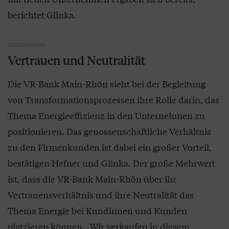
berichtet Glinka.
Vertrauen und Neutralität
Die VR-Bank Main-Rhön sieht bei der Begleitung
von Transformationsprozessen ihre Rolle darin, das
Thema Energieeffizienz in den Unternehmen zu
positionieren. Das genossenschaftliche Verhältnis
zu den Firmenkunden ist dabei ein großer Vorteil,
bestätigen Hefner und Glinka. Der große Mehrwert
ist, dass die VR-Bank Main-Rhön über ihr
Vertrauensverhältnis und ihre Neutralität das
Thema Energie bei Kundinnen und Kunden
platzieren können. „Wir verkaufen in diesem