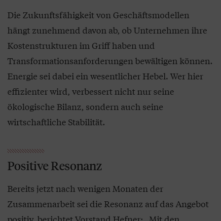
Die Zukunftsfähigkeit von Geschäftsmodellen
hängt zunehmend davon ab, ob Unternehmen ihre
Kostenstrukturen im Griff haben und
Transformationsanforderungen bewältigen können.
Energie sei dabei ein wesentlicher Hebel. Wer hier
effizienter wird, verbessert nicht nur seine
ökologische Bilanz, sondern auch seine
wirtschaftliche Stabilität.
Positive Resonanz
Bereits jetzt nach wenigen Monaten der
Zusammenarbeit sei die Resonanz auf das Angebot
positiv, berichtet Vorstand Hefner: „Mit den