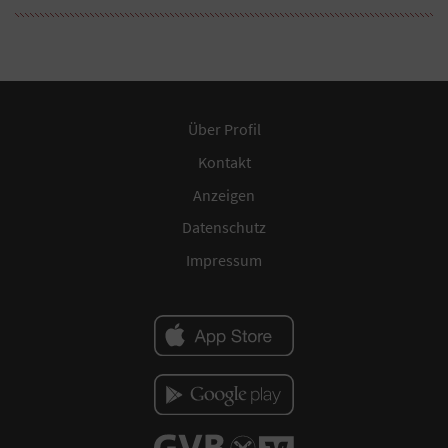
Über Profil
Kontakt
Anzeigen
Datenschutz
Impressum