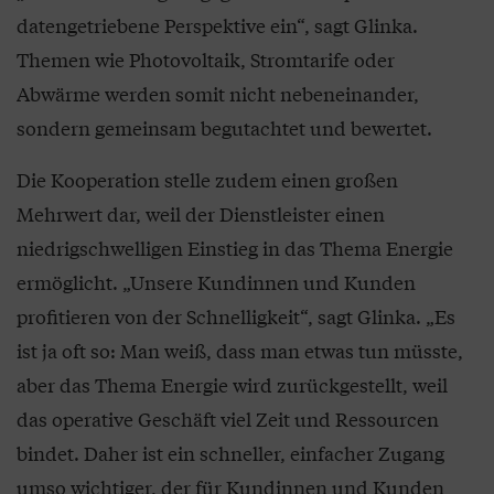
datengetriebene Perspektive ein“, sagt Glinka.
Themen wie Photovoltaik, Stromtarife oder
Abwärme werden somit nicht nebeneinander,
sondern gemeinsam begutachtet und bewertet.
Die Kooperation stelle zudem einen großen
Mehrwert dar, weil der Dienstleister einen
niedrigschwelligen Einstieg in das Thema Energie
ermöglicht. „Unsere Kundinnen und Kunden
profitieren von der Schnelligkeit“, sagt Glinka. „Es
ist ja oft so: Man weiß, dass man etwas tun müsste,
aber das Thema Energie wird zurückgestellt, weil
das operative Geschäft viel Zeit und Ressourcen
bindet. Daher ist ein schneller, einfacher Zugang
umso wichtiger, der für Kundinnen und Kunden