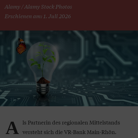
Alamy / Alamy Stock Photos
Erschienen am: 1. Juli 2026
A
ls Partnerin des regionalen Mittelstands
versteht sich die VR-Bank Main-Rhön.