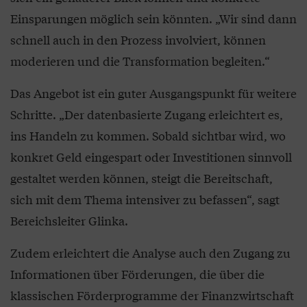
Einsparungen möglich sein könnten. „Wir sind dann
schnell auch in den Prozess involviert, können
moderieren und die Transformation begleiten.“
Das Angebot ist ein guter Ausgangspunkt für weitere
Schritte. „Der datenbasierte Zugang erleichtert es,
ins Handeln zu kommen. Sobald sichtbar wird, wo
konkret Geld eingespart oder Investitionen sinnvoll
gestaltet werden können, steigt die Bereitschaft,
sich mit dem Thema intensiver zu befassen“, sagt
Bereichsleiter Glinka.
Zudem erleichtert die Analyse auch den Zugang zu
Informationen über Förderungen, die über die
klassischen Förderprogramme der Finanzwirtschaft