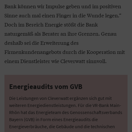
Bank können wir Impulse geben und im positiven
Sinne auch mal einen Finger in die Wunde legen.“
Doch im Bereich Energie stößt die Bank
naturgemäß als Berater an ihre Grenzen. Genau
deshalb sei die Erweiterung des
Firmenkundenangebots durch die Kooperation mit
einem Dienstleister wie Cleverwatt sinnvoll.
Energieaudits vom GVB
Die Leistungen von Cleverwatt ergänzen sich gut mit
weiteren Energiedienstleistungen. Für die VR-Bank Main-
Rhön hat das Energieteam des Genossenschaftsverbands
Bayern (GVB) in Form eines Energieaudits die
Energieverbräuche, die Gebäude und die technischen