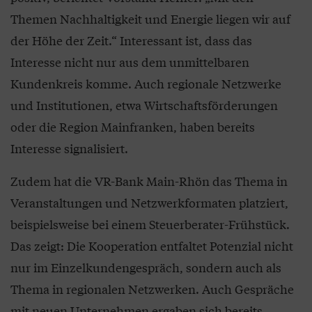
Themen Nachhaltigkeit und Energie liegen wir auf
der Höhe der Zeit.“ Interessant ist, dass das
Interesse nicht nur aus dem unmittelbaren
Kundenkreis komme. Auch regionale Netzwerke
und Institutionen, etwa Wirtschaftsförderungen
oder die Region Mainfranken, haben bereits
Interesse signalisiert.
Zudem hat die VR-Bank Main-Rhön das Thema in
Veranstaltungen und Netzwerkformaten platziert,
beispielsweise bei einem Steuerberater-Frühstück.
Das zeigt: Die Kooperation entfaltet Potenzial nicht
nur im Einzelkundengespräch, sondern auch als
Thema in regionalen Netzwerken. Auch Gespräche
mit neuen Unternehmen ergaben sich bereits,