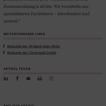
Zusammenhang ja nichts. Wir vermitteln nur
spezialisiertes Fachwissen – datenbasiert und
neutral.“
WEITERFÜHRENDE LINKS
Webseite der VR-Bank Main-Rhön
Webseite der Cleverwatt GmbH
ARTIKEL TEILEN
ÄHNLICHE ARTIKEL