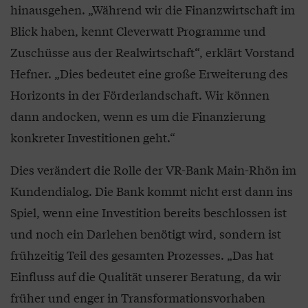
hinausgehen. „Während wir die Finanzwirtschaft im
Blick haben, kennt Cleverwatt Programme und
Zuschüsse aus der Realwirtschaft“, erklärt Vorstand
Hefner. „Dies bedeutet eine große Erweiterung des
Horizonts in der Förderlandschaft. Wir können
dann andocken, wenn es um die Finanzierung
konkreter Investitionen geht.“
Dies verändert die Rolle der VR-Bank Main-Rhön im
Kundendialog. Die Bank kommt nicht erst dann ins
Spiel, wenn eine Investition bereits beschlossen ist
und noch ein Darlehen benötigt wird, sondern ist
frühzeitig Teil des gesamten Prozesses. „Das hat
Einfluss auf die Qualität unserer Beratung, da wir
früher und enger in Transformationsvorhaben