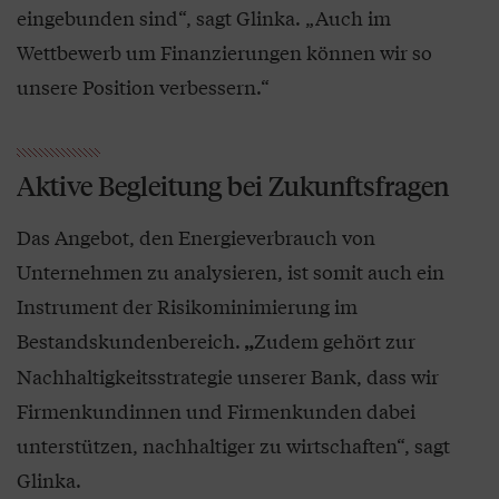
eingebunden sind“, sagt Glinka. „Auch im
Wettbewerb um Finanzierungen können wir so
unsere Position verbessern.“
Aktive Begleitung bei Zukunftsfragen
Das Angebot, den Energieverbrauch von
Unternehmen zu analysieren, ist somit auch ein
Instrument der Risikominimierung im
Bestandskundenbereich.
Zudem gehört zur
„
Nachhaltigkeitsstrategie unserer Bank, dass wir
Firmenkundinnen und Firmenkunden dabei
unterstützen, nachhaltiger zu wirtschaften“, sagt
Glinka.