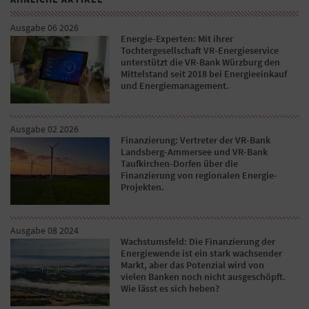
Ausgabe 06 2026
Energie-Experten: Mit ihrer
Tochtergesellschaft VR-Energieservice
unterstützt die VR-Bank Würzburg den
Mittelstand seit 2018 bei Energieeinkauf
und Energiemanagement.
Ausgabe 02 2026
Finanzierung: Vertreter der VR-Bank
Landsberg-Ammersee und VR-Bank
Taufkirchen-Dorfen über die
Finanzierung von regionalen Energie-
Projekten.
Ausgabe 08 2024
Wachstumsfeld: Die Finanzierung der
Energiewende ist ein stark wachsender
Markt, aber das Potenzial wird von
vielen Banken noch nicht ausgeschöpft.
Wie lässt es sich heben?