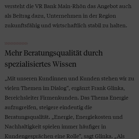
versteht die VR Bank Main-Rhön das Angebot auch
als Beitrag dazu, Unternehmen in der Region
zukunftsfähig und wirtschaftlich stabil zu halten.
Mehr Beratungsqualität durch
spezialisiertes Wissen
„Mit unseren Kundinnen und Kunden stehen wir zu
vielen Themen im Dialog“, ergänzt Frank Glinka,
Bereichsleiter Firmenkunden. Das Thema Energie
aufzugreifen, steigere eindeutig die
Beratungsqualität. „Energie, Energiekosten und
Nachhaltigkeit spielen immer häufiger in
Kundengesprächen eine Rolle“, sagt Glinka. „Als