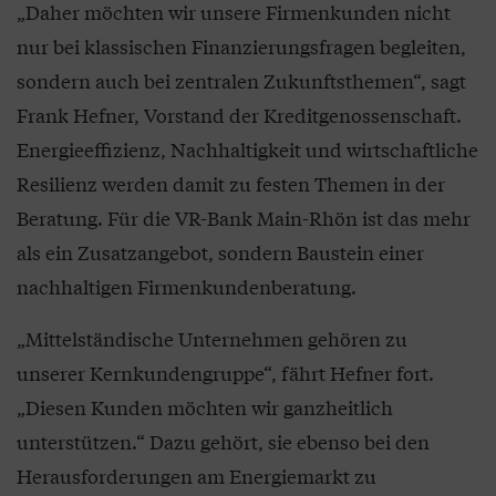
„Daher möchten wir unsere Firmenkunden nicht
nur bei klassischen Finanzierungsfragen begleiten,
sondern auch bei zentralen Zukunftsthemen“, sagt
Frank Hefner, Vorstand der Kreditgenossenschaft.
Energieeffizienz, Nachhaltigkeit und wirtschaftliche
Resilienz werden damit zu festen Themen in der
Beratung. Für die VR-Bank Main-Rhön ist das mehr
als ein Zusatzangebot, sondern Baustein einer
nachhaltigen Firmenkundenberatung.
„Mittelständische Unternehmen gehören zu
unserer Kernkundengruppe“, fährt Hefner fort.
„Diesen Kunden möchten wir ganzheitlich
unterstützen.“ Dazu gehört, sie ebenso bei den
Herausforderungen am Energiemarkt zu