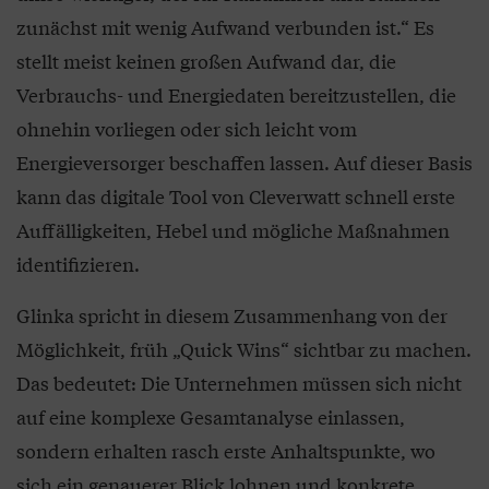
zunächst mit wenig Aufwand verbunden ist.“ Es
stellt meist keinen großen Aufwand dar, die
Verbrauchs- und Energiedaten bereitzustellen, die
ohnehin vorliegen oder sich leicht vom
Energieversorger beschaffen lassen. Auf dieser Basis
kann das digitale Tool von Cleverwatt schnell erste
Auffälligkeiten, Hebel und mögliche Maßnahmen
identifizieren.
Glinka spricht in diesem Zusammenhang von der
Möglichkeit, früh „Quick Wins“ sichtbar zu machen.
Das bedeutet: Die Unternehmen müssen sich nicht
auf eine komplexe Gesamtanalyse einlassen,
sondern erhalten rasch erste Anhaltspunkte, wo
sich ein genauerer Blick lohnen und konkrete