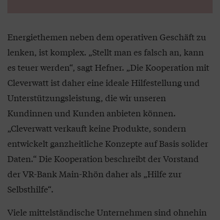
Energiethemen neben dem operativen Geschäft zu
lenken, ist komplex. „Stellt man es falsch an, kann
es teuer werden“, sagt Hefner. „Die Kooperation mit
Cleverwatt ist daher eine ideale Hilfestellung und
Unterstützungsleistung, die wir unseren
Kundinnen und Kunden anbieten können.
„Cleverwatt verkauft keine Produkte, sondern
entwickelt ganzheitliche Konzepte auf Basis solider
Daten.“ Die Kooperation beschreibt der Vorstand
der VR-Bank Main-Rhön daher als „Hilfe zur
Selbsthilfe“.
Viele mittelständische Unternehmen sind ohnehin