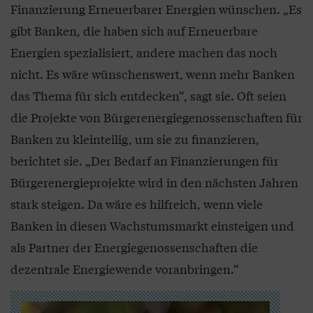
Finanzierung Erneuerbarer Energien wünschen. „Es
gibt Banken, die haben sich auf Erneuerbare
Energien spezialisiert, andere machen das noch
nicht. Es wäre wünschenswert, wenn mehr Banken
das Thema für sich entdecken“, sagt sie. Oft seien
die Projekte von Bürgerenergiegenossenschaften für
Banken zu kleinteilig, um sie zu finanzieren,
berichtet sie. „Der Bedarf an Finanzierungen für
Bürgerenergieprojekte wird in den nächsten Jahren
stark steigen. Da wäre es hilfreich, wenn viele
Banken in diesen Wachstumsmarkt einsteigen und
als Partner der Energiegenossenschaften die
dezentrale Energiewende voranbringen.“