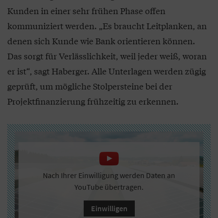
Kunden in einer sehr frühen Phase offen
kommuniziert werden. „Es braucht Leitplanken, an
denen sich Kunde wie Bank orientieren können.
Das sorgt für Verlässlichkeit, weil jeder weiß, woran
er ist“, sagt Haberger. Alle Unterlagen werden zügig
geprüft, um mögliche Stolpersteine bei der
Projektfinanzierung frühzeitig zu erkennen.
Nach Ihrer Einwilligung werden Daten an
YouTube übertragen.
Einwilligen