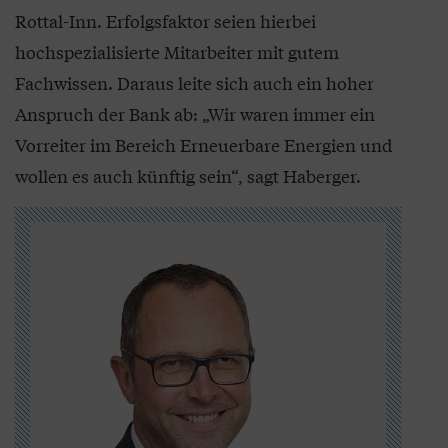
Rottal-Inn. Erfolgsfaktor seien hierbei
hochspezialisierte Mitarbeiter mit gutem
Fachwissen. Daraus leite sich auch ein hoher
Anspruch der Bank ab: „Wir waren immer ein
Vorreiter im Bereich Erneuerbare Energien und
wollen es auch künftig sein“, sagt Haberger.