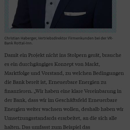
Christian Haberger, Vertriebsdirektor Firmenkunden bei der VR-
Bank Rottal-Inn.
Damit ein Projekt nicht ins Stolpern gerät, brauche
es ein durchgängiges Konzept von Markt,
Marktfolge und Vorstand, zu welchen Bedingungen
die Bank bereit ist, Erneuerbare Energien zu
finanzieren. „Wir haben eine klare Vereinbarung in
der Bank, dass wir im Geschäftsfeld Erneuerbare
Energien weiter wachsen wollen, deshalb haben wir
Umsetzungsstandards erarbeitet, an die sich alle
halten. Das umfasst zum Beispiel das