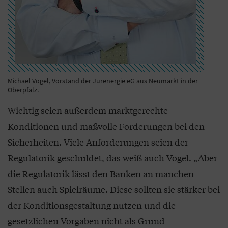
Michael Vogel, Vorstand der Jurenergie eG aus Neumarkt in der
Oberpfalz.
Wichtig seien außerdem marktgerechte
Konditionen und maßvolle Forderungen bei den
Sicherheiten. Viele Anforderungen seien der
Regulatorik geschuldet, das weiß auch Vogel. „Aber
die Regulatorik lässt den Banken an manchen
Stellen auch Spielräume. Diese sollten sie stärker bei
der Konditionsgestaltung nutzen und die
gesetzlichen Vorgaben nicht als Grund