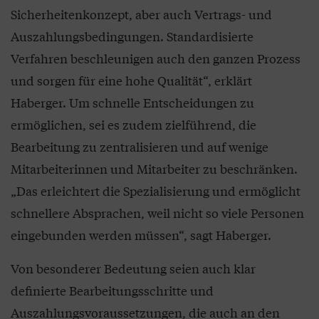
Sicherheitenkonzept, aber auch Vertrags- und
Auszahlungsbedingungen. Standardisierte
Verfahren beschleunigen auch den ganzen Prozess
und sorgen für eine hohe Qualität“, erklärt
Haberger. Um schnelle Entscheidungen zu
ermöglichen, sei es zudem zielführend, die
Bearbeitung zu zentralisieren und auf wenige
Mitarbeiterinnen und Mitarbeiter zu beschränken.
„Das erleichtert die Spezialisierung und ermöglicht
schnellere Absprachen, weil nicht so viele Personen
eingebunden werden müssen“, sagt Haberger.
Von besonderer Bedeutung seien auch klar
definierte Bearbeitungsschritte und
Auszahlungsvoraussetzungen, die auch an den