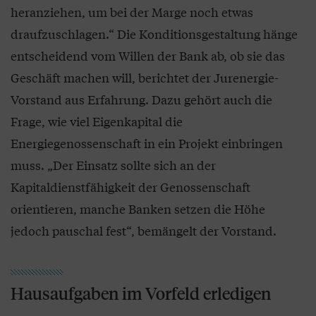
heranziehen, um bei der Marge noch etwas
draufzuschlagen.“ Die Konditionsgestaltung hänge
entscheidend vom Willen der Bank ab, ob sie das
Geschäft machen will, berichtet der Jurenergie-
Vorstand aus Erfahrung. Dazu gehört auch die
Frage, wie viel Eigenkapital die
Energiegenossenschaft in ein Projekt einbringen
muss. „Der Einsatz sollte sich an der
Kapitaldienstfähigkeit der Genossenschaft
orientieren, manche Banken setzen die Höhe
jedoch pauschal fest“, bemängelt der Vorstand.
Hausaufgaben im Vorfeld erledigen