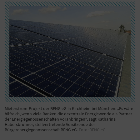
Mieterstrom-Projekt der BENG eG in Kirchheim bei München: „Es wäre
hilfreich, wenn viele Banken die dezentrale Energiewende als Partner
der Energiegenossenschaften voranbringen“, sagt Katharina
Habersbrunner, stellvertretende Vorsitzende der
Bürgerenergiegenossenschaft BENG eG.
Foto: BENG eG