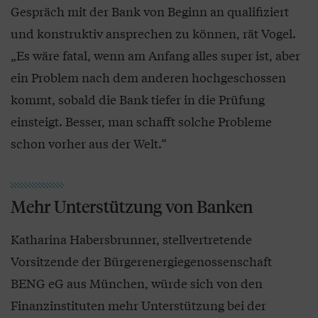
Gespräch mit der Bank von Beginn an qualifiziert
und konstruktiv ansprechen zu können, rät Vogel.
„Es wäre fatal, wenn am Anfang alles super ist, aber
ein Problem nach dem anderen hochgeschossen
kommt, sobald die Bank tiefer in die Prüfung
einsteigt. Besser, man schafft solche Probleme
schon vorher aus der Welt.“
Mehr Unterstützung von Banken
Katharina Habersbrunner, stellvertretende
Vorsitzende der Bürgerenergiegenossenschaft
BENG eG aus München, würde sich von den
Finanzinstituten mehr Unterstützung bei der