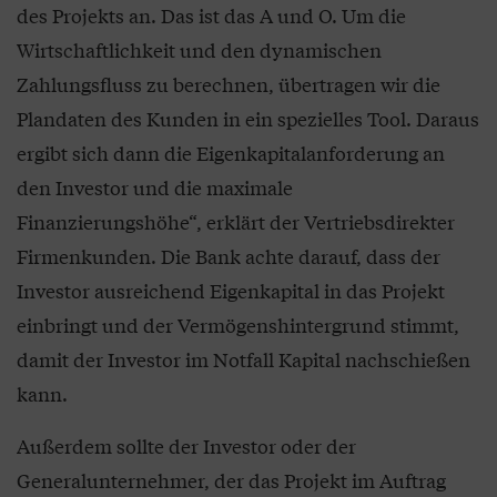
des Projekts an. Das ist das A und O. Um die
Wirtschaftlichkeit und den dynamischen
Zahlungsfluss zu berechnen, übertragen wir die
Plandaten des Kunden in ein spezielles Tool. Daraus
ergibt sich dann die Eigenkapitalanforderung an
den Investor und die maximale
Finanzierungshöhe“, erklärt der Vertriebsdirekter
Firmenkunden. Die Bank achte darauf, dass der
Investor ausreichend Eigenkapital in das Projekt
einbringt und der Vermögenshintergrund stimmt,
damit der Investor im Notfall Kapital nachschießen
kann.
Außerdem sollte der Investor oder der
Generalunternehmer, der das Projekt im Auftrag