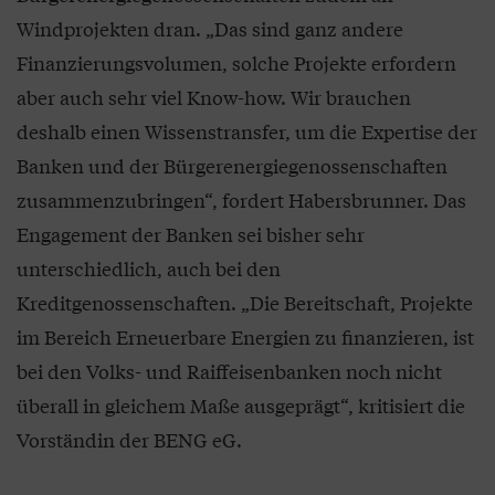
Windprojekten dran. „Das sind ganz andere
Finanzierungsvolumen, solche Projekte erfordern
aber auch sehr viel Know-how. Wir brauchen
deshalb einen Wissenstransfer, um die Expertise der
Banken und der Bürgerenergiegenossenschaften
zusammenzubringen“, fordert Habersbrunner. Das
Engagement der Banken sei bisher sehr
unterschiedlich, auch bei den
Kreditgenossenschaften. „Die Bereitschaft, Projekte
im Bereich Erneuerbare Energien zu finanzieren, ist
bei den Volks- und Raiffeisenbanken noch nicht
überall in gleichem Maße ausgeprägt“, kritisiert die
Vorständin der BENG eG.