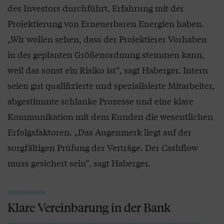
des Investors durchführt, Erfahrung mit der
Projektierung von Erneuerbaren Energien haben.
„Wir wollen sehen, dass der Projektierer Vorhaben
in der geplanten Größenordnung stemmen kann,
weil das sonst ein Risiko ist“, sagt Haberger. Intern
seien gut qualifizierte und spezialisierte Mitarbeiter,
abgestimmte schlanke Prozesse und eine klare
Kommunikation mit dem Kunden die wesentlichen
Erfolgsfaktoren. „Das Augenmerk liegt auf der
sorgfältigen Prüfung der Verträge. Der Cashflow
muss gesichert sein“, sagt Haberger.
Klare Vereinbarung in der Bank