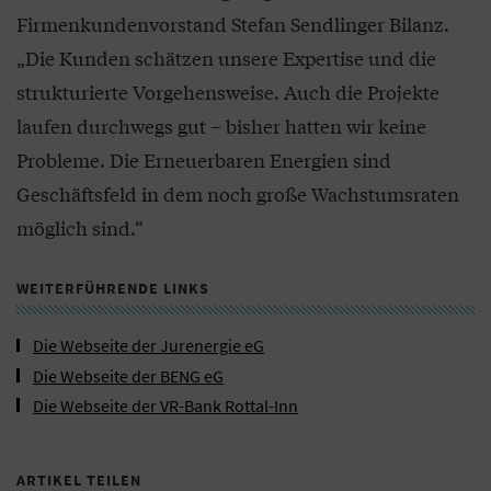
Firmenkundenvorstand Stefan Sendlinger Bilanz.
„Die Kunden schätzen unsere Expertise und die
strukturierte Vorgehensweise. Auch die Projekte
laufen durchwegs gut – bisher hatten wir keine
Probleme. Die Erneuerbaren Energien sind
Geschäftsfeld in dem noch große Wachstumsraten
möglich sind.“
WEITERFÜHRENDE LINKS
Die Webseite der Jurenergie eG
Die Webseite der BENG eG
Die Webseite der VR-Bank Rottal-Inn
ARTIKEL TEILEN