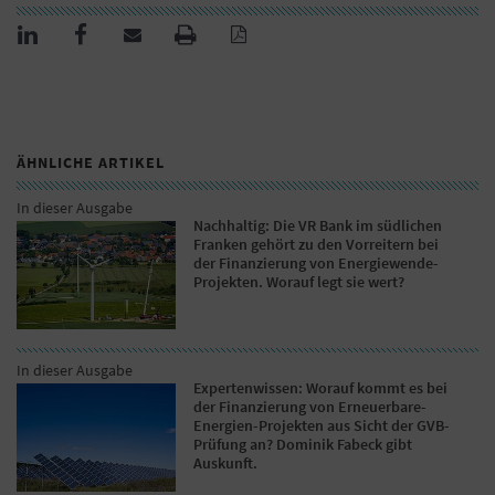
ÄHNLICHE ARTIKEL
In dieser Ausgabe
Nachhaltig: Die VR Bank im südlichen
Franken gehört zu den Vorreitern bei
der Finanzierung von Energiewende-
Projekten. Worauf legt sie wert?
In dieser Ausgabe
Expertenwissen: Worauf kommt es bei
der Finanzierung von Erneuerbare-
Energien-Projekten aus Sicht der GVB-
Prüfung an? Dominik Fabeck gibt
Auskunft.