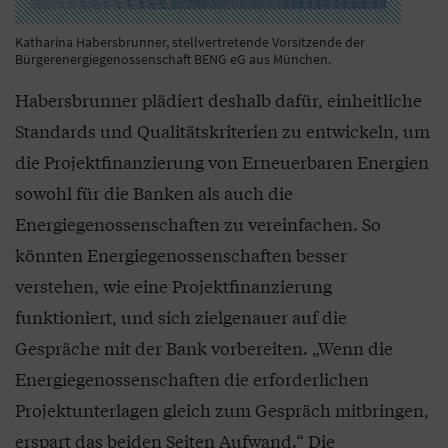
Katharina Habersbrunner, stellvertretende Vorsitzende der
Bürgerenergiegenossenschaft BENG eG aus München.
Habersbrunner plädiert deshalb dafür, einheitliche
Standards und Qualitätskriterien zu entwickeln, um
die Projektfinanzierung von Erneuerbaren Energien
sowohl für die Banken als auch die
Energiegenossenschaften zu vereinfachen. So
könnten Energiegenossenschaften besser
verstehen, wie eine Projektfinanzierung
funktioniert, und sich zielgenauer auf die
Gespräche mit der Bank vorbereiten. „Wenn die
Energiegenossenschaften die erforderlichen
Projektunterlagen gleich zum Gespräch mitbringen,
erspart das beiden Seiten Aufwand.“ Die