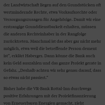
der Landwirtschaft liegen auf den Grundstücken oft
wertmindernde Rechte, etwa Vorkaufsrechte oder
Versorgungszusagen für Angehörige. Damit wir eine
erstrangige Grunddienstbarkeit erhalten, müssen
die anderen Rechteinhaber in der Rangfolge
zurücktreten. Manchmal ist das aber gar nicht mehr
möglich, etwa weil die betreffende Person dement
ist“, erklärt Haberger. Dann könne die Bank auch
kein Geld auszahlen und das ganze Projekt gerate in
Gefahr. „Deshalb achten wir sehr genau darauf, dass
so etwas nicht passiert.“
Bisher habe die VR-Bank Rottal-Inn durchwegs
positive Erfahrungen mit der Projektfinanzierung
von Erneuerbaren Energien gemacht, zieht