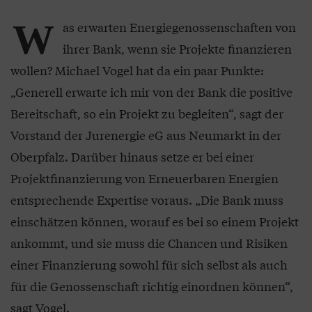
W
as erwarten Energiegenossenschaften von
ihrer Bank, wenn sie Projekte finanzieren
wollen? Michael Vogel hat da ein paar Punkte:
„Generell erwarte ich mir von der Bank die positive
Bereitschaft, so ein Projekt zu begleiten“, sagt der
Vorstand der Jurenergie eG aus Neumarkt in der
Oberpfalz. Darüber hinaus setze er bei einer
Projektfinanzierung von Erneuerbaren Energien
entsprechende Expertise voraus. „Die Bank muss
einschätzen können, worauf es bei so einem Projekt
ankommt, und sie muss die Chancen und Risiken
einer Finanzierung sowohl für sich selbst als auch
für die Genossenschaft richtig einordnen können“,
sagt Vogel.