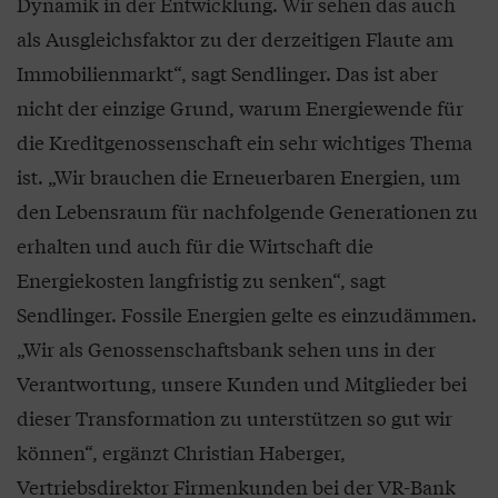
Dynamik in der Entwicklung. Wir sehen das auch
als Ausgleichsfaktor zu der derzeitigen Flaute am
Immobilienmarkt“, sagt Sendlinger. Das ist aber
nicht der einzige Grund, warum Energiewende für
die Kreditgenossenschaft ein sehr wichtiges Thema
ist. „Wir brauchen die Erneuerbaren Energien, um
den Lebensraum für nachfolgende Generationen zu
erhalten und auch für die Wirtschaft die
Energiekosten langfristig zu senken“, sagt
Sendlinger. Fossile Energien gelte es einzudämmen.
„Wir als Genossenschaftsbank sehen uns in der
Verantwortung, unsere Kunden und Mitglieder bei
dieser Transformation zu unterstützen so gut wir
können“, ergänzt Christian Haberger,
Vertriebsdirektor Firmenkunden bei der VR-Bank