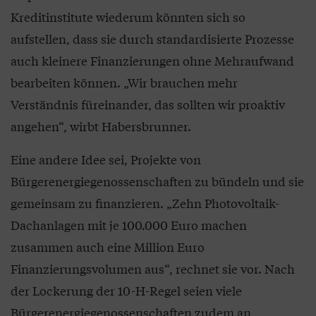
Kreditinstitute wiederum könnten sich so
aufstellen, dass sie durch standardisierte Prozesse
auch kleinere Finanzierungen ohne Mehraufwand
bearbeiten können. „Wir brauchen mehr
Verständnis füreinander, das sollten wir proaktiv
angehen“, wirbt Habersbrunner.
Eine andere Idee sei, Projekte von
Bürgerenergiegenossenschaften zu bündeln und sie
gemeinsam zu finanzieren. „Zehn Photovoltaik-
Dachanlagen mit je 100.000 Euro machen
zusammen auch eine Million Euro
Finanzierungsvolumen aus“, rechnet sie vor. Nach
der Lockerung der 10-H-Regel seien viele
Bürgerenergiegenossenschaften zudem an