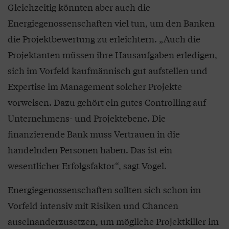
Gleichzeitig könnten aber auch die
Energiegenossenschaften viel tun, um den Banken
die Projektbewertung zu erleichtern. „Auch die
Projektanten müssen ihre Hausaufgaben erledigen,
sich im Vorfeld kaufmännisch gut aufstellen und
Expertise im Management solcher Projekte
vorweisen. Dazu gehört ein gutes Controlling auf
Unternehmens- und Projektebene. Die
finanzierende Bank muss Vertrauen in die
handelnden Personen haben. Das ist ein
wesentlicher Erfolgsfaktor“, sagt Vogel.
Energiegenossenschaften sollten sich schon im
Vorfeld intensiv mit Risiken und Chancen
auseinanderzusetzen, um mögliche Projektkiller im