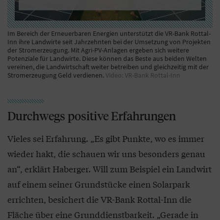
Im Bereich der Erneuerbaren Energien unterstützt die VR-Bank Rottal-
Inn ihre Landwirte seit Jahrzehnten bei der Umsetzung von Projekten
der Stromerzeugung. Mit Agri-PV-Anlagen ergeben sich weitere
Potenziale für Landwirte. Diese können das Beste aus beiden Welten
vereinen, die Landwirtschaft weiter betreiben und gleichzeitig mit der
Stromerzeugung Geld verdienen.
Video: VR-Bank Rottal-Inn
Durchwegs positive Erfahrungen
Vieles sei Erfahrung. „Es gibt Punkte, wo es immer
wieder hakt, die schauen wir uns besonders genau
an“, erklärt Haberger. Will zum Beispiel ein Landwirt
auf einem seiner Grundstücke einen Solarpark
errichten, besichert die VR-Bank Rottal-Inn die
Fläche über eine Grunddienstbarkeit. „Gerade in