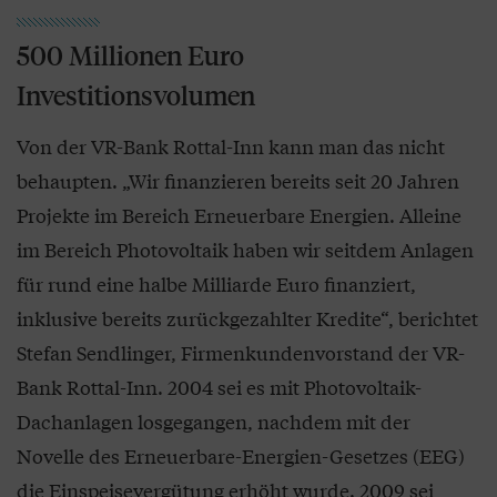
500 Millionen Euro
Investitionsvolumen
Von der VR-Bank Rottal-Inn kann man das nicht
behaupten. „Wir finanzieren bereits seit 20 Jahren
Projekte im Bereich Erneuerbare Energien. Alleine
im Bereich Photovoltaik haben wir seitdem Anlagen
für rund eine halbe Milliarde Euro finanziert,
inklusive bereits zurückgezahlter Kredite“, berichtet
Stefan Sendlinger, Firmenkundenvorstand der VR-
Bank Rottal-Inn. 2004 sei es mit Photovoltaik-
Dachanlagen losgegangen, nachdem mit der
Novelle des Erneuerbare-Energien-Gesetzes (EEG)
die Einspeisevergütung erhöht wurde. 2009 sei