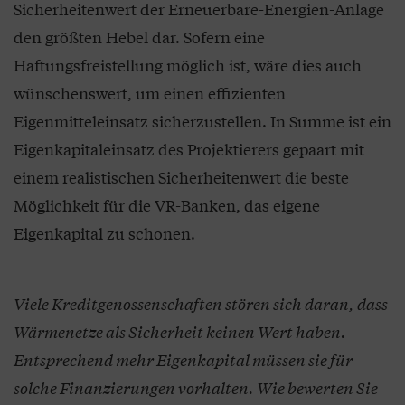
Sicherheitenwert der Erneuerbare-Energien-Anlage
den größten Hebel dar. Sofern eine
Haftungsfreistellung möglich ist, wäre dies auch
wünschenswert, um einen effizienten
Eigenmitteleinsatz sicherzustellen. In Summe ist ein
Eigenkapitaleinsatz des Projektierers gepaart mit
einem realistischen Sicherheitenwert die beste
Möglichkeit für die VR-Banken, das eigene
Eigenkapital zu schonen.
Viele Kreditgenossenschaften stören sich daran, dass
Wärmenetze als Sicherheit keinen Wert haben.
Entsprechend mehr Eigenkapital müssen sie für
solche Finanzierungen vorhalten. Wie bewerten Sie