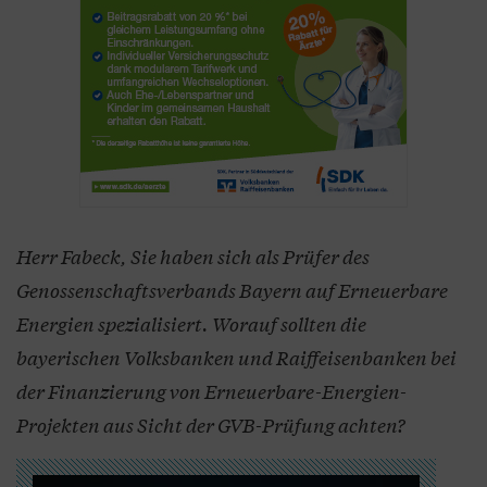
Herr Fabeck, Sie haben sich als Prüfer des
Genossenschaftsverbands Bayern auf Erneuerbare
Energien spezialisiert. Worauf sollten die
bayerischen Volksbanken und Raiffeisenbanken bei
der Finanzierung von Erneuerbare-Energien-
Projekten aus Sicht der GVB-Prüfung achten?