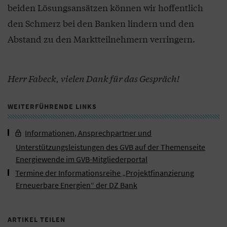
beiden Lösungsansätzen können wir hoffentlich
den Schmerz bei den Banken lindern und den
Abstand zu den Marktteilnehmern verringern.
Herr Fabeck, vielen Dank für das Gespräch!
WEITERFÜHRENDE LINKS
Informationen, Ansprechpartner und
Unterstützungsleistungen des GVB auf der Themenseite
Energiewende im GVB-Mitgliederportal
Termine der Informationsreihe „Projektfinanzierung
Erneuerbare Energien“ der DZ Bank
ARTIKEL TEILEN