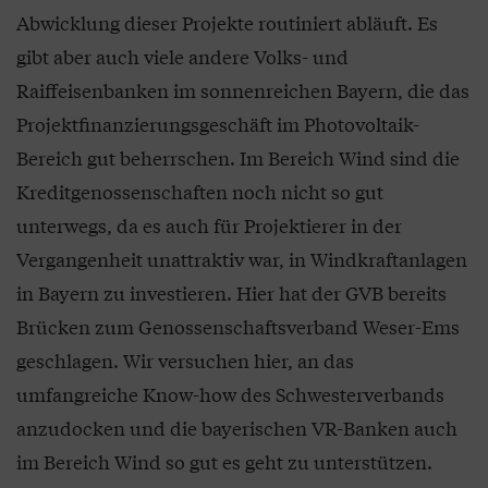
Abwicklung dieser Projekte routiniert abläuft. Es
gibt aber auch viele andere Volks- und
Raiffeisenbanken im sonnenreichen Bayern, die das
Projektfinanzierungsgeschäft im Photovoltaik-
Bereich gut beherrschen. Im Bereich Wind sind die
Kreditgenossenschaften noch nicht so gut
unterwegs, da es auch für Projektierer in der
Vergangenheit unattraktiv war, in Windkraftanlagen
in Bayern zu investieren. Hier hat der GVB bereits
Brücken zum Genossenschaftsverband Weser-Ems
geschlagen. Wir versuchen hier, an das
umfangreiche Know-how des Schwesterverbands
anzudocken und die bayerischen VR-Banken auch
im Bereich Wind so gut es geht zu unterstützen.