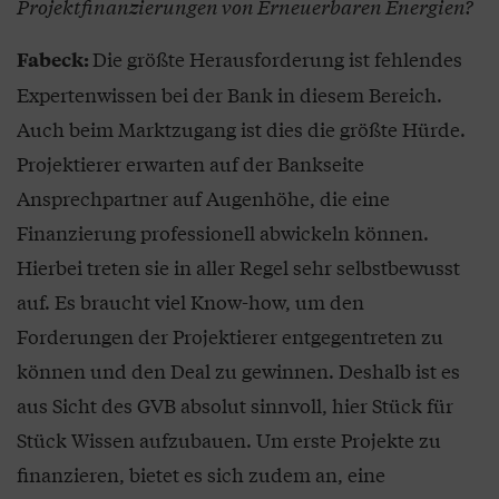
Projektfinanzierungen von Erneuerbaren Energien?
Die größte Herausforderung ist fehlendes
Fabeck:
Expertenwissen bei der Bank in diesem Bereich.
Auch beim Marktzugang ist dies die größte Hürde.
Projektierer erwarten auf der Bankseite
Ansprechpartner auf Augenhöhe, die eine
Finanzierung professionell abwickeln können.
Hierbei treten sie in aller Regel sehr selbstbewusst
auf. Es braucht viel Know-how, um den
Forderungen der Projektierer entgegentreten zu
können und den Deal zu gewinnen. Deshalb ist es
aus Sicht des GVB absolut sinnvoll, hier Stück für
Stück Wissen aufzubauen. Um erste Projekte zu
finanzieren, bietet es sich zudem an, eine