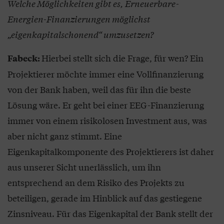
Welche Möglichkeiten gibt es, Erneuerbare-
Energien-Finanzierungen möglichst
„eigenkapitalschonend“ umzusetzen?
Hierbei stellt sich die Frage, für wen? Ein
Fabeck:
Projektierer möchte immer eine Vollfinanzierung
von der Bank haben, weil das für ihn die beste
Lösung wäre. Er geht bei einer EEG-Finanzierung
immer von einem risikolosen Investment aus, was
aber nicht ganz stimmt. Eine
Eigenkapitalkomponente des Projektierers ist daher
aus unserer Sicht unerlässlich, um ihn
entsprechend an dem Risiko des Projekts zu
beteiligen, gerade im Hinblick auf das gestiegene
Zinsniveau. Für das Eigenkapital der Bank stellt der