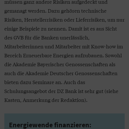
müssen ganz andere Risiken aufgedeckt und
gemanagt werden. Dazu gehören technische
Risiken, Herstellerrisiken oder Lieferrisiken, um nur
einige Beispiele zu nennen. Damit ist es aus Sicht
des GVB für die Banken unerlässlich,
Mitarbeiterinnen und Mitarbeiter mit Know-how im
Bereich Erneuerbare Energien aufzubauen. Sowohl
die Akademie Bayerischer Genossenschaften als
auch die Akademie Deutscher Genossenschaften
bieten dazu Seminare an. Auch das
Schulungsangebot der DZ Bank ist sehr gut (siehe
Kasten, Anmerkung der Redaktion).
Energiewende finanzieren: