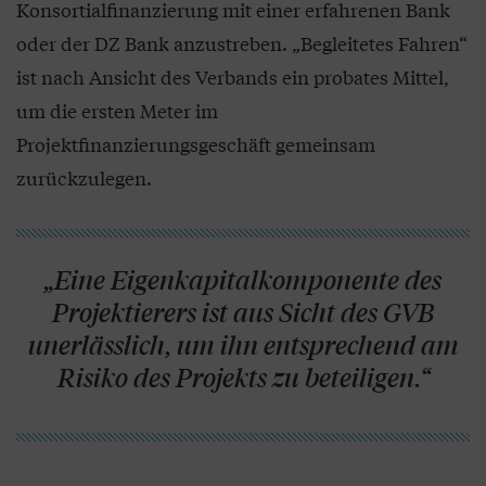
Konsortialfinanzierung mit einer erfahrenen Bank
oder der DZ Bank anzustreben. „Begleitetes Fahren“
ist nach Ansicht des Verbands ein probates Mittel,
um die ersten Meter im
Projektfinanzierungsgeschäft gemeinsam
zurückzulegen.
„Eine Eigenkapitalkomponente des
Projektierers ist aus Sicht des GVB
unerlässlich, um ihn entsprechend am
Risiko des Projekts zu beteiligen.“