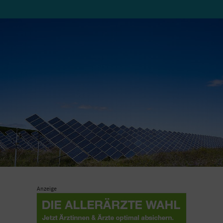
Anzeige