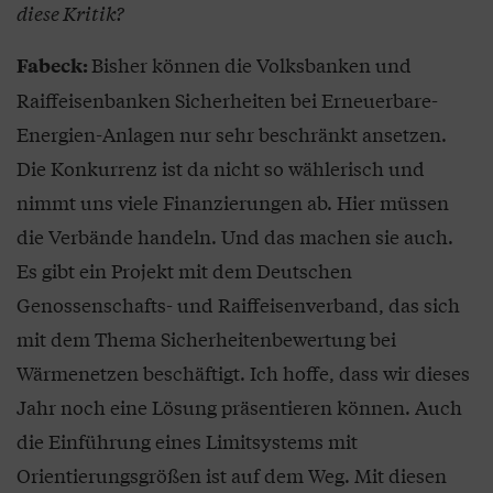
diese Kritik?
Bisher können die Volksbanken und
Fabeck:
Raiffeisenbanken Sicherheiten bei Erneuerbare-
Energien-Anlagen nur sehr beschränkt ansetzen.
Die Konkurrenz ist da nicht so wählerisch und
nimmt uns viele Finanzierungen ab. Hier müssen
die Verbände handeln. Und das machen sie auch.
Es gibt ein Projekt mit dem Deutschen
Genossenschafts- und Raiffeisenverband, das sich
mit dem Thema Sicherheitenbewertung bei
Wärmenetzen beschäftigt. Ich hoffe, dass wir dieses
Jahr noch eine Lösung präsentieren können. Auch
die Einführung eines Limitsystems mit
Orientierungsgrößen ist auf dem Weg. Mit diesen