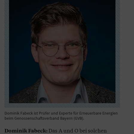
Dominik Fabeck ist Prüfer und Experte für Erneuerbare Energien
beim Genossenschaftsverband Bayern (GVB).
Das A und O bei solchen
Dominik Fabeck: