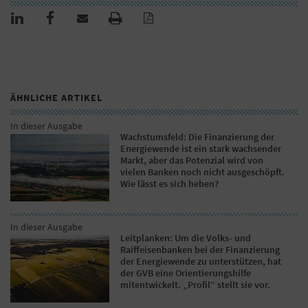
ÄHNLICHE ARTIKEL
In dieser Ausgabe
Wachstumsfeld: Die Finanzierung der
Energiewende ist ein stark wachsender
Markt, aber das Potenzial wird von
vielen Banken noch nicht ausgeschöpft.
Wie lässt es sich heben?
In dieser Ausgabe
Leitplanken: Um die Volks- und
Raiffeisenbanken bei der Finanzierung
der Energiewende zu unterstützen, hat
der GVB eine Orientierungshilfe
mitentwickelt. „Profil“ stellt sie vor.