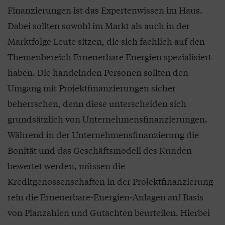
Finanzierungen ist das Expertenwissen im Haus.
Dabei sollten sowohl im Markt als auch in der
Marktfolge Leute sitzen, die sich fachlich auf den
Themenbereich Erneuerbare Energien spezialisiert
haben. Die handelnden Personen sollten den
Umgang mit Projektfinanzierungen sicher
beherrschen, denn diese unterscheiden sich
grundsätzlich von Unternehmensfinanzierungen.
Während in der Unternehmensfinanzierung die
Bonität und das Geschäftsmodell des Kunden
bewertet werden, müssen die
Kreditgenossenschaften in der Projektfinanzierung
rein die Erneuerbare-Energien-Anlagen auf Basis
von Planzahlen und Gutachten beurteilen. Hierbei