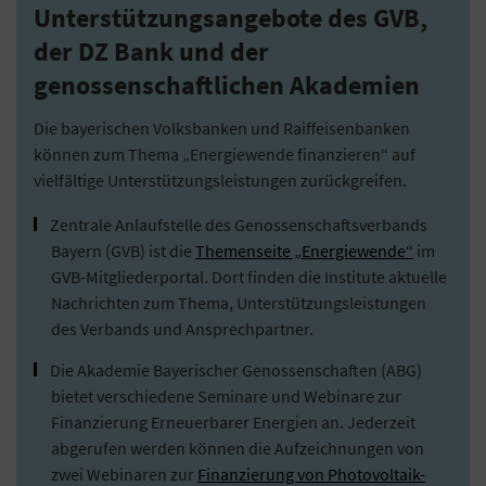
Unterstützungsangebote des GVB,
der DZ Bank und der
genossenschaftlichen Akademien
Die bayerischen Volksbanken und Raiffeisenbanken
können zum Thema „Energiewende finanzieren“ auf
vielfältige Unterstützungsleistungen zurückgreifen.
Zentrale Anlaufstelle des Genossenschaftsverbands
Bayern (GVB) ist die
Themenseite „Energiewende“
im
GVB-Mitgliederportal. Dort finden die Institute aktuelle
Nachrichten zum Thema, Unterstützungsleistungen
des Verbands und Ansprechpartner.
Die Akademie Bayerischer Genossenschaften (ABG)
bietet verschiedene Seminare und Webinare zur
Finanzierung Erneuerbarer Energien an. Jederzeit
abgerufen werden können die Aufzeichnungen von
zwei Webinaren zur
Finanzierung von Photovoltaik-