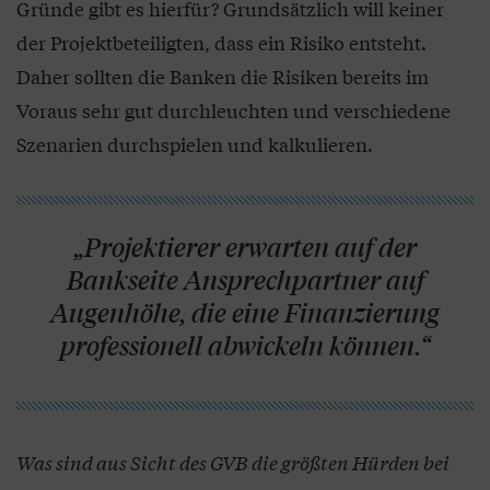
Gründe gibt es hierfür? Grundsätzlich will keiner
der Projektbeteiligten, dass ein Risiko entsteht.
Daher sollten die Banken die Risiken bereits im
Voraus sehr gut durchleuchten und verschiedene
Szenarien durchspielen und kalkulieren.
„Projektierer erwarten auf der
Bankseite Ansprechpartner auf
Augenhöhe, die eine Finanzierung
professionell abwickeln können.“
Was sind aus Sicht des GVB die größten Hürden bei