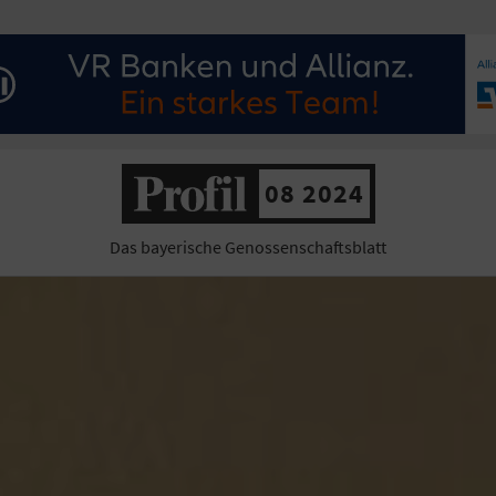
08 2024
Das bayerische Genossenschaftsblatt