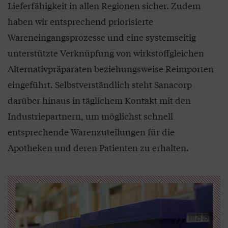
Lieferfähigkeit in allen Regionen sicher. Zudem
haben wir entsprechend priorisierte
Wareneingangsprozesse und eine systemseitig
unterstützte Verknüpfung von wirkstoffgleichen
Alternativpräparaten beziehungsweise Reimporten
eingeführt. Selbstverständlich steht Sanacorp
darüber hinaus in täglichem Kontakt mit den
Industriepartnern, um möglichst schnell
entsprechende Warenzuteilungen für die
Apotheken und deren Patienten zu erhalten.