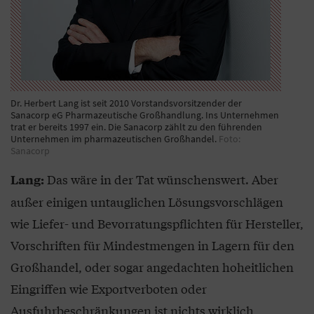
Dr. Herbert Lang ist seit 2010 Vorstandsvorsitzender der
Sanacorp eG Pharmazeutische Großhandlung. Ins Unternehmen
trat er bereits 1997 ein. Die Sanacorp zählt zu den führenden
Unternehmen im pharmazeutischen Großhandel.
Foto:
Sanacorp
Das wäre in der Tat wünschenswert. Aber
Lang:
außer einigen untauglichen Lösungsvorschlägen
wie Liefer- und Bevorratungspflichten für Hersteller,
Vorschriften für Mindestmengen in Lagern für den
Großhandel, oder sogar angedachten hoheitlichen
Eingriffen wie Exportverboten oder
Ausfuhrbeschränkungen ist nichts wirklich