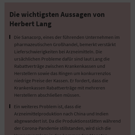
Die wichtigsten Aussagen von
Herbert Lang
Die Sanacorp, eines der führenden Unternehmen im
pharmazeutischen Großhandel, bemerkt verstärkt
Lieferschwierigkeiten bei Arzneimitteln. Die
ursächlichen Probleme dafür sind laut Lang die
Rabattverträge zwischen Krankenkassen und
Herstellern sowie das Ringen um konkurrenzlos
niedrige Preise der Kassen. Er fordert, dass die
Krankenkassen Rabattverträge mit mehreren
Herstellern abschließen müssen.
Ein weiteres Problem ist, dass die
Arzneimittelproduktion nach China und Indien
abgewandert ist. Da die Produktionsstätten während
der Corona-Pandemie stillstanden, wird sich die