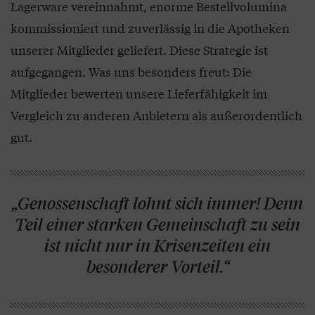
Lagerware vereinnahmt, enorme Bestellvolumina
kommissioniert und zuverlässig in die Apotheken
unserer Mitglieder geliefert. Diese Strategie ist
aufgegangen. Was uns besonders freut: Die
Mitglieder bewerten unsere Lieferfähigkeit im
Vergleich zu anderen Anbietern als außerordentlich
gut.
„Genossenschaft lohnt sich immer! Denn
Teil einer starken Gemeinschaft zu sein
ist nicht nur in Krisenzeiten ein
besonderer Vorteil.“