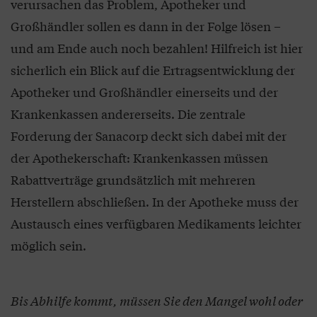
verursachen das Problem, Apotheker und
Großhändler sollen es dann in der Folge lösen –
und am Ende auch noch bezahlen! Hilfreich ist hier
sicherlich ein Blick auf die Ertragsentwicklung der
Apotheker und Großhändler einerseits und der
Krankenkassen andererseits. Die zentrale
Forderung der Sanacorp deckt sich dabei mit der
der Apothekerschaft: Krankenkassen müssen
Rabattverträge grundsätzlich mit mehreren
Herstellern abschließen. In der Apotheke muss der
Austausch eines verfügbaren Medikaments leichter
möglich sein.
Bis Abhilfe kommt, müssen Sie den Mangel wohl oder