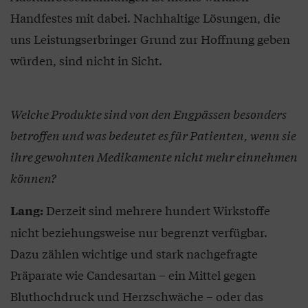
Handfestes mit dabei. Nachhaltige Lösungen, die
uns Leistungserbringer Grund zur Hoffnung geben
würden, sind nicht in Sicht.
Welche Produkte sind von den Engpässen besonders
betroffen und was bedeutet es für Patienten, wenn sie
ihre gewohnten Medikamente nicht mehr einnehmen
können?
Derzeit sind mehrere hundert Wirkstoffe
Lang:
nicht beziehungsweise nur begrenzt verfügbar.
Dazu zählen wichtige und stark nachgefragte
Präparate wie Candesartan – ein Mittel gegen
Bluthochdruck und Herzschwäche – oder das