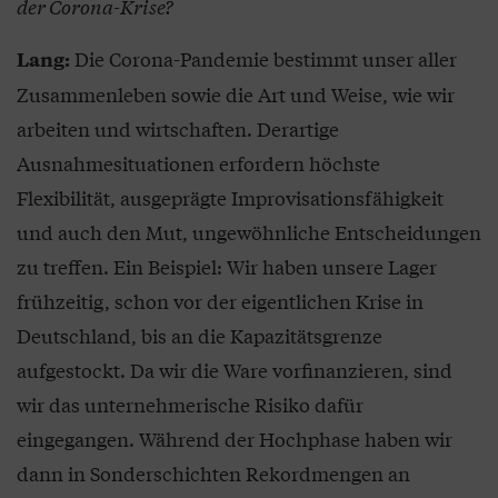
der Corona-Krise?
Die Corona-Pandemie bestimmt unser aller
Lang:
Zusammenleben sowie die Art und Weise, wie wir
arbeiten und wirtschaften. Derartige
Ausnahmesituationen erfordern höchste
Flexibilität, ausgeprägte Improvisationsfähigkeit
und auch den Mut, ungewöhnliche Entscheidungen
zu treffen. Ein Beispiel: Wir haben unsere Lager
frühzeitig, schon vor der eigentlichen Krise in
Deutschland, bis an die Kapazitätsgrenze
aufgestockt. Da wir die Ware vorfinanzieren, sind
wir das unternehmerische Risiko dafür
eingegangen. Während der Hochphase haben wir
dann in Sonderschichten Rekordmengen an