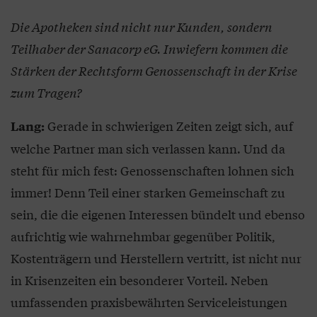
Die Apotheken sind nicht nur Kunden, sondern
Teilhaber der Sanacorp eG. Inwiefern kommen die
Stärken der Rechtsform Genossenschaft in der Krise
zum Tragen?
Gerade in schwierigen Zeiten zeigt sich, auf
Lang:
welche Partner man sich verlassen kann. Und da
steht für mich fest: Genossenschaften lohnen sich
immer! Denn Teil einer starken Gemeinschaft zu
sein, die die eigenen Interessen bündelt und ebenso
aufrichtig wie wahrnehmbar gegenüber Politik,
Kostenträgern und Herstellern vertritt, ist nicht nur
in Krisenzeiten ein besonderer Vorteil. Neben
umfassenden praxisbewährten Serviceleistungen