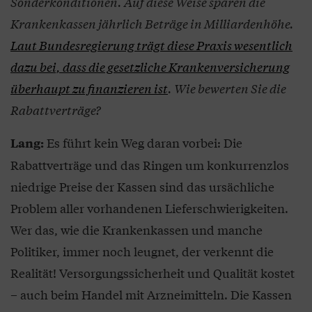
Sonderkonditionen. Auf diese Weise sparen die
Krankenkassen jährlich Beträge in Milliardenhöhe.
Laut Bundesregierung trägt diese Praxis wesentlich
dazu bei, dass die gesetzliche Krankenversicherung
überhaupt zu finanzieren ist
. Wie bewerten Sie die
Rabattverträge?
Es führt kein Weg daran vorbei: Die
Lang:
Rabattverträge und das Ringen um konkurrenzlos
niedrige Preise der Kassen sind das ursächliche
Problem aller vorhandenen Lieferschwierigkeiten.
Wer das, wie die Krankenkassen und manche
Politiker, immer noch leugnet, der verkennt die
Realität! Versorgungssicherheit und Qualität kostet
– auch beim Handel mit Arzneimitteln. Die Kassen