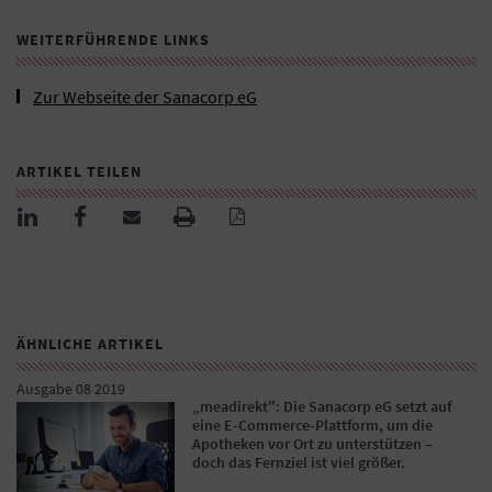
WEITERFÜHRENDE LINKS
Zur Webseite der Sanacorp eG
ARTIKEL TEILEN
ÄHNLICHE ARTIKEL
Ausgabe 08 2019
„meadirekt": Die Sanacorp eG setzt auf
eine E-Commerce-Plattform, um die
Apotheken vor Ort zu unterstützen –
doch das Fernziel ist viel größer.