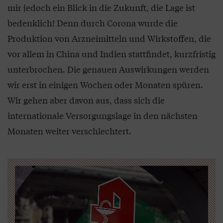
mir jedoch ein Blick in die Zukunft, die Lage ist
bedenklich! Denn durch Corona wurde die
Produktion von Arzneimitteln und Wirkstoffen, die
vor allem in China und Indien stattfindet, kurzfristig
unterbrochen. Die genauen Auswirkungen werden
wir erst in einigen Wochen oder Monaten spüren.
Wir gehen aber davon aus, dass sich die
internationale Versorgungslage in den nächsten
Monaten weiter verschlechtert.