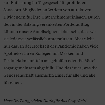
zur Entlastung im Tagesgeschäft, profitieren
Sanacorp-Mitglieder außerdem von attraktiven
Dividenden für ihre Unternehmenseinlagen. Durch
den in der Satzung verankerten Förderauftrag
können unsere Anteilseigner sicher sein, dass wir
sie jederzeit verlässlich unterstützen. Aber nicht
nur das: In der Hochzeit der Pandemie haben viele
Apotheker ihren Kollegen mit Masken und
Desinfektionsmitteln ausgeholfen oder die Mittel
sogar gemeinsam abgefüllt. Und das ist es, was die
Genossenschaft ausmacht: Einer für alle und alle
für einen.
Herr Dr. Lang, vielen Dank für das Gespräch!