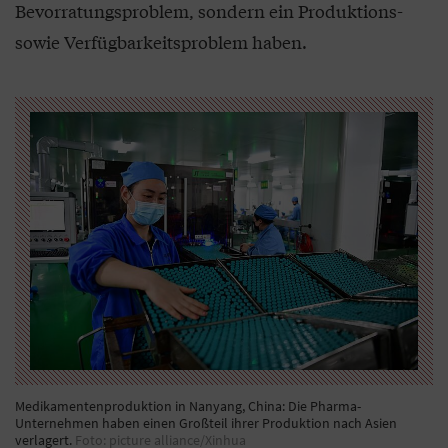
Bevorratungsproblem, sondern ein Produktions-
sowie Verfügbarkeitsproblem haben.
Medikamentenproduktion in Nanyang, China: Die Pharma-
Unternehmen haben einen Großteil ihrer Produktion nach Asien
verlagert.
Foto: picture alliance/Xinhua