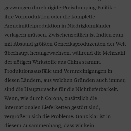
gezwungen durch rigide-Preisdumping-Politik –
ihre Vorproduktion oder die komplette
Arzneimittelproduktion in Niedriglohnländer
verlagern müssen. Zwischenzeitlich ist Indien zum
mit Abstand größten Generikaproduzenten der Welt
überhaupt herangewachsen, während die Mehrzahl
der nötigen Wirkstoffe aus China stammt.
Produktionsausfälle und Verunreinigungen in
diesen Ländern, aus welchen Gründen auch immer,
sind die Hauptursache für die Nichtlieferbarkeit.
Wenn, wie durch Corona, zusätzlich die
internationalen Lieferketten gestört sind,
vergrößern sich die Probleme. Ganz klar ist in
diesem Zusammenhang, dass wir kein