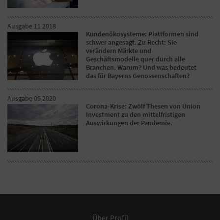
Ausgabe 11 2018
Kundenökosysteme: Plattformen sind
schwer angesagt. Zu Recht: Sie
verändern Märkte und
Geschäftsmodelle quer durch alle
Branchen. Warum? Und was bedeutet
das für Bayerns Genossenschaften?
Ausgabe 05 2020
Corona-Krise: Zwölf Thesen von Union
Investment zu den mittelfristigen
Auswirkungen der Pandemie.
Über Profil