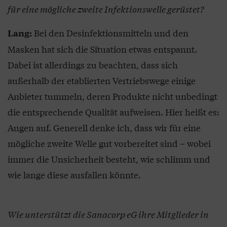
für eine mögliche zweite Infektionswelle gerüstet?
Bei den Desinfektionsmitteln und den
Lang:
Masken hat sich die Situation etwas entspannt.
Dabei ist allerdings zu beachten, dass sich
außerhalb der etablierten Vertriebswege einige
Anbieter tummeln, deren Produkte nicht unbedingt
die entsprechende Qualität aufweisen. Hier heißt es:
Augen auf. Generell denke ich, dass wir für eine
mögliche zweite Welle gut vorbereitet sind – wobei
immer die Unsicherheit besteht, wie schlimm und
wie lange diese ausfallen könnte.
Wie unterstützt die Sanacorp eG ihre Mitglieder in