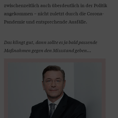
zwischenzeitlich auch überdeutlich in der Politik
angekommen – nicht zuletzt durch die Corona-
Pandemie und entsprechende Ausfälle.
Das klingt gut, dann sollte es ja bald passende
Maßnahmen gegen den Missstand geben…