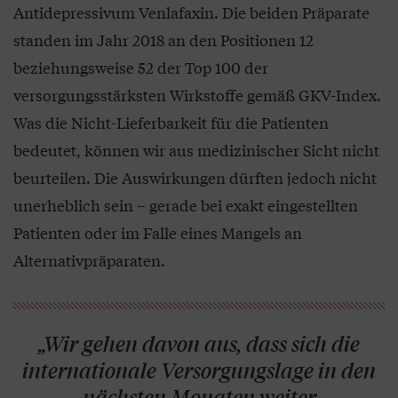
Antidepressivum Venlafaxin. Die beiden Präparate
standen im Jahr 2018 an den Positionen 12
beziehungsweise 52 der Top 100 der
versorgungsstärksten Wirkstoffe gemäß GKV-Index.
Was die Nicht-Lieferbarkeit für die Patienten
bedeutet, können wir aus medizinischer Sicht nicht
beurteilen. Die Auswirkungen dürften jedoch nicht
unerheblich sein – gerade bei exakt eingestellten
Patienten oder im Falle eines Mangels an
Alternativpräparaten.
„Wir gehen davon aus, dass sich die
internationale Versorgungslage in den
nächsten Monaten weiter