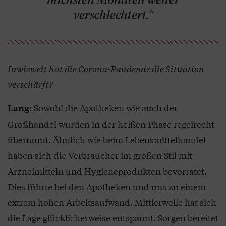
verschlechtert.“
Inwieweit hat die Corona-Pandemie die Situation
verschärft?
Sowohl die Apotheken wie auch der
Lang:
Großhandel wurden in der heißen Phase regelrecht
überrannt. Ähnlich wie beim Lebensmittelhandel
haben sich die Verbraucher im großen Stil mit
Arzneimitteln und Hygieneprodukten bevorratet.
Dies führte bei den Apotheken und uns zu einem
extrem hohen Arbeitsaufwand. Mittlerweile hat sich
die Lage glücklicherweise entspannt. Sorgen bereitet