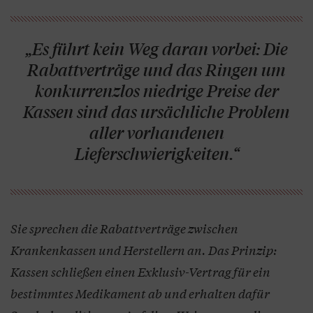
„Es führt kein Weg daran vorbei: Die
Rabattverträge und das Ringen um
konkurrenzlos niedrige Preise der
Kassen sind das ursächliche Problem
aller vorhandenen
Lieferschwierigkeiten.“
Sie sprechen die Rabattverträge zwischen
Krankenkassen und Herstellern an. Das Prinzip:
Kassen schließen einen Exklusiv-Vertrag für ein
bestimmtes Medikament ab und erhalten dafür