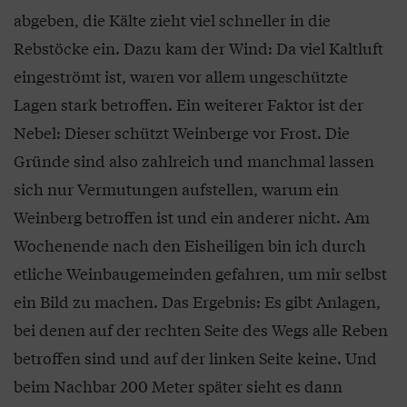
abgeben, die Kälte zieht viel schneller in die
Rebstöcke ein. Dazu kam der Wind: Da viel Kaltluft
eingeströmt ist, waren vor allem ungeschützte
Lagen stark betroffen. Ein weiterer Faktor ist der
Nebel: Dieser schützt Weinberge vor Frost. Die
Gründe sind also zahlreich und manchmal lassen
sich nur Vermutungen aufstellen, warum ein
Weinberg betroffen ist und ein anderer nicht. Am
Wochenende nach den Eisheiligen bin ich durch
etliche Weinbaugemeinden gefahren, um mir selbst
ein Bild zu machen. Das Ergebnis: Es gibt Anlagen,
bei denen auf der rechten Seite des Wegs alle Reben
betroffen sind und auf der linken Seite keine. Und
beim Nachbar 200 Meter später sieht es dann