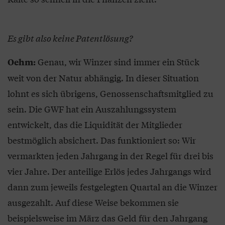
Es gibt also keine Patentlösung?
Genau, wir Winzer sind immer ein Stück
Oehm:
weit von der Natur abhängig. In dieser Situation
lohnt es sich übrigens, Genossenschaftsmitglied zu
sein. Die GWF hat ein Auszahlungssystem
entwickelt, das die Liquidität der Mitglieder
bestmöglich absichert. Das funktioniert so: Wir
vermarkten jeden Jahrgang in der Regel für drei bis
vier Jahre. Der anteilige Erlös jedes Jahrgangs wird
dann zum jeweils festgelegten Quartal an die Winzer
ausgezahlt. Auf diese Weise bekommen sie
beispielsweise im März das Geld für den Jahrgang