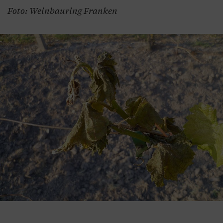
Foto: Weinbauring Franken