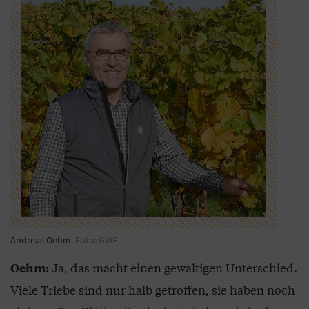
Andreas Oehm.
Foto: GWF
Ja, das macht einen gewaltigen Unterschied.
Oehm:
Viele Triebe sind nur halb getroffen, sie haben noch