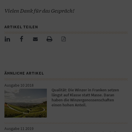
Vielen Dank für das Gespräch!
ARTIKEL TEILEN
ÄHNLICHE ARTIKEL
Ausgabe 10 2018
Qualität: Die Winzer in Franken setzen
längst auf Klasse statt Masse. Daran
haben die Winzergenossenschaften
einen hohen Anteil.
Ausgabe 11 2019