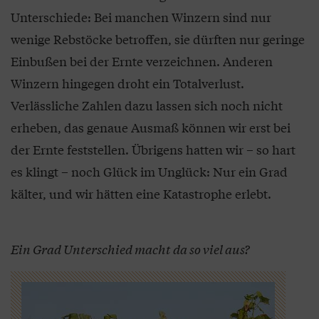
Unterschiede: Bei manchen Winzern sind nur
wenige Rebstöcke betroffen, sie dürften nur geringe
Einbußen bei der Ernte verzeichnen. Anderen
Winzern hingegen droht ein Totalverlust.
Verlässliche Zahlen dazu lassen sich noch nicht
erheben, das genaue Ausmaß können wir erst bei
der Ernte feststellen. Übrigens hatten wir – so hart
es klingt – noch Glück im Unglück: Nur ein Grad
kälter, und wir hätten eine Katastrophe erlebt.
Ein Grad Unterschied macht da so viel aus?