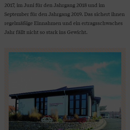
2017, im Juni für den Jahrgang 2018 und im
September für den Jahrgang 2019. Das sichert ihnen
regelmäßige Einnahmen und ein ertragsschwaches
Jahr fällt nicht so stark ins Gewicht.