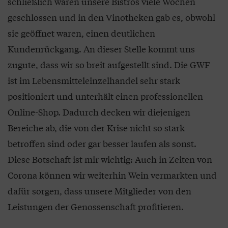
schließlich waren unsere Bistros viele Wochen
geschlossen und in den Vinotheken gab es, obwohl
sie geöffnet waren, einen deutlichen
Kundenrückgang. An dieser Stelle kommt uns
zugute, dass wir so breit aufgestellt sind. Die GWF
ist im Lebensmitteleinzelhandel sehr stark
positioniert und unterhält einen professionellen
Online-Shop. Dadurch decken wir diejenigen
Bereiche ab, die von der Krise nicht so stark
betroffen sind oder gar besser laufen als sonst.
Diese Botschaft ist mir wichtig: Auch in Zeiten von
Corona können wir weiterhin Wein vermarkten und
dafür sorgen, dass unsere Mitglieder von den
Leistungen der Genossenschaft profitieren.