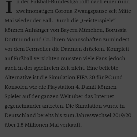
I
n der Fußball-Bundesliga rollt nach einer rund
zweimonatigen Corona-Zwangspause seit Mitte
Mai wieder der Ball. Durch die „Geisterspiele“
können Anhänger von Bayern München, Borussia
Dortmund und Co. ihren Mannschaften zumindest
vor dem Fernseher die Daumen drücken. Komplett
auf Fußball verzichten mussten viele Fans jedoch
auch in der spielfreien Zeit nicht. Eine beliebte
Alternative ist die Simulation FIFA 20 für PC und
Konsolen wie die Playstation 4. Damit können
Spieler auf der ganzen Welt über das Internet
gegeneinander antreten. Die Simulation wurde in
Deutschland bereits bis zum Jahreswechsel 2019/20
über 1,5 Millionen Mal verkauft.