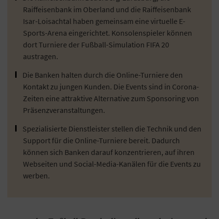
Raiffeisenbank im Oberland und die Raiffeisenbank
Isar-Loisachtal haben gemeinsam eine virtuelle E-
Sports-Arena eingerichtet. Konsolenspieler können
dort Turniere der Fußball-Simulation FIFA 20
austragen.
Die Banken halten durch die Online-Turniere den
Kontakt zu jungen Kunden. Die Events sind in Corona-
Zeiten eine attraktive Alternative zum Sponsoring von
Präsenzveranstaltungen.
Spezialisierte Dienstleister stellen die Technik und den
Support für die Online-Turniere bereit. Dadurch
können sich Banken darauf konzentrieren, auf ihren
Webseiten und Social-Media-Kanälen für die Events zu
werben.