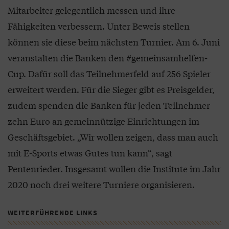
Mitarbeiter gelegentlich messen und ihre
Fähigkeiten verbessern. Unter Beweis stellen
können sie diese beim nächsten Turnier. Am 6. Juni
veranstalten die Banken den #gemeinsamhelfen-
Cup. Dafür soll das Teilnehmerfeld auf 256 Spieler
erweitert werden. Für die Sieger gibt es Preisgelder,
zudem spenden die Banken für jeden Teilnehmer
zehn Euro an gemeinnützige Einrichtungen im
Geschäftsgebiet. „Wir wollen zeigen, dass man auch
mit E-Sports etwas Gutes tun kann“, sagt
Pentenrieder. Insgesamt wollen die Institute im Jahr
2020 noch drei weitere Turniere organisieren.
WEITERFÜHRENDE LINKS