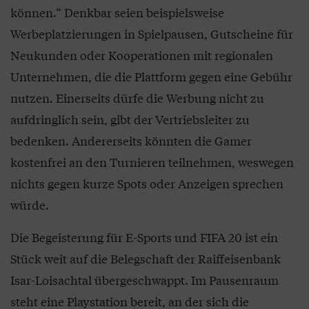
können.“ Denkbar seien beispielsweise
Werbeplatzierungen in Spielpausen, Gutscheine für
Neukunden oder Kooperationen mit regionalen
Unternehmen, die die Plattform gegen eine Gebühr
nutzen. Einerseits dürfe die Werbung nicht zu
aufdringlich sein, gibt der Vertriebsleiter zu
bedenken. Andererseits könnten die Gamer
kostenfrei an den Turnieren teilnehmen, weswegen
nichts gegen kurze Spots oder Anzeigen sprechen
würde.
Die Begeisterung für E-Sports und FIFA 20 ist ein
Stück weit auf die Belegschaft der Raiffeisenbank
Isar-Loisachtal übergeschwappt. Im Pausenraum
steht eine Playstation bereit, an der sich die