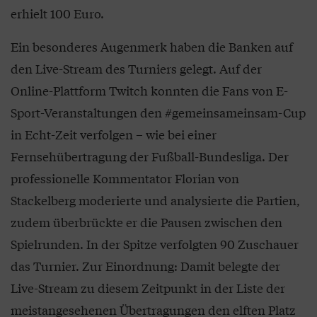
erhielt 100 Euro.
Ein besonderes Augenmerk haben die Banken auf
den Live-Stream des Turniers gelegt. Auf der
Online-Plattform Twitch konnten die Fans von E-
Sport-Veranstaltungen den #gemeinsameinsam-Cup
in Echt-Zeit verfolgen – wie bei einer
Fernsehübertragung der Fußball-Bundesliga. Der
professionelle Kommentator Florian von
Stackelberg moderierte und analysierte die Partien,
zudem überbrückte er die Pausen zwischen den
Spielrunden. In der Spitze verfolgten 90 Zuschauer
das Turnier. Zur Einordnung: Damit belegte der
Live-Stream zu diesem Zeitpunkt in der Liste der
meistangesehenen Übertragungen den elften Platz