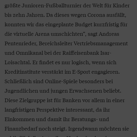
größte Junioren-Fußballturnier der Welt für Kinder
bis zehn Jahren. Da dieses wegen Corona ausfällt,
konnten wir das eingeplante Budget kurzfristig für
die virtuelle Arena umschichten“, sagt Andreas
Pentenrieder, Bereichsleiter Vertriebsmanagement
und Omnikanal bei der Raiffeisenbank Isar-
Loisachtal. Er findet es nur logisch, wenn sich
Kreditinstitute verstärkt im E-Sport engagieren.
Schließlich sind Online-Spiele besonders bei
Jugendlichen und jungen Erwachsenen beliebt.
Diese Zielgruppe ist für Banken vor allem in einer
langfristigen Perspektive interessant, da ihr
Einkommen und damit ihr Beratungs- und
Finanzbedarf noch steigt. Irgendwann möchten sie