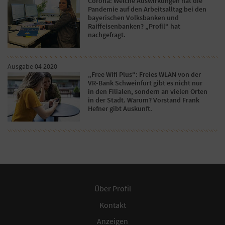
Corona: Welche Auswirkungen hat die
Pandemie auf den Arbeitsalltag bei den
bayerischen Volksbanken und
Raiffeisenbanken? „Profil“ hat
nachgefragt.
Ausgabe 04 2020
„Free Wifi Plus“: Freies WLAN von der
VR-Bank Schweinfurt gibt es nicht nur
in den Filialen, sondern an vielen Orten
in der Stadt. Warum? Vorstand Frank
Hefner gibt Auskunft.
Über Profil
Kontakt
Anzeigen