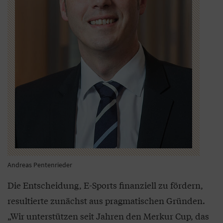
Andreas Pentenrieder
Die Entscheidung, E-Sports finanziell zu fördern,
resultierte zunächst aus pragmatischen Gründen.
„Wir unterstützen seit Jahren den Merkur Cup, das