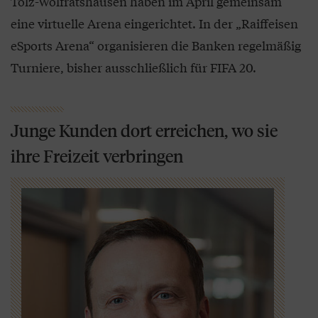
Tölz-Wolfratshausen haben im April gemeinsam
eine virtuelle Arena eingerichtet. In der „Raiffeisen
eSports Arena“ organisieren die Banken regelmäßig
Turniere, bisher ausschließlich für FIFA 20.
Junge Kunden dort erreichen, wo sie
ihre Freizeit verbringen