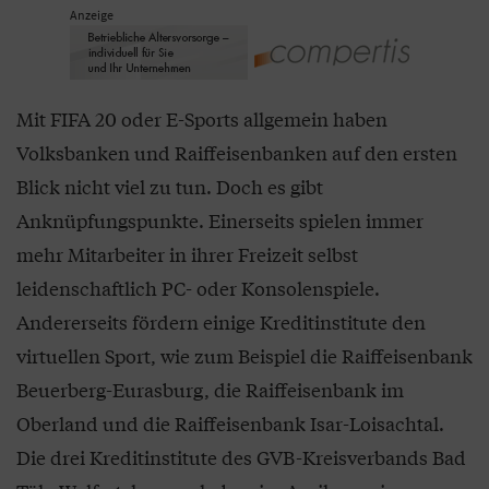
Anzeige
Mit FIFA 20 oder E-Sports allgemein haben
Volksbanken und Raiffeisenbanken auf den ersten
Blick nicht viel zu tun. Doch es gibt
Anknüpfungspunkte. Einerseits spielen immer
mehr Mitarbeiter in ihrer Freizeit selbst
leidenschaftlich PC- oder Konsolenspiele.
Andererseits fördern einige Kreditinstitute den
virtuellen Sport, wie zum Beispiel die Raiffeisenbank
Beuerberg-Eurasburg, die Raiffeisenbank im
Oberland und die Raiffeisenbank Isar-Loisachtal.
Die drei Kreditinstitute des GVB-Kreisverbands Bad