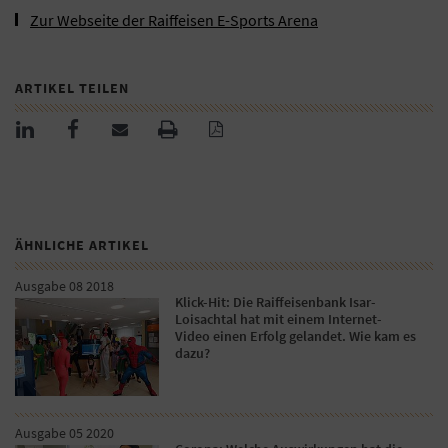
Zur Webseite der Raiffeisen E-Sports Arena
ARTIKEL TEILEN
ÄHNLICHE ARTIKEL
Ausgabe 08 2018
Klick-Hit: Die Raiffeisenbank Isar-
Loisachtal hat mit einem Internet-
Video einen Erfolg gelandet. Wie kam es
dazu?
Ausgabe 05 2020