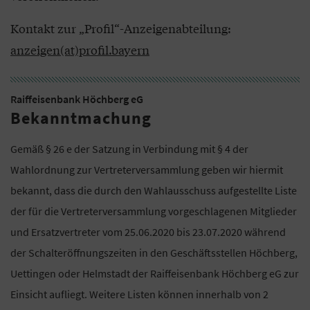
Kontakt zur „Profil“-Anzeigenabteilung:
anzeigen(at)profil.bayern
Raiffeisenbank Höchberg eG
Bekanntmachung
Gemäß § 26 e der Satzung in Verbindung mit § 4 der
Wahlordnung zur Vertreterversammlung geben wir hiermit
bekannt, dass die durch den Wahlausschuss aufgestellte Liste
der für die Vertreterversammlung vorgeschlagenen Mitglieder
und Ersatzvertreter vom 25.06.2020 bis 23.07.2020 während
der Schalteröffnungszeiten in den Geschäftsstellen Höchberg,
Uettingen oder Helmstadt der Raiffeisenbank Höchberg eG zur
Einsicht aufliegt. Weitere Listen können innerhalb von 2