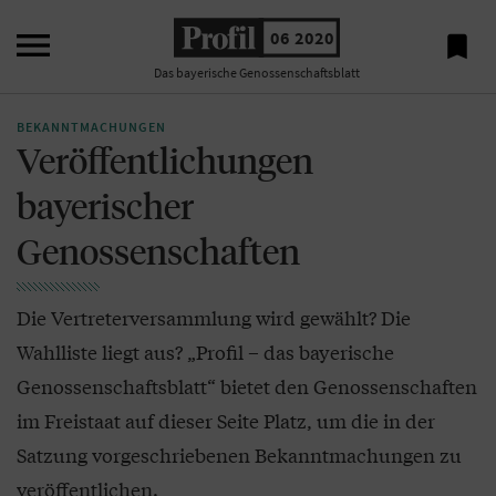

06 2020

Das bayerische Genossenschaftsblatt
BEKANNTMACHUNGEN
Veröffentlichungen
bayerischer
Genossenschaften
Die Vertreterversammlung wird gewählt? Die
Wahlliste liegt aus? „Profil – das bayerische
Genossenschaftsblatt“ bietet den Genossenschaften
im Freistaat auf dieser Seite Platz, um die in der
Satzung vorgeschriebenen Bekanntmachungen zu
veröffentlichen.