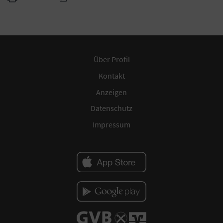
Über Profil
Kontakt
Anzeigen
Datenschutz
Impressum