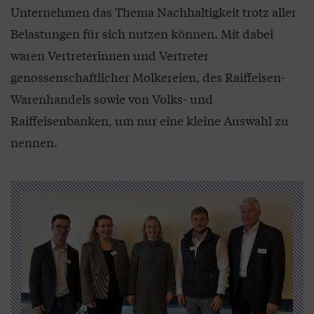
Unternehmen das Thema Nachhaltigkeit trotz aller
Belastungen für sich nutzen können. Mit dabei
waren Vertreterinnen und Vertreter
genossenschaftlicher Molkereien, des Raiffeisen-
Warenhandels sowie von Volks- und
Raiffeisenbanken, um nur eine kleine Auswahl zu
nennen.