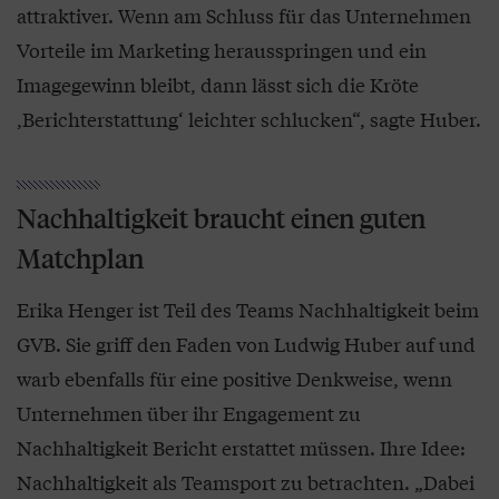
attraktiver. Wenn am Schluss für das Unternehmen
Vorteile im Marketing herausspringen und ein
Imagegewinn bleibt, dann lässt sich die Kröte
,Berichterstattung‘ leichter schlucken“, sagte Huber.
Nachhaltigkeit braucht einen guten
Matchplan
Erika Henger ist Teil des Teams Nachhaltigkeit beim
GVB. Sie griff den Faden von Ludwig Huber auf und
warb ebenfalls für eine positive Denkweise, wenn
Unternehmen über ihr Engagement zu
Nachhaltigkeit Bericht erstattet müssen. Ihre Idee:
Nachhaltigkeit als Teamsport zu betrachten. „Dabei