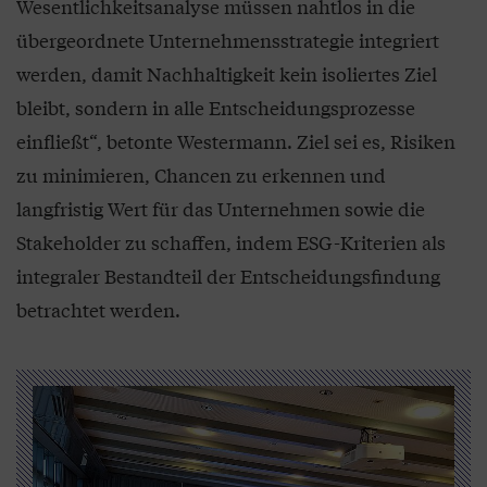
Wesentlichkeitsanalyse müssen nahtlos in die
übergeordnete Unternehmensstrategie integriert
werden, damit Nachhaltigkeit kein isoliertes Ziel
bleibt, sondern in alle Entscheidungsprozesse
einfließt“, betonte Westermann. Ziel sei es, Risiken
zu minimieren, Chancen zu erkennen und
langfristig Wert für das Unternehmen sowie die
Stakeholder zu schaffen, indem ESG-Kriterien als
integraler Bestandteil der Entscheidungsfindung
betrachtet werden.