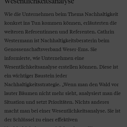
Wesentlichkeitsanalyse
Wie die Unternehmen beim Thema Nachhaltigkeit
konkret ins Tun kommen können, erläuterten die
weiteren Referentinnen und Referenten. Cathrin
Westermann ist Nachhaltigkeitsberaterin beim
Genossenschaftsverband Weser-Ems. Sie
informierte, wie Unternehmen eine
Wesentlichkeitsanalyse erstellen können. Diese ist
ein wichtiger Baustein jeder
Nachhaltigkeitsstrategie. „Wenn man den Wald vor
lauter Bäumen nicht mehr sieht, analysiert man die
Situation und setzt Prioritäten. Nichts anderes
macht man bei einer Wesentlichkeitsanalyse. Sie ist
der Schlüssel zu einer effektiven