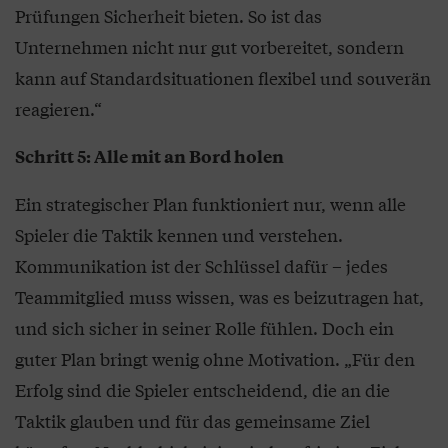
Prüfungen Sicherheit bieten. So ist das
Unternehmen nicht nur gut vorbereitet, sondern
kann auf Standardsituationen flexibel und souverän
reagieren.“
Schritt 5: Alle mit an Bord holen
Ein strategischer Plan funktioniert nur, wenn alle
Spieler die Taktik kennen und verstehen.
Kommunikation ist der Schlüssel dafür – jedes
Teammitglied muss wissen, was es beizutragen hat,
und sich sicher in seiner Rolle fühlen. Doch ein
guter Plan bringt wenig ohne Motivation. „Für den
Erfolg sind die Spieler entscheidend, die an die
Taktik glauben und für das gemeinsame Ziel