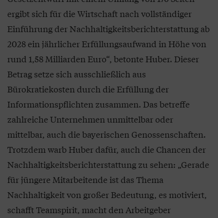
ergibt sich für die Wirtschaft nach vollständiger
Einführung der Nachhaltigkeitsberichterstattung ab
2028 ein jährlicher Erfüllungsaufwand in Höhe von
rund 1,58 Milliarden Euro“, betonte Huber. Dieser
Betrag setze sich ausschließlich aus
Bürokratiekosten durch die Erfüllung der
Informationspflichten zusammen. Das betreffe
zahlreiche Unternehmen unmittelbar oder
mittelbar, auch die bayerischen Genossenschaften.
Trotzdem warb Huber dafür, auch die Chancen der
Nachhaltigkeitsberichterstattung zu sehen: „Gerade
für jüngere Mitarbeitende ist das Thema
Nachhaltigkeit von großer Bedeutung, es motiviert,
schafft Teamspirit, macht den Arbeitgeber