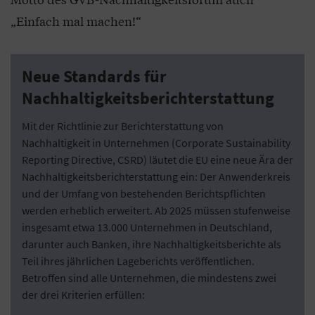
„Einfach mal machen!“
Neue Standards für
Nachhaltigkeitsberichterstattung
Mit der Richtlinie zur Berichterstattung von
Nachhaltigkeit in Unternehmen (Corporate Sustainability
Reporting Directive, CSRD) läutet die EU eine neue Ära der
Nachhaltigkeitsberichterstattung ein: Der Anwenderkreis
und der Umfang von bestehenden Berichtspflichten
werden erheblich erweitert. Ab 2025 müssen stufenweise
insgesamt etwa 13.000 Unternehmen in Deutschland,
darunter auch Banken, ihre Nachhaltigkeitsberichte als
Teil ihres jährlichen Lageberichts veröffentlichen.
Betroffen sind alle Unternehmen, die mindestens zwei
der drei Kriterien erfüllen: