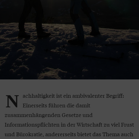
N
achhaltigkeit ist ein ambivalenter Begriff:
Einerseits führen die damit
zusammenhängenden Gesetze und
Informationspflichten in der Wirtschaft zu viel Frust
und Bürokratie, andererseits bietet das Thema auch