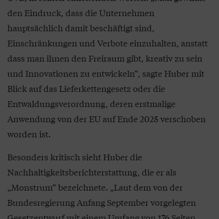
den Eindruck, dass die Unternehmen
hauptsächlich damit beschäftigt sind,
Einschränkungen und Verbote einzuhalten, anstatt
dass man ihnen den Freiraum gibt, kreativ zu sein
und Innovationen zu entwickeln“, sagte Huber mit
Blick auf das Lieferkettengesetz oder die
Entwaldungsverordnung, deren erstmalige
Anwendung von der EU auf Ende 2025 verschoben
worden ist.
Besonders kritisch sieht Huber die
Nachhaltigkeitsberichterstattung, die er als
„Monstrum“ bezeichnete. „Laut dem von der
Bundesregierung Anfang September vorgelegten
Gesetzentwurf mit einem Umfang von 176 Seiten