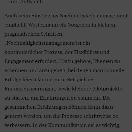
und Aufwand.
Auch beim Einstieg ins Nachhaltigkeitsmanagement
empfiehlt Westermann ein Vorgehen in kleinen,
pragmatischen Schritten.
„Nachhaltigkeitsmanagement ist ein
kontinuierlicher Prozess, der Flexibilität und
Engagement erfordert.“ Dazu gehöre, Themen zu
erkennen und anzugehen, bei denen man schnelle
Erfolge feiern könne, zum Beispiel bei
Energieeinsparungen, sowie kleinere Pilotprojekte
zu starten, um Erfahrungen zu sammeln. Die
gesammelten Erfahrungen können dann dazu
genutzt werden, um die Prozesse schrittweise zu
verbessern. In der Kommunikation sei es wichtig,