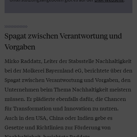
Spagat zwischen Verantwortung und
Vorgaben
Mirko Raddatz, Leiter der Stabsstelle Nachhaltigkeit
bei der Molkerei Bayernland eG, berichtete über den
Spagat zwischen Verantwortung und Vorgaben, den
Unternehmen beim Thema Nachhaltigkeit meistern
müssen. Er plädierte ebenfalls dafür, die Chancen
für Transformation und Innovation zu nutzen.
Auch in den USA, China oder Indien gebe es
Gesetze und Richtlinien zur Förderung von
Nachhaltigkeit, berichtete Raddatz.