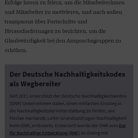
Erfolge intern zu feiern, um die Mitarbeiterinnen
und Mitarbeiter zu motivieren, und nach außen
transparent über Fortschritte und
Herausforderungen zu berichten, um die
Glaubwürdigkeit bei den Anspruchsgruppen zu
erhöhen.
Der Deutsche Nachhaltigkeitskodex
als Wegbereiter
Seit 2011 unterstützt der Deutsche Nachhaltigkeitskodex
(DNK) Unternehmen dabei, einen einfachen Einstieg in
die Nachhaltigkeitsberichterstattung zu finden, wie
Florian Harrlandt, Leiter Grundsatzfragen Nachhaltigkeit
beim DNK, erläuterte. Entwickelt wurde der DNK vom
Rat
für Nachhaltige Entwicklung (RNE)
im Dialog mit