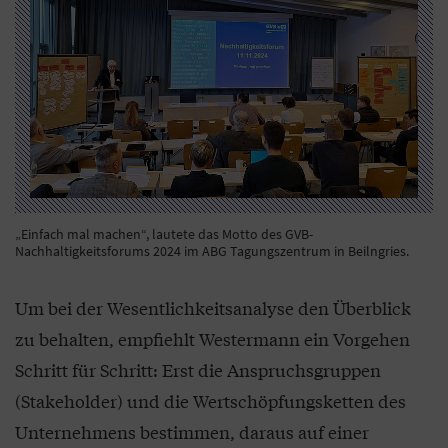
„Einfach mal machen“, lautete das Motto des GVB-
Nachhaltigkeitsforums 2024 im ABG Tagungszentrum in Beilngries.
Um bei der Wesentlichkeitsanalyse den Überblick
zu behalten, empfiehlt Westermann ein Vorgehen
Schritt für Schritt: Erst die Anspruchsgruppen
(Stakeholder) und die Wertschöpfungsketten des
Unternehmens bestimmen, daraus auf einer