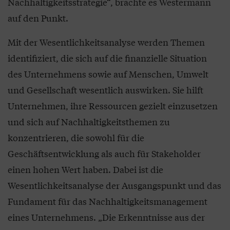
Nachhaltigkeitsstrategie“, brachte es Westermann
auf den Punkt.
Mit der Wesentlichkeitsanalyse werden Themen
identifiziert, die sich auf die finanzielle Situation
des Unternehmens sowie auf Menschen, Umwelt
und Gesellschaft wesentlich auswirken. Sie hilft
Unternehmen, ihre Ressourcen gezielt einzusetzen
und sich auf Nachhaltigkeitsthemen zu
konzentrieren, die sowohl für die
Geschäftsentwicklung als auch für Stakeholder
einen hohen Wert haben. Dabei ist die
Wesentlichkeitsanalyse der Ausgangspunkt und das
Fundament für das Nachhaltigkeitsmanagement
eines Unternehmens. „Die Erkenntnisse aus der