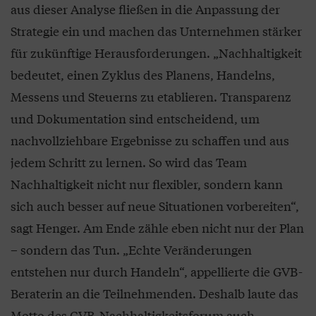
aus dieser Analyse fließen in die Anpassung der
Strategie ein und machen das Unternehmen stärker
für zukünftige Herausforderungen. „Nachhaltigkeit
bedeutet, einen Zyklus des Planens, Handelns,
Messens und Steuerns zu etablieren. Transparenz
und Dokumentation sind entscheidend, um
nachvollziehbare Ergebnisse zu schaffen und aus
jedem Schritt zu lernen. So wird das Team
Nachhaltigkeit nicht nur flexibler, sondern kann
sich auch besser auf neue Situationen vorbereiten“,
sagt Henger. Am Ende zähle eben nicht nur der Plan
– sondern das Tun. „Echte Veränderungen
entstehen nur durch Handeln“, appellierte die GVB-
Beraterin an die Teilnehmenden. Deshalb laute das
Motto des GVB-Nachhaltigkeitsforum auch