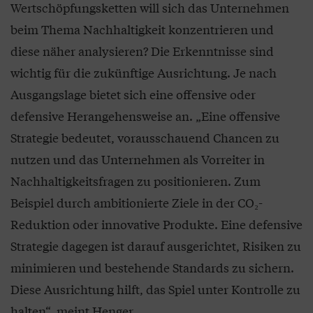
Wertschöpfungsketten will sich das Unternehmen
beim Thema Nachhaltigkeit konzentrieren und
diese näher analysieren? Die Erkenntnisse sind
wichtig für die zukünftige Ausrichtung. Je nach
Ausgangslage bietet sich eine offensive oder
defensive Herangehensweise an. „Eine offensive
Strategie bedeutet, vorausschauend Chancen zu
nutzen und das Unternehmen als Vorreiter in
Nachhaltigkeitsfragen zu positionieren. Zum
Beispiel durch ambitionierte Ziele in der CO₂-
Reduktion oder innovative Produkte. Eine defensive
Strategie dagegen ist darauf ausgerichtet, Risiken zu
minimieren und bestehende Standards zu sichern.
Diese Ausrichtung hilft, das Spiel unter Kontrolle zu
halten“, meint Henger.