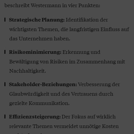
beschreibt Westermann in vier Punkten:
Identifikation der
Strategische Planung:
wichtigsten Themen, die langfristigen Einfluss auf
das Unternehmen haben.
Erkennung und
Risikominimierung:
Bewältigung von Risiken im Zusammenhang mit
Nachhaltigkeit.
Verbesserung der
Stakeholder-Beziehungen:
Glaubwürdigkeit und des Vertrauens durch
gezielte Kommunikation.
Der Fokus auf wirklich
Effizienzsteigerung:
relevante Themen vermeidet unnötige Kosten