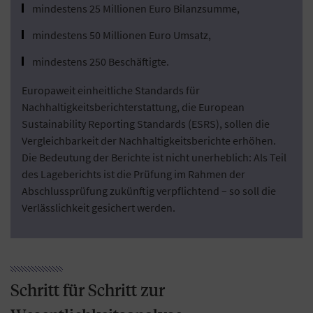
mindestens 25 Millionen Euro Bilanzsumme,
mindestens 50 Millionen Euro Umsatz,
mindestens 250 Beschäftigte.
Europaweit einheitliche Standards für
Nachhaltigkeitsberichterstattung, die European
Sustainability Reporting Standards (ESRS), sollen die
Vergleichbarkeit der Nachhaltigkeitsberichte erhöhen.
Die Bedeutung der Berichte ist nicht unerheblich: Als Teil
des Lageberichts ist die Prüfung im Rahmen der
Abschlussprüfung zukünftig verpflichtend – so soll die
Verlässlichkeit gesichert werden.
Schritt für Schritt zur