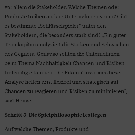
vor allem die Stakeholder. Welche Themen oder
Produkte treiben andere Unternehmen voran? Gibt
es bestimmte „Schlüsselspieler“ unter den
Stakeholdern, die besonders stark sind? „Ein guter
Teamkapitän analysiert die Stärken und Schwächen
des Gegners. Genauso sollten die Unternehmen
beim Thema Nachhaltigkeit Chancen und Risiken
frühzeitig erkennen. Die Erkenntnisse aus dieser
Analyse helfen uns, flexibel und strategisch auf
Chancen zu reagieren und Risiken zu minimieren“,
sagt Henger.
Schritt 3: Die Spielphilosophie festlegen
Auf welche Themen, Produkte und