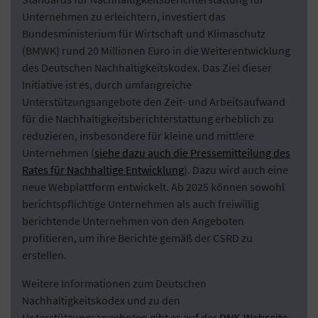
Unternehmen zu erleichtern, investiert das
Bundesministerium für Wirtschaft und Klimaschutz
(BMWK) rund 20 Millionen Euro in die Weiterentwicklung
des Deutschen Nachhaltigkeitskodex. Das Ziel dieser
Initiative ist es, durch umfangreiche
Unterstützungsangebote den Zeit- und Arbeitsaufwand
für die Nachhaltigkeitsberichterstattung erheblich zu
reduzieren, insbesondere für kleine und mittlere
Unternehmen (
siehe dazu auch die Pressemitteilung des
Rates für Nachhaltige Entwicklung
). Dazu wird auch eine
neue Webplattform entwickelt. Ab 2025 können sowohl
berichtspflichtige Unternehmen als auch freiwillig
berichtende Unternehmen von den Angeboten
profitieren, um ihre Berichte gemäß der CSRD zu
erstellen.
Weitere Informationen zum Deutschen
Nachhaltigkeitskodex und zu den
Unterstützungsangeboten gibt es auf der
DNK-Webseite
.