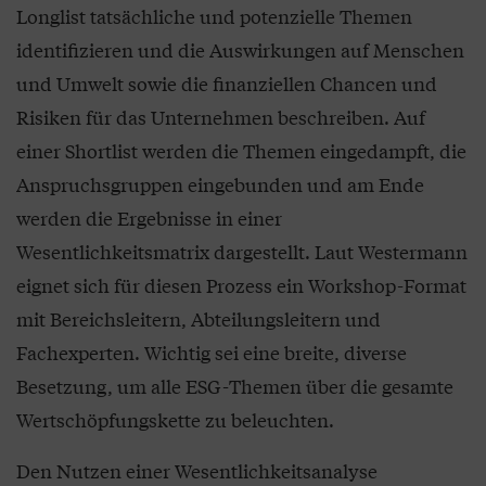
Longlist tatsächliche und potenzielle Themen
identifizieren und die Auswirkungen auf Menschen
und Umwelt sowie die finanziellen Chancen und
Risiken für das Unternehmen beschreiben. Auf
einer Shortlist werden die Themen eingedampft, die
Anspruchsgruppen eingebunden und am Ende
werden die Ergebnisse in einer
Wesentlichkeitsmatrix dargestellt. Laut Westermann
eignet sich für diesen Prozess ein Workshop-Format
mit Bereichsleitern, Abteilungsleitern und
Fachexperten. Wichtig sei eine breite, diverse
Besetzung, um alle ESG-Themen über die gesamte
Wertschöpfungskette zu beleuchten.
Den Nutzen einer Wesentlichkeitsanalyse