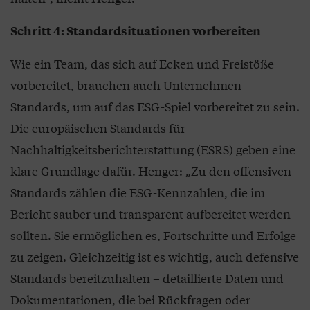
Schritt 4: Standardsituationen vorbereiten
Wie ein Team, das sich auf Ecken und Freistöße
vorbereitet, brauchen auch Unternehmen
Standards, um auf das ESG-Spiel vorbereitet zu sein.
Die europäischen Standards für
Nachhaltigkeitsberichterstattung (ESRS) geben eine
klare Grundlage dafür. Henger: „Zu den offensiven
Standards zählen die ESG-Kennzahlen, die im
Bericht sauber und transparent aufbereitet werden
sollten. Sie ermöglichen es, Fortschritte und Erfolge
zu zeigen. Gleichzeitig ist es wichtig, auch defensive
Standards bereitzuhalten – detaillierte Daten und
Dokumentationen, die bei Rückfragen oder