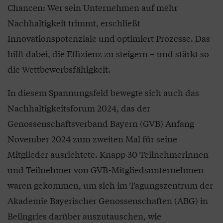
Chancen: Wer sein Unternehmen auf mehr
Nachhaltigkeit trimmt, erschließt
Innovationspotenziale und optimiert Prozesse. Das
hilft dabei, die Effizienz zu steigern – und stärkt so
die Wettbewerbsfähigkeit.
In diesem Spannungsfeld bewegte sich auch das
Nachhaltigkeitsforum 2024, das der
Genossenschaftsverband Bayern (GVB) Anfang
November 2024 zum zweiten Mal für seine
Mitglieder ausrichtete. Knapp 30 Teilnehmerinnen
und Teilnehmer von GVB-Mitgliedsunternehmen
waren gekommen, um sich im Tagungszentrum der
Akademie Bayerischer Genossenschaften (ABG) in
Beilngries darüber auszutauschen, wie