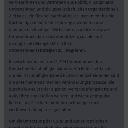
Vertreterinnen und Vertretern aus Politik, Finanzmarkt,
Unternehmen und zivilgesellschaftlichen Organisationen.
Ziel ist es, ein flexibel handhabbares Instrument für die
Nachhaltigkeitsberichterstattung anzubieten und
daneben nachhaltiges Wirtschaften zu fördern sowie
Unternehmen darin zu unterstützen, soziale und
ökologische Belange aktiv in ihre
Unternehmensstrategien zu integrieren.
Inzwischen nutzen rund 1.300 Unternehmen den
Deutschen Nachhaltigkeitskodex. Am Ende steht nicht
nur ein Nachhaltigkeitsbericht. Noch entscheidender sind
die unternehmensinternen Veränderungsprozesse, die
durch die Analyse der eigenen Wertschöpfungskette und
Aktivitäten angestoßen werden und wichtige Impulse
liefern, um Geschäftsmodelle nachhaltiger und
wettbewerbsfähiger zu gestalten.
Um die Umsetzung der CSRD und der europäischen
Standards für Nachhaltigkeitsberichterstattung für