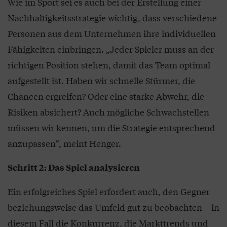
Wie im Sport sei es auch bei der Erstellung einer
Nachhaltigkeitsstrategie wichtig, dass verschiedene
Personen aus dem Unternehmen ihre individuellen
Fähigkeiten einbringen. „Jeder Spieler muss an der
richtigen Position stehen, damit das Team optimal
aufgestellt ist. Haben wir schnelle Stürmer, die
Chancen ergreifen? Oder eine starke Abwehr, die
Risiken absichert? Auch mögliche Schwachstellen
müssen wir kennen, um die Strategie entsprechend
anzupassen“, meint Henger.
Schritt 2: Das Spiel analysieren
Ein erfolgreiches Spiel erfordert auch, den Gegner
beziehungsweise das Umfeld gut zu beobachten – in
diesem Fall die Konkurrenz, die Markttrends und