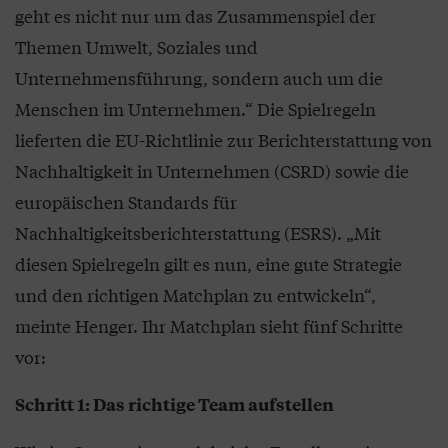
geht es nicht nur um das Zusammenspiel der
Themen Umwelt, Soziales und
Unternehmensführung, sondern auch um die
Menschen im Unternehmen.“ Die Spielregeln
lieferten die EU-Richtlinie zur Berichterstattung von
Nachhaltigkeit in Unternehmen (CSRD) sowie die
europäischen Standards für
Nachhaltigkeitsberichterstattung (ESRS). „Mit
diesen Spielregeln gilt es nun, eine gute Strategie
und den richtigen Matchplan zu entwickeln“,
meinte Henger. Ihr Matchplan sieht fünf Schritte
vor:
Schritt 1: Das richtige Team aufstellen