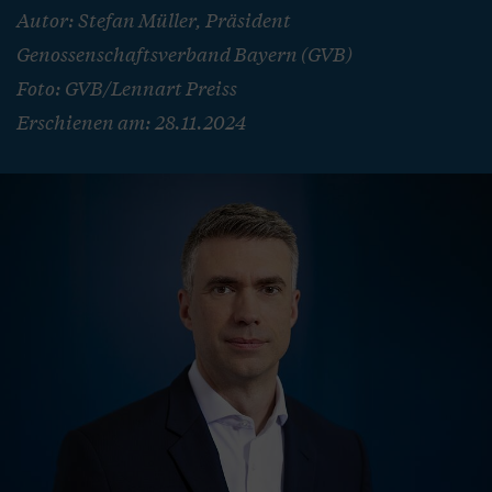
Autor: Stefan Müller, Präsident
Genossenschaftsverband Bayern (GVB)
Foto: GVB/Lennart Preiss
Erschienen am: 28.11.2024