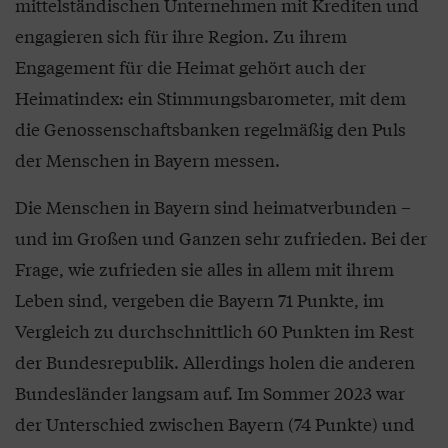
mittelständischen Unternehmen mit Krediten und
engagieren sich für ihre Region. Zu ihrem
Engagement für die Heimat gehört auch der
Heimatindex: ein Stimmungsbarometer, mit dem
die Genossenschaftsbanken regelmäßig den Puls
der Menschen in Bayern messen.
Die Menschen in Bayern sind heimatverbunden –
und im Großen und Ganzen sehr zufrieden. Bei der
Frage, wie zufrieden sie alles in allem mit ihrem
Leben sind, vergeben die Bayern 71 Punkte, im
Vergleich zu durchschnittlich 60 Punkten im Rest
der Bundesrepublik. Allerdings holen die anderen
Bundesländer langsam auf. Im Sommer 2023 war
der Unterschied zwischen Bayern (74 Punkte) und