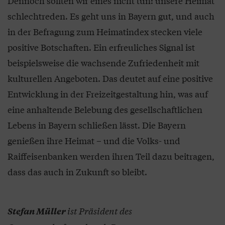
Dennoch sollten wir eines nicht tun: unsere Heimat
schlechtreden. Es geht uns in Bayern gut, und auch
in der Befragung zum Heimatindex stecken viele
positive Botschaften. Ein erfreuliches Signal ist
beispielsweise die wachsende Zufriedenheit mit
kulturellen Angeboten. Das deutet auf eine positive
Entwicklung in der Freizeitgestaltung hin, was auf
eine anhaltende Belebung des gesellschaftlichen
Lebens in Bayern schließen lässt. Die Bayern
genießen ihre Heimat – und die Volks- und
Raiffeisenbanken werden ihren Teil dazu beitragen,
dass das auch in Zukunft so bleibt.
ist Präsident des
Stefan Müller