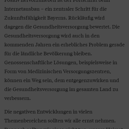
Internetausbau – ein zentraler Schritt für die
Zukunftsfähigkeit Bayerns. Rückläufig wird
dagegen die Gesundheitsversorgung bewertet. Die
Gesundheitsversorgung wird auch in den
kommenden Jahren ein erhebliches Problem gerade
für die ländliche Bevölkerung bleiben.
Genossenschaftliche Lösungen, beispielsweise in
Form von Medizinischen Versorgungszentren,
können ein Weg sein, dem entgegenzuwirken und
die Gesundheitsversorgung im gesamten Land zu
verbessern.
Die negativen Entwicklungen in vielen
Themenbereichen sollten wir alle ernst nehmen.