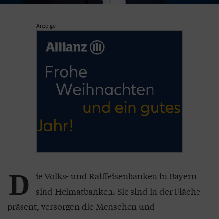
Anzeige
D
ie Volks- und Raiffeisenbanken in Bayern
sind Heimatbanken. Sie sind in der Fläche
präsent, versorgen die Menschen und