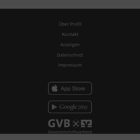
Über Profil
Kontakt
Anzeigen
Datenschutz
Impressum