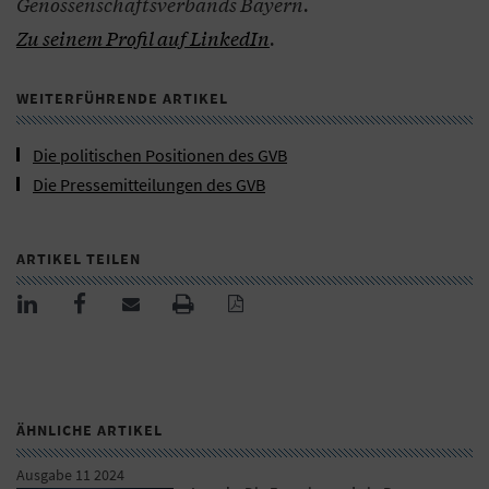
Genossenschaftsverbands Bayern.
Zu seinem Profil auf LinkedIn
.
WEITERFÜHRENDE ARTIKEL
Die politischen Positionen des GVB
Die Pressemitteilungen des GVB
ARTIKEL TEILEN
ÄHNLICHE ARTIKEL
Ausgabe 11 2024