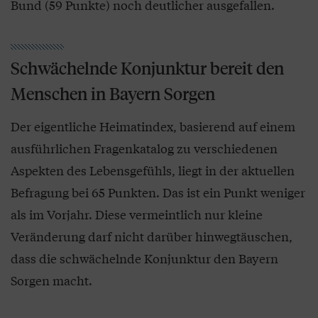
Bund (59 Punkte) noch deutlicher ausgefallen.
Schwächelnde Konjunktur bereit den
Menschen in Bayern Sorgen
Der eigentliche Heimatindex, basierend auf einem
ausführlichen Fragenkatalog zu verschiedenen
Aspekten des Lebensgefühls, liegt in der aktuellen
Befragung bei 65 Punkten. Das ist ein Punkt weniger
als im Vorjahr. Diese vermeintlich nur kleine
Veränderung darf nicht darüber hinwegtäuschen,
dass die schwächelnde Konjunktur den Bayern
Sorgen macht.