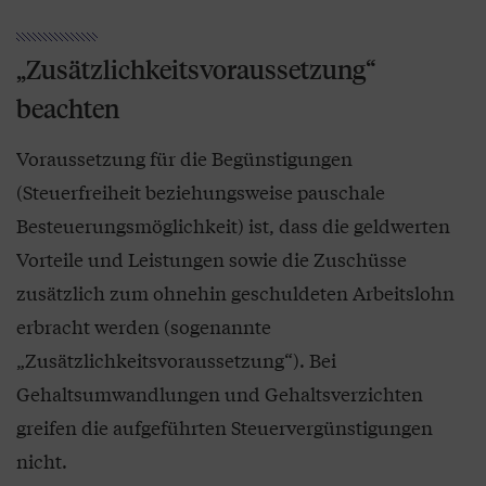
„Zusätzlichkeitsvoraussetzung“
beachten
Voraussetzung für die Begünstigungen
(Steuerfreiheit beziehungsweise pauschale
Besteuerungsmöglich­keit) ist, dass die geldwerten
Vorteile und Leistungen sowie die Zuschüsse
zusätzlich zum ohnehin geschuldeten Arbeitslohn
erbracht werden (sogenannte
„Zusätzlichkeitsvoraussetzung“). Bei
Gehaltsumwandlungen und Gehaltsverzichten
greifen die aufgeführten Steuervergünstigungen
nicht.