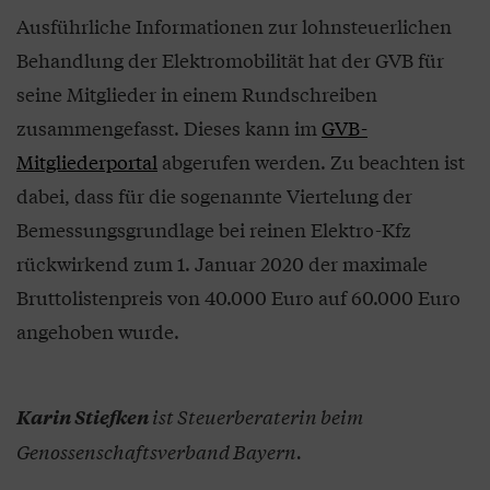
Ausführliche Informationen zur lohnsteuerlichen
Behandlung der Elektromobilität hat der GVB für
seine Mitglieder in einem Rundschreiben
zusammengefasst. Dieses kann im
GVB-
Mitgliederportal
abgerufen werden. Zu beachten ist
dabei, dass für die sogenannte Viertelung der
Bemessungsgrundlage bei reinen Elektro-Kfz
rückwirkend zum 1. Januar 2020 der maximale
Bruttolistenpreis von 40.000 Euro auf 60.000 Euro
angehoben wurde.
ist Steuerberaterin beim
Karin Stiefken
Genossenschaftsverband Bayern.