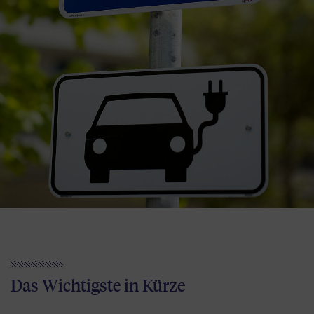
Das Wichtigste in Kürze