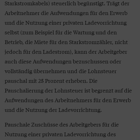
Starkstromkabels) steuerlich begünstigt. Trägt der
Arbeitnehmer die Aufwendungen für den Erwerb
und die Nutzung einer privaten Ladevorrichtung
selbst (zum Beispiel für die Wartung und den
Betrieb, die Miete für den Starkstromzähler, nicht
jedoch für den Lade­strom), kann der Arbeitgeber
auch diese Aufwendun­gen bezuschussen oder
vollständig übernehmen und die Lohnsteuer
pauschal mit 25 Pro­zent erheben. Die
Pauschalierung der Lohnsteuer ist begrenzt auf die
Aufwendungen des Arbeitnehmers für den Erwerb
und die Nutzung der Ladevorrichtung.
Pauschale Zuschüsse des Arbeitgebers für die
Nutzung einer privaten Ladevorrich­tung des