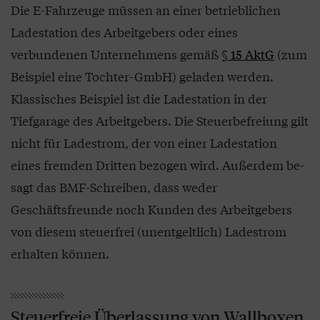
Die E-Fahrzeuge müssen an einer betrieblichen
Ladestation des Arbeitgebers oder eines
verbundenen Unternehmens gemäß
§ 15 AktG
(zum
Beispiel eine Tochter-GmbH) geladen werden.
Klassisches Beispiel ist die Ladestation in der
Tiefgarage des Arbeitgebers. Die Steuerbefreiung gilt
nicht für Ladestrom, der von einer Ladestation
eines fremden Dritten bezogen wird. Außerdem be­
sagt das BMF-Schreiben, dass weder
Geschäftsfreunde noch Kunden des Arbeitgebers
von diesem steuerfrei (unentgeltlich) Ladestrom
erhalten können.
Steuerfreie Überlassung von Wallboxen