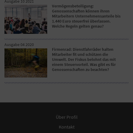
Ausgabe 10 2021
Vermögensbeteiligung:
Genossenschaften können ihren
Mitarbeitern Unternehmensanteile bis
1.440 Euro steuerfrei überlassen.
Welche Regeln gelten genau?
Ausgabe 04 2020
Firmenrad: Dienstfahrräder halten
Mitarbeiter fit und schützen die
Umwelt. Der Fiskus belohnt das mit
einem Steuervorteil. Was gibt es für
Genossenschaften zu beachten?
Über Profil
Kontakt