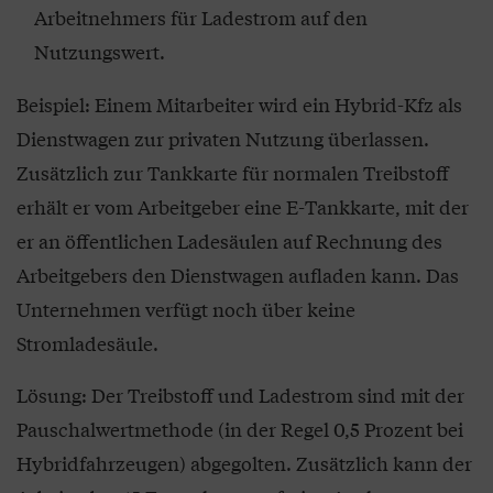
Arbeitnehmers für Ladestrom auf den
Nutzungswert.
Beispiel: Einem Mitarbeiter wird ein Hybrid-Kfz als
Dienstwagen zur privaten Nutzung überlassen.
Zusätzlich zur Tankkarte für normalen Treibstoff
erhält er vom Arbeitgeber eine E-Tankkarte, mit der
er an öffentlichen Ladesäulen auf Rechnung des
Arbeitgebers den Dienstwagen auf­laden kann. Das
Unternehmen verfügt noch über keine
Stromladesäule.
Lösung: Der Treibstoff und Ladestrom sind mit der
Pauschalwertmethode (in der Regel 0,5 Prozent bei
Hybridfahr­zeugen) abgegolten. Zusätzlich kann der