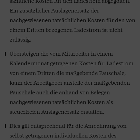
sämtliche Kosten für den Ladestrom ab­gegolten.
Ein zusätzlicher Auslagenersatz der
nachgewiesenen tatsächlichen Kosten für den von
einem Dritten bezogenen Ladestrom ist nicht
zulässig.
Übersteigen die vom Mitarbeiter in einem
Kalendermonat getragenen Kosten für Lade­strom
von einem Dritten die maßgebende Pauschale,
kann der Arbeitgeber anstelle der maßgebenden
Pauschale auch die anhand von Belegen
nachgewiesenen tatsäch­lichen Kosten als
steuerfreien Auslagenersatz erstatten.
Dies gilt entsprechend für die Anrechnung von
selbst getragenen individuellen Kosten des