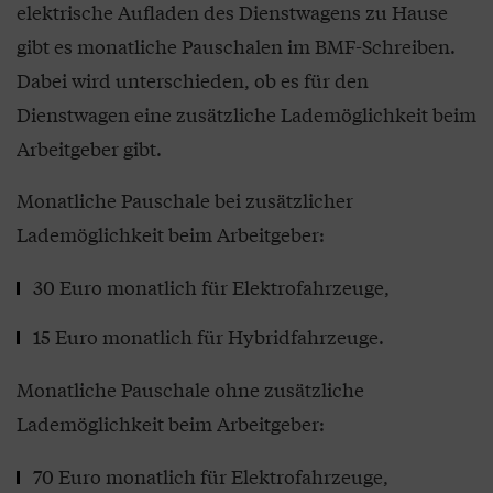
elektrische Aufladen des Dienstwagens zu Hause
gibt es monatliche Pauschalen im BMF-Schreiben.
Dabei wird unterschieden, ob es für den
Dienstwagen eine zusätzliche La­demöglichkeit beim
Arbeitgeber gibt.
Monatliche Pauschale bei zusätzlicher
Lademöglichkeit beim Arbeitgeber:
30 Euro monatlich für Elektrofahrzeuge,
15 Euro monatlich für Hybridfahrzeuge.
Monatliche Pauschale ohne zusätzliche
Lademöglichkeit beim Arbeitgeber:
70 Euro monatlich für Elektrofahrzeuge,