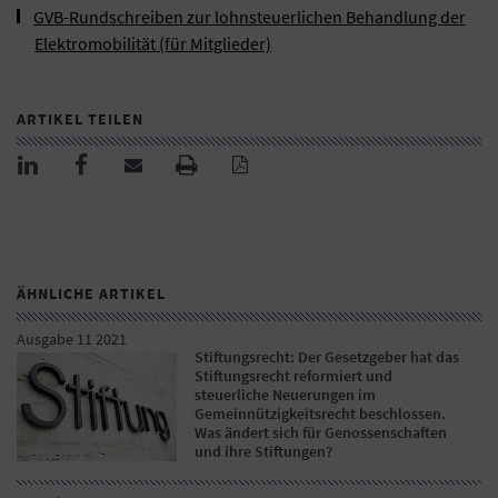
GVB-Rundschreiben zur lohnsteuerlichen Behandlung der
Elektromobilität (für Mitglieder)
ARTIKEL TEILEN
ÄHNLICHE ARTIKEL
Ausgabe 11 2021
Stiftungsrecht: Der Gesetzgeber hat das
Stiftungsrecht reformiert und
steuerliche Neuerungen im
Gemeinnützigkeitsrecht beschlossen.
Was ändert sich für Genossenschaften
und ihre Stiftungen?