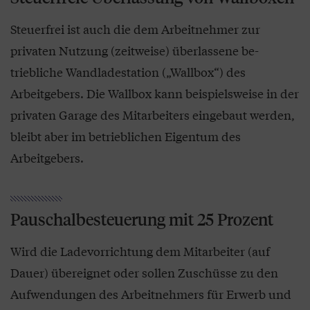
Steuerfrei ist auch die dem Arbeitnehmer zur
privaten Nutzung (zeitweise) überlassene be­
triebliche Wandladestation („Wallbox“) des
Arbeitgebers. Die Wallbox kann beispielsweise in der
privaten Garage des Mitarbeiters eingebaut werden,
bleibt aber im betrieblichen Eigentum des
Arbeitgebers.
Pauschalbesteuerung mit 25 Prozent
Wird die Ladevorrichtung dem Mitarbeiter (auf
Dauer) übereignet oder sollen Zuschüsse zu den
Aufwendungen des Arbeitnehmers für Erwerb und