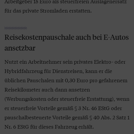
Arbeitgeber 15 Euro als steuerfreien Auslagen­ersatz
für das private Stromladen erstatten.
Reisekostenpauschale auch bei E-Autos
ansetzbar
Nutzt ein Arbeitnehmer sein privates Elektro- oder
Hybridfahrzeug für Dienstreisen, kann er die
üblichen Pauschalen mit 0,30 Euro pro gefahrenem
Reisekilometer auch dann ansetzen
(Werbungskosten oder steuerfreie Erstattung), wenn
er steuerfreie Vorteile gemäß § 3 Nr. 46 EStG oder
pauschalbesteuerte Vorteile gemäß § 40 Abs. 2 Satz 1
Nr. 6 EStG für dieses Fahrzeug erhält.