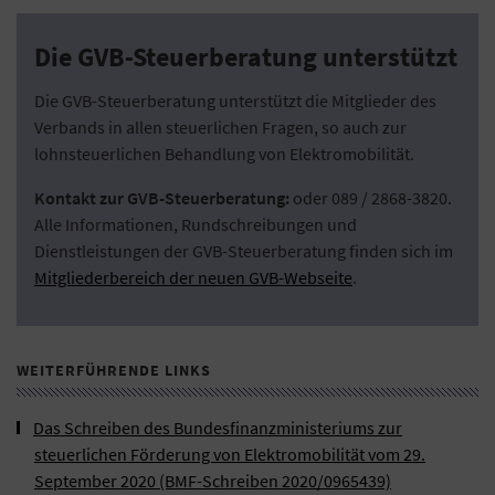
Die GVB-Steuerberatung unterstützt
Die GVB-Steuerberatung unterstützt die Mitglieder des
Verbands in allen steuerlichen Fragen, so auch zur
lohnsteuerlichen Behandlung von Elektromobilität.
Kontakt zur GVB-Steuerberatung:
oder 089 / 2868-3820.
Alle Informationen, Rundschreibungen und
Dienstleistungen der GVB-Steuerberatung finden sich im
Mitgliederbereich der neuen GVB-Webseite
.
WEITERFÜHRENDE LINKS
Das Schreiben des Bundesfinanzministeriums zur
steuerlichen Förderung von Elektromobilität vom 29.
September 2020 (BMF-Schreiben 2020/0965439)