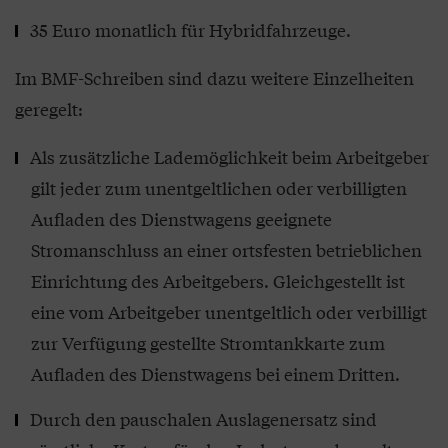
35 Euro monatlich für Hybridfahrzeuge.
Im BMF-Schreiben sind dazu weitere Einzelheiten
geregelt:
Als zusätzliche Lademöglichkeit beim Arbeitgeber
gilt jeder zum unentgeltlichen oder verbilligten
Aufladen des Dienstwagens geeignete
Stromanschluss an einer ortsfesten betrieblichen
Einrichtung des Arbeitgebers. Gleichgestellt ist
eine vom Arbeitgeber un­entgeltlich oder verbilligt
zur Verfügung gestellte Stromtankkarte zum
Aufladen des Dienstwagens bei einem Dritten.
Durch den pauschalen Auslagenersatz sind