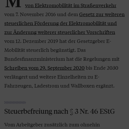
M
von Elektromobilität im Straßenverkehr
vom 7. November 2016 und dem
Gesetz zur weiteren
steuerlichen Förderung der Elektromobilität und
zur Änderung weiterer steuerlicher Vorschriften
vom 12. Dezember 2019 hat der Gesetzgeber E-
Mobilität steuerlich begünstigt. Das
Bundesfinanzministerium hat die Regelungen mit
Schreiben vom 29. September 2020
bis Ende 2030
verlängert und weitere Einzelheiten zu E-
Fahrzeugen, Ladestrom und Wallboxen ergänzt.
Steuerbefreiung nach § 3 Nr. 46 EStG
Vom Ar­beitgeber zusätzlich zum ohnehin