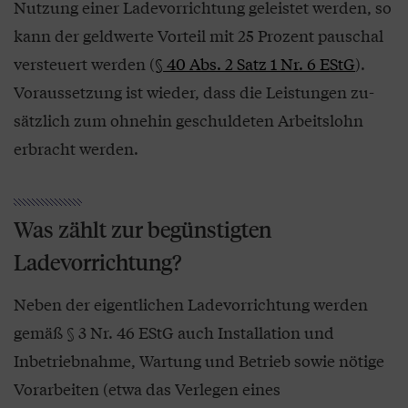
Nutzung einer Ladevor­richtung geleistet werden, so
kann der geldwerte Vorteil mit 25 Prozent pauschal
versteuert werden (
§ 40 Abs. 2 Satz 1 Nr. 6 EStG
).
Voraussetzung ist wieder, dass die Leistungen zu­
sätzlich zum ohnehin geschuldeten Arbeitslohn
erbracht werden.
Was zählt zur begünstigten
Ladevorrichtung?
Neben der eigentlichen Ladevorrichtung werden
gemäß § 3 Nr. 46 EStG auch Installation und
Inbetriebnahme, Wartung und Betrieb sowie nötige
Vorarbeiten (etwa das Verlegen eines