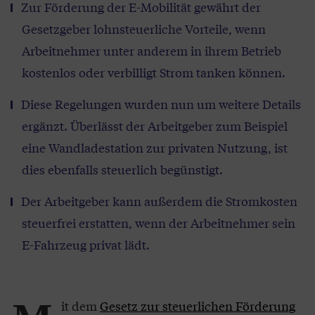
Zur Förderung der E-Mobilität gewährt der
Gesetzgeber lohnsteuerliche Vorteile, wenn
Arbeitnehmer unter anderem in ihrem Betrieb
kostenlos oder verbilligt Strom tanken können.
Diese Regelungen wurden nun um weitere Details
ergänzt. Überlässt der Arbeitgeber zum Beispiel
eine Wandladestation zur privaten Nutzung, ist
dies ebenfalls steuerlich begünstigt.
Der Arbeitgeber kann außerdem die Stromkosten
steuerfrei erstatten, wenn der Arbeitnehmer sein
E-Fahrzeug privat lädt.
it dem
Gesetz zur steuerlichen Förderung