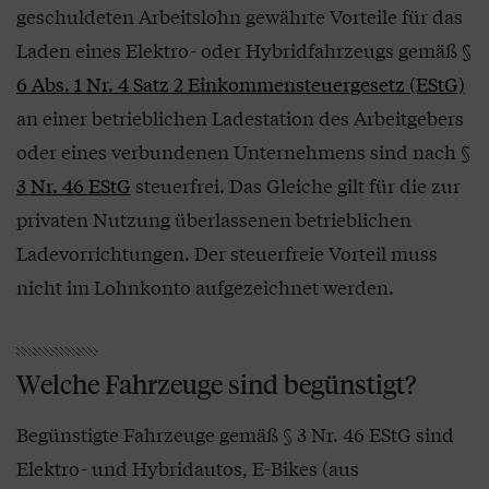
geschuldeten Arbeitslohn gewährte Vorteile für das
Laden eines Elektro- oder Hybridfahrzeugs gemäß
§
6 Abs. 1 Nr. 4 Satz 2 Einkommensteuergesetz (EStG)
an einer betrieblichen Ladestation des Arbeitgebers
oder eines verbundenen Unternehmens sind nach
§
3 Nr. 46 EStG
steuerfrei. Das Gleiche gilt für die zur
priva­ten Nutzung überlassenen betrieblichen
Ladevorrichtungen. Der steuerfreie Vorteil muss
nicht im Lohnkonto aufgezeichnet werden.
Welche Fahrzeuge sind begünstigt?
Begünstigte Fahrzeuge gemäß § 3 Nr. 46 EStG sind
Elektro- und Hybridautos, E-Bikes (aus