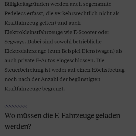
Billigkeitsgründen werden auch sogenannte
Pedelecs erfasst, die verkehrs­rechtlich nicht als
Kraftfahrzeug gelten) und auch
Elektrokleinstfahrzeuge wie E-Scooter oder
Segways. Da­bei sind sowohl betriebliche
Elektrofahrzeuge (zum Beispiel Dienstwagen) als
auch private E-Autos eingeschlossen. Die
Steuerbefreiung ist weder auf einen Höchstbetrag
noch nach der Anzahl der begünstigten
Kraftfahrzeuge begrenzt.
Wo müssen die E-Fahrzeuge geladen
werden?