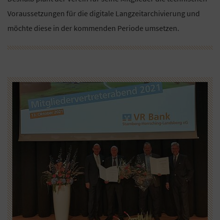
Voraussetzungen für die digitale Langzeitarchivierung und
möchte diese in der kommenden Periode umsetzen.