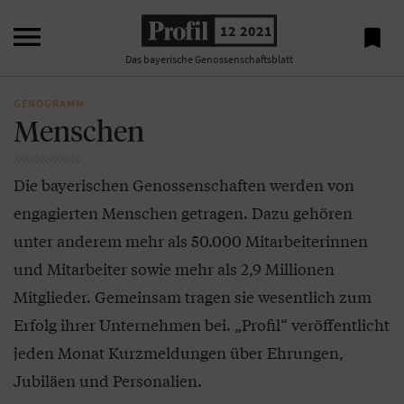

12 2021

Das bayerische Genossenschaftsblatt
GENOGRAMM
Menschen
Die bayerischen Genossenschaften werden von
engagierten Menschen getragen. Dazu gehören
unter anderem mehr als 50.000 Mitarbeiterinnen
und Mitarbeiter sowie mehr als 2,9 Millionen
Mitglieder. Gemeinsam tragen sie wesentlich zum
Erfolg ihrer Unternehmen bei. „Profil“ veröffentlicht
jeden Monat Kurzmeldungen über Ehrungen,
Jubiläen und Personalien.