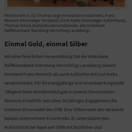
Feierstunde (v. li.): Thomas Vogl (Vorstandsvorsitzender), Franz
Wenisch (ehemaliger Vorstand), Ernst Krebs (ehemaliger Aufsichtsrat),
Thomas Schulz (Aufsichtsratsvorsitzender, alle Volksbank
Raiffeisenbank Starnberg-Herrsching-Landsberg).
Einmal Gold, einmal Silber
Mit einer feierlichen Veranstaltung hat die Volksbank
Raiffeisenbank Starnberg-Herrsching-Landsberg sowohl
Vorstand Franz Wenisch als auch Aufsichtsrat Ernst Krebs
verabschiedet. Für ihre langjährige und verantwortungsvolle
Tätigkeit beim Kreditinstitut gab es jeweils Ehrennadeln.
Wenisch erhielt für sein über 30-jähriges Engagement die
Goldene Ehrennadel des GVB. Eine Silbernadel des Verbands
bekam Unternehmer Ernst Krebs. Er unterstützte den
Aufsichtsrat der Bank seit 1999 mit fachlicher und