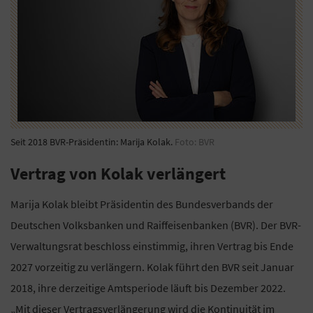
Seit 2018 BVR-Präsidentin: Marija Kolak.
Foto: BVR
Vertrag von Kolak verlängert
Marija Kolak bleibt Präsidentin des Bundesverbands der
Deutschen Volksbanken und Raiffeisenbanken (BVR). Der BVR-
Verwaltungsrat beschloss einstimmig, ihren Vertrag bis Ende
2027 vorzeitig zu verlängern. Kolak führt den BVR seit Januar
2018, ihre derzeitige Amtsperiode läuft bis Dezember 2022.
„Mit dieser Vertragsverlängerung wird die Kontinuität im