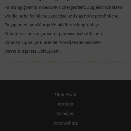
Führungsgremium des BVR sichergestellt. Zugleich schätzen
wir die hohe fachliche Expertise und das hohe persönliche
Engagement von Marija Kolak für die langfristige
Zukunftssicherung unserer genossenschaftlichen
FinanzGruppe", erklärte der Vorsitzende des BVR-
Verwaltungsrats, Veit Luxem.
Über Profil
Kontakt
Anzeigen
Datenschutz