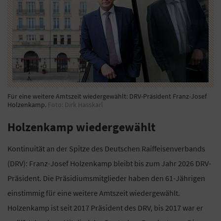
Für eine weitere Amtszeit wiedergewählt: DRV-Präsident Franz-Josef
Holzenkamp.
Foto: Dirk Hasskarl
Holzenkamp wiedergewählt
Kontinuität an der Spitze des Deutschen Raiffeisenverbands
(DRV): Franz-Josef Holzenkamp bleibt bis zum Jahr 2026 DRV-
Präsident. Die Präsidiumsmitglieder haben den 61-Jährigen
einstimmig für eine weitere Amtszeit wiedergewählt.
Holzenkamp ist seit 2017 Präsident des DRV, bis 2017 war er