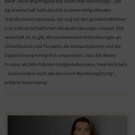
zwölf Jahre lang Mitglied des Deutschen Bundestags. „Die
Agrarwirtschaft befindet sich in einem tiefgreifenden
Transformationsprozess, der eng mit den gesellschaftlichen
und volkswirtschaftlichen Herausforderungen unserer Zeit
verknüpft ist. Es gilt, die zunehmenden Anforderungen an
Umweltschutz und Tierwohl, die Klimaschutzziele und die
Digitalisierung erfolgreich umzusetzen. Dass ich diesen
Prozess als DRV-Präsident mitgestalten kann, freut mich sehr
– insbesondere auch mit der neuen Bundesregierung“,
erklärte Holzenkamp.