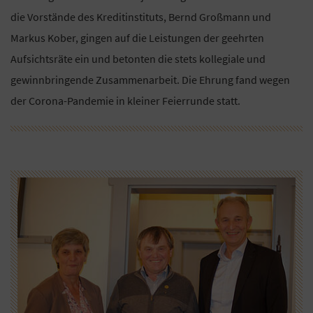
die Vorstände des Kreditinstituts, Bernd Großmann und
Markus Kober, gingen auf die Leistungen der geehrten
Aufsichtsräte ein und betonten die stets kollegiale und
gewinnbringende Zusammenarbeit. Die Ehrung fand wegen
der Corona-Pandemie in kleiner Feierrunde statt.