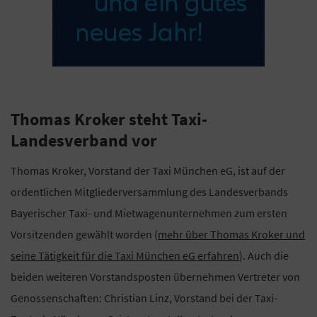
Thomas Kroker steht Taxi-
Landesverband vor
Thomas Kroker, Vorstand der Taxi München eG, ist auf der
ordentlichen Mitgliederversammlung des Landesverbands
Bayerischer Taxi- und Mietwagenunternehmen zum ersten
Vorsitzenden gewählt worden (
mehr über Thomas Kroker und
seine Tätigkeit für die Taxi München eG erfahren
). Auch die
beiden weiteren Vorstandsposten übernehmen Vertreter von
Genossenschaften: Christian Linz, Vorstand bei der Taxi-