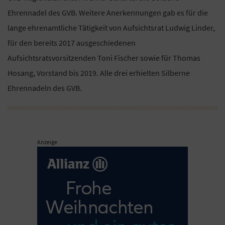
Ehrennadel des GVB. Weitere Anerkennungen gab es für die
lange ehrenamtliche Tätigkeit von Aufsichtsrat Ludwig Linder,
für den bereits 2017 ausgeschiedenen
Aufsichtsratsvorsitzenden Toni Fischer sowie für Thomas
Hosang, Vorstand bis 2019. Alle drei erhielten Silberne
Ehrennadeln des GVB.
Anzeige