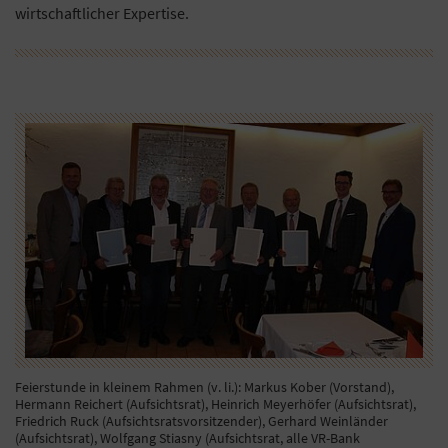
wirtschaftlicher Expertise.
Feierstunde in kleinem Rahmen (v. li.): Markus Kober (Vorstand),
Hermann Reichert (Aufsichtsrat), Heinrich Meyerhöfer (Aufsichtsrat),
Friedrich Ruck (Aufsichtsratsvorsitzender), Gerhard Weinländer
(Aufsichtsrat), Wolfgang Stiasny (Aufsichtsrat, alle VR-Bank