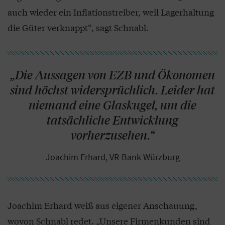
auch wieder ein Inflationstreiber, weil Lagerhaltung
die Güter verknappt“, sagt Schnabl.
„Die Aussagen von EZB und Ökonomen
sind höchst widersprüchlich. Leider hat
niemand eine Glaskugel, um die
tatsächliche Entwicklung
vorherzusehen.“
Joachim Erhard, VR-Bank Würzburg
Joachim Erhard weiß aus eigener Anschauung,
wovon Schnabl redet. „Unsere Firmenkunden sind