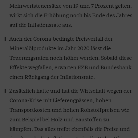
Mehrwertsteuersätze von 19 und 7 Prozent gelten,
wirkt sich die Erhöhung noch bis Ende des Jahres
auf die Inflationsrate aus.
Auch der Corona-bedingte Preisverfall der
Mineralölprodukte im Jahr 2020 lässt die
Teuerungsraten noch höher werden. Sobald diese
Effekte wegfallen, erwarten EZB und Bundesbank
einen Rückgang der Inflationsrate.
Zusätzlich hatte und hat die Wirtschaft wegen der
Corona-Krise mit Lieferengpässen, hohen
Transportkosten und hohen Rohstoffpreisen wie
zum Beispiel bei Holz und Baustoffen zu
kämpfen. Das alles treibt ebenfalls die Preise und