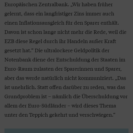
Europäischen Zentralbank. „Wir haben früher
gelernt, dass ein langfristiger Zins immer auch
einen Inflationsausgleich für den Sparer enthält.
Davon ist schon lange nicht mehr die Rede, weil die
EZB diese Regel durch ihr Handeln außer Kraft
gesetzt hat.“ Die ultralockere Geldpolitik der
Notenbank diene der Entschuldung der Staaten im
Euro-Raum zulasten der Sparerinnen und Sparer,
aber das werde natürlich nicht kommuniziert. „Das
ist unehrlich. Statt offen darüber zu reden, was das
Grundproblem ist – nämlich die Überschuldung vor
allem der Euro-Südländer – wird dieses Thema
unter den Teppich gekehrt und verschwiegen.“