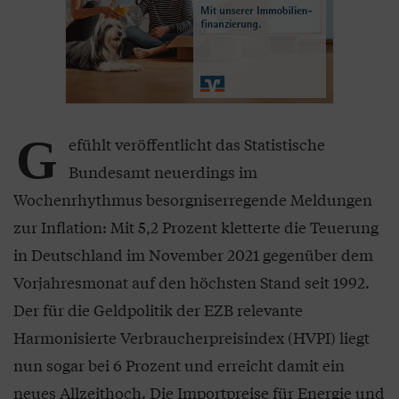
G
efühlt veröffentlicht das Statistische
Bundesamt neuerdings im
Wochenrhythmus besorgniserregende Meldungen
zur Inflation: Mit 5,2 Prozent kletterte die Teuerung
in Deutschland im November 2021 gegenüber dem
Vorjahresmonat auf den höchsten Stand seit 1992.
Der für die Geldpolitik der EZB relevante
Harmonisierte Verbraucherpreisindex (HVPI) liegt
nun sogar bei 6 Prozent und erreicht damit ein
neues Allzeithoch. Die Importpreise für Energie und