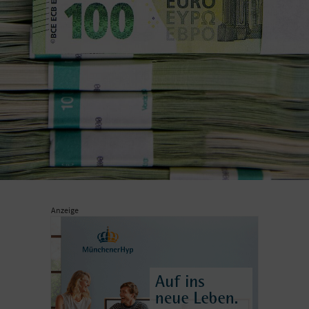
Anzeige