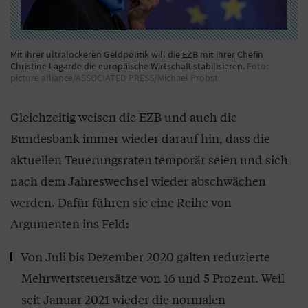
Mit ihrer ultralockeren Geldpolitik will die EZB mit ihrer Chefin
Christine Lagarde die europäische Wirtschaft stabilisieren.
Foto:
picture alliance/ASSOCIATED PRESS/Michael Probst
Gleichzeitig weisen die EZB und auch die
Bundesbank immer wieder darauf hin, dass die
aktuellen Teuerungsraten temporär seien und sich
nach dem Jahreswechsel wieder abschwächen
werden. Dafür führen sie eine Reihe von
Argumenten ins Feld:
Von Juli bis Dezember 2020 galten reduzierte
Mehrwertsteuersätze von 16 und 5 Prozent. Weil
seit Januar 2021 wieder die normalen