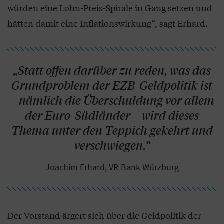
würden eine Lohn-Preis-Spirale in Gang setzen und
hätten damit eine Inflationswirkung“, sagt Erhard.
„Statt offen darüber zu reden, was das
Grundproblem der EZB-Geldpolitik ist
– nämlich die Überschuldung vor allem
der Euro-Südländer – wird dieses
Thema unter den Teppich gekehrt und
verschwiegen.“
Joachim Erhard, VR-Bank Würzburg
Der Vorstand ärgert sich über die Geldpolitik der