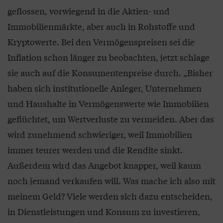
geflossen, vorwiegend in die Aktien- und
Immobilienmärkte, aber auch in Rohstoffe und
Kryptowerte. Bei den Vermögenspreisen sei die
Inflation schon länger zu beobachten, jetzt schlage
sie auch auf die Konsumentenpreise durch. „Bisher
haben sich institutionelle Anleger, Unternehmen
und Haushalte in Vermögenswerte wie Immobilien
geflüchtet, um Wertverluste zu vermeiden. Aber das
wird zunehmend schwieriger, weil Immobilien
immer teurer werden und die Rendite sinkt.
Außerdem wird das Angebot knapper, weil kaum
noch jemand verkaufen will. Was mache ich also mit
meinem Geld? Viele werden sich dazu entscheiden,
in Dienstleistungen und Konsum zu investieren,