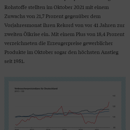
Rohstoffe stellten im Oktober 2021 mit einem
Zuwachs von 21,7 Prozent gegenüber dem
Vorjahresmonat ihren Rekord von vor 41 Jahren zur
zweiten Ölkrise ein. Mit einem Plus von 18,4 Prozent
verzeichneten die Erzeugerpreise gewerblicher
Produkte im Oktober sogar den höchsten Anstieg
seit 1951.