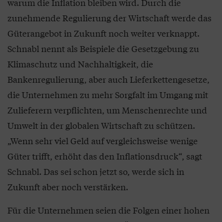
warum die Inflation bleiben wird. Durch die
zunehmende Regulierung der Wirtschaft werde das
Güterangebot in Zukunft noch weiter verknappt.
Schnabl nennt als Beispiele die Gesetzgebung zu
Klimaschutz und Nachhaltigkeit, die
Bankenregulierung, aber auch Lieferkettengesetze,
die Unternehmen zu mehr Sorgfalt im Umgang mit
Zulieferern verpflichten, um Menschenrechte und
Umwelt in der globalen Wirtschaft zu schützen.
„Wenn sehr viel Geld auf vergleichsweise wenige
Güter trifft, erhöht das den Inflationsdruck“, sagt
Schnabl. Das sei schon jetzt so, werde sich in
Zukunft aber noch verstärken.
Für die Unternehmen seien die Folgen einer hohen