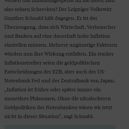
also seinen Schrecken? Der Leipziger Volkswirt
Gunther Schnabl hält dagegen. Er ist der
Überzeugung, dass sich Wirtschaft, Verbraucher
und Banken auf eine dauerhaft hohe Inflation
einstellen müssen. Mehrere ungünstige Faktoren
würden nun ihre Wirkung entfalten. Ein starker
Inflationstreiber seien die geldpolitischen
Entscheidungen der EZB, aber auch der US-
Notenbank Fed und der Zentralbank von Japan.
„Inflation ist früher oder später immer ein
monetäres Phänomen. Ohne die ultralockeren
Geldpolitiken der Notenbanken wären wir jetzt
nicht in dieser Situation“, sagt Schnabl.