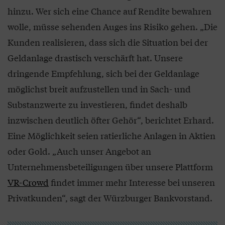
hinzu. Wer sich eine Chance auf Rendite bewahren
wolle, müsse sehenden Auges ins Risiko gehen. „Die
Kunden realisieren, dass sich die Situation bei der
Geldanlage drastisch verschärft hat. Unsere
dringende Empfehlung, sich bei der Geldanlage
möglichst breit aufzustellen und in Sach- und
Substanzwerte zu investieren, findet deshalb
inzwischen deutlich öfter Gehör“, berichtet Erhard.
Eine Möglichkeit seien ratierliche Anlagen in Aktien
oder Gold. „Auch unser Angebot an
Unternehmensbeteiligungen über unsere Plattform
VR-Crowd
findet immer mehr Interesse bei unseren
Privatkunden“, sagt der Würzburger Bankvorstand.