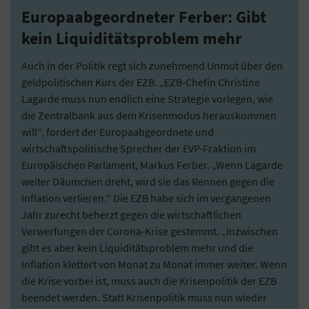
Europaabgeordneter Ferber: Gibt
kein Liquiditätsproblem mehr
Auch in der Politik regt sich zunehmend Unmut über den
geldpolitischen Kurs der EZB. „EZB-Chefin Christine
Lagarde muss nun endlich eine Strategie vorlegen, wie
die Zentralbank aus dem Krisenmodus herauskommen
will“, fordert der Europaabgeordnete und
wirtschaftspolitische Sprecher der EVP-Fraktion im
Europäischen Parlament, Markus Ferber. „Wenn Lagarde
weiter Däumchen dreht, wird sie das Rennen gegen die
Inflation verlieren.“ Die EZB habe sich im vergangenen
Jahr zurecht beherzt gegen die wirtschaftlichen
Verwerfungen der Corona-Krise gestemmt. „Inzwischen
gibt es aber kein Liquiditätsproblem mehr und die
Inflation klettert von Monat zu Monat immer weiter. Wenn
die Krise vorbei ist, muss auch die Krisenpolitik der EZB
beendet werden. Statt Krisenpolitik muss nun wieder