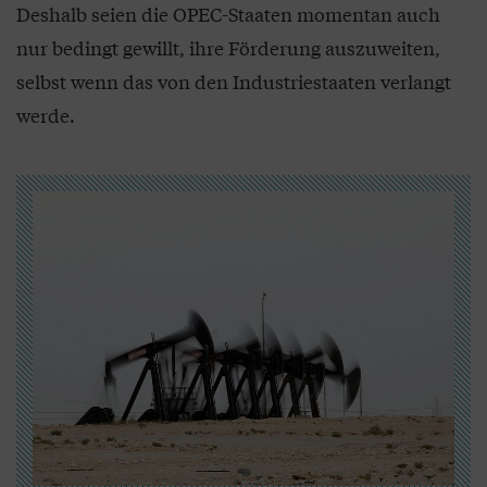
Deshalb seien die OPEC-Staaten momentan auch
nur bedingt gewillt, ihre Förderung auszuweiten,
selbst wenn das von den Industriestaaten verlangt
werde.