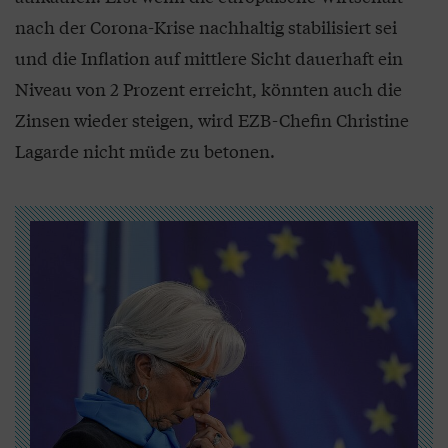
nach der Corona-Krise nachhaltig stabilisiert sei
und die Inflation auf mittlere Sicht dauerhaft ein
Niveau von 2 Prozent erreicht, könnten auch die
Zinsen wieder steigen, wird EZB-Chefin Christine
Lagarde nicht müde zu betonen.