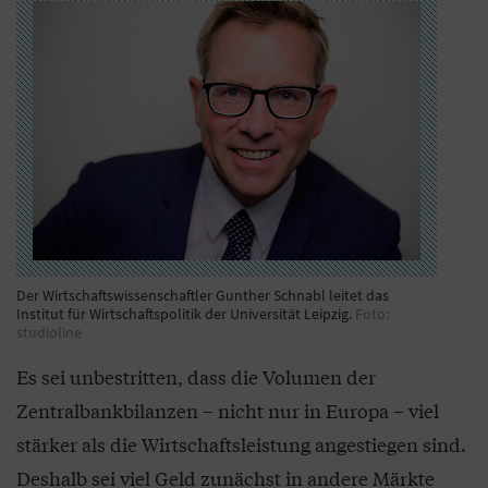
Der Wirtschaftswissenschaftler Gunther Schnabl leitet das
Institut für Wirtschaftspolitik der Universität Leipzig.
Foto:
studioline
Es sei unbestritten, dass die Volumen der
Zentralbankbilanzen – nicht nur in Europa – viel
stärker als die Wirtschaftsleistung angestiegen sind.
Deshalb sei viel Geld zunächst in andere Märkte