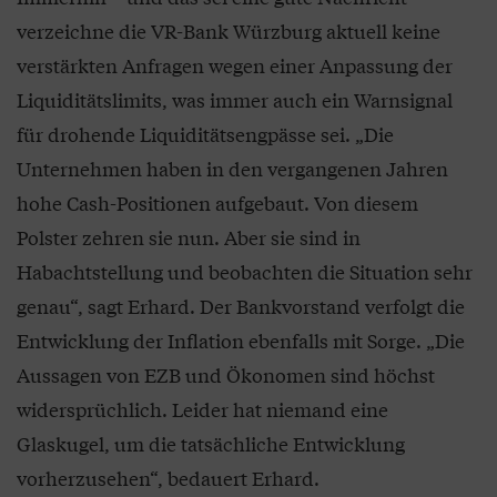
verzeichne die VR-Bank Würzburg aktuell keine
verstärkten Anfragen wegen einer Anpassung der
Liquiditätslimits, was immer auch ein Warnsignal
für drohende Liquiditätsengpässe sei. „Die
Unternehmen haben in den vergangenen Jahren
hohe Cash-Positionen aufgebaut. Von diesem
Polster zehren sie nun. Aber sie sind in
Habachtstellung und beobachten die Situation sehr
genau“, sagt Erhard. Der Bankvorstand verfolgt die
Entwicklung der Inflation ebenfalls mit Sorge. „Die
Aussagen von EZB und Ökonomen sind höchst
widersprüchlich. Leider hat niemand eine
Glaskugel, um die tatsächliche Entwicklung
vorherzusehen“, bedauert Erhard.