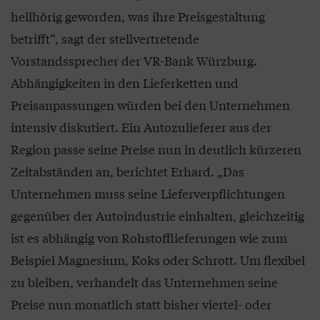
hellhörig geworden, was ihre Preisgestaltung
betrifft“, sagt der stellvertretende
Vorstandssprecher der VR-Bank Würzburg.
Abhängigkeiten in den Lieferketten und
Preisanpassungen würden bei den Unternehmen
intensiv diskutiert. Ein Autozulieferer aus der
Region passe seine Preise nun in deutlich kürzeren
Zeitabständen an, berichtet Erhard. „Das
Unternehmen muss seine Lieferverpflichtungen
gegenüber der Autoindustrie einhalten, gleichzeitig
ist es abhängig von Rohstofflieferungen wie zum
Beispiel Magnesium, Koks oder Schrott. Um flexibel
zu bleiben, verhandelt das Unternehmen seine
Preise nun monatlich statt bisher viertel- oder