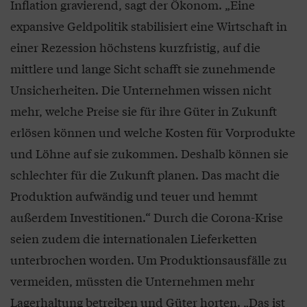
Inflation gravierend, sagt der Ökonom. „Eine
expansive Geldpolitik stabilisiert eine Wirtschaft in
einer Rezession höchstens kurzfristig, auf die
mittlere und lange Sicht schafft sie zunehmende
Unsicherheiten. Die Unternehmen wissen nicht
mehr, welche Preise sie für ihre Güter in Zukunft
erlösen können und welche Kosten für Vorprodukte
und Löhne auf sie zukommen. Deshalb können sie
schlechter für die Zukunft planen. Das macht die
Produktion aufwändig und teuer und hemmt
außerdem Investitionen.“ Durch die Corona-Krise
seien zudem die internationalen Lieferketten
unterbrochen worden. Um Produktionsausfälle zu
vermeiden, müssten die Unternehmen mehr
Lagerhaltung betreiben und Güter horten. „Das ist