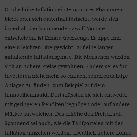
Ob die hohe Inflation ein temporäres Phänomen
bleibt oder sich dauerhaft festsetzt, werde sich
innerhalb der kommenden zwölf Monate
entscheiden, ist Erhard überzeugt. Er tippe „mit
einem leichten Übergewicht“ auf eine länger
anhaltende Inflationsphase. Die Menschen würden
sich an höhere Preise gewöhnen. Zudem sei es für
Investoren nicht mehr so einfach, renditeträchtige
Anlagen zu finden, zum Beispiel auf dem
Immobilienmarkt. Dort müssten sie sich entweder
mit geringeren Renditen begnügen oder auf andere
Märkte ausweichen. Das erhöhe den Preisdruck.
Spannend sei auch, wie die Tarifparteien mit der
Inflation umgehen werden. „Deutlich höhere Löhne