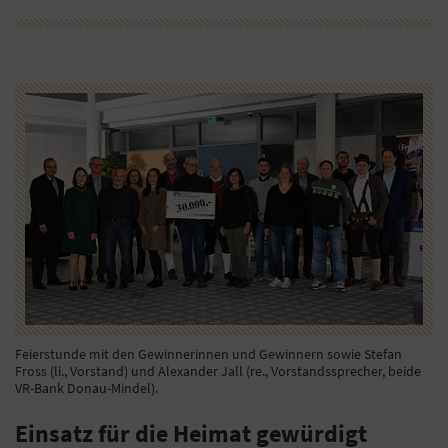
Feierstunde mit den Gewinnerinnen und Gewinnern sowie Stefan
Fross (li., Vorstand) und Alexander Jall (re., Vorstandssprecher, beide
VR-Bank Donau-Mindel).
Einsatz für die Heimat gewürdigt