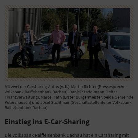
Mit zwei der Carsharing-Autos (v. li.): Martin Richter (Pressesprecher
Volksbank Raiffeisenbank Dachau), Daniel Stadelmann (Leiter
Finanzverwaltung), Marcel Fath (Erster Bürgermeister, beide Gemeinde
Petershausen) und Josef Stichlmair (Geschäftsstellenleiter Volksbank
Raiffeisenbank Dachau).
Einstieg ins E-Car-Sharing
Die Volksbank Raiffeisenbank Dachau hat ein Carsharing mit