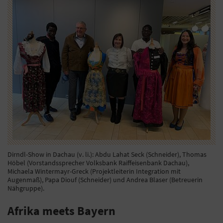
Dirndl-Show in Dachau (v. li.): Abdu Lahat Seck (Schneider), Thomas
Höbel (Vorstandssprecher Volksbank Raiffeisenbank Dachau),
Michaela Wintermayr-Greck (Projektleiterin Integration mit
Augenmaß), Papa Diouf (Schneider) und Andrea Blaser (Betreuerin
Nähgruppe).
Afrika meets Bayern