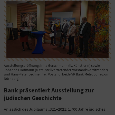
Ausstellungseröffnung: Irina Gerschmann (li., Künstlerin) sowie
Johannes Hofmann (Mitte, stellvertretender Vorstandsvorsitzender)
und Hans-Peter Lechner (re., Vostand, beide VR Bank Metropolregion
Nürnberg).
Bank präsentiert Ausstellung zur
jüdischen Geschichte
Anlässlich des Jubiläums „321–2021: 1.700 Jahre jüdisches