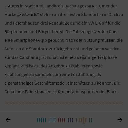
E-Autos in Stadt und Landkreis Dachau gestartet. Unter der
Marke „Zeitwärts“ stehen an drei festen Standorten in Dachau
und Petershausen drei Renault Zoe und ein VW E-Golf für die
Bürgerinnen und Bürger bereit. Die Fahrzeuge werden über
eine Smartphone-App gebucht. Nach der Nutzung müssen die
Autos an die Standorte zurückgebracht und geladen werden.
Für das Carsharing ist zunächst eine zweijährige Testphase
geplant. Ziel ist es, das Angebot zu etablieren sowie
Erfahrungen zu sammeln, um eine Fortführung als
eigenständiges Geschäftsmodell einschätzen zu können. Die
Gemeinde Petershausen ist Kooperationspartner der Bank.

