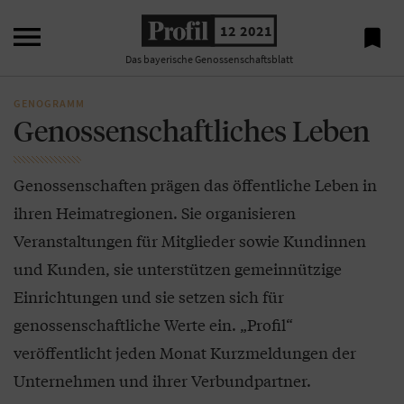

12 2021

Das bayerische Genossenschaftsblatt
GENOGRAMM
Genossenschaftliches Leben
Genossenschaften prägen das öffentliche Leben in
ihren Heimatregionen. Sie organisieren
Veranstaltungen für Mitglieder sowie Kundinnen
und Kunden, sie unterstützen gemeinnützige
Einrichtungen und sie setzen sich für
genossenschaftliche Werte ein. „Profil“
veröffentlicht jeden Monat Kurzmeldungen der
Unternehmen und ihrer Verbundpartner.