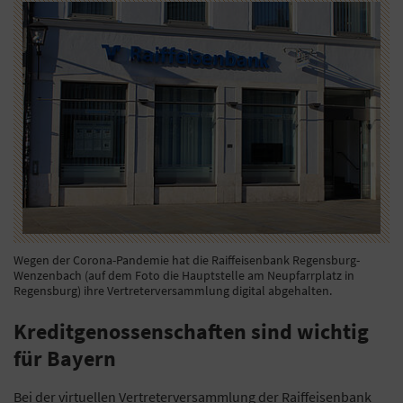
Wegen der Corona-Pandemie hat die Raiffeisenbank Regensburg-
Wenzenbach (auf dem Foto die Hauptstelle am Neupfarrplatz in
Regensburg) ihre Vertreterversammlung digital abgehalten.
Kreditgenossenschaften sind wichtig
für Bayern
Bei der virtuellen Vertreterversammlung der Raiffeisenbank