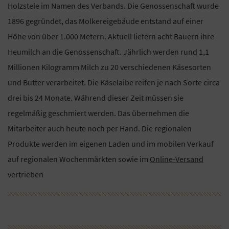
Holzstele im Namen des Verbands. Die Genossenschaft wurde
1896 gegründet, das Molkereigebäude entstand auf einer
Höhe von über 1.000 Metern. Aktuell liefern acht Bauern ihre
Heumilch an die Genossenschaft. Jährlich werden rund 1,1
Millionen Kilogramm Milch zu 20 verschiedenen Käsesorten
und Butter verarbeitet. Die Käselaibe reifen je nach Sorte circa
drei bis 24 Monate. Während dieser Zeit müssen sie
regelmäßig geschmiert werden. Das übernehmen die
Mitarbeiter auch heute noch per Hand. Die regionalen
Produkte werden im eigenen Laden und im mobilen Verkauf
auf regionalen Wochenmärkten sowie im
Online-Versand
vertrieben