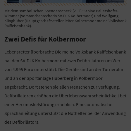
Mit dem symbolischen Spendenscheck (v. li.): Sabine Balletshofer-
Wimmer (Vorstandssprecherin SV-DJK Kolbermoor) und Wolfgang
Klinghuber (Hauptgeschäftsstellenleiter Kolbermoor meine Volksbank
Raiffeisenbank).
Zwei Defis für Kolbermoor
Lebensretter überbracht: Die meine Volksbank Raiffeisenbank
hat den SV-DJK Kolbermoor mit zwei Defibrillatoren im Wert
von 4.995 Euro unterstützt. Die Geräte sind an der Turneralm
und an der Sportanlage Huberberg in Kolbermoor
angebracht. Dort stehen sie allen Menschen zur Verfügung.
Defibrillatoren erhöhen die Überlebenswahrscheinlichkeit bei
einer Herzmuskelstörung erheblich. Eine automatische
Sprachanleitung unterstützt die Nothelfer bei der Anwendung
des Defibrillators.