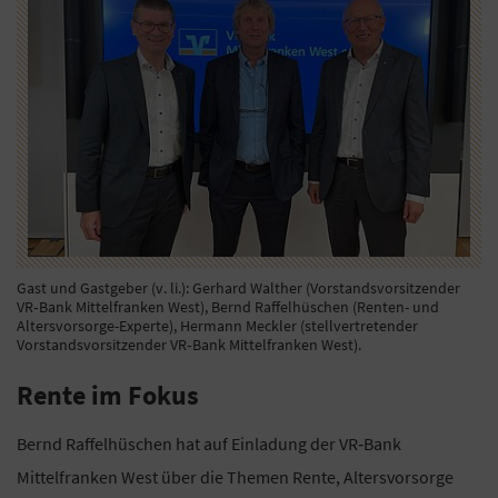
Gast und Gastgeber (v. li.): Gerhard Walther (Vorstandsvorsitzender
VR‐Bank Mittelfranken West), Bernd Raffelhüschen (Renten- und
Altersvorsorge-Experte), Hermann Meckler (stellvertretender
Vorstandsvorsitzender VR‐Bank Mittelfranken West).
Rente im Fokus
Bernd Raffelhüschen hat auf Einladung der VR‐Bank
Mittelfranken West über die Themen Rente, Altersvorsorge