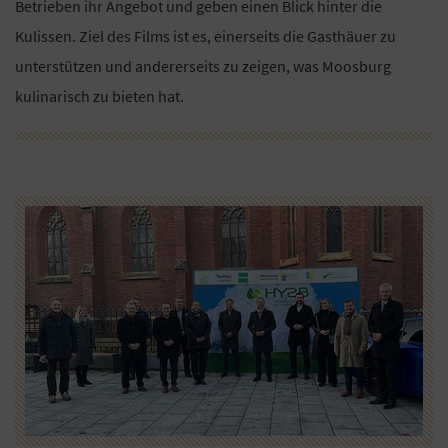
Betrieben ihr Angebot und geben einen Blick hinter die
Kulissen. Ziel des Films ist es, einerseits die Gasthäuer zu
unterstützen und andererseits zu zeigen, was Moosburg
kulinarisch zu bieten hat.