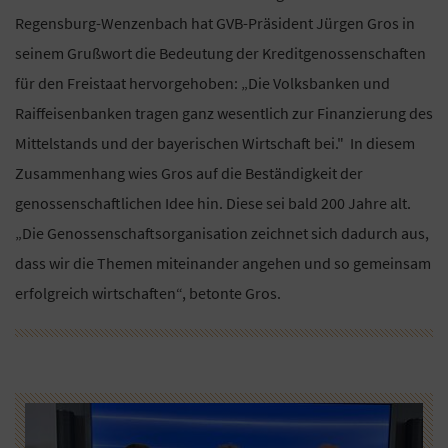
Regensburg-Wenzenbach hat GVB-Präsident Jürgen Gros in
seinem Grußwort die Bedeutung der Kreditgenossenschaften
für den Freistaat hervorgehoben: „Die Volksbanken und
Raiffeisenbanken tragen ganz wesentlich zur Finanzierung des
Mittelstands und der bayerischen Wirtschaft bei." In diesem
Zusammenhang wies Gros auf die Beständigkeit der
genossenschaftlichen Idee hin. Diese sei bald 200 Jahre alt.
„Die Genossenschaftsorganisation zeichnet sich dadurch aus,
dass wir die Themen miteinander angehen und so gemeinsam
erfolgreich wirtschaften“, betonte Gros.