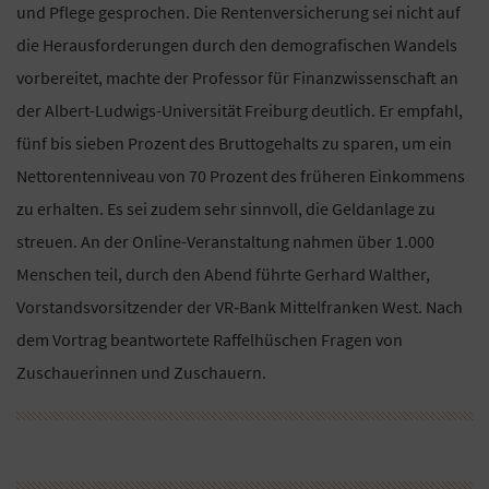
und Pflege gesprochen. Die Rentenversicherung sei nicht auf
die Herausforderungen durch den demografischen Wandels
vorbereitet, machte der Professor für Finanzwissenschaft an
der Albert-Ludwigs-Universität Freiburg deutlich. Er empfahl,
fünf bis sieben Prozent des Bruttogehalts zu sparen, um ein
Nettorentenniveau von 70 Prozent des früheren Einkommens
zu erhalten. Es sei zudem sehr sinnvoll, die Geldanlage zu
streuen. An der Online-Veranstaltung nahmen über 1.000
Menschen teil, durch den Abend führte Gerhard Walther,
Vorstandsvorsitzender der VR‐Bank Mittelfranken West. Nach
dem Vortrag beantwortete Raffelhüschen Fragen von
Zuschauerinnen und Zuschauern.