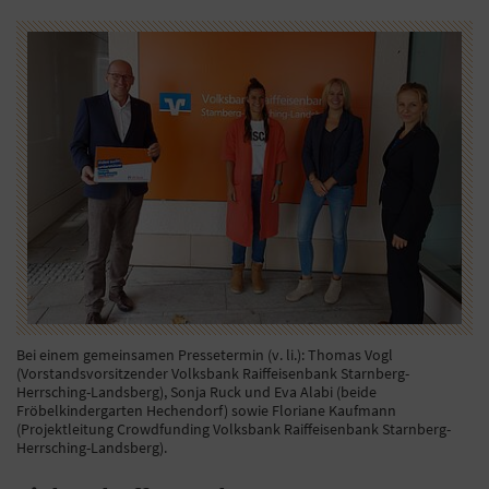
Bei einem gemeinsamen Pressetermin (v. li.): Thomas Vogl
(Vorstandsvorsitzender Volksbank Raiffeisenbank Starnberg-
Herrsching-Landsberg), Sonja Ruck und Eva Alabi (beide
Fröbelkindergarten Hechendorf) sowie Floriane Kaufmann
(Projektleitung Crowdfunding Volksbank Raiffeisenbank Starnberg-
Herrsching-Landsberg).