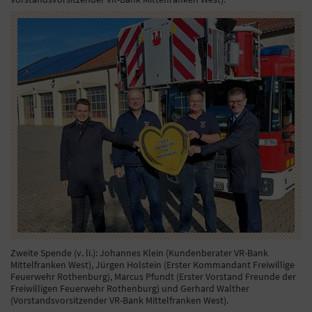
Zweite Spende (v. li.): Johannes Klein (Kundenberater VR-Bank
Mittelfranken West), Jürgen Holstein (Erster Kommandant Freiwillige
Feuerwehr Rothenburg), Marcus Pfundt (Erster Vorstand Freunde der
Freiwilligen Feuerwehr Rothenburg) und Gerhard Walther
(Vorstandsvorsitzender VR-Bank Mittelfranken West).