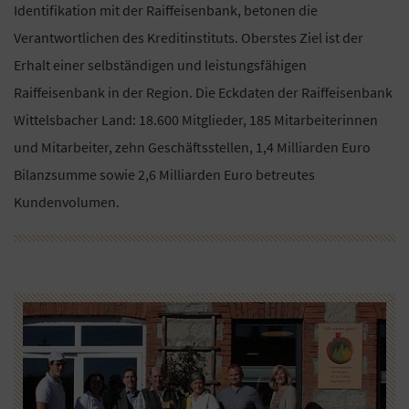
Identifikation mit der Raiffeisenbank, betonen die
Verantwortlichen des Kreditinstituts. Oberstes Ziel ist der
Erhalt einer selbständigen und leistungsfähigen
Raiffeisenbank in der Region. Die Eckdaten der Raiffeisenbank
Wittelsbacher Land: 18.600 Mitglieder, 185 Mitarbeiterinnen
und Mitarbeiter, zehn Geschäftsstellen, 1,4 Milliarden Euro
Bilanzsumme sowie 2,6 Milliarden Euro betreutes
Kundenvolumen.