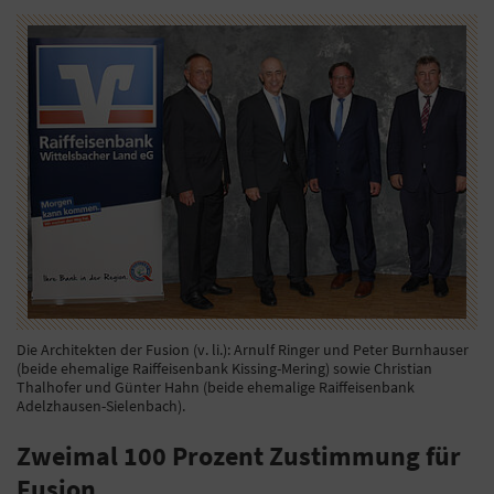
Die Architekten der Fusion (v. li.): Arnulf Ringer und Peter Burnhauser
(beide ehemalige Raiffeisenbank Kissing-Mering) sowie Christian
Thalhofer und Günter Hahn (beide ehemalige Raiffeisenbank
Adelzhausen-Sielenbach).
Zweimal 100 Prozent Zustimmung für
Fusion