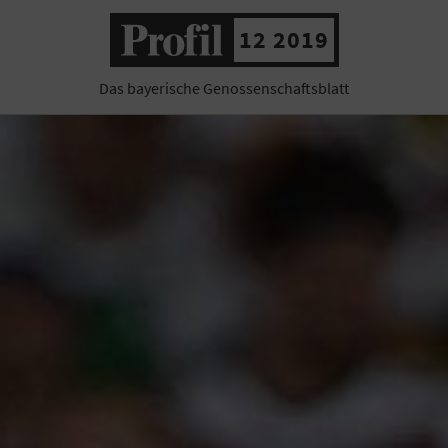
12 2019
Das bayerische Genossenschaftsblatt