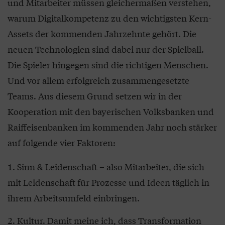
und Mitarbeiter müssen gleichermaßen verstehen,
warum Digitalkompetenz zu den wichtigsten Kern-
Assets der kommenden Jahrzehnte gehört. Die
neuen Technologien sind dabei nur der Spielball.
Die Spieler hingegen sind die richtigen Menschen.
Und vor allem erfolgreich zusammengesetzte
Teams. Aus diesem Grund setzen wir in der
Kooperation mit den bayerischen Volksbanken und
Raiffeisenbanken im kommenden Jahr noch stärker
auf folgende vier Faktoren:
Sinn & Leidenschaft – also Mitarbeiter, die sich
mit Leidenschaft für Prozesse und Ideen täglich in
ihrem Arbeitsumfeld einbringen.
Kultur. Damit meine ich, dass Transformation