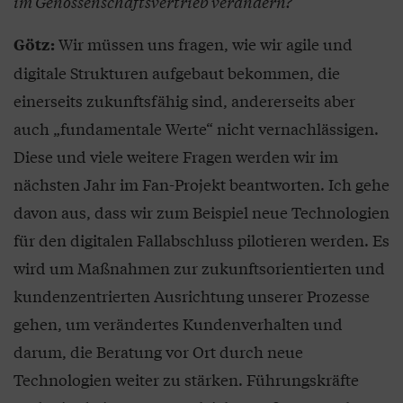
im Genossenschaftsvertrieb verändern?
Wir müssen uns fragen, wie wir agile und
Götz:
digitale Strukturen aufgebaut bekommen, die
einerseits zukunftsfähig sind, andererseits aber
auch „fundamentale Werte“ nicht vernachlässigen.
Diese und viele weitere Fragen werden wir im
nächsten Jahr im Fan-Projekt beantworten. Ich gehe
davon aus, dass wir zum Beispiel neue Technologien
für den digitalen Fallabschluss pilotieren werden. Es
wird um Maßnahmen zur zukunftsorientierten und
kundenzentrierten Ausrichtung unserer Prozesse
gehen, um verändertes Kundenverhalten und
darum, die Beratung vor Ort durch neue
Technologien weiter zu stärken. Führungskräfte