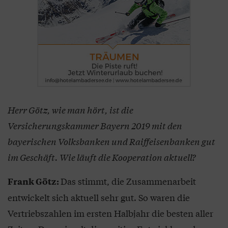
Herr Götz, wie man hört, ist die
Versicherungskammer Bayern 2019 mit den
bayerischen Volksbanken und Raiffeisenbanken gut
im Geschäft. Wie läuft die Kooperation aktuell?
Das stimmt, die Zusammenarbeit
Frank Götz:
entwickelt sich aktuell sehr gut. So waren die
Vertriebszahlen im ersten Halbjahr die besten aller