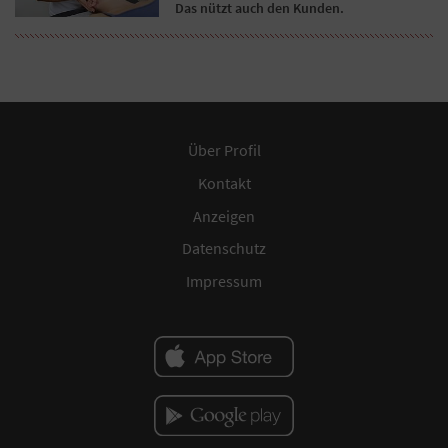
Das nützt auch den Kunden.
Über Profil
Kontakt
Anzeigen
Datenschutz
Impressum