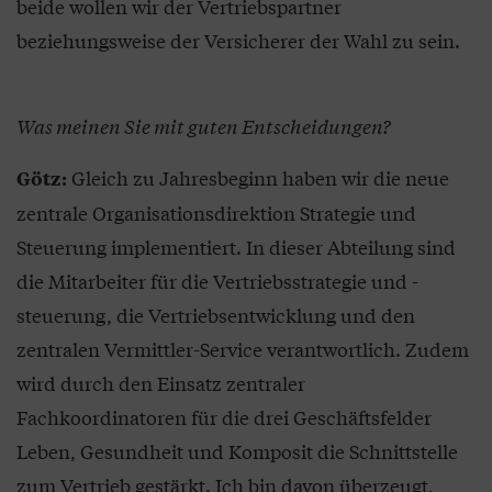
beide wollen wir der Vertriebspartner
beziehungsweise der Versicherer der Wahl zu sein.
Was meinen Sie mit guten Entscheidungen?
Gleich zu Jahresbeginn haben wir die neue
Götz:
zentrale Organisationsdirektion Strategie und
Steuerung implementiert. In dieser Abteilung sind
die Mitarbeiter für die Vertriebsstrategie und -
steuerung, die Vertriebsentwicklung und den
zentralen Vermittler-Service verantwortlich. Zudem
wird durch den Einsatz zentraler
Fachkoordinatoren für die drei Geschäftsfelder
Leben, Gesundheit und Komposit die Schnittstelle
zum Vertrieb gestärkt. Ich bin davon überzeugt,