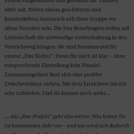
aktiv mit. Neben einem geschätzten und
konstruktiven Austausch soll diese Gruppe vor
allem Vorreiter sein. Die Fan-Beauftragten sollen mit
Leidenschaft die notwendige Geisteshaltung in den
Vertriebsweg bringen. Sie sind fundamental für
unsere „Fan-Kultur“. Denn für mich ist klar – ohne
entsprechende Einstellung kein Wandel.
Zusammengefasst lässt sich eine positive
Zwischenbilanz ziehen. Mit dem Erreichten bin ich
sehr zufrieden. Und da kommt noch mehr…
… das „Fan-Projekt“ geht also weiter. Was haben Sie
im kommenden Jahr vor – und was wird sich dadurch