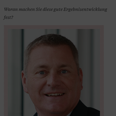
Woran machen Sie diese gute Ergebnisentwicklung
fest?