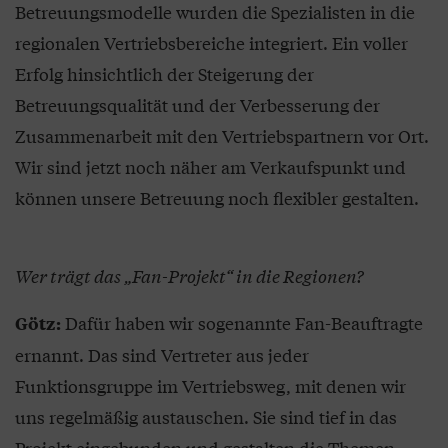
Betreuungsmodelle wurden die Spezialisten in die
regionalen Vertriebsbereiche integriert. Ein voller
Erfolg hinsichtlich der Steigerung der
Betreuungsqualität und der Verbesserung der
Zusammenarbeit mit den Vertriebspartnern vor Ort.
Wir sind jetzt noch näher am Verkaufspunkt und
können unsere Betreuung noch flexibler gestalten.
Wer trägt das „Fan-Projekt“ in die Regionen?
Dafür haben wir sogenannte Fan-Beauftragte
Götz:
ernannt. Das sind Vertreter aus jeder
Funktionsgruppe im Vertriebsweg, mit denen wir
uns regelmäßig austauschen. Sie sind tief in das
Projekt eingebunden und gestalten die Themen