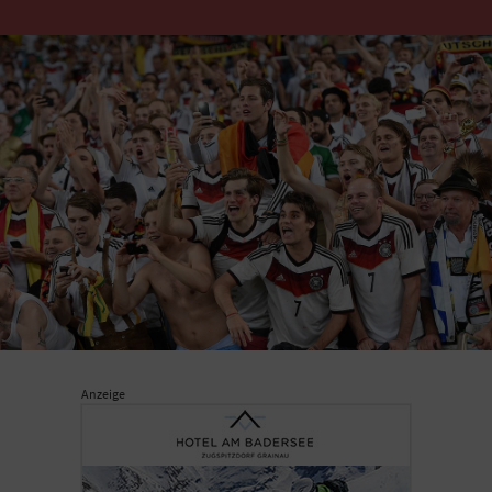
Anzeige