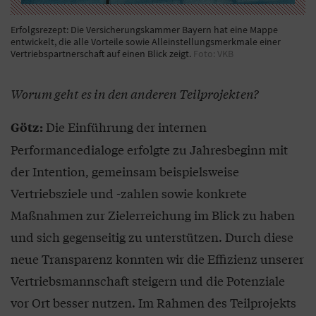
Erfolgsrezept: Die Versicherungskammer Bayern hat eine Mappe
entwickelt, die alle Vorteile sowie Alleinstellungsmerkmale einer
Vertriebspartnerschaft auf einen Blick zeigt.
Foto: VKB
Worum geht es in den anderen Teilprojekten?
Die Einführung der internen
Götz:
Performancedialoge erfolgte zu Jahresbeginn mit
der Intention, gemeinsam beispielsweise
Vertriebsziele und -zahlen sowie konkrete
Maßnahmen zur Zielerreichung im Blick zu haben
und sich gegenseitig zu unterstützen. Durch diese
neue Transparenz konnten wir die Effizienz unserer
Vertriebsmannschaft steigern und die Potenziale
vor Ort besser nutzen. Im Rahmen des Teilprojekts