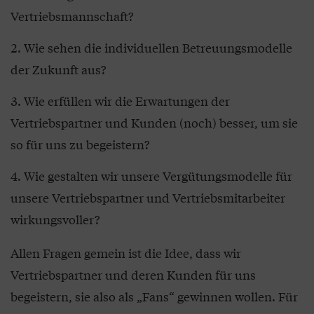
Vertriebsmannschaft?
Wie sehen die individuellen Betreuungsmodelle
der Zukunft aus?
Wie erfüllen wir die Erwartungen der
Vertriebspartner und Kunden (noch) besser, um sie
so für uns zu begeistern?
Wie gestalten wir unsere Vergütungsmodelle für
unsere Vertriebspartner und Vertriebsmitarbeiter
wirkungsvoller?
Allen Fragen gemein ist die Idee, dass wir
Vertriebspartner und deren Kunden für uns
begeistern, sie also als „Fans“ gewinnen wollen. Für