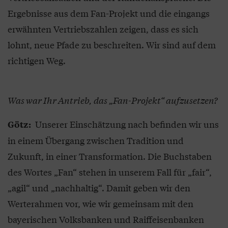
Ergebnisse aus dem Fan-Projekt und die eingangs
erwähnten Vertriebszahlen zeigen, dass es sich
lohnt, neue Pfade zu beschreiten. Wir sind auf dem
richtigen Weg.
Was war Ihr Antrieb, das „Fan-Projekt“ aufzusetzen?
Unserer Einschätzung nach befinden wir uns
Götz:
in einem Übergang zwischen Tradition und
Zukunft, in einer Transformation. Die Buchstaben
des Wortes „Fan“ stehen in unserem Fall für „fair“,
„agil“ und „nachhaltig“. Damit geben wir den
Werterahmen vor, wie wir gemeinsam mit den
bayerischen Volksbanken und Raiffeisenbanken