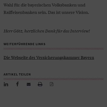
Wahl für die bayerischen Volksbanken und
Raiffeisenbanken sein. Das ist unsere Vision.
Herr Götz, herzlichen Dank für das Interview!
WEITERFÜHRENDE LINKS
Die Webseite der Versicherungskammer Bayern
ARTIKEL TEILEN