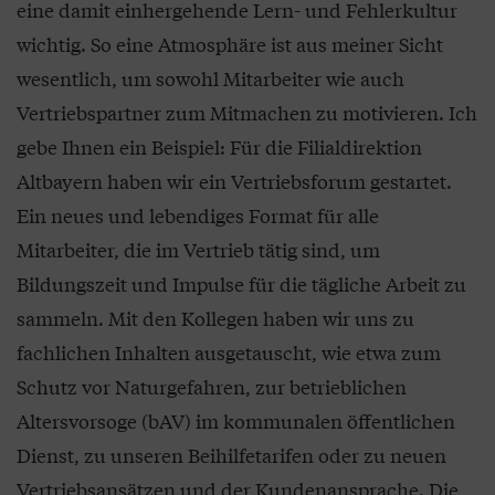
eine damit einhergehende Lern- und Fehlerkultur
wichtig. So eine Atmosphäre ist aus meiner Sicht
wesentlich, um sowohl Mitarbeiter wie auch
Vertriebspartner zum Mitmachen zu motivieren. Ich
gebe Ihnen ein Beispiel: Für die Filialdirektion
Altbayern haben wir ein Vertriebsforum gestartet.
Ein neues und lebendiges Format für alle
Mitarbeiter, die im Vertrieb tätig sind, um
Bildungszeit und Impulse für die tägliche Arbeit zu
sammeln. Mit den Kollegen haben wir uns zu
fachlichen Inhalten ausgetauscht, wie etwa zum
Schutz vor Naturgefahren, zur betrieblichen
Altersvorsoge (bAV) im kommunalen öffentlichen
Dienst, zu unseren Beihilfetarifen oder zu neuen
Vertriebsansätzen und der Kundenansprache. Die