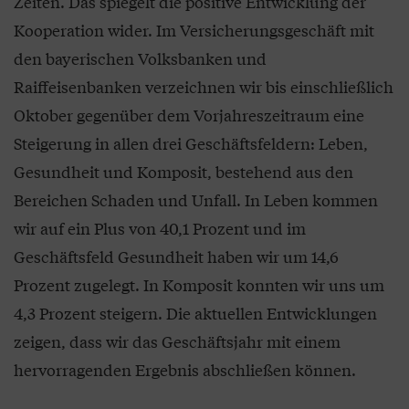
Zeiten. Das spiegelt die positive Entwicklung der
Kooperation wider. Im Versicherungsgeschäft mit
den bayerischen Volksbanken und
Raiffeisenbanken verzeichnen wir bis einschließlich
Oktober gegenüber dem Vorjahreszeitraum eine
Steigerung in allen drei Geschäftsfeldern: Leben,
Gesundheit und Komposit, bestehend aus den
Bereichen Schaden und Unfall. In Leben kommen
wir auf ein Plus von 40,1 Prozent und im
Geschäftsfeld Gesundheit haben wir um 14,6
Prozent zugelegt. In Komposit konnten wir uns um
4,3 Prozent steigern. Die aktuellen Entwicklungen
zeigen, dass wir das Geschäftsjahr mit einem
hervorragenden Ergebnis abschließen können.