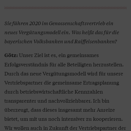
Sie führen 2020 im Genossenschaftsvertrieb ein
neues Vergütungsmodell ein. Was heißt das für die
bayerischen Volksbanken und Raiffeisenbanken?
Unser Ziel ist es, ein gemeinsames
Götz:
Erfolgsverständnis für alle Beteiligten herzustellen.
Durch das neue Vergütungsmodell wird für unsere
Vertriebspartner die gemeinsame Ertragsplanung
durch betriebswirtschaftliche Kennzahlen
transparenter und nachvollziehbarer. Ich bin
überzeugt, dass dieses insgesamt mehr Anreize
bietet, um mit uns noch intensiver zu kooperieren.
Wir wollen auch in Zukunft der Vertriebspartner der