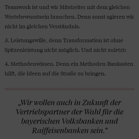
Teamwork ist und wir Mitstreiter mit dem gleichen
Wertebewusstsein brauchen. Denn sonst agieren wir
nicht im gleichen Verständnis.
Leistungswille, denn Transformation ist ohne
Spitzenleistung nicht möglich. Und nicht zuletzt:
Methodenwissen. Denn ein Methoden-Baukasten
hilft, die Ideen auf die Straße zu bringen.
„Wir wollen auch in Zukunft der
Vertriebspartner der Wahl für die
bayerischen Volksbanken und
Raiffeisenbanken sein.“