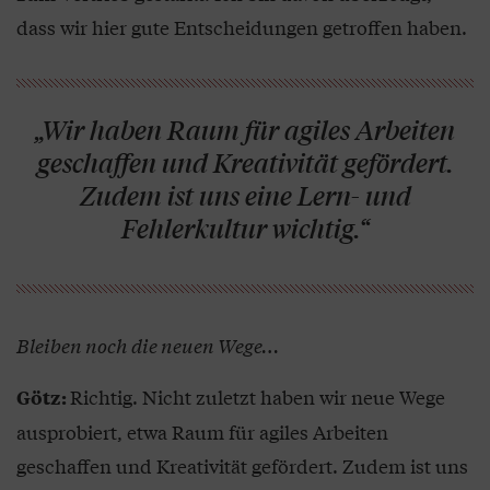
dass wir hier gute Entscheidungen getroffen haben.
„Wir haben Raum für agiles Arbeiten
geschaffen und Kreativität gefördert.
Zudem ist uns eine Lern- und
Fehlerkultur wichtig.“
Bleiben noch die neuen Wege…
Richtig. Nicht zuletzt haben wir neue Wege
Götz:
ausprobiert, etwa Raum für agiles Arbeiten
geschaffen und Kreativität gefördert. Zudem ist uns