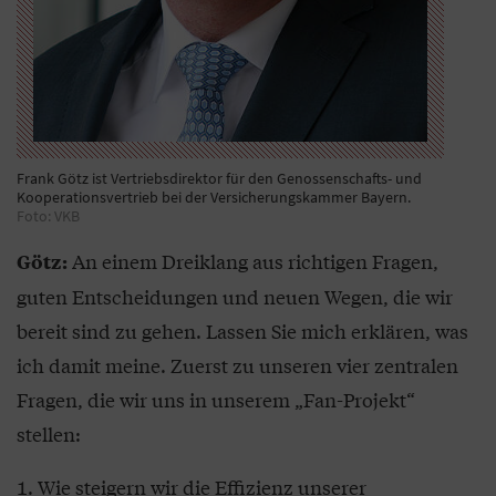
Frank Götz ist Vertriebsdirektor für den Genossenschafts- und
Kooperationsvertrieb bei der Versicherungskammer Bayern.
Foto: VKB
An einem Dreiklang aus richtigen Fragen,
Götz:
guten Entscheidungen und neuen Wegen, die wir
bereit sind zu gehen. Lassen Sie mich erklären, was
ich damit meine. Zuerst zu unseren vier zentralen
Fragen, die wir uns in unserem „Fan-Projekt“
stellen:
Wie steigern wir die Effizienz unserer