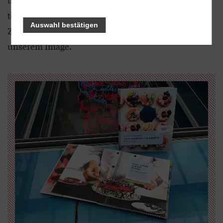
technische Innovationen, Produkt- und
Auswahl bestätigen
Zielgruppenhighlights sowie ein Gesamtbild zu
unserem Image.