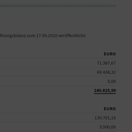
fnungsbilanz zum 17.09.2010 veröffentlicht:
EURO
71.387,67
69.438,32
0,00
140.825,99
EURO
130.701,19
3.500,00