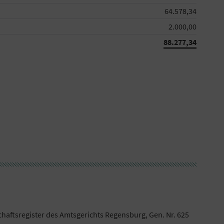
64.578,34
2.000,00
88.277,34
haftsregister des Amtsgerichts Regensburg, Gen. Nr. 625