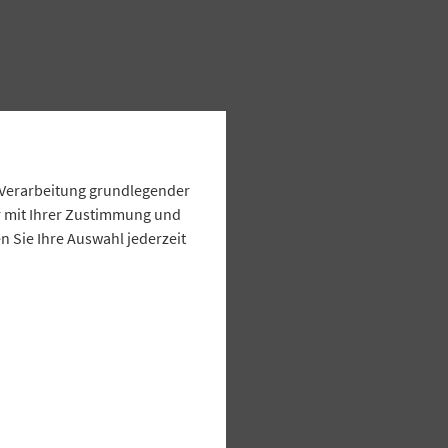
e Verarbeitung grundlegender
ur mit Ihrer Zustimmung und
 Sie Ihre Auswahl jederzeit