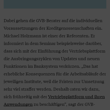
Dabei gehen die GVB-Berater auf die individuellen
Voraussetzungen der Kreditgenossenschaften ein.
Michael Holzmann ist einer der Referenten. Er
informiert in dem Seminar beispielsweise darüber,
dass sich mit der Einführung der Vertriebsplattform
die Ausbringungszyklen von Updates und neuen
Funktionen im Banksystem verkürzen. „Das hat
erhebliche Konsequenzen für die Arbeitsabläufe der
jeweiligen Institute, weil die Fristen zur Umsetzung
sehr viel straffer werden. Deshalb raten wir dazu,
sich frühzeitig mit der
Vertriebsplattform und ihren
Anwendungen
zu beschäftigen“, sagt der GVB-