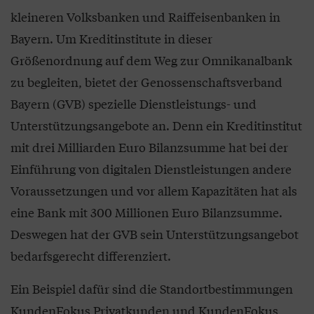
kleineren Volksbanken und Raiffeisenbanken in
Bayern. Um Kreditinstitute in dieser
Größenordnung auf dem Weg zur Omnikanalbank
zu begleiten, bietet der Genossenschaftsverband
Bayern (GVB) spezielle Dienstleistungs- und
Unterstützungsangebote an. Denn ein Kreditinstitut
mit drei Milliarden Euro Bilanzsumme hat bei der
Einführung von digitalen Dienstleistungen andere
Voraussetzungen und vor allem Kapazitäten hat als
eine Bank mit 300 Millionen Euro Bilanzsumme.
Deswegen hat der GVB sein Unterstützungsangebot
bedarfsgerecht differenziert.
Ein Beispiel dafür sind die Standortbestimmungen
KundenFokus Privatkunden und KundenFokus