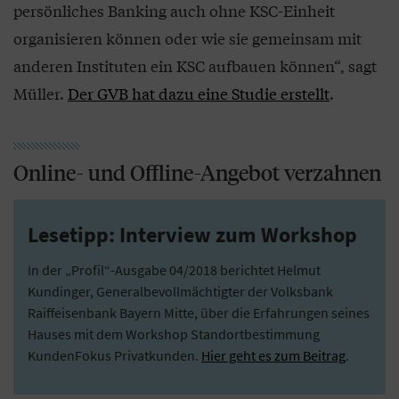
persönliches Banking auch ohne KSC-Einheit
organisieren können oder wie sie gemeinsam mit
anderen Instituten ein KSC aufbauen können“, sagt
Müller.
Der GVB hat dazu eine Studie erstellt
.
Online- und Offline-Angebot verzahnen
Lesetipp: Interview zum Workshop
In der „Profil“-Ausgabe 04/2018 berichtet Helmut
Kundinger, Generalbevollmächtigter der Volksbank
Raiffeisenbank Bayern Mitte, über die Erfahrungen seines
Hauses mit dem Workshop Standortbestimmung
KundenFokus Privatkunden.
Hier geht es zum Beitrag
.