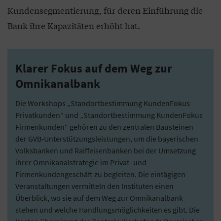
Kundensegmentierung, für deren Einführung die
Bank ihre Kapazitäten erhöht hat.
Klarer Fokus auf dem Weg zur
Omnikanalbank
Die Workshops „Standortbestimmung KundenFokus
Privatkunden“ und „Standortbestimmung KundenFokus
Firmenkunden“ gehören zu den zentralen Bausteinen
der GVB-Unterstützungsleistungen, um die bayerischen
Volksbanken und Raiffeisenbanken bei der Umsetzung
ihrer Omnikanalstrategie im Privat- und
Firmenkundengeschäft zu begleiten. Die eintägigen
Veranstaltungen vermitteln den Instituten einen
Überblick, wo sie auf dem Weg zur Omnikanalbank
stehen und welche Handlungsmöglichkeiten es gibt. Die