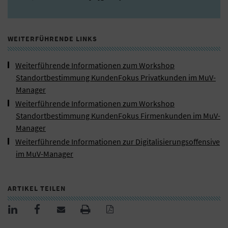
WEITERFÜHRENDE LINKS
Weiterführende Informationen zum Workshop
Standortbestimmung KundenFokus Privatkunden im MuV-
Manager
Weiterführende Informationen zum Workshop
Standortbestimmung KundenFokus Firmenkunden im MuV-
Manager
Weiterführende Informationen zur Digitalisierungsoffensive
im MuV-Manager
ARTIKEL TEILEN