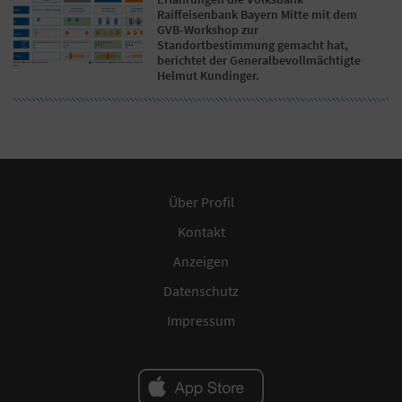
Raiffeisenbank Bayern Mitte mit dem
GVB-Workshop zur
Standortbestimmung gemacht hat,
berichtet der Generalbevollmächtigte
Helmut Kundinger.
Über Profil
Kontakt
Anzeigen
Datenschutz
Impressum