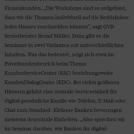
Firmenkunden. „Die Workshops sind so aufgebaut,
dass wir die Themen individuell auf die Bedürfnisse
jedes Hauses zuschneiden können“, sagt GVB-
Seniorberater Bernd Müller. Dazu gibt es die
Seminare in zwei Varianten mit unterschiedlichen
Inhalten. Was das bedeutet, zeigt sich etwa im
Privatkundenbereich beim Thema
KundenServiceCenter (KSC) beziehungsweise
KundenDialogCenter (KDC). Bei vielen größeren
Häusern gehört eine zentrale Serviceeinheit für
digital-persönliche Kanäle wie Telefon, E-Mail oder
Chat zum Standard. Kleinere Banken bevorzugen
meistens dezentrale Einheiten. „Also sprechen wir
im Seminar darüber, wie Banken ihr digital-