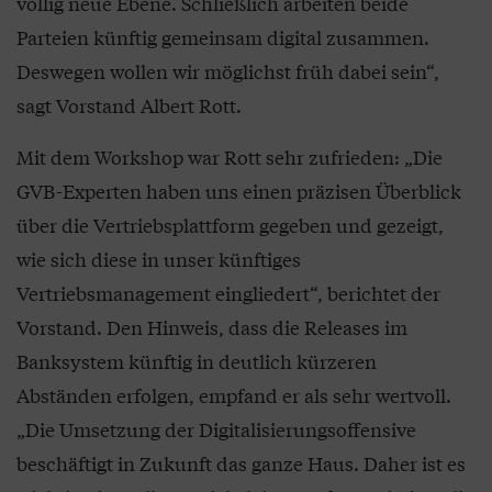
völlig neue Ebene. Schließlich arbeiten beide
Parteien künftig gemeinsam digital zusammen.
Deswegen wollen wir möglichst früh dabei sein“,
sagt Vorstand Albert Rott.
Mit dem Workshop war Rott sehr zufrieden: „Die
GVB-Experten haben uns einen präzisen Überblick
über die Vertriebsplattform gegeben und gezeigt,
wie sich diese in unser künftiges
Vertriebsmanagement eingliedert“, berichtet der
Vorstand. Den Hinweis, dass die Releases im
Banksystem künftig in deutlich kürzeren
Abständen erfolgen, empfand er als sehr wertvoll.
„Die Umsetzung der Digitalisierungsoffensive
beschäftigt in Zukunft das ganze Haus. Daher ist es