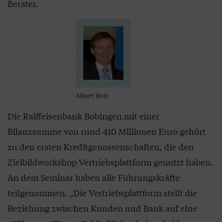
Berater.
Albert Rott
Die Raiffeisenbank Bobingen mit einer
Bilanzsumme von rund 410 Millionen Euro gehört
zu den ersten Kreditgenossenschaften, die den
Zielbildworkshop Vertriebsplattform genutzt haben.
An dem Seminar haben alle Führungskräfte
teilgenommen. „Die Vertriebsplattform stellt die
Beziehung zwischen Kunden und Bank auf eine