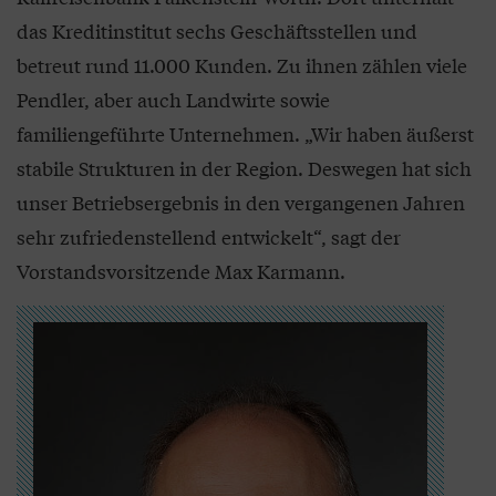
das Kreditinstitut sechs Geschäftsstellen und
betreut rund 11.000 Kunden. Zu ihnen zählen viele
Pendler, aber auch Landwirte sowie
familiengeführte Unternehmen. „Wir haben äußerst
stabile Strukturen in der Region. Deswegen hat sich
unser Betriebsergebnis in den vergangenen Jahren
sehr zufriedenstellend entwickelt“, sagt der
Vorstandsvorsitzende Max Karmann.