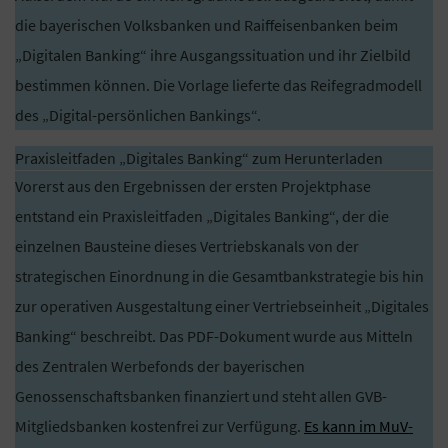
die bayerischen Volksbanken und Raiffeisenbanken beim
„Digitalen Banking“ ihre Ausgangssituation und ihr Zielbild
bestimmen können. Die Vorlage lieferte das Reifegradmodell
des „Digital-persönlichen Bankings“.
Praxisleitfaden „Digitales Banking“ zum Herunterladen
Vorerst aus den Ergebnissen der ersten Projektphase
entstand ein Praxisleitfaden „Digitales Banking“, der die
einzelnen Bausteine dieses Vertriebskanals von der
strategischen Einordnung in die Gesamtbankstrategie bis hin
zur operativen Ausgestaltung einer Vertriebseinheit „Digitales
Banking“ beschreibt. Das PDF-Dokument wurde aus Mitteln
des Zentralen Werbefonds der bayerischen
Genossenschaftsbanken finanziert und steht allen GVB-
Mitgliedsbanken kostenfrei zur Verfügung.
Es kann im MuV-