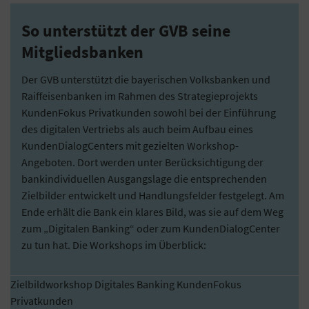
So unterstützt der GVB seine
Mitgliedsbanken
Der GVB unterstützt die bayerischen Volksbanken und
Raiffeisenbanken im Rahmen des Strategieprojekts
KundenFokus Privatkunden sowohl bei der Einführung
des digitalen Vertriebs als auch beim Aufbau eines
KundenDialogCenters mit gezielten Workshop-
Angeboten. Dort werden unter Berücksichtigung der
bankindividuellen Ausgangslage die entsprechenden
Zielbilder entwickelt und Handlungsfelder festgelegt. Am
Ende erhält die Bank ein klares Bild, was sie auf dem Weg
zum „Digitalen Banking“ oder zum KundenDialogCenter
zu tun hat. Die Workshops im Überblick:
Zielbildworkshop Digitales Banking KundenFokus
Privatkunden