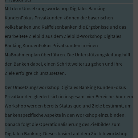
Mit dem Umsetzungsworkshop Digitales Banking
KundenFokus Privatkunden können die bayerischen
Volksbanken und Raiffeisenbanken die Ergebnisse und das
erarbeitete Zielbild aus dem Zielbild-Workshop Digitales
Banking KundenFokus Privatkunden in einen
Maßnahmenplan überführen. Die Unterstützungsleitung hilft
den Banken dabei, einen Schritt weiter zu gehen und ihre
Ziele erfolgreich umzusetzen.
Der Umsetzungsworkshop Digitales Banking KundenFokus
Privatkunden gliedert sich in insgesamt vier Bereiche. Vor dem
Workshop werden bereits Status quo und Ziele bestimmt, um
bankenspezifische Aspekte in den Workshop einzubinden.
Danach folgt die Operationalisierung des Zielbildes zum
Digitalen Banking. Dieses basiert auf dem Zielbildworkshop