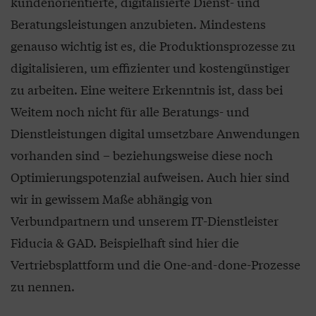
kundenorientierte, digitalisierte Dienst- und
Beratungsleistungen anzubieten. Mindestens
genauso wichtig ist es, die Produktionsprozesse zu
digitalisieren, um effizienter und kostengünstiger
zu arbeiten. Eine weitere Erkenntnis ist, dass bei
Weitem noch nicht für alle Beratungs- und
Dienstleistungen digital umsetzbare Anwendungen
vorhanden sind – beziehungsweise diese noch
Optimierungspotenzial aufweisen. Auch hier sind
wir in gewissem Maße abhängig von
Verbundpartnern und unserem IT-Dienstleister
Fiducia & GAD. Beispielhaft sind hier die
Vertriebsplattform und die One-and-done-Prozesse
zu nennen.