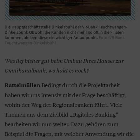
Die Hauptgeschäftsstelle Dinkelsbühl der VR-Bank Feuchtwangen-
Dinkelsbühl: Obwohl die Kunden nicht mehr so oft in die Filialen
kommen, bleiben diese ein wichtiger Anlaufpunkt.
Foto: VR-Bank
Feuchtwangen-Dinkelsbühl
Was lief bisher gut beim Umbau Ihres Hauses zur
Omnikanalbank, wo hakt es noch?
Bedingt durch die Projektarbeit
Rattelmüller:
haben wir uns intensiv mit der Frage beschäftigt,
wohin der Weg der Regionalbanken führt. Viele
Themen aus dem Zielbild „Digitales Banking“
bearbeiten wir nun weiter. Dazu gehören zum
Beispiel die Fragen, mit welcher Anwendung wir die