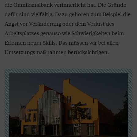
die Omnikanalbank verinnerlicht hat. Die Gründe
dafür sind vielfältig. Dazu gehören zum Beispiel die
Angst vor Veränderung oder dem Verlust des
Arbeitsplatzes genauso wie Schwierigkeiten beim
Erlernen neuer Skills. Das müssen wir bei allen
Umsetzungsmaßnahmen berücksichtigen.