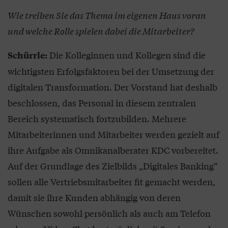
Wie treiben Sie das Thema im eigenen Haus voran
und welche Rolle spielen dabei die Mitarbeiter?
Die Kolleginnen und Kollegen sind die
Schürrle:
wichtigsten Erfolgsfaktoren bei der Umsetzung der
digitalen Transformation. Der Vorstand hat deshalb
beschlossen, das Personal in diesem zentralen
Bereich systematisch fortzubilden. Mehrere
Mitarbeiterinnen und Mitarbeiter werden gezielt auf
ihre Aufgabe als Omnikanalberater KDC vorbereitet.
Auf der Grundlage des Zielbilds „Digitales Banking“
sollen alle Vertriebsmitarbeiter fit gemacht werden,
damit sie ihre Kunden abhängig von deren
Wünschen sowohl persönlich als auch am Telefon