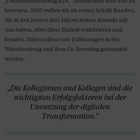
„Omnikanalberatung KDC“ zuzuordnen und dort zu
betreuen. 2020 wollen wir als ersten Schritt Kunden,
die in den letzten drei Jahren keinen Kontakt mit
uns hatten, über diese Einheit reaktivieren und
beraten. Dabei sollen erste Erfahrungen in der
Videoberatung und dem Co-Browsing gesammelt
werden.
„Die Kolleginnen und Kollegen sind die
wichtigsten Erfolgsfaktoren bei der
Umsetzung der digitalen
Transformation.“