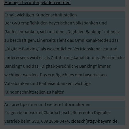
Manager heruntergeladen werden
.
Erhalt wichtiger Kundenschnittstellen
Der GVB empfiehlt den bayerischen Volksbanken und
Raiffeisenbanken, sich mit dem „Digitalen Banking“ intensiv
zu beschäftigen. Einerseits sieht das Omnikanal-Modell das
„Digitale Banking“ als wesentlichen Vertriebskanal vor und
andererseits wird es als Zuführungskanal für das „Persönliche
Banking“ und das „Digital-persönliche Banking“ immer
wichtiger werden. Das ermöglicht es den bayerischen
Volksbanken und Raiffeisenbanken, wichtige
Kundenschnittstellen zu halten.
Ansprechpartner und weitere Informationen
Fragen beantwortet Claudia Lösch, Referentin Digitaler
Vertrieb beim GVB, 089 2868-3474,
cloesch(at)gv-bayern.de.