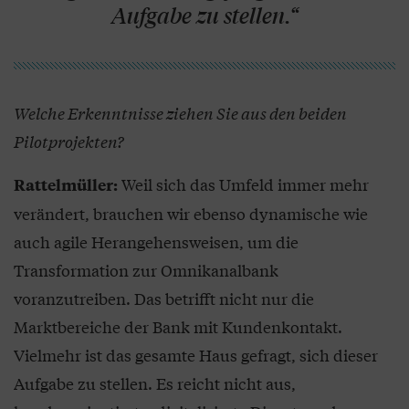
Aufgabe zu stellen.“
Welche Erkenntnisse ziehen Sie aus den beiden
Pilotprojekten?
Weil sich das Umfeld immer mehr
Rattelmüller:
verändert, brauchen wir ebenso dynamische wie
auch agile Herangehensweisen, um die
Transformation zur Omnikanalbank
voranzutreiben. Das betrifft nicht nur die
Marktbereiche der Bank mit Kundenkontakt.
Vielmehr ist das gesamte Haus gefragt, sich dieser
Aufgabe zu stellen. Es reicht nicht aus,