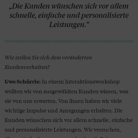
„Die Kunden wünschen sich vor allem
schnelle, einfache und personalisierte
Leistungen.“
Wie stellen Sie sich dem veränderten
Kundenverhalten?
In einem Interaktionsworkshop
Uwe Schürrle:
wollten wir von ausgewählten Kunden wissen, was
sie von uns erwarten. Von ihnen haben wir viele
wichtige Impulse und Anregungen erhalten. Die
Kunden wünschen sich vor allem schnelle, einfache
und personalisierte Leistungen. Wir versuchen,