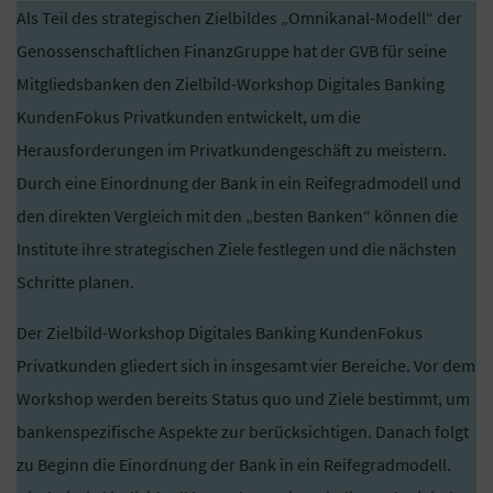
Als Teil des strategischen Zielbildes „Omnikanal-Modell“ der
Genossenschaftlichen FinanzGruppe hat der GVB für seine
Mitgliedsbanken den Zielbild-Workshop Digitales Banking
KundenFokus Privatkunden entwickelt, um die
Herausforderungen im Privatkundengeschäft zu meistern.
Durch eine Einordnung der Bank in ein Reifegradmodell und
den direkten Vergleich mit den „besten Banken“ können die
Institute ihre strategischen Ziele festlegen und die nächsten
Schritte planen.
Der Zielbild-Workshop Digitales Banking KundenFokus
Privatkunden gliedert sich in insgesamt vier Bereiche. Vor dem
Workshop werden bereits Status quo und Ziele bestimmt, um
bankenspezifische Aspekte zur berücksichtigen. Danach folgt
zu Beginn die Einordnung der Bank in ein Reifegradmodell.