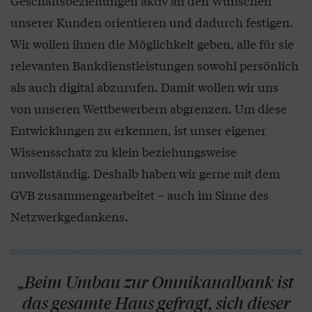
Geschäftsbeziehungen aktiv an den Wünschen
unserer Kunden orientieren und dadurch festigen.
Wir wollen ihnen die Möglichkeit geben, alle für sie
relevanten Bankdienstleistungen sowohl persönlich
als auch digital abzurufen. Damit wollen wir uns
von unseren Wettbewerbern abgrenzen. Um diese
Entwicklungen zu erkennen, ist unser eigener
Wissensschatz zu klein beziehungsweise
unvollständig. Deshalb haben wir gerne mit dem
GVB zusammengearbeitet – auch im Sinne des
Netzwerkgedankens.
„Beim Umbau zur Omnikanalbank ist
das gesamte Haus gefragt, sich dieser