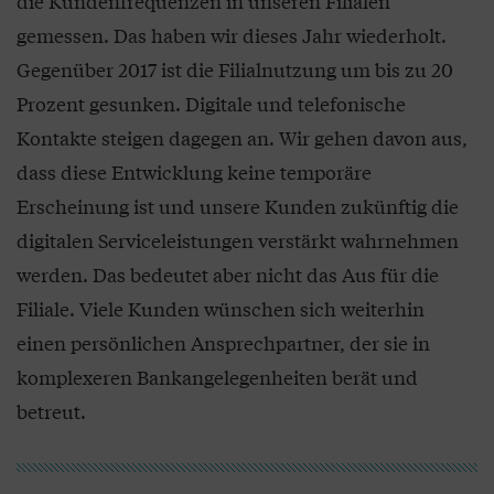
die Kundenfrequenzen in unseren Filialen
gemessen. Das haben wir dieses Jahr wiederholt.
Gegenüber 2017 ist die Filialnutzung um bis zu 20
Prozent gesunken. Digitale und telefonische
Kontakte steigen dagegen an. Wir gehen davon aus,
dass diese Entwicklung keine temporäre
Erscheinung ist und unsere Kunden zukünftig die
digitalen Serviceleistungen verstärkt wahrnehmen
werden. Das bedeutet aber nicht das Aus für die
Filiale. Viele Kunden wünschen sich weiterhin
einen persönlichen Ansprechpartner, der sie in
komplexeren Bankangelegenheiten berät und
betreut.