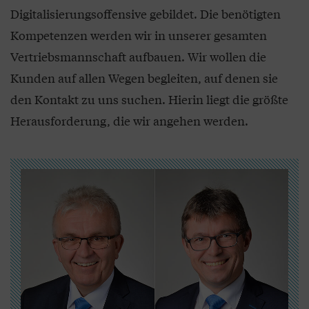
Digitalisierungsoffensive gebildet. Die benötigten
Kompetenzen werden wir in unserer gesamten
Vertriebsmannschaft aufbauen. Wir wollen die
Kunden auf allen Wegen begleiten, auf denen sie
den Kontakt zu uns suchen. Hierin liegt die größte
Herausforderung, die wir angehen werden.