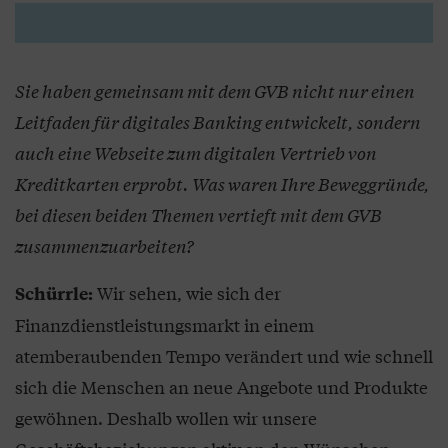
Sie haben gemeinsam mit dem GVB nicht nur einen
Leitfaden für digitales Banking entwickelt, sondern
auch eine Webseite zum digitalen Vertrieb von
Kreditkarten erprobt. Was waren Ihre Beweggründe,
bei diesen beiden Themen vertieft mit dem GVB
zusammenzuarbeiten?
Wir sehen, wie sich der
Schürrle:
Finanzdienstleistungsmarkt in einem
atemberaubenden Tempo verändert und wie schnell
sich die Menschen an neue Angebote und Produkte
gewöhnen. Deshalb wollen wir unsere