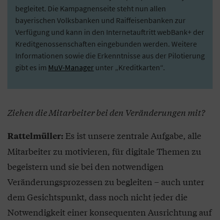
begleitet. Die Kampagnenseite steht nun allen
bayerischen Volksbanken und Raiffeisenbanken zur
Verfügung und kann in den Internetauftritt webBank+ der
Kreditgenossenschaften eingebunden werden. Weitere
Informationen sowie die Erkenntnisse aus der Pilotierung
gibt es im
MuV-Manager
unter „Kreditkarten“.
Ziehen die Mitarbeiter bei den Veränderungen mit?
Es ist unsere zentrale Aufgabe, alle
Rattelmüller:
Mitarbeiter zu motivieren, für digitale Themen zu
begeistern und sie bei den notwendigen
Veränderungsprozessen zu begleiten – auch unter
dem Gesichtspunkt, dass noch nicht jeder die
Notwendigkeit einer konsequenten Ausrichtung auf