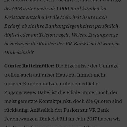
des GVB unter mehr als 1.000 Bankkunden im
Freistaat entscheidet die Mehrheit heute nach
Bedarf, ob sie ihre Bankangelegenheiten persönlich,
digital oder am Telefon regelt. Welche Zugangswege
bevorzugen die Kunden der VR-Bank Feuchtwangen-
Dinkelsbühl?
Die Ergebnisse der Umfrage
Günter Rattelmüller:
treffen auch auf unser Haus zu. Immer mehr
unserer Kunden nutzen unterschiedliche
Zugangswege. Dabei ist die Filiale immer noch der
meist genutzte Kontaktpunkt, doch die Quoten sind
rückläufig. Anlässlich der Fusion zur VR-Bank
Feuchtwangen-Dinkelsbühl im Jahr 2017 haben wir