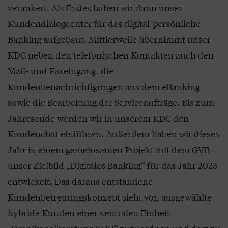
verankert. Als Erstes haben wir dann unser
Kundendialogcenter für das digital-persönliche
Banking aufgebaut. Mittlerweile übernimmt unser
KDC neben den telefonischen Kontakten auch den
Mail- und Faxeingang, die
Kundenbenachrichtigungen aus dem eBanking
sowie die Bearbeitung der Serviceaufträge. Bis zum
Jahresende werden wir in unserem KDC den
Kundenchat einführen. Außerdem haben wir dieses
Jahr in einem gemeinsamen Projekt mit dem GVB
unser Zielbild „Digitales Banking“ für das Jahr 2023
entwickelt. Das daraus entstandene
Kundenbetreuungskonzept sieht vor, ausgewählte
hybride Kunden einer zentralen Einheit