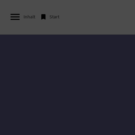


Inhalt
Start