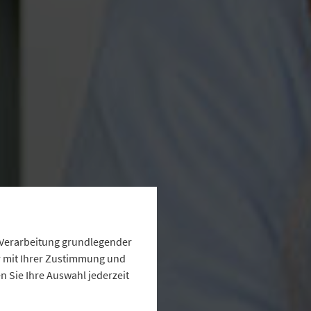
e Verarbeitung grundlegender
ur mit Ihrer Zustimmung und
 Sie Ihre Auswahl jederzeit