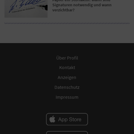
Signaturen notwendig und wann
verzichtbar?
Über Profil
Kontakt
Anzeigen
Datenschutz
Impressum