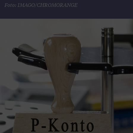
Foto: IMAGO/CHROMORANGE