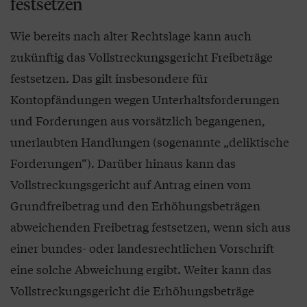
festsetzen
Wie bereits nach alter Rechtslage kann auch
zukünftig das Vollstreckungsgericht Freibeträge
festsetzen. Das gilt insbesondere für
Kontopfändungen wegen Unterhaltsforderungen
und Forderungen aus vorsätzlich begangenen,
unerlaubten Handlungen (sogenannte „deliktische
Forderungen“). Darüber hinaus kann das
Vollstreckungsgericht auf Antrag einen vom
Grundfreibetrag und den Erhöhungsbeträgen
abweichenden Freibetrag festsetzen, wenn sich aus
einer bundes- oder landesrechtlichen Vorschrift
eine solche Abweichung ergibt. Weiter kann das
Vollstreckungsgericht die Erhöhungsbeträge