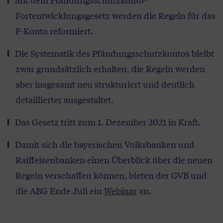
Fortentwicklungsgesetz werden die Regeln für das
P-Konto reformiert.
Die Systematik des Pfändungsschutzkontos bleibt
zwar grundsätzlich erhalten, die Regeln werden
aber insgesamt neu strukturiert und deutlich
detaillierter ausgestaltet.
Das Gesetz tritt zum 1. Dezember 2021 in Kraft.
Damit sich die bayerischen Volksbanken und
Raiffeisenbanken einen Überblick über die neuen
Regeln verschaffen können, bieten der GVB und
die ABG Ende Juli ein
Webinar
an.