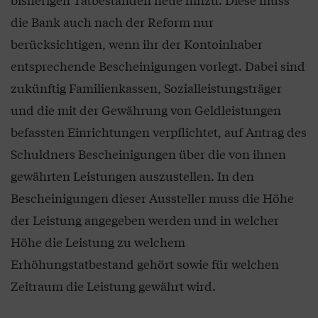
die Bank auch nach der Reform nur
berücksichtigen, wenn ihr der Kontoinhaber
entsprechende Bescheinigungen vorlegt. Dabei sind
zukünftig Familienkassen, Sozialleistungsträger
und die mit der Gewährung von Geldleistungen
befassten Einrichtungen verpflichtet, auf Antrag des
Schuldners Bescheinigungen über die von ihnen
gewährten Leistungen auszustellen. In den
Bescheinigungen dieser Aussteller muss die Höhe
der Leistung angegeben werden und in welcher
Höhe die Leistung zu welchem
Erhöhungstatbestand gehört sowie für welchen
Zeitraum die Leistung gewährt wird.