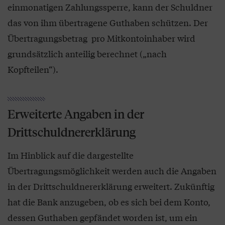
einmonatigen Zahlungssperre, kann der Schuldner
das von ihm übertragene Guthaben schützen. Der
Übertragungsbetrag pro Mitkontoinhaber wird
grundsätzlich anteilig berechnet („nach
Kopfteilen“).
Erweiterte Angaben in der
Drittschuldnererklärung
Im Hinblick auf die dargestellte
Übertragungsmöglichkeit werden auch die Angaben
in der Drittschuldnererklärung erweitert. Zukünftig
hat die Bank anzugeben, ob es sich bei dem Konto,
dessen Guthaben gepfändet worden ist, um ein