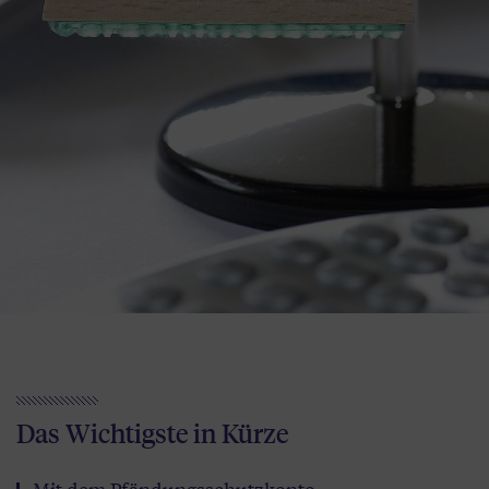
Das Wichtigste in Kürze
Mit dem Pfändungsschutzkonto-