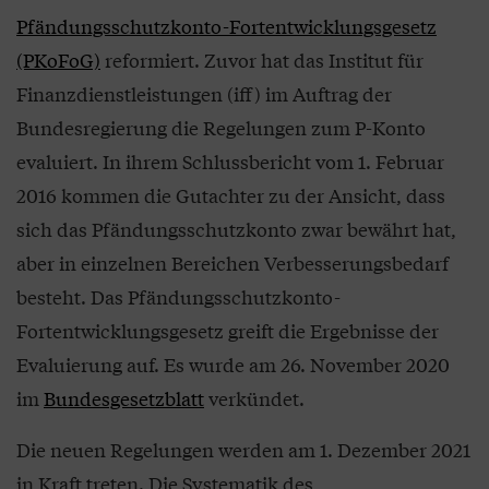
Pfändungsschutzkonto-Fortentwicklungsgesetz
(PKoFoG)
reformiert. Zuvor hat das Institut für
Finanzdienstleistungen (iff) im Auftrag der
Bundesregierung die Regelungen zum P-Konto
evaluiert. In ihrem Schlussbericht vom 1. Februar
2016 kommen die Gutachter zu der Ansicht, dass
sich das Pfändungsschutzkonto zwar bewährt hat,
aber in einzelnen Bereichen Verbesserungsbedarf
besteht. Das Pfändungsschutzkonto-
Fortentwicklungsgesetz greift die Ergebnisse der
Evaluierung auf. Es wurde am 26. November 2020
im
Bundesgesetzblatt
verkündet.
Die neuen Regelungen werden am 1. Dezember 2021
in Kraft treten. Die Systematik des