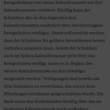
Restguthabens von einem Kalendermonat auf drei
Kalendermonate erweitert. Künftig kann der
Schuldner also in den folgenden drei
Kalendermonaten zusätzlich über das übertragene
Restguthaben verfügen. Damit soll erreicht werden,
dass der Schuldner für größere Investitionen besser
Guthaben ansparen kann. Soweit der Schuldner
auch im dritten Kalendermonat nicht über das
Restguthaben verfügt, muss es zu Beginn des
vierten Kalendermonats an den Gläubiger
ausgezahlt werden. Verfügungen sind jeweils mit
dem Guthaben zu verrechnen, das zuerst dem
Pfändungsschutzkonto gutgeschrieben wurde. Die
Bank muss den Kontoinhaber künftig über das im
laufenden Kalendermonat noch verfügbare,