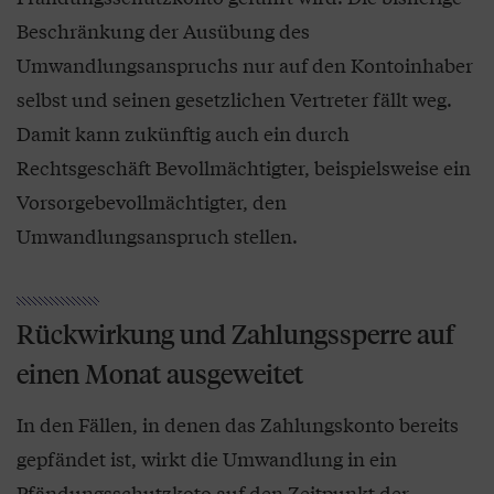
Beschränkung der Ausübung des
Umwandlungsanspruchs nur auf den Kontoinhaber
selbst und seinen gesetzlichen Vertreter fällt weg.
Damit kann zukünftig auch ein durch
Rechtsgeschäft Bevollmächtigter, beispielsweise ein
Vorsorgebevollmächtigter, den
Umwandlungsanspruch stellen.
Rückwirkung und Zahlungssperre auf
einen Monat ausgeweitet
In den Fällen, in denen das Zahlungskonto bereits
gepfändet ist, wirkt die Umwandlung in ein
Pfändungsschutzkoto auf den Zeitpunkt der