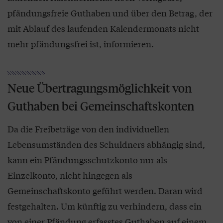
pfändungsfreie Guthaben und über den Betrag, der
mit Ablauf des laufenden Kalendermonats nicht
mehr pfändungsfrei ist, informieren.
Neue Übertragungsmöglichkeit von
Guthaben bei Gemeinschaftskonten
Da die Freibeträge von den individuellen
Lebensumständen des Schuldners abhängig sind,
kann ein Pfändungsschutzkonto nur als
Einzelkonto, nicht hingegen als
Gemeinschaftskonto geführt werden. Daran wird
festgehalten. Um künftig zu verhindern, dass ein
von einer Pfändung erfasstes Guthaben auf einem