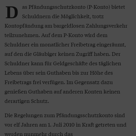
D
as Pfändungsschutzkonto (P-Konto) bietet
Schuldnern die Möglichkeit, trotz
Kontopfändung am bargeldlosen Zahlungsverkehr
teilzunehmen. Auf dem P-Konto wird dem
Schuldner ein monatlicher Freibetrag eingeräumt,
auf den die Gläubiger keinen Zugriff haben. Der
Schuldner kann für Geldgeschäfte des täglichen
Lebens über sein Guthaben bis zur Höhe des
Freibetrags frei verfügen. Im Gegensatz dazu
genießen Guthaben auf anderen Konten keinen
derartigen Schutz.
Die Regelungen zum Pfändungsschutzkonto sind
vor elf Jahren am 1. Juli 2010 in Kraft getreten und
werden nunmehr durch das