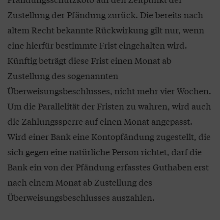
Zustellung der Pfändung zurück. Die bereits nach
altem Recht bekannte Rückwirkung gilt nur, wenn
eine hierfür bestimmte Frist eingehalten wird.
Künftig beträgt diese Frist einen Monat ab
Zustellung des sogenannten
Überweisungsbeschlusses, nicht mehr vier Wochen.
Um die Parallelität der Fristen zu wahren, wird auch
die Zahlungssperre auf einen Monat angepasst.
Wird einer Bank eine Kontopfändung zugestellt, die
sich gegen eine natürliche Person richtet, darf die
Bank ein von der Pfändung erfasstes Guthaben erst
nach einem Monat ab Zustellung des
Überweisungsbeschlusses auszahlen.