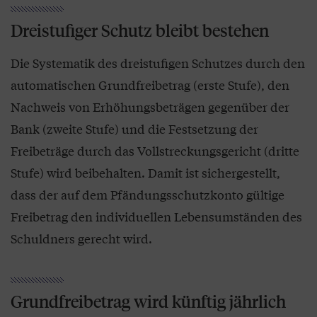
Dreistufiger Schutz bleibt bestehen
Die Systematik des dreistufigen Schutzes durch den
automatischen Grundfreibetrag (erste Stufe), den
Nachweis von Erhöhungsbeträgen gegenüber der
Bank (zweite Stufe) und die Festsetzung der
Freibeträge durch das Vollstreckungsgericht (dritte
Stufe) wird beibehalten. Damit ist sichergestellt,
dass der auf dem Pfändungsschutzkonto gültige
Freibetrag den individuellen Lebensumständen des
Schuldners gerecht wird.
Grundfreibetrag wird künftig jährlich