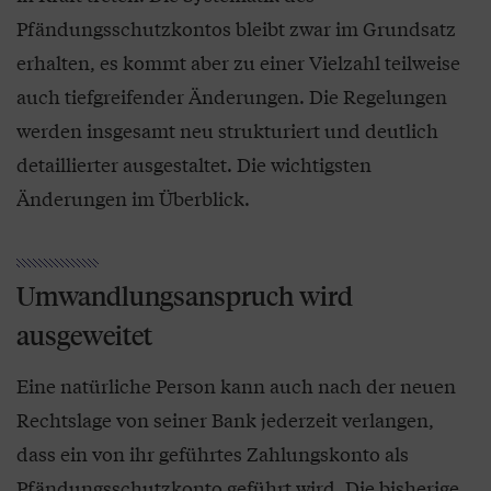
Pfändungsschutzkontos bleibt zwar im Grundsatz
erhalten, es kommt aber zu einer Vielzahl teilweise
auch tiefgreifender Änderungen. Die Regelungen
werden insgesamt neu strukturiert und deutlich
detaillierter ausgestaltet. Die wichtigsten
Änderungen im Überblick.
Umwandlungsanspruch wird
ausgeweitet
Eine natürliche Person kann auch nach der neuen
Rechtslage von seiner Bank jederzeit verlangen,
dass ein von ihr geführtes Zahlungskonto als
Pfändungsschutzkonto geführt wird. Die bisherige