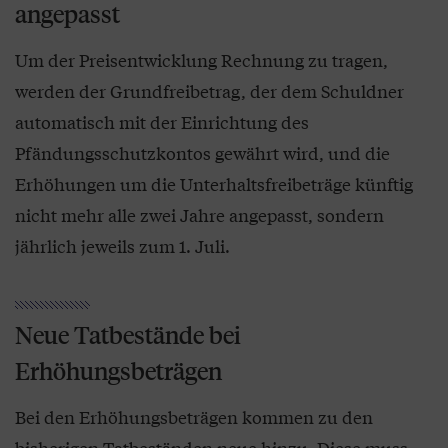
angepasst
Um der Preisentwicklung Rechnung zu tragen,
werden der Grundfreibetrag, der dem Schuldner
automatisch mit der Einrichtung des
Pfändungsschutzkontos gewährt wird, und die
Erhöhungen um die Unterhaltsfreibeträge künftig
nicht mehr alle zwei Jahre angepasst, sondern
jährlich jeweils zum 1. Juli.
Neue Tatbestände bei
Erhöhungsbeträgen
Bei den Erhöhungsbeträgen kommen zu den
bisherigen Tatbeständen neue hinzu. Diese muss