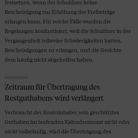
festsetzen, wenn der Schuldner keine
Bescheinigung zur Erhöhung der Freibeträge
erlangen kann. Für solche Fälle wurden die
Regelungen konkretisiert, weil die Schuldner in der
Vergangenheit teilweise Schwierigkeiten hatten,
Bescheinigungen zu erlangen, und die Gerichte
dem häufig nicht abgeholfen haben.
Zeitraum für Übertragung des
Restguthabens wird verlängert
Verbraucht der Kontoinhaber sein geschütztes
Guthaben im laufenden Kalendermonat nicht oder
nicht vollständig, wird die Übertragung des