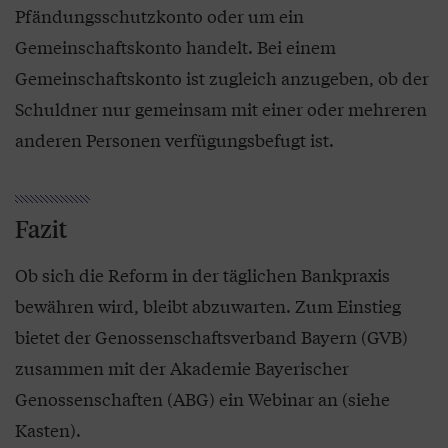
Pfändungsschutzkonto oder um ein
Gemeinschaftskonto handelt. Bei einem
Gemeinschaftskonto ist zugleich anzugeben, ob der
Schuldner nur gemeinsam mit einer oder mehreren
anderen Personen verfügungsbefugt ist.
Fazit
Ob sich die Reform in der täglichen Bankpraxis
bewähren wird, bleibt abzuwarten. Zum Einstieg
bietet der Genossenschaftsverband Bayern (GVB)
zusammen mit der Akademie Bayerischer
Genossenschaften (ABG) ein Webinar an (siehe
Kasten).