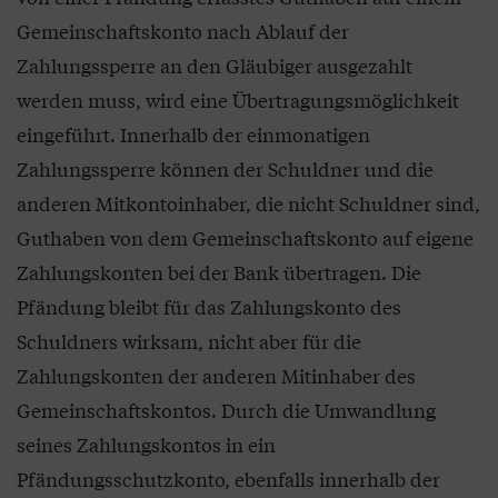
Gemeinschaftskonto nach Ablauf der
Zahlungssperre an den Gläubiger ausgezahlt
werden muss, wird eine Übertragungsmöglichkeit
eingeführt. Innerhalb der einmonatigen
Zahlungssperre können der Schuldner und die
anderen Mitkontoinhaber, die nicht Schuldner sind,
Guthaben von dem Gemeinschaftskonto auf eigene
Zahlungskonten bei der Bank übertragen. Die
Pfändung bleibt für das Zahlungskonto des
Schuldners wirksam, nicht aber für die
Zahlungskonten der anderen Mitinhaber des
Gemeinschaftskontos. Durch die Umwandlung
seines Zahlungskontos in ein
Pfändungsschutzkonto, ebenfalls innerhalb der