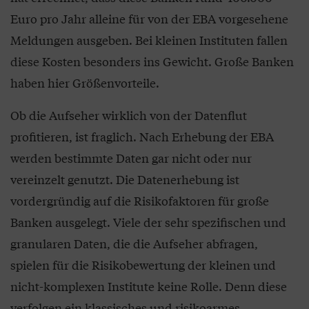
Euro pro Jahr alleine für von der EBA vorgesehene
Meldungen ausgeben. Bei kleinen Instituten fallen
diese Kosten besonders ins Gewicht. Große Banken
haben hier Größenvorteile.
Ob die Aufseher wirklich von der Datenflut
profitieren, ist fraglich. Nach Erhebung der EBA
werden bestimmte Daten gar nicht oder nur
vereinzelt genutzt. Die Datenerhebung ist
vordergründig auf die Risikofaktoren für große
Banken ausgelegt. Viele der sehr spezifischen und
granularen Daten, die die Aufseher abfragen,
spielen für die Risikobewertung der kleinen und
nicht-komplexen Institute keine Rolle. Denn diese
verfolgen ein klassisches und risikoarmes