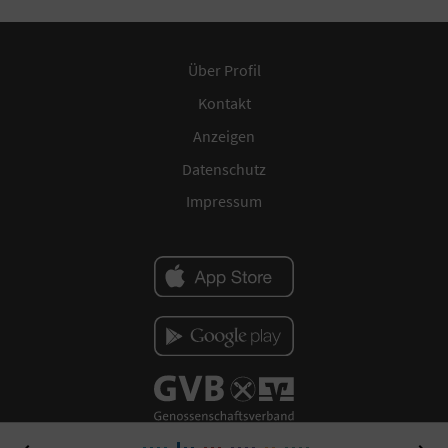
Über Profil
Kontakt
Anzeigen
Datenschutz
Impressum