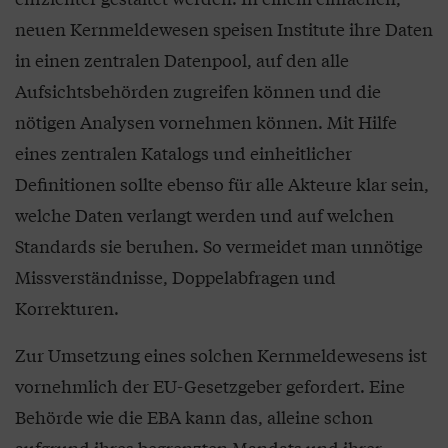
neuen Kernmeldewesen speisen Institute ihre Daten
in einen zentralen Datenpool, auf den alle
Aufsichtsbehörden zugreifen können und die
nötigen Analysen vornehmen können. Mit Hilfe
eines zentralen Katalogs und einheitlicher
Definitionen sollte ebenso für alle Akteure klar sein,
welche Daten verlangt werden und auf welchen
Standards sie beruhen. So vermeidet man unnötige
Missverständnisse, Doppelabfragen und
Korrekturen.
Zur Umsetzung eines solchen Kernmeldewesens ist
vornehmlich der EU-Gesetzgeber gefordert. Eine
Behörde wie die EBA kann das, alleine schon
aufgrund ihres begrenzten Mandats und ihrer