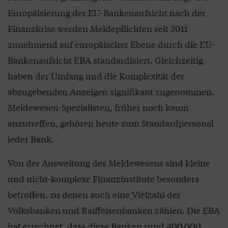
Europäisierung der EU-Bankenaufsicht nach der
Finanzkrise werden Meldepflichten seit 2011
zunehmend auf europäischer Ebene durch die EU-
Bankenaufsicht EBA standardisiert. Gleichzeitig
haben der Umfang und die Komplexität der
abzugebenden Anzeigen signifikant zugenommen.
Meldewesen-Spezialisten, früher noch kaum
anzutreffen, gehören heute zum Standardpersonal
jeder Bank.
Von der Ausweitung des Meldewesens sind kleine
und nicht-komplexe Finanzinstitute besonders
betroffen, zu denen auch eine Vielzahl der
Volksbanken und Raiffeisenbanken zählen. Die EBA
hat errechnet, dass diese Banken rund 400.000