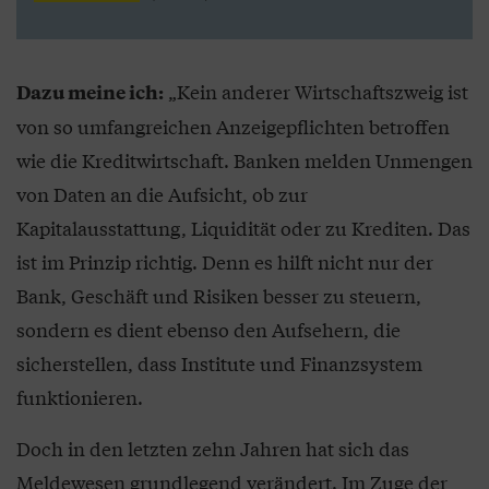
„Kein anderer Wirtschaftszweig ist
Dazu meine ich:
von so umfangreichen Anzeigepflichten betroffen
wie die Kreditwirtschaft. Banken melden Unmengen
von Daten an die Aufsicht, ob zur
Kapitalausstattung, Liquidität oder zu Krediten. Das
ist im Prinzip richtig. Denn es hilft nicht nur der
Bank, Geschäft und Risiken besser zu steuern,
sondern es dient ebenso den Aufsehern, die
sicherstellen, dass Institute und Finanzsystem
funktionieren.
Doch in den letzten zehn Jahren hat sich das
Meldewesen grundlegend verändert. Im Zuge der