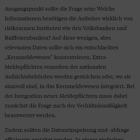
Ausgangspunkt sollte die Frage sein: Welche
Informationen benötigen die Aufseher wirklich von
risikoarmen Instituten wie den Volksbanken und
Raiffeisenbanken? Auf diese wenigen, aber
relevanten Daten sollte sich ein entschlacktes
„Kernmeldewesen“ konzentrieren. Extra-
Meldepflichten vonseiten der nationalen
Aufsichtsbehörden werden gestrichen oder, wo sie
sinnvoll sind, in das Kernmeldewesen integriert. Bei
der Integration neuer Meldepflichten muss dabei
zunächst die Frage nach der Verhältnismäßigkeit
beantwortet werden.
Zudem sollten die Dateneinspeisung und -abfrage
effizienter gestaltet werden. In einem einfachen,