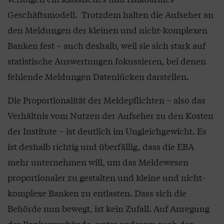
Geschäftsmodell. Trotzdem halten die Aufseher an
den Meldungen der kleinen und nicht-komplexen
Banken fest – auch deshalb, weil sie sich stark auf
statistische Auswertungen fokussieren, bei denen
fehlende Meldungen Datenlücken darstellen.
Die Proportionalität der Meldepflichten – also das
Verhältnis vom Nutzen der Aufseher zu den Kosten
der Institute – ist deutlich im Ungleichgewicht. Es
ist deshalb richtig und überfällig, dass die EBA
mehr unternehmen will, um das Meldewesen
proportionaler zu gestalten und kleine und nicht-
komplexe Banken zu entlasten. Dass sich die
Behörde nun bewegt, ist kein Zufall. Auf Anregung
der Bankenverbände, unter anderem auch des