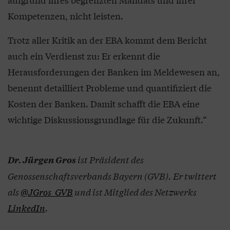
Kompetenzen, nicht leisten.
Trotz aller Kritik an der EBA kommt dem Bericht
auch ein Verdienst zu: Er erkennt die
Herausforderungen der Banken im Meldewesen an,
benennt detailliert Probleme und quantifiziert die
Kosten der Banken. Damit schafft die EBA eine
wichtige Diskussionsgrundlage für die Zukunft.“
ist Präsident des
Dr. Jürgen Gros
Genossenschaftsverbands Bayern (GVB). Er twittert
als
@JGros_GVB
und ist Mitglied des Netzwerks
LinkedIn
.