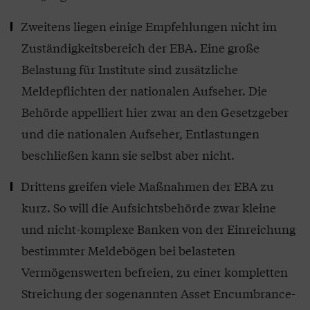
Zweitens liegen einige Empfehlungen nicht im
Zuständigkeitsbereich der EBA. Eine große
Belastung für Institute sind zusätzliche
Meldepflichten der nationalen Aufseher. Die
Behörde appelliert hier zwar an den Gesetzgeber
und die nationalen Aufseher, Entlastungen
beschließen kann sie selbst aber nicht.
Drittens greifen viele Maßnahmen der EBA zu
kurz. So will die Aufsichtsbehörde zwar kleine
und nicht-komplexe Banken von der Einreichung
bestimmter Meldebögen bei belasteten
Vermögenswerten befreien, zu einer kompletten
Streichung der sogenannten Asset Encumbrance-