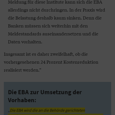
Meldung für diese Institute kann sich die EBA
allerdings nicht durchringen. In der Praxis wird
die Belastung deshalb kaum sinken. Denn die
Banken müssen sich weiterhin mit den
Meldestandards auseinandersetzen und die
Daten vorhalten.
Insgesamt ist es daher zweifelhaft, ob die
vorhergesehenen 24 Prozent Kostenreduktion
realisiert werden.“
Die EBA zur Umsetzung der
Vorhaben:
„
Die EBA wird die an die Behörde gerichteten