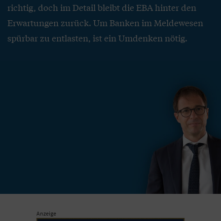
richtig, doch im Detail bleibt die EBA hinter den
Erwartungen zurück. Um Banken im Meldewesen
spürbar zu entlasten, ist ein Umdenken nötig.
Anzeige