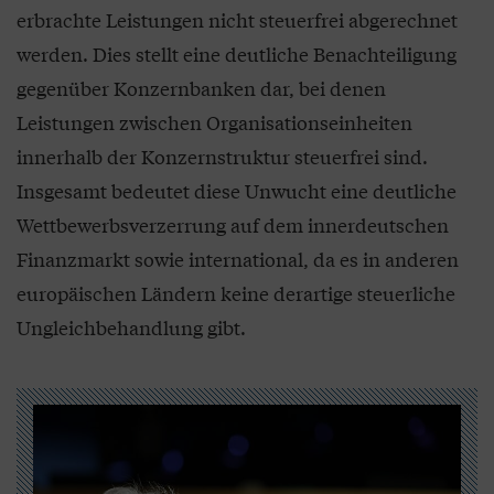
erbrachte Leistungen nicht steuerfrei abgerechnet
werden. Dies stellt eine deutliche Benachteiligung
gegenüber Konzernbanken dar, bei denen
Leistungen zwischen Organisationseinheiten
innerhalb der Konzernstruktur steuerfrei sind.
Insgesamt bedeutet diese Unwucht eine deutliche
Wettbewerbsverzerrung auf dem innerdeutschen
Finanzmarkt sowie international, da es in anderen
europäischen Ländern keine derartige steuerliche
Ungleichbehandlung gibt.