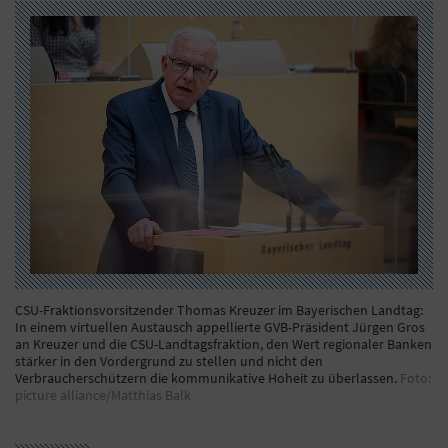
CSU-Fraktionsvorsitzender Thomas Kreuzer im Bayerischen Landtag:
In einem virtuellen Austausch appellierte GVB-Präsident Jürgen Gros
an Kreuzer und die CSU-Landtagsfraktion, den Wert regionaler Banken
stärker in den Vordergrund zu stellen und nicht den
Verbraucherschützern die kommunikative Hoheit zu überlassen.
Foto:
picture alliance/Matthias Balk