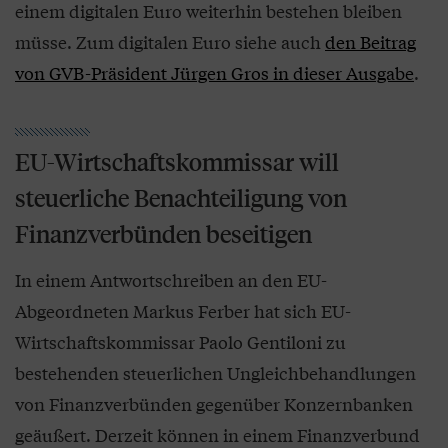
einem digitalen Euro weiterhin bestehen bleiben
müsse. Zum digitalen Euro siehe auch
den Beitrag
von GVB-Präsident Jürgen Gros in dieser Ausgabe
.
EU-Wirtschaftskommissar will
steuerliche Benachteiligung von
Finanzverbünden beseitigen
In einem Antwortschreiben an den EU-
Abgeordneten Markus Ferber hat sich EU-
Wirtschaftskommissar Paolo Gentiloni zu
bestehenden steuerlichen Ungleichbehandlungen
von Finanzverbünden gegenüber Konzernbanken
geäußert. Derzeit können in einem Finanzverbund