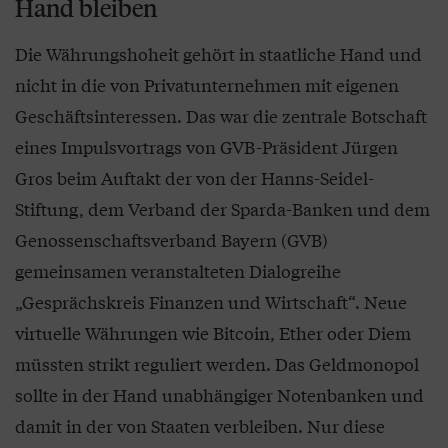
Hand bleiben
Die Währungshoheit gehört in staatliche Hand und
nicht in die von Privatunternehmen mit eigenen
Geschäftsinteressen. Das war die zentrale Botschaft
eines Impulsvortrags von GVB-Präsident Jürgen
Gros beim Auftakt der von der Hanns-Seidel-
Stiftung, dem Verband der Sparda-Banken und dem
Genossenschaftsverband Bayern (GVB)
gemeinsamen veranstalteten Dialogreihe
„Gesprächskreis Finanzen und Wirtschaft“. Neue
virtuelle Währungen wie Bitcoin, Ether oder Diem
müssten strikt reguliert werden. Das Geldmonopol
sollte in der Hand unabhängiger Notenbanken und
damit in der von Staaten verbleiben. Nur diese