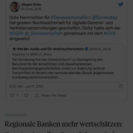
Regionale Banken mehr wertschätzen: