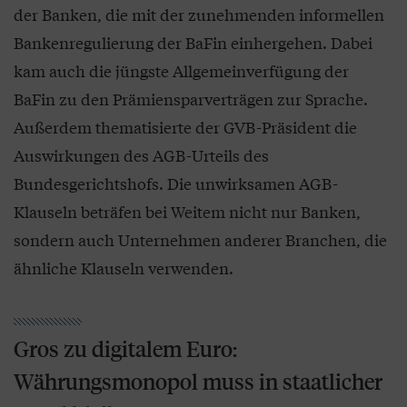
der Banken, die mit der zunehmenden informellen
Bankenregulierung der BaFin einhergehen. Dabei
kam auch die jüngste Allgemeinverfügung der
BaFin zu den Prämiensparverträgen zur Sprache.
Außerdem thematisierte der GVB-Präsident die
Auswirkungen des AGB-Urteils des
Bundesgerichtshofs. Die unwirksamen AGB-
Klauseln beträfen bei Weitem nicht nur Banken,
sondern auch Unternehmen anderer Branchen, die
ähnliche Klauseln verwenden.
Gros zu digitalem Euro:
Währungsmonopol muss in staatlicher