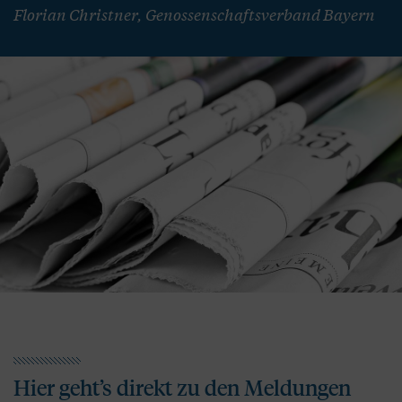
Florian Christner, Genossenschaftsverband Bayern
Hier geht’s direkt zu den Meldungen