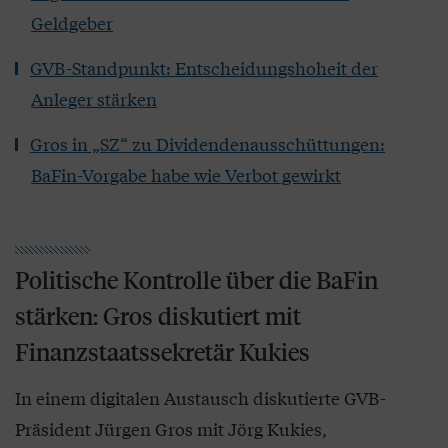
Geldgeber
GVB-Standpunkt: Entscheidungshoheit der
Anleger stärken
Gros in „SZ“ zu Dividendenausschüttungen:
BaFin-Vorgabe habe wie Verbot gewirkt
Politische Kontrolle über die BaFin
stärken: Gros diskutiert mit
Finanzstaatssekretär Kukies
In einem digitalen Austausch diskutierte GVB-
Präsident Jürgen Gros mit Jörg Kukies,