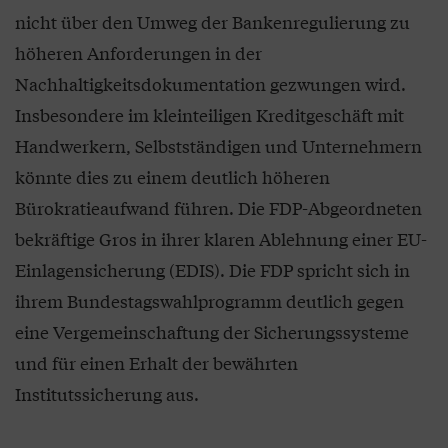
nicht über den Umweg der Bankenregulierung zu
höheren Anforderungen in der
Nachhaltigkeitsdokumentation gezwungen wird.
Insbesondere im kleinteiligen Kreditgeschäft mit
Handwerkern, Selbstständigen und Unternehmern
könnte dies zu einem deutlich höheren
Bürokratieaufwand führen. Die FDP-Abgeordneten
bekräftige Gros in ihrer klaren Ablehnung einer EU-
Einlagensicherung (EDIS). Die FDP spricht sich in
ihrem Bundestagswahlprogramm deutlich gegen
eine Vergemeinschaftung der Sicherungssysteme
und für einen Erhalt der bewährten
Institutssicherung aus.