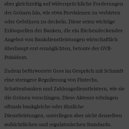
aber gleichzeitig auf widersprüchliche Forderungen
der Grünen hin, wie etwa Provisionen zu verbieten
oder Gebühren zu deckeln. Diese seien wichtige
Erlösquellen der Banken, die ein flächendeckendes
Angebot von Bankdienstleistungen wirtschaftlich
überhaupt erst ermöglichten, betonte der GVB-
Präsident.
Zudem befürwortete Gros im Gespräch mit Schmidt
eine strengere Regulierung von Fintechs,
Schattenbanken und Zahlungsdienstleistern, wie sie
die Grünen vorschlagen. Diese Akteure erbringen
oftmals bankgleiche oder ähnliche
Dienstleistungen, unterliegen aber nicht denselben
aufsichtlichen und regulatorischen Standards.