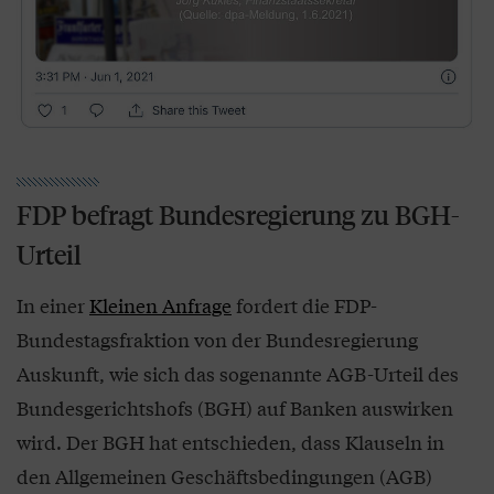
FDP befragt Bundesregierung zu BGH-
Urteil
In einer
Kleinen Anfrage
fordert die FDP-
Bundestagsfraktion von der Bundesregierung
Auskunft, wie sich das sogenannte AGB-Urteil des
Bundesgerichtshofs (BGH) auf Banken auswirken
wird. Der BGH hat entschieden, dass Klauseln in
den Allgemeinen Geschäftsbedingungen (AGB)