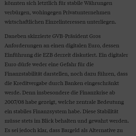
könnten sich letztlich für stabile Währungen
verbürgen, wohingegen Privatunternehmen
wirtschaftlichen Einzelinteressen unterliegen.
Daneben skizzierte GVB-Präsident Gros
Anforderungen an einen digitalen Euro, dessen
Einführung die EZB derzeit diskutiert. Ein digitaler
Euro dürfe weder eine Gefahr für die
Finanzstabilität darstellen, noch dazu führen, dass
die Kreditvergabe durch Banken eingeschränkt
werde. Denn insbesondere die Finanzkrise ab
2007/08 habe gezeigt, welche zentrale Bedeutung
ein stabiles Finanzsystem habe. Diese Stabilität
müsse stets im Blick behalten und gewahrt werden.
Es sei jedoch klar, dass Bargeld als Alternative zu