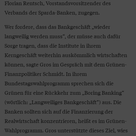
Florian Rentsch, Vorstandsvorsitzender des
Verbands der Sparda-Banken, zugegen.
Wer fordere, dass das Bankgeschäft „wieder
langweilig werden muss“, der müsse auch dafür
Sorge tragen, dass die Institute in ihrem
Kerngeschäft weiterhin auskömmlich wirtschaften
können, sagte Gros im Gespräch mit dem Grünen-
Finanzpolitiker Schmidt. In ihrem
Bundestagswahlprogramm sprechen sich die
Grünen für eine Rückkehr zum „Boring Banking“
(wörtlich: „Langweiliges Bankgeschäft“) aus. Die
Banken sollten sich auf die Finanzierung der
Realwirtschaft konzentrieren, heißt es im Grünen-
Wahlprogramm. Gros unterstützte dieses Ziel, wies