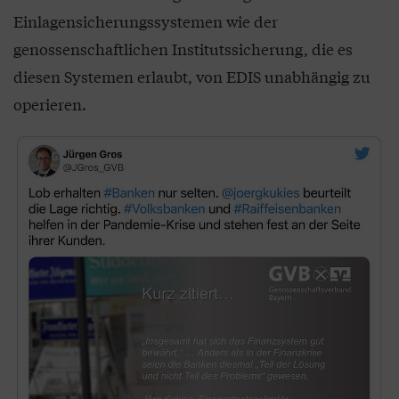
Einlagensicherungssystemen wie der
genossenschaftlichen Institutssicherung, die es
diesen Systemen erlaubt, von EDIS unabhängig zu
operieren.