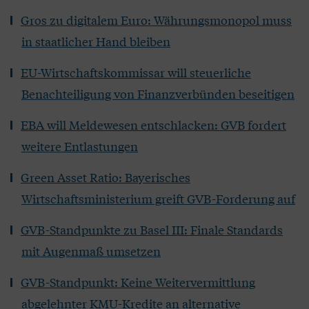
Gros zu digitalem Euro: Währungsmonopol muss
in staatlicher Hand bleiben
EU-Wirtschaftskommissar will steuerliche
Benachteiligung von Finanzverbünden beseitigen
EBA will Meldewesen entschlacken: GVB fordert
weitere Entlastungen
Green Asset Ratio: Bayerisches
Wirtschaftsministerium greift GVB-Forderung auf
GVB-Standpunkte zu Basel III: Finale Standards
mit Augenmaß umsetzen
GVB-Standpunkt: Keine Weitervermittlung
abgelehnter KMU-Kredite an alternative