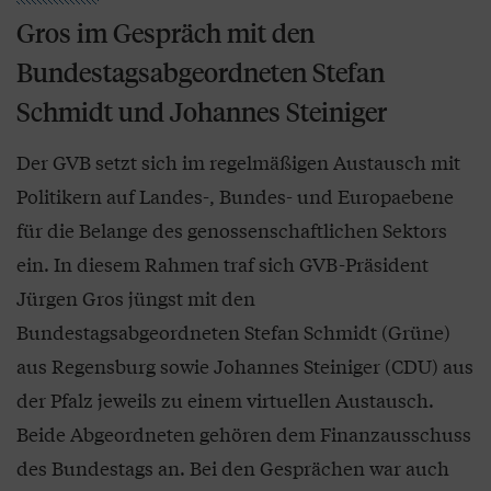
Gros im Gespräch mit den
Bundestagsabgeordneten Stefan
Schmidt und Johannes Steiniger
Der GVB setzt sich im regelmäßigen Austausch mit
Politikern auf Landes-, Bundes- und Europaebene
für die Belange des genossenschaftlichen Sektors
ein. In diesem Rahmen traf sich GVB-Präsident
Jürgen Gros jüngst mit den
Bundestagsabgeordneten Stefan Schmidt (Grüne)
aus Regensburg sowie Johannes Steiniger (CDU) aus
der Pfalz jeweils zu einem virtuellen Austausch.
Beide Abgeordneten gehören dem Finanzausschuss
des Bundestags an. Bei den Gesprächen war auch