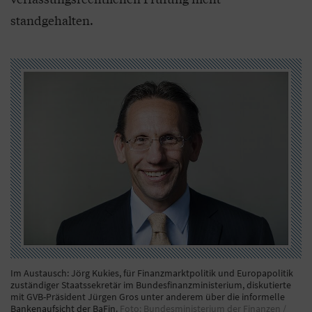
standgehalten.
Im Austausch: Jörg Kukies, für Finanzmarktpolitik und Europapolitik
zuständiger Staatssekretär im Bundesfinanzministerium, diskutierte
mit GVB-Präsident Jürgen Gros unter anderem über die informelle
Bankenaufsicht der BaFin.
Foto: Bundesministerium der Finanzen /