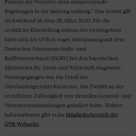
Präsenz der Vertreter ohne entsprechende
Regelungen in der Satzung zulässig.“ Das Gesetz gilt
rückwirkend ab dem 28. März 2020. Für die
rechtliche Klarstellung seitens des Gesetzgebers
hatte sich der GVB in enger Abstimmung mit dem
Deutschen Genossenschafts- und
Raiffeisenverband (DGRV) bei den bayerischen
Ministerien für Justiz und Wirtschaft eingesetzt.
Vorausgegangen war ein Urteil des
Oberlandesgerichts Karlsruhe, das Zweifel an der
rechtlichen Zulässigkeit von virtuellen General- und
Vertreterversammlungen geäußert hatte. Weitere
Informationen gibt es im
Mitgliederbereich der
GVB-Webseite
.