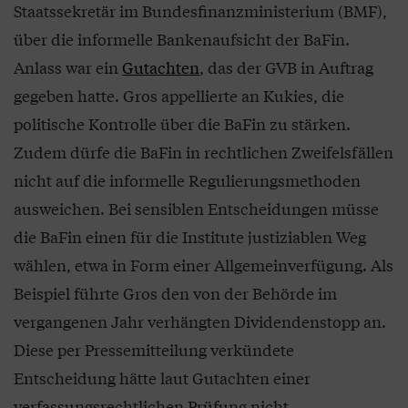
Staatssekretär im Bundesfinanzministerium (BMF),
über die informelle Bankenaufsicht der BaFin.
Anlass war ein
Gutachten
, das der GVB in Auftrag
gegeben hatte. Gros appellierte an Kukies, die
politische Kontrolle über die BaFin zu stärken.
Zudem dürfe die BaFin in rechtlichen Zweifelsfällen
nicht auf die informelle Regulierungsmethoden
ausweichen. Bei sensiblen Entscheidungen müsse
die BaFin einen für die Institute justiziablen Weg
wählen, etwa in Form einer Allgemeinverfügung. Als
Beispiel führte Gros den von der Behörde im
vergangenen Jahr verhängten Dividendenstopp an.
Diese per Pressemitteilung verkündete
Entscheidung hätte laut Gutachten einer
verfassungsrechtlichen Prüfung nicht