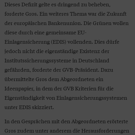
Dieses Defizit gelte es dringend zu beheben,
forderte Gros. Ein weiteres Thema war die Zukunft
der europäischen Bankenunion. Die Grünen wollen
diese durch eine gemeinsame EU-
Einlagensicherung (EDIS) vollenden. Dies dürfe
jedoch nicht die eigenständige Existenz der
Institutssicherungssysteme in Deutschland
gefährden, forderte der GVB-Präsident. Dazu
übermittelte Gros dem Abgeordneten ein
Ideenpapier, in dem der GVB Kriterien für die
Eigenständigkeit von Einlagensicherungssystemen
unter EDIS skizziert.
In den Gesprächen mit den Abgeordneten erörterte
Gros zudem unter anderem die Herausforderungen