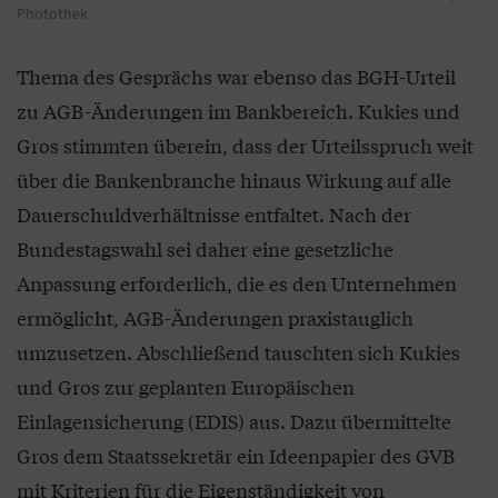
Photothek
Thema des Gesprächs war ebenso das BGH-Urteil
zu AGB-Änderungen im Bankbereich. Kukies und
Gros stimmten überein, dass der Urteilsspruch weit
über die Bankenbranche hinaus Wirkung auf alle
Dauerschuldverhältnisse entfaltet. Nach der
Bundestagswahl sei daher eine gesetzliche
Anpassung erforderlich, die es den Unternehmen
ermöglicht, AGB-Änderungen praxistauglich
umzusetzen. Abschließend tauschten sich Kukies
und Gros zur geplanten Europäischen
Einlagensicherung (EDIS) aus. Dazu übermittelte
Gros dem Staatssekretär ein Ideenpapier des GVB
mit Kriterien für die Eigenständigkeit von