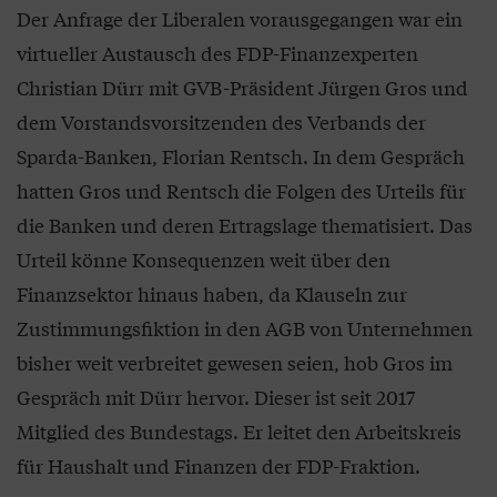
Der Anfrage der Liberalen vorausgegangen war ein
virtueller Austausch des FDP-Finanzexperten
Christian Dürr mit GVB-Präsident Jürgen Gros und
dem Vorstandsvorsitzenden des Verbands der
Sparda-Banken, Florian Rentsch. In dem Gespräch
hatten Gros und Rentsch die Folgen des Urteils für
die Banken und deren Ertragslage thematisiert. Das
Urteil könne Konsequenzen weit über den
Finanzsektor hinaus haben, da Klauseln zur
Zustimmungsfiktion in den AGB von Unternehmen
bisher weit verbreitet gewesen seien, hob Gros im
Gespräch mit Dürr hervor. Dieser ist seit 2017
Mitglied des Bundestags. Er leitet den Arbeitskreis
für Haushalt und Finanzen der FDP-Fraktion.