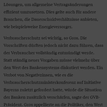
Lösungen, um allgemeine Vertragsänderungen
effizient umzusetzen. Dies gelte auch für andere
Branchen, die Dauerschuldverhältnisse anbieten,
wie beispielsweise Energieversorger.
Verbraucherschutz sei wichtig, so Gros. Die
Vorschriften dürften jedoch nicht dazu führen, dass
der Verbraucher vollständig entmündigt werde.
Statt ständig neuer Vorgaben müsse vielmehr über
den Wert des Bankensystems diskutiert werden. Ein
Verbot von Negativzinsen, wie es die
Verbraucherschutzministerkonferenz auf Initiative
Bayerns zuletzt gefordert hatte, würde die Situation
der Banken zusätzlich verschärfen, sagte der GVB-
Präsident. Gros appellierte an die Politiker, den Wert