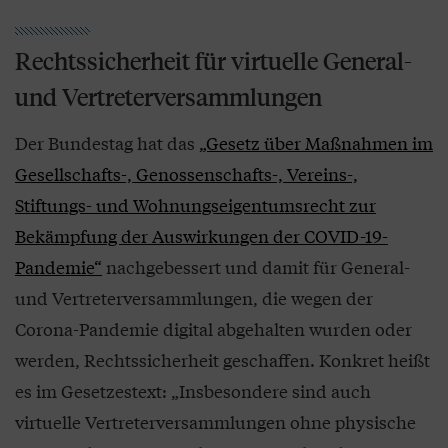
Rechtssicherheit für virtuelle General-
und Vertreterversammlungen
Der Bundestag hat das
„Gesetz über Maßnahmen im
Gesellschafts-, Genossenschafts-, Vereins-,
Stiftungs- und Wohnungseigentumsrecht zur
Bekämpfung der Auswirkungen der COVID-19-
Pandemie“
nachgebessert und damit für General-
und Vertreterversammlungen, die wegen der
Corona-Pandemie digital abgehalten wurden oder
werden, Rechtssicherheit geschaffen. Konkret heißt
es im Gesetzestext: „Insbesondere sind auch
virtuelle Vertreterversammlungen ohne physische