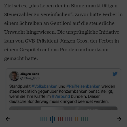
Ziel sei es, „das Leben der im Binnenmarkt tätigen
Steuerzahler zu vereinfachen“. Zuvor hatte Ferber in
einem Schreiben an Gentiloni auf die steuerliche
Unwucht hingewiesen. Die ursprüngliche Initiative
kam von GVB-Präsident Jürgen Gros, der Ferber in
einem Gespräch auf das Problem aufmerksam
gemacht hatte.

