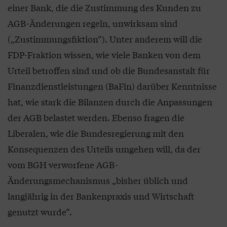
einer Bank, die die Zustimmung des Kunden zu
AGB-Änderungen regeln, unwirksam sind
(„Zustimmungsfiktion“). Unter anderem will die
FDP-Fraktion wissen, wie viele Banken von dem
Urteil betroffen sind und ob die Bundesanstalt für
Finanzdienstleistungen (BaFin) darüber Kenntnisse
hat, wie stark die Bilanzen durch die Anpassungen
der AGB belastet werden. Ebenso fragen die
Liberalen, wie die Bundesregierung mit den
Konsequenzen des Urteils umgehen will, da der
vom BGH verworfene AGB-
Änderungsmechanismus „bisher üblich und
langjährig in der Bankenpraxis und Wirtschaft
genutzt wurde“.