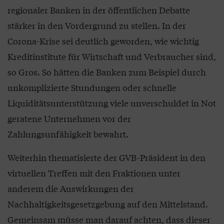
regionaler Banken in der öffentlichen Debatte
stärker in den Vordergrund zu stellen. In der
Corona-Krise sei deutlich geworden, wie wichtig
Kreditinstitute für Wirtschaft und Verbraucher sind,
so Gros. So hätten die Banken zum Beispiel durch
unkomplizierte Stundungen oder schnelle
Liquiditätsunterstützung viele unverschuldet in Not
geratene Unternehmen vor der
Zahlungsunfähigkeit bewahrt.
Weiterhin thematisierte der GVB-Präsident in den
virtuellen Treffen mit den Fraktionen unter
anderem die Auswirkungen der
Nachhaltigkeitsgesetzgebung auf den Mittelstand.
Gemeinsam müsse man darauf achten, dass dieser