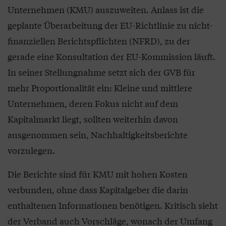
Unternehmen (KMU) auszuweiten. Anlass ist die
geplante Überarbeitung der EU-Richtlinie zu nicht-
finanziellen Berichtspflichten (NFRD), zu der
gerade eine Konsultation der EU-Kommission läuft.
In seiner Stellungnahme setzt sich der GVB für
mehr Proportionalität ein: Kleine und mittlere
Unternehmen, deren Fokus nicht auf dem
Kapitalmarkt liegt, sollten weiterhin davon
ausgenommen sein, Nachhaltigkeitsberichte
vorzulegen.
Die Berichte sind für KMU mit hohen Kosten
verbunden, ohne dass Kapitalgeber die darin
enthaltenen Informationen benötigen. Kritisch sieht
der Verband auch Vorschläge, wonach der Umfang