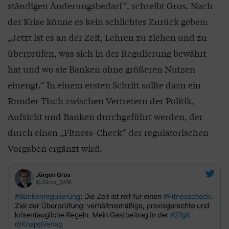
ständigen Änderungsbedarf“, schreibt Gros. Nach
der Krise könne es kein schlichtes Zurück geben:
„Jetzt ist es an der Zeit, Lehren zu ziehen und zu
überprüfen, was sich in der Regulierung bewährt
hat und wo sie Banken ohne größeren Nutzen
einengt.“ In einem ersten Schritt sollte dazu ein
Runder Tisch zwischen Vertretern der Politik,
Aufsicht und Banken durchgeführt werden, der
durch einen „Fitness-Check“ der regulatorischen
Vorgaben ergänzt wird.