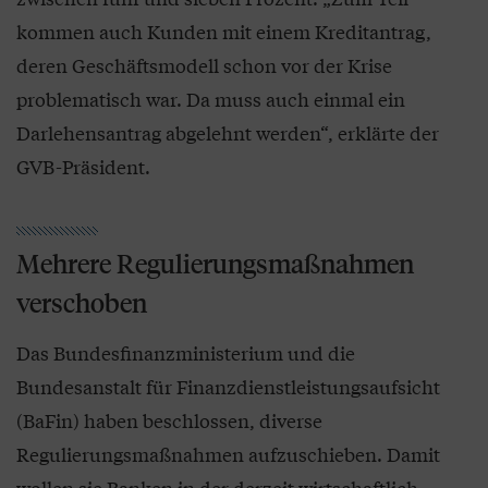
kommen auch Kunden mit einem Kreditantrag,
deren Geschäftsmodell schon vor der Krise
problematisch war. Da muss auch einmal ein
Darlehensantrag abgelehnt werden“, erklärte der
GVB-Präsident.
Mehrere Regulierungsmaßnahmen
verschoben
Das Bundesfinanzministerium und die
Bundesanstalt für Finanzdienstleistungsaufsicht
(BaFin) haben beschlossen, diverse
Regulierungsmaßnahmen aufzuschieben. Damit
wollen sie Banken in der derzeit wirtschaftlich