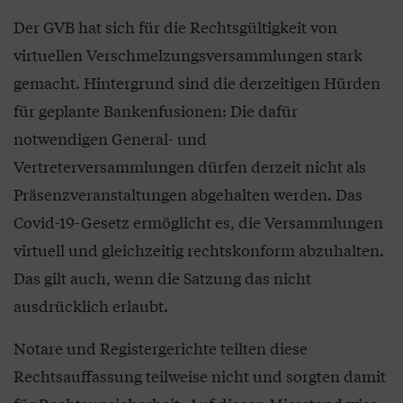
Der GVB hat sich für die Rechtsgültigkeit von
virtuellen Verschmelzungsversammlungen stark
gemacht. Hintergrund sind die derzeitigen Hürden
für geplante Bankenfusionen: Die dafür
notwendigen General- und
Vertreterversammlungen dürfen derzeit nicht als
Präsenzveranstaltungen abgehalten werden. Das
Covid-19-Gesetz ermöglicht es, die Versammlungen
virtuell und gleichzeitig rechtskonform abzuhalten.
Das gilt auch, wenn die Satzung das nicht
ausdrücklich erlaubt.
Notare und Registergerichte teilten diese
Rechtsauffassung teilweise nicht und sorgten damit