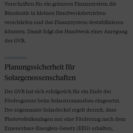
Vorschriften für ein grüneres Finanzsystem die
Bürokratie in kleinen Handwerksbetrieben
verschärfen und das Finanzsystem destabilisieren
könnten. Damit folgt das Handwerk einer Anregung
des GVB.
Planungssicherheit für
Solargenossenschaften
Der GVB hat sich erfolgreich für ein Ende der
Fördergrenze beim Solarstromausbau eingesetzt.
Der sogenannte Solardeckel regelt derzeit, dass
Photovoltaikanlagen nur eine Förderung nach dem
Erneuerbare-Energien-Gesetz (EEG) erhalten,