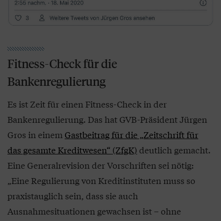
Fitness-Check für die
Bankenregulierung
Es ist Zeit für einen Fitness-Check in der
Bankenregulierung. Das hat GVB-Präsident Jürgen
Gros in einem
Gastbeitrag für die „Zeitschrift für
das gesamte Kreditwesen“ (ZfgK)
deutlich gemacht.
Eine Generalrevision der Vorschriften sei nötig:
„Eine Regulierung von Kreditinstituten muss so
praxistauglich sein, dass sie auch
Ausnahmesituationen gewachsen ist – ohne