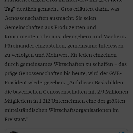
Tag“
deutlich gemacht. Gros erläutert darin, was
Genossenschaften ausmacht: Sie seien
Gemeinschaften aus Produzenten und
Konsumenten oder aus Ideengebern und Machern.
Füreinander einzustehen, gemeinsame Interessen
zu verfolgen und Mehrwert für jeden einzelnen
durch gemeinsames Wirtschaften zu schaffen – das
präge Genossenschaften bis heute, wird der GVB-
Präsident wiedergegeben. „Auf dieser Basis bilden
die bayerischen Genossenschaften mit 2,9 Millionen
Mitgliedern in 1.212 Unternehmen eine der größten
mittelständischen Wirtschaftsorganisationen im
Freistaat.“