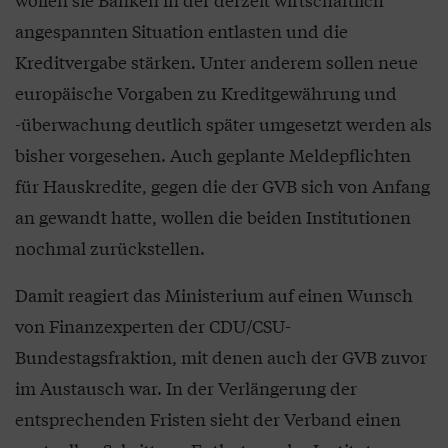
angespannten Situation entlasten und die
Kreditvergabe stärken. Unter anderem sollen neue
europäische Vorgaben zu Kreditgewährung und
-überwachung deutlich später umgesetzt werden als
bisher vorgesehen. Auch geplante Meldepflichten
für Hauskredite, gegen die der GVB sich von Anfang
an gewandt hatte, wollen die beiden Institutionen
nochmal zurückstellen.
Damit reagiert das Ministerium auf einen Wunsch
von Finanzexperten der CDU/CSU-
Bundestagsfraktion, mit denen auch der GVB zuvor
im Austausch war. In der Verlängerung der
entsprechenden Fristen sieht der Verband einen