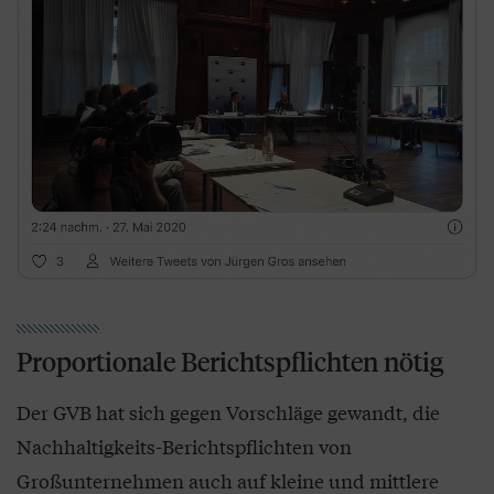
Proportionale Berichtspflichten nötig
Der GVB hat sich gegen Vorschläge gewandt, die
Nachhaltigkeits-Berichtspflichten von
Großunternehmen auch auf kleine und mittlere