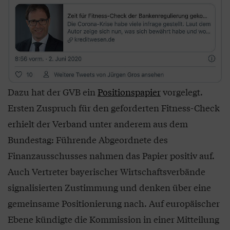
Dazu hat der GVB ein
Positionspapier
vorgelegt.
Ersten Zuspruch für den geforderten Fitness-Check
erhielt der Verband unter anderem aus dem
Bundestag: Führende Abgeordnete des
Finanzausschusses nahmen das Papier positiv auf.
Auch Vertreter bayerischer Wirtschaftsverbände
signalisierten Zustimmung und denken über eine
gemeinsame Positionierung nach. Auf europäischer
Ebene kündigte die Kommission in einer Mitteilung