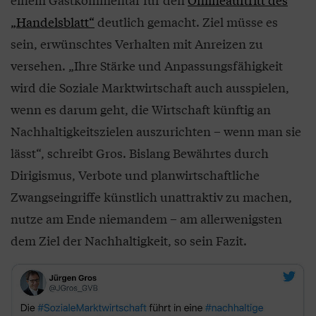
„Handelsblatt“
deutlich gemacht. Ziel müsse es
sein, erwünschtes Verhalten mit Anreizen zu
versehen. „Ihre Stärke und Anpassungsfähigkeit
wird die Soziale Marktwirtschaft auch ausspielen,
wenn es darum geht, die Wirtschaft künftig an
Nachhaltigkeitszielen auszurichten – wenn man sie
lässt“, schreibt Gros. Bislang Bewährtes durch
Dirigismus, Verbote und planwirtschaftliche
Zwangseingriffe künstlich unattraktiv zu machen,
nutze am Ende niemandem – am allerwenigsten
dem Ziel der Nachhaltigkeit, so sein Fazit.