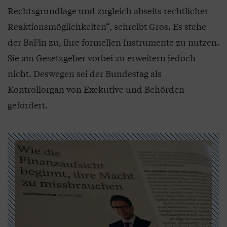
Rechtsgrundlage und zugleich abseits rechtlicher
Reaktionsmöglichkeiten“, schreibt Gros. Es stehe
der BaFin zu, ihre formellen Instrumente zu nutzen.
Sie am Gesetzgeber vorbei zu erweitern jedoch
nicht. Deswegen sei der Bundestag als
Kontrollorgan von Exekutive und Behörden
gefordert.