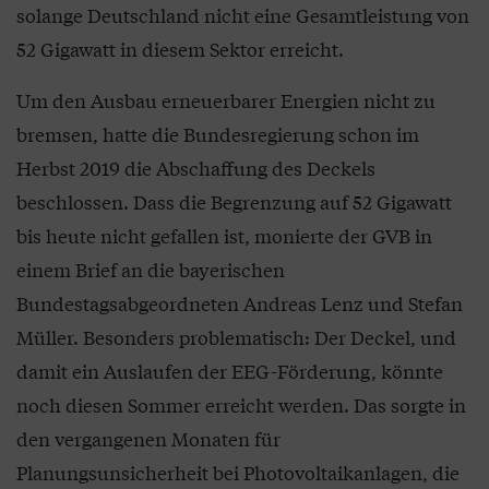
solange Deutschland nicht eine Gesamtleistung von
52 Gigawatt in diesem Sektor erreicht.
Um den Ausbau erneuerbarer Energien nicht zu
bremsen, hatte die Bundesregierung schon im
Herbst 2019 die Abschaffung des Deckels
beschlossen. Dass die Begrenzung auf 52 Gigawatt
bis heute nicht gefallen ist, monierte der GVB in
einem Brief an die bayerischen
Bundestagsabgeordneten Andreas Lenz und Stefan
Müller. Besonders problematisch: Der Deckel, und
damit ein Auslaufen der EEG-Förderung, könnte
noch diesen Sommer erreicht werden. Das sorgte in
den vergangenen Monaten für
Planungsunsicherheit bei Photovoltaikanlagen, die