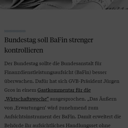
Bundestag soll BaFin strenger
kontrollieren
Der Bundestag sollte die Bundesanstalt für
Finanzdienstleistungsaufsicht (BaFin) besser
überwachen. Dafür hat sich GVB-Präsident Jürgen
Gros in einem
Gastkommentar für die
„Wirtschaftswoche“
ausgesprochen. „Das Äußern
von ‚Erwartungen‘ wird zunehmend zum
Aufsichtsinstrument der BaFin. Damit erweitert die
Behörde ihr aufsichtliches Handlungsset ohne