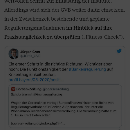
wertvollen Schritt zur Entlastung der Institute.
Allerdings wird sich der GVB weiter dafür einsetzen,
in der Zwischenzeit bestehende und geplante
Regulierungsmaßnahmen
im Hinblick auf ihre
Praxistauglichkeit zu überprüfen
(„Fitness-Check“).