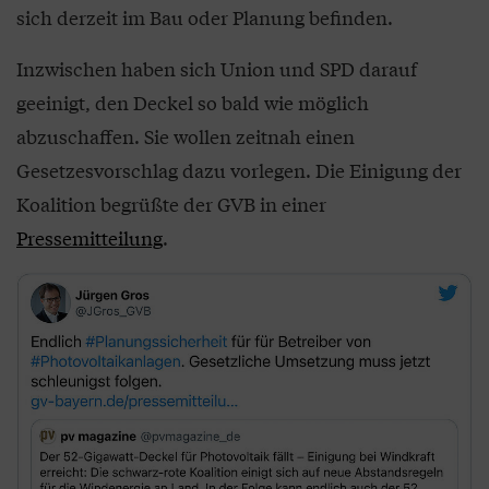
sich derzeit im Bau oder Planung befinden.
Inzwischen haben sich Union und SPD darauf
geeinigt, den Deckel so bald wie möglich
abzuschaffen. Sie wollen zeitnah einen
Gesetzesvorschlag dazu vorlegen. Die Einigung der
Koalition begrüßte der GVB in einer
Pressemitteilung
.