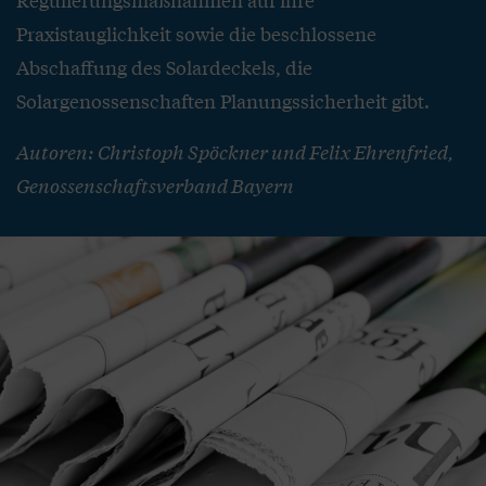
Praxistauglichkeit sowie die beschlossene
Abschaffung des Solardeckels, die
Solargenossenschaften Planungssicherheit gibt.
Autoren: Christoph Spöckner und Felix Ehrenfried,
Genossenschaftsverband Bayern