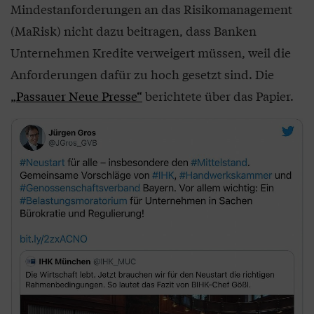
Mindestanforderungen an das Risikomanagement
(MaRisk) nicht dazu beitragen, dass Banken
Unternehmen Kredite verweigert müssen, weil die
Anforderungen dafür zu hoch gesetzt sind. Die
„Passauer Neue Presse“
berichtete über das Papier.