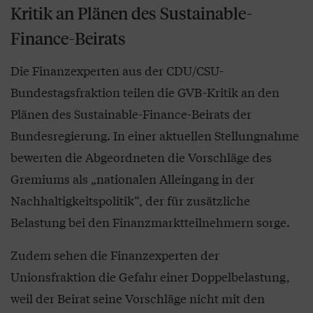
Kritik an Plänen des Sustainable-
Finance-Beirats
Die Finanzexperten aus der CDU/CSU-
Bundestagsfraktion teilen die GVB-Kritik an den
Plänen des Sustainable-Finance-Beirats der
Bundesregierung. In einer aktuellen Stellungnahme
bewerten die Abgeordneten die Vorschläge des
Gremiums als „nationalen Alleingang in der
Nachhaltigkeitspolitik“, der für zusätzliche
Belastung bei den Finanzmarktteilnehmern sorge.
Zudem sehen die Finanzexperten der
Unionsfraktion die Gefahr einer Doppelbelastung,
weil der Beirat seine Vorschläge nicht mit den