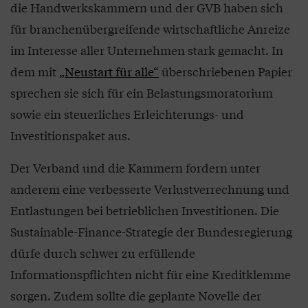
die Handwerkskammern und der GVB haben sich
für branchenübergreifende wirtschaftliche Anreize
im Interesse aller Unternehmen stark gemacht. In
dem mit
„Neustart für alle“
überschriebenen Papier
sprechen sie sich für ein Belastungsmoratorium
sowie ein steuerliches Erleichterungs- und
Investitionspaket aus.
Der Verband und die Kammern fordern unter
anderem eine verbesserte Verlustverrechnung und
Entlastungen bei betrieblichen Investitionen. Die
Sustainable-Finance-Strategie der Bundesregierung
dürfe durch schwer zu erfüllende
Informationspflichten nicht für eine Kreditklemme
sorgen. Zudem sollte die geplante Novelle der