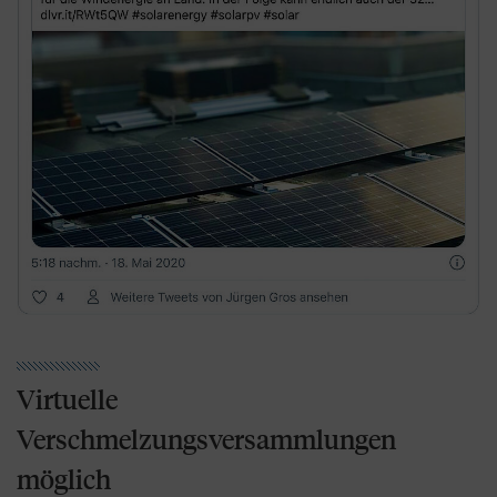
Virtuelle
Verschmelzungsversammlungen
möglich