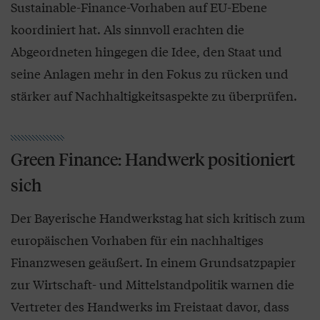
Sustainable-Finance-Vorhaben auf EU-Ebene
koordiniert hat. Als sinnvoll erachten die
Abgeordneten hingegen die Idee, den Staat und
seine Anlagen mehr in den Fokus zu rücken und
stärker auf Nachhaltigkeitsaspekte zu überprüfen.
Green Finance: Handwerk positioniert
sich
Der Bayerische Handwerkstag hat sich kritisch zum
europäischen Vorhaben für ein nachhaltiges
Finanzwesen geäußert. In einem Grundsatzpapier
zur Wirtschaft- und Mittelstandpolitik warnen die
Vertreter des Handwerks im Freistaat davor, dass