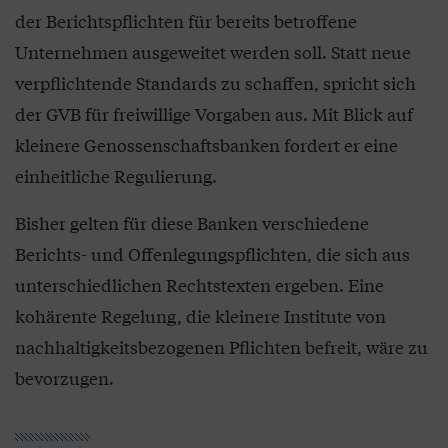
der Berichtspflichten für bereits betroffene
Unternehmen ausgeweitet werden soll. Statt neue
verpflichtende Standards zu schaffen, spricht sich
der GVB für freiwillige Vorgaben aus. Mit Blick auf
kleinere Genossenschaftsbanken fordert er eine
einheitliche Regulierung.
Bisher gelten für diese Banken verschiedene
Berichts- und Offenlegungspflichten, die sich aus
unterschiedlichen Rechtstexten ergeben. Eine
kohärente Regelung, die kleinere Institute von
nachhaltigkeitsbezogenen Pflichten befreit, wäre zu
bevorzugen.