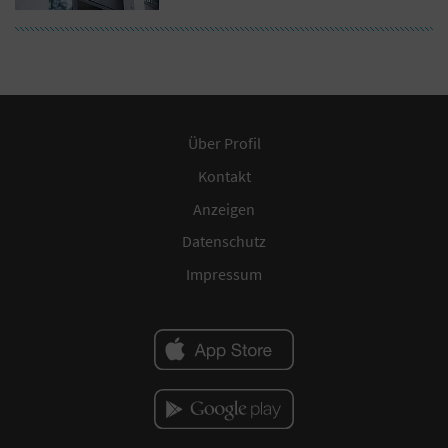
Über Profil
Kontakt
Anzeigen
Datenschutz
Impressum