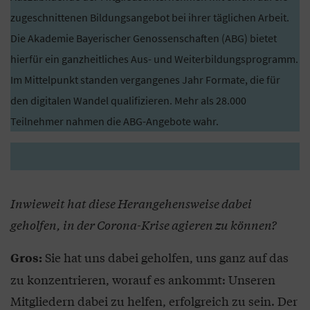
zugeschnittenen Bildungsangebot bei ihrer täglichen Arbeit.
Die Akademie Bayerischer Genossenschaften (ABG) bietet
hierfür ein ganzheitliches Aus- und Weiterbildungsprogramm.
Im Mittelpunkt standen vergangenes Jahr Formate, die für
den digitalen Wandel qualifizieren. Mehr als 28.000
Teilnehmer nahmen die ABG-Angebote wahr.
Inwieweit hat diese Herangehensweise dabei
geholfen, in der Corona-Krise agieren zu können?
Sie hat uns dabei geholfen, uns ganz auf das
Gros:
zu konzentrieren, worauf es ankommt: Unseren
Mitgliedern dabei zu helfen, erfolgreich zu sein. Der