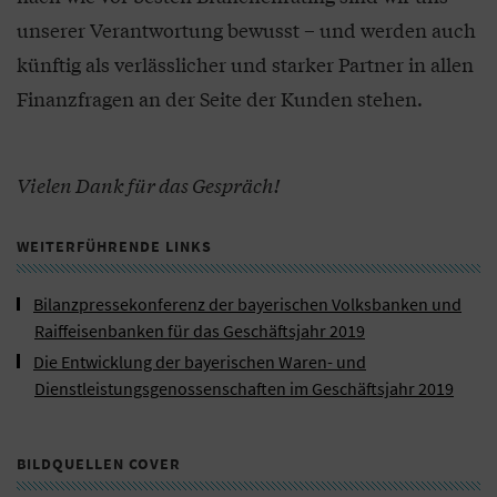
unserer Verantwortung bewusst – und werden auch
künftig als verlässlicher und starker Partner in allen
Finanzfragen an der Seite der Kunden stehen.
Vielen Dank für das Gespräch!
WEITERFÜHRENDE LINKS
Bilanzpressekonferenz der bayerischen Volksbanken und
Raiffeisenbanken für das Geschäftsjahr 2019
Die Entwicklung der bayerischen Waren- und
Dienstleistungsgenossenschaften im Geschäftsjahr 2019
BILDQUELLEN COVER