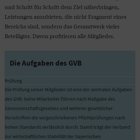
und Schritt für Schritt dem Ziel näherbringen,
Leistungen anzubieten, die nicht Fragment eines
Bereichs sind, sondern das Gesamtwerk vieler
Beteiligter. Davon profitieren alle Mitglieder.
Die Aufgaben des GVB
Prüfung
Die Prüfung seiner Mitglieder ist eine der zentralen Aufgaben
des GVB. Seine Mitarbeiter führen nach Maßgabe des
Genossenschaftsgesetzes und weiterer gesetzlicher
Vorschriften die vorgeschriebenen Pflichtprüfungen nach
hohen Standards verlässlich durch. Damit trägt der Verband
zur wirtschaftlichen Stabilität der bayerischen