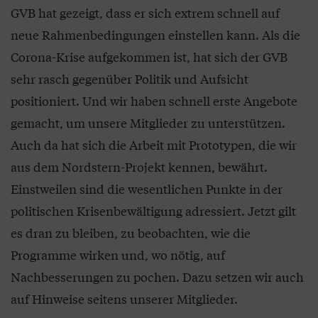
GVB hat gezeigt, dass er sich extrem schnell auf
neue Rahmenbedingungen einstellen kann. Als die
Corona-Krise aufgekommen ist, hat sich der GVB
sehr rasch gegenüber Politik und Aufsicht
positioniert. Und wir haben schnell erste Angebote
gemacht, um unsere Mitglieder zu unterstützen.
Auch da hat sich die Arbeit mit Prototypen, die wir
aus dem Nordstern-Projekt kennen, bewährt.
Einstweilen sind die wesentlichen Punkte in der
politischen Krisenbewältigung adressiert. Jetzt gilt
es dran zu bleiben, zu beobachten, wie die
Programme wirken und, wo nötig, auf
Nachbesserungen zu pochen. Dazu setzen wir auch
auf Hinweise seitens unserer Mitglieder.