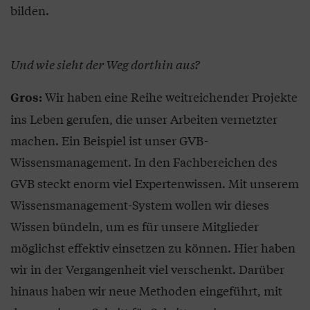
bilden.
Und wie sieht der Weg dorthin aus?
Wir haben eine Reihe weitreichender Projekte
Gros:
ins Leben gerufen, die unser Arbeiten vernetzter
machen. Ein Beispiel ist unser GVB-
Wissensmanagement. In den Fachbereichen des
GVB steckt enorm viel Expertenwissen. Mit unserem
Wissensmanagement-System wollen wir dieses
Wissen bündeln, um es für unsere Mitglieder
möglichst effektiv einsetzen zu können. Hier haben
wir in der Vergangenheit viel verschenkt. Darüber
hinaus haben wir neue Methoden eingeführt, mit