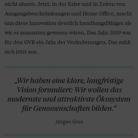
nicht ahnen. Jetzt, in der Krise und in Zeiten von
Ausgangsbeschränkungen und Home Office, macht
uns diese Innovation deutlich handlungsfähiger als
wir es ansonsten gewesen wären. Das Jahr 2019 war
für den GVB ein Jahr der Veränderungen. Das zahlt
sich jetzt aus.
„Wir haben eine klare, langfristige
Vision formuliert: Wir wollen das
modernste und attraktivste Ökosystem
für Genossenschaften bilden.“
Jürgen Gros