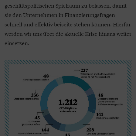
geschäftspolitischen Spielraum zu belassen, damit
sie den Unternehmen in Finanzierungsfragen
schnell und effektiv beiseite stehen können. Hierfür
werden wir uns über die aktuelle Krise hinaus weiter
einsetzen.