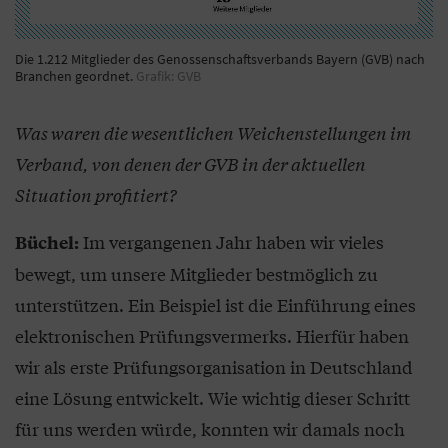
Die 1.212 Mitglieder des Genossenschaftsverbands Bayern (GVB) nach
Branchen geordnet.
Grafik: GVB
Was waren die wesentlichen Weichenstellungen im
Verband, von denen der GVB in der aktuellen
Situation profitiert?
Im vergangenen Jahr haben wir vieles
Büchel:
bewegt, um unsere Mitglieder bestmöglich zu
unterstützen. Ein Beispiel ist die Einführung eines
elektronischen Prüfungsvermerks. Hierfür haben
wir als erste Prüfungsorganisation in Deutschland
eine Lösung entwickelt. Wie wichtig dieser Schritt
für uns werden würde, konnten wir damals noch