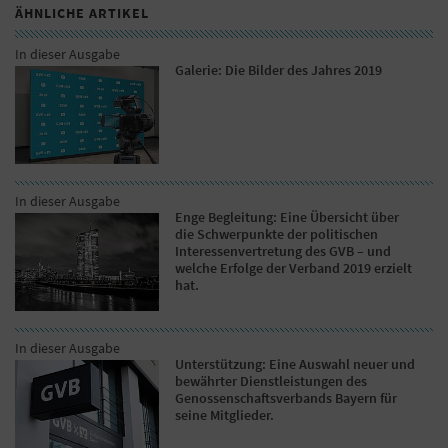
ÄHNLICHE ARTIKEL
In dieser Ausgabe
Galerie: Die Bilder des Jahres 2019
In dieser Ausgabe
Enge Begleitung: Eine Übersicht über
die Schwerpunkte der politischen
Interessenvertretung des GVB – und
welche Erfolge der Verband 2019 erzielt
hat.
In dieser Ausgabe
Unterstützung: Eine Auswahl neuer und
bewährter Dienstleistungen des
Genossenschaftsverbands Bayern für
seine Mitglieder.