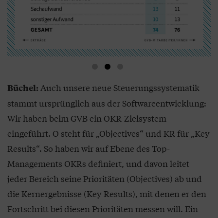
Auch unsere neue Steuerungssystematik
Büchel:
stammt ursprünglich aus der Softwareentwicklung:
Wir haben beim GVB ein OKR-Zielsystem
eingeführt. O steht für „Objectives“ und KR für „Key
Results“. So haben wir auf Ebene des Top-
Managements OKRs definiert, und davon leitet
jeder Bereich seine Prioritäten (Objectives) ab und
die Kernergebnisse (Key Results), mit denen er den
Fortschritt bei diesen Prioritäten messen will. Ein