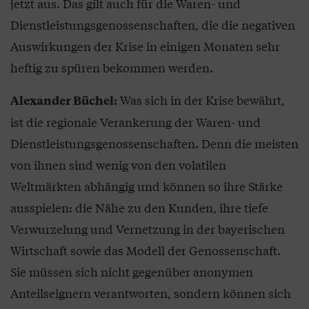
jetzt aus. Das gilt auch für die Waren- und
Dienstleistungsgenossenschaften, die die negativen
Auswirkungen der Krise in einigen Monaten sehr
heftig zu spüren bekommen werden.
Was sich in der Krise bewährt,
Alexander Büchel:
ist die regionale Verankerung der Waren- und
Dienstleistungsgenossenschaften. Denn die meisten
von ihnen sind wenig von den volatilen
Weltmärkten abhängig und können so ihre Stärke
ausspielen: die Nähe zu den Kunden, ihre tiefe
Verwurzelung und Vernetzung in der bayerischen
Wirtschaft sowie das Modell der Genossenschaft.
Sie müssen sich nicht gegenüber anonymen
Anteilseignern verantworten, sondern können sich