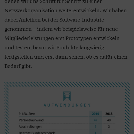
denen wir uns Schritt für Schritt zu einer
Netzwerkorganisation weiterentwickeln. Wir haben
dabei Anleihen bei der Software-Industrie
genommen – indem wir beispielsweise für neue
Mitgliederleistungen erst Prototypen entwickeln
und testen, bevor wir Produkte langwierig
fertigstellen und erst dann sehen, ob es dafür einen
Bedarf gibt.