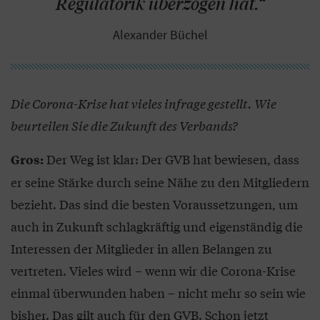
Regulatorik überzogen hat.“
Alexander Büchel
Die Corona-Krise hat vieles infrage gestellt. Wie
beurteilen Sie die Zukunft des Verbands?
Der Weg ist klar: Der GVB hat bewiesen, dass
Gros:
er seine Stärke durch seine Nähe zu den Mitgliedern
bezieht. Das sind die besten Voraussetzungen, um
auch in Zukunft schlagkräftig und eigenständig die
Interessen der Mitglieder in allen Belangen zu
vertreten. Vieles wird – wenn wir die Corona-Krise
einmal überwunden haben – nicht mehr so sein wie
bisher. Das gilt auch für den GVB. Schon jetzt