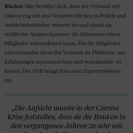
Hier bewährt sich, dass der Verband seit
Büchel:
Jahren eng mit den Verantwortlichen in Politik und
Aufsichtsbehörden vernetzt ist und damit als
etablierter Ansprechpartner die Interessen seiner
Mitglieder wahrnehmen kann. Für die Mitglieder
untereinander dient der Verband als Plattform, um
Erfahrungen auszutauschen und voneinander zu
lernen. Der GVB bringt dazu sein Expertenwissen
ein.
„Die Aufsicht musste in der Corona-
Krise feststellen, dass sie die Banken in
den vergangenen Jahren zu sehr mit