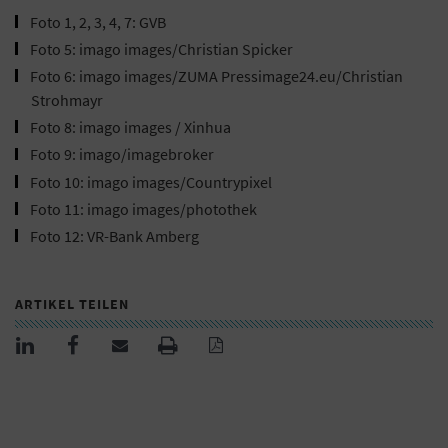
Foto 1, 2, 3, 4, 7: GVB
Foto 5: imago images/Christian Spicker
Foto 6: imago images/ZUMA Pressimage24.eu/Christian
Strohmayr
Foto 8: imago images / Xinhua
Foto 9: imago/imagebroker
Foto 10: imago images/Countrypixel
Foto 11: imago images/photothek
Foto 12: VR-Bank Amberg
ARTIKEL TEILEN