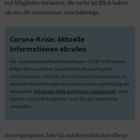
auf Mitglieder verlassen, die mehr im Blick haben
als nur die momentane Geschäftslage.
Corona-Krise: Aktuelle
Informationen abrufen
Der Genossenschaftsverband Bayern (GVB) stellt seinen
Mitgliedern auf einer Sonderseite die wichtigsten
Informationen rund um die Corona-Krise zusammen. Zu
aktuellen Entwicklungen erscheint zudem regelmäßig ein
Newsletter.
Mit einem Klick geht es zur Sonderseite
. Dort
können sich GVB-Mitglieder auch für den Newsletter
anmelden.
Im vergangenen Jahr ist auf der politischen Ebene