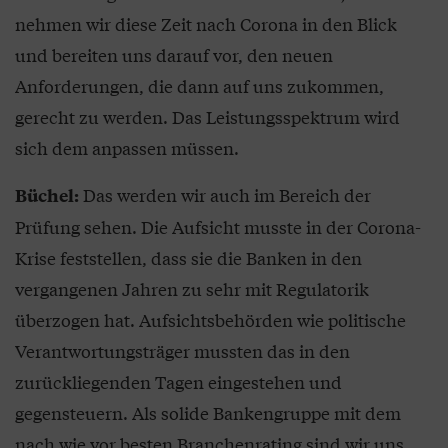
nehmen wir diese Zeit nach Corona in den Blick
und bereiten uns darauf vor, den neuen
Anforderungen, die dann auf uns zukommen,
gerecht zu werden. Das Leistungsspektrum wird
sich dem anpassen müssen.
Das werden wir auch im Bereich der
Büchel:
Prüfung sehen. Die Aufsicht musste in der Corona-
Krise feststellen, dass sie die Banken in den
vergangenen Jahren zu sehr mit Regulatorik
überzogen hat. Aufsichtsbehörden wie politische
Verantwortungsträger mussten das in den
zurückliegenden Tagen eingestehen und
gegensteuern. Als solide Bankengruppe mit dem
nach wie vor besten Branchenrating sind wir uns