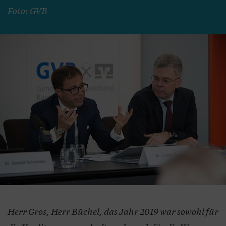
Foto: GVB
Herr Gros, Herr Büchel, das Jahr 2019 war sowohl für