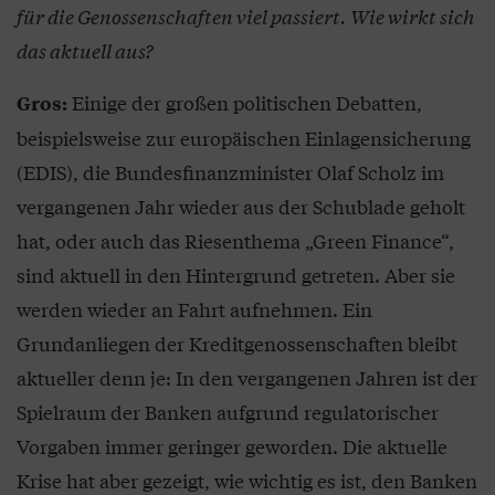
für die Genossenschaften viel passiert. Wie wirkt sich
das aktuell aus?
Einige der großen politischen Debatten,
Gros:
beispielsweise zur europäischen Einlagensicherung
(EDIS), die Bundesfinanzminister Olaf Scholz im
vergangenen Jahr wieder aus der Schublade geholt
hat, oder auch das Riesenthema „Green Finance“,
sind aktuell in den Hintergrund getreten. Aber sie
werden wieder an Fahrt aufnehmen. Ein
Grundanliegen der Kreditgenossenschaften bleibt
aktueller denn je: In den vergangenen Jahren ist der
Spielraum der Banken aufgrund regulatorischer
Vorgaben immer geringer geworden. Die aktuelle
Krise hat aber gezeigt, wie wichtig es ist, den Banken