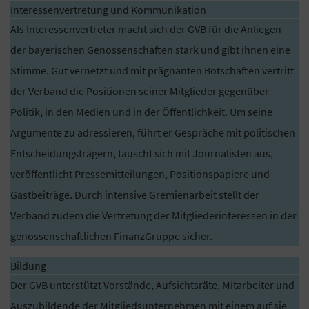
Interessenvertretung und Kommunikation
Als Interessenvertreter macht sich der GVB für die Anliegen
der bayerischen Genossenschaften stark und gibt ihnen eine
Stimme. Gut vernetzt und mit prägnanten Botschaften vertritt
der Verband die Positionen seiner Mitglieder gegenüber
Politik, in den Medien und in der Öffentlichkeit. Um seine
Argumente zu adressieren, führt er Gespräche mit politischen
Entscheidungsträgern, tauscht sich mit Journalisten aus,
veröffentlicht Pressemitteilungen, Positionspapiere und
Gastbeiträge. Durch intensive Gremienarbeit stellt der
Verband zudem die Vertretung der Mitgliederinteressen in der
genossenschaftlichen FinanzGruppe sicher.
Bildung
Der GVB unterstützt Vorstände, Aufsichtsräte, Mitarbeiter und
Auszubildende der Mitgliedsunternehmen mit einem auf sie