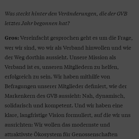
Was steckt hinter den Veränderungen, die der GVB
letztes Jahr begonnen hat?
Vereinfacht gesprochen geht es um die Frage,
Gros:
wer wir sind, wo wir als Verband hinwollen und wie
der Weg dorthin aussieht. Unsere Mission als
Verband ist es, unseren Mitgliedern zu helfen,
erfolgreich zu sein. Wir haben mithilfe von
Befragungen unserer Mitglieder definiert, wie der
Markenkern des GVB aussieht: Nah, dynamisch,
solidarisch und kompetent. Und wir haben eine
klare, langfristige Vision formuliert, auf die wir uns
ausrichten: Wir wollen das modernste und
attraktivste Ökosystem für Genossenschaften