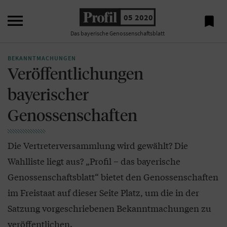

05 2020

Das bayerische Genossenschaftsblatt
BEKANNTMACHUNGEN
Veröffentlichungen
bayerischer
Genossenschaften
Die Vertreterversammlung wird gewählt? Die
Wahlliste liegt aus? „Profil – das bayerische
Genossenschaftsblatt“ bietet den Genossenschaften
im Freistaat auf dieser Seite Platz, um die in der
Satzung vorgeschriebenen Bekanntmachungen zu
veröffentlichen.