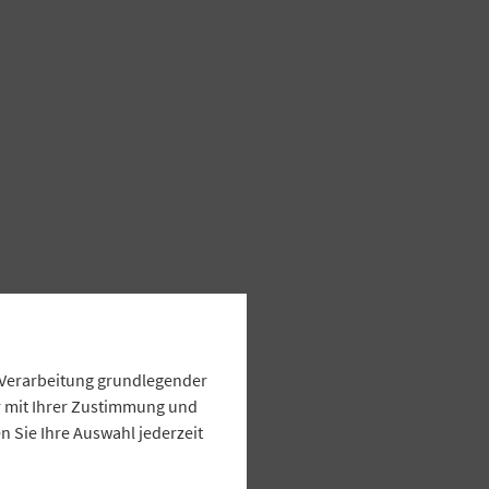
e Verarbeitung grundlegender
ur mit Ihrer Zustimmung und
 Sie Ihre Auswahl jederzeit