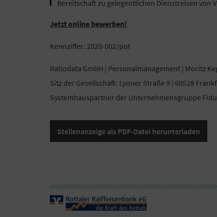
Bereitschaft zu gelegentlichen Dienstreisen von V
Jetzt online bewerben!
Kennziffer: 2020-002/pot
Ratiodata GmbH | Personalmanagement | Moritz Ke
Sitz der Gesellschaft: Lyoner Straße 9 | 60528 Frankf
Systemhauspartner der Unternehmensgruppe Fiduc
Stellenanzeige als PDF-Datei herunterladen