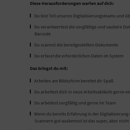
Diese Herausforderungen warten auf dich:
Du bist Teil unseres Digitalisierungsteams und
Du verantwortest die sorgfältige und saubere D
Barcode
Du scannst die bereitgestellten Dokumente
Du erfasst die erforderlichen Daten im System
Das bringst du mit:
Arbeiten am Bildschirm bereitet dir Spaß
Du arbeitest dich in neue Arbeitsabläufe gerne ei
Du arbeitest sorgfältig und gerne im Team
Wenn du bereits Erfahrung in der Digitalisierung 
Scannern gut auskennst ist das super, aber nich