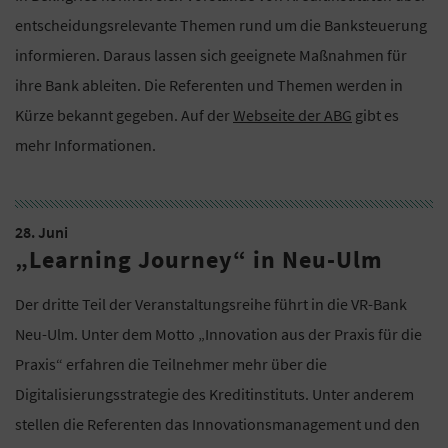
entscheidungsrelevante Themen rund um die Banksteuerung
informieren. Daraus lassen sich geeignete Maßnahmen für
ihre Bank ableiten. Die Referenten und Themen werden in
Kürze bekannt gegeben. Auf der
Webseite der ABG
gibt es
mehr Informationen.
28. Juni
„Learning Journey“ in Neu-Ulm
Der dritte Teil der Veranstaltungsreihe führt in die VR-Bank
Neu-Ulm. Unter dem Motto „Innovation aus der Praxis für die
Praxis“ erfahren die Teilnehmer mehr über die
Digitalisierungsstrategie des Kreditinstituts. Unter anderem
stellen die Referenten das Innovationsmanagement und den