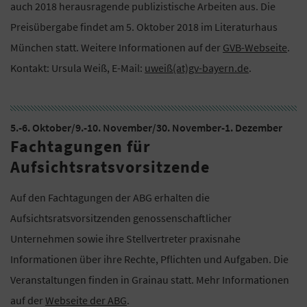
auch 2018 herausragende publizistische Arbeiten aus. Die
Preisübergabe findet am 5. Oktober 2018 im Literaturhaus
München statt. Weitere Informationen auf der
GVB-Webseite
.
Kontakt: Ursula Weiß, E-Mail:
uweiß(at)gv-bayern.de
.
5.-6. Oktober/9.-10. November/30. November-1. Dezember
Fachtagungen für
Aufsichtsratsvorsitzende
Auf den Fachtagungen der ABG erhalten die
Aufsichtsratsvorsitzenden genossenschaftlicher
Unternehmen sowie ihre Stellvertreter praxisnahe
Informationen über ihre Rechte, Pflichten und Aufgaben. Die
Veranstaltungen finden in Grainau statt. Mehr Informationen
auf der
Webseite der ABG
.