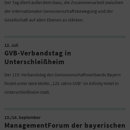
Der Tag dient außerdem dazu, die Zusammenarbeit zwischen
der internationalen Genossenschaftsbewegung und der
Gesellschaft auf allen Ebenen zu stärken.
12. Juli
GVB-Verbandstag in
Unterschleißheim
Der 119. Verbandstag des Genossenschaftsverbands Bayern
findet unter dem Motto „125 Jahre GVB“ im Infinity Hotel in
Unterschleißheim statt.
13./14. September
ManagementForum der bayerischen