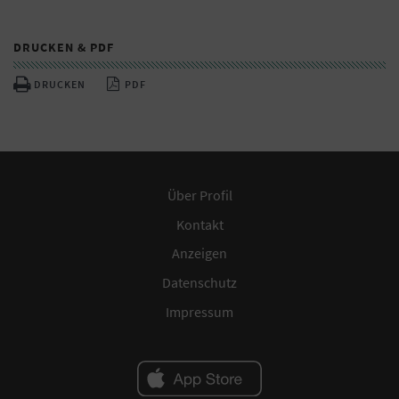
DRUCKEN & PDF
DRUCKEN
PDF
Über Profil
Kontakt
Anzeigen
Datenschutz
Impressum