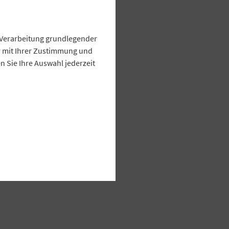
e Verarbeitung grundlegender
ur mit Ihrer Zustimmung und
 Sie Ihre Auswahl jederzeit