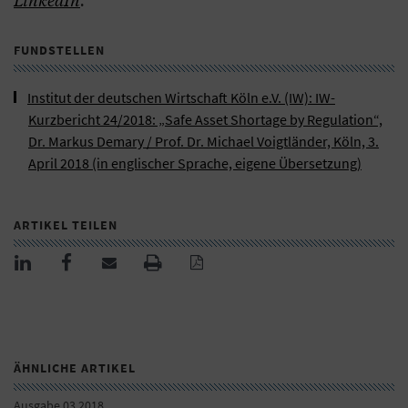
FUNDSTELLEN
Institut der deutschen Wirtschaft Köln e.V. (IW): IW-
Kurzbericht 24/2018: „Safe Asset Shortage by Regulation“,
Dr. Markus Demary / Prof. Dr. Michael Voigtländer, Köln, 3.
April 2018 (in englischer Sprache, eigene Übersetzung)
ARTIKEL TEILEN
ÄHNLICHE ARTIKEL
Ausgabe 03 2018