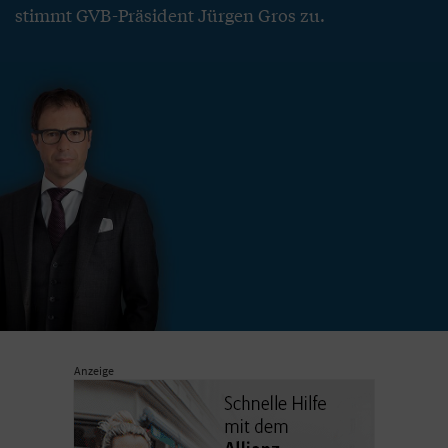
stimmt GVB-Präsident Jürgen Gros zu.
Anzeige