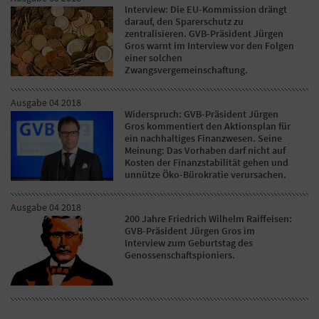
Interview: Die EU-Kommission drängt
darauf, den Sparerschutz zu
zentralisieren. GVB-Präsident Jürgen
Gros warnt im Interview vor den Folgen
einer solchen
Zwangsvergemeinschaftung.
Ausgabe 04 2018
Widerspruch: GVB-Präsident Jürgen
Gros kommentiert den Aktionsplan für
ein nachhaltiges Finanzwesen. Seine
Meinung: Das Vorhaben darf nicht auf
Kosten der Finanzstabilität gehen und
unnütze Öko-Bürokratie verursachen.
Ausgabe 04 2018
200 Jahre Friedrich Wilhelm Raiffeisen:
GVB-Präsident Jürgen Gros im
Interview zum Geburtstag des
Genossenschaftspioniers.