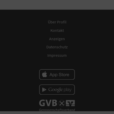
Über Profil
Kontakt
Anzeigen
Datenschutz
Impressum