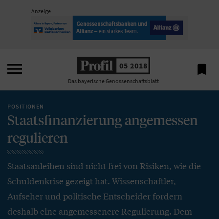
Anzeige

05 2018

Das bayerische Genossenschaftsblatt
POSITIONEN
Staatsfinanzierung angemessen
regulieren
Staatsanleihen sind nicht frei von Risiken, wie die
Schuldenkrise gezeigt hat. Wissenschaftler,
Aufseher und politische Entscheider fordern
deshalb eine angemessenere Regulierung. Dem