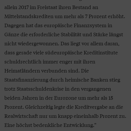
allein 2017 im Freistaat ihren Bestand an
Mittelstandskrediten um mehr als 7 Prozent erhöht.
Dagegen hat das europäische Finanzsystem in
Gänze die erforderliche Stabilität und Stärke längst
nicht wiedergewonnen. Das liegt vor allem daran,
dass gerade viele südeuropäische Kreditinstitute
schuldrechtlich immer enger mit ihren
Heimatländern verbunden sind. Die
Staatsfinanzierung durch heimische Banken stieg
trotz Staatsschuldenkrise in den vergangenen
beiden Jahren in der Eurozone um mehr als 15
Prozent. Gleichzeitig legte die Kreditvergabe an die
Realwirtschaft nur um knapp eineinhalb Prozent zu.
Eine höchst bedenkliche Entwicklung.“