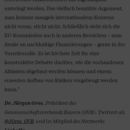
unterlegt werden. Das vielfach bemühte Argument,
man komme mangels internationalem Konsens
nicht voran, sticht nicht. Schließlich sieht sich die
EU-Kommission auch in anderen Bereichen – man
denke an nachhaltige Finanzierungen – gerne in der
Vorreiterrolle. Es ist höchste Zeit für eine
konstruktive Debatte darüber, wie die vorhandenen
Altlasten abgebaut werden können und einem
erneuten Aufbau von Risiken vorgebeugt werden
kann.“
, Präsident des
Dr. Jürgen Gros
Genossenschaftsverbands Bayern (GVB). Twittert als
@JGros_GVB
und ist Mitglied des Netzwerks
LinkedIn
.