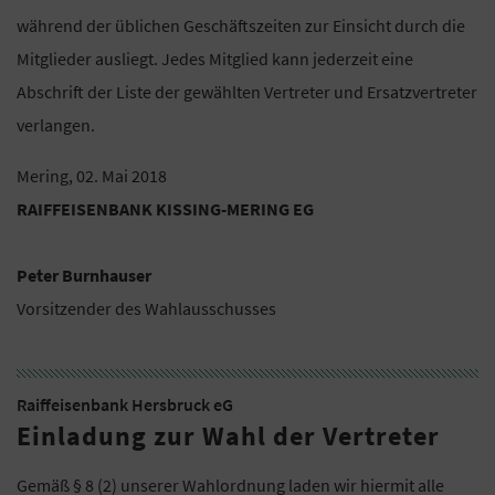
während der üblichen Geschäftszeiten zur Einsicht durch die
Mitglieder ausliegt. Jedes Mitglied kann jederzeit eine
Abschrift der Liste der gewählten Vertreter und Ersatzvertreter
verlangen.
Mering, 02. Mai 2018
RAIFFEISENBANK KISSING-MERING EG
Peter Burnhauser
Vorsitzender des Wahlausschusses
Raiffeisenbank Hersbruck eG
Einladung zur Wahl der Vertreter
Gemäß § 8 (2) unserer Wahlordnung laden wir hiermit alle