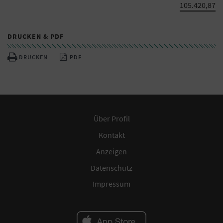
105.420,87
DRUCKEN & PDF
DRUCKEN
PDF
Über Profil
Kontakt
Anzeigen
Datenschutz
Impressum