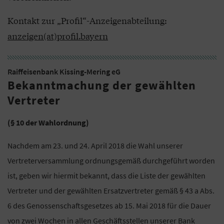
Kontakt zur „Profil“-Anzeigenabteilung:
anzeigen(at)profil.bayern
Raiffeisenbank Kissing-Mering eG
Bekanntmachung der gewählten
Vertreter
(§ 10 der Wahlordnung)
Nachdem am 23. und 24. April 2018 die Wahl unserer
Vertreterversammlung ordnungsgemäß durchgeführt worden
ist, geben wir hiermit bekannt, dass die Liste der gewählten
Vertreter und der gewählten Ersatzvertreter gemäß § 43 a Abs.
6 des Genossenschaftsgesetzes ab 15. Mai 2018 für die Dauer
von zwei Wochen in allen Geschäftsstellen unserer Bank