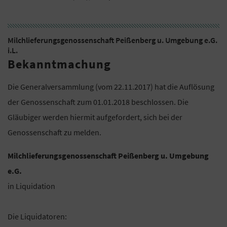
Milchlieferungsgenossenschaft Peißenberg u. Umgebung e.G.
i.L.
Bekanntmachung
Die Generalversammlung (vom 22.11.2017) hat die Auflösung
der Genossenschaft zum 01.01.2018 beschlossen. Die
Gläubiger werden hiermit aufgefordert, sich bei der
Genossenschaft zu melden.
Milchlieferungsgenossenschaft Peißenberg u. Umgebung
e.G.
in Liquidation
Die Liquidatoren: