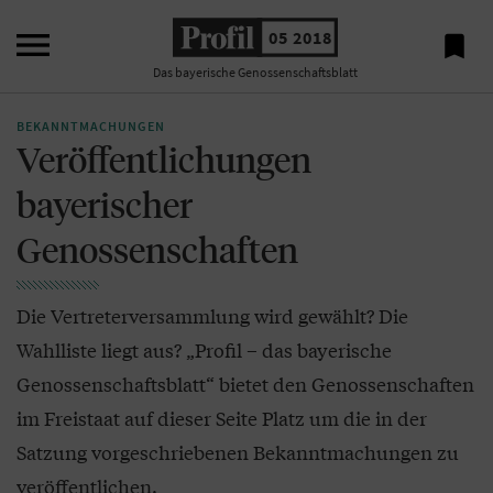

05 2018

Das bayerische Genossenschaftsblatt
BEKANNTMACHUNGEN
Veröffentlichungen
bayerischer
Genossenschaften
Die Vertreterversammlung wird gewählt? Die
Wahlliste liegt aus? „Profil – das bayerische
Genossenschaftsblatt“ bietet den Genossenschaften
im Freistaat auf dieser Seite Platz um die in der
Satzung vorgeschriebenen Bekanntmachungen zu
veröffentlichen.