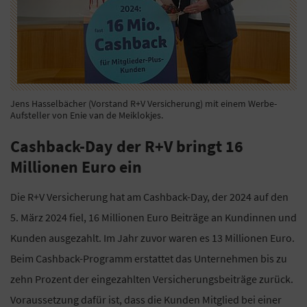
Jens Hasselbächer (Vorstand R+V Versicherung) mit einem Werbe-
Aufsteller von Enie van de Meiklokjes.
Cashback-Day der R+V bringt 16
Millionen Euro ein
Die R+V Versicherung hat am Cashback-Day, der 2024 auf den
5. März 2024 fiel, 16 Millionen Euro Beiträge an Kundinnen und
Kunden ausgezahlt. Im Jahr zuvor waren es 13 Millionen Euro.
Beim Cashback-Programm erstattet das Unternehmen bis zu
zehn Prozent der eingezahlten Versicherungsbeiträge zurück.
Voraussetzung dafür ist, dass die Kunden Mitglied bei einer