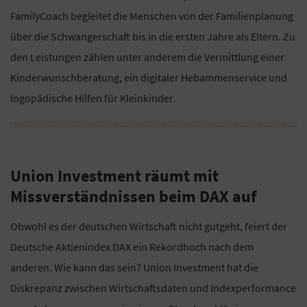
FamilyCoach begleitet die Menschen von der Familienplanung
über die Schwangerschaft bis in die ersten Jahre als Eltern. Zu
den Leistungen zählen unter anderem die Vermittlung einer
Kinderwunschberatung, ein digitaler Hebammenservice und
logopädische Hilfen für Kleinkinder.
Union Investment räumt mit
Missverständnissen beim DAX auf
Obwohl es der deutschen Wirtschaft nicht gutgeht, feiert der
Deutsche Aktienindex DAX ein Rekordhoch nach dem
anderen. Wie kann das sein? Union Investment hat die
Diskrepanz zwischen Wirtschaftsdaten und Indexperformance