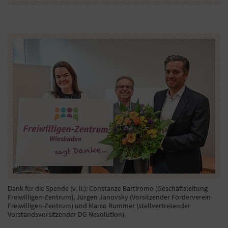
Dank für die Spende (v. li.): Constanze Bartiromo (Geschäftsleitung
Freiwilligen-Zentrum), Jürgen Janovsky (Vorsitzender Förderverein
Freiwilligen-Zentrum) und Marco Rummer (stellvertretender
Vorstandsvorsitzender DG Nexolution).