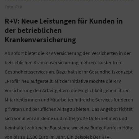
Foto: R+V
R+V: Neue Leistungen für Kunden in
der betrieblichen
Krankenversicherung
Ab sofort bietet die R+V Versicherung den Versicherten in der
betrieblichen Krankenversicherung mehrere kostenfreie
Gesundheitsservices an. Dazu hat sie ihr Gesundheitskonzept
„Profil“ neu aufgestellt. Mit der Initiative möchte die R+V
Versicherung den Arbeitgebern die Möglichkeit geben, ihren
Mitarbeiterinnen und Mitarbeiter hilfreiche Services für deren
privaten und beruflichen Alltag zu bieten. Das Angebot richtet
sich vor allem an kleine und mittelgroße Unternehmen und
beinhaltet zahlreiche Bausteine wie etwa Budgettarife in Höhe
von bis zu 1.500 Euro im Jahr. Ein Beispiel: Der R+V-