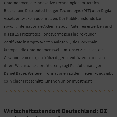
Unternehmen, die innovative Technologien im Bereich
Blockchain, Distributed-Ledger-Technologie (DLT) oder Digital
Assets entwickeln oder nutzen. Der Publikumsfonds kann
sowohl internationale Aktien als auch Anleihen erwerben und
bis zu 15 Prozent des Fondsvermögens indirekt über
Zertifikate in Krypto-Werten anlegen. „Die Blockchain
krempelt die Unternehmenswelt um. Unser Ziel ist es, die
Gewinner von morgen frühzeitig zu identifizieren und von
ihrem Wachstum zu profitieren“, sagt Portfoliomanager
Daniel Bathe. Weitere Informationen zu dem neuen Fonds gibt
es in einer
Pressemitteilung
von Union Investment.
Wirtschaftsstandort Deutschland: DZ