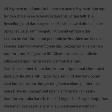
VR Payment und Smoothr haben ein neues Payment-Konzept
für den Drive-in an Schnellrestaurants vorgestellt. Die
Bestellung und das bargeldlose Bezahlen wird direkt an der
Sprechsäule zusammengeführt. Damit entfallen das
klassische Vorfahren und persönliche Bezahlen am Service-
Fenster. Laut VR Payment biete das Konzept einen enormen
Komfort- und Zeitgewinn für Gäste sowie eine deutliche
Effizienzsteigerung für Restaurantinhaber und
Franchisenehmer. Denn das Restaurantpersonal könne sich
ganz auf die Zubereitung der Speisen und den Service am
Gast konzentrieren. Burger King Deutschland pilotiert das
neue Drive-in-Konzept seit über vier Monaten an sechs
Standorten. Julia Barsch, Head of Digital bei Burger King: „Das
Vorziehen des Bezahlens an die Sprechsäule macht den