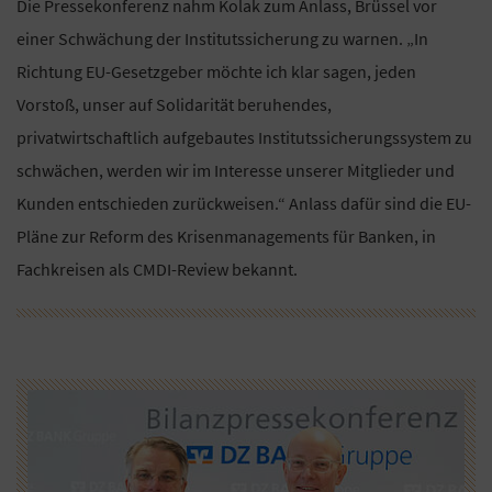
Die Pressekonferenz nahm Kolak zum Anlass, Brüssel vor
einer Schwächung der Institutssicherung zu warnen. „In
Richtung EU-Gesetzgeber möchte ich klar sagen, jeden
Vorstoß, unser auf Solidarität beruhendes,
privatwirtschaftlich aufgebautes Institutssicherungssystem zu
schwächen, werden wir im Interesse unserer Mitglieder und
Kunden entschieden zurückweisen.“ Anlass dafür sind die EU-
Pläne zur Reform des Krisenmanagements für Banken, in
Fachkreisen als CMDI-Review bekannt.