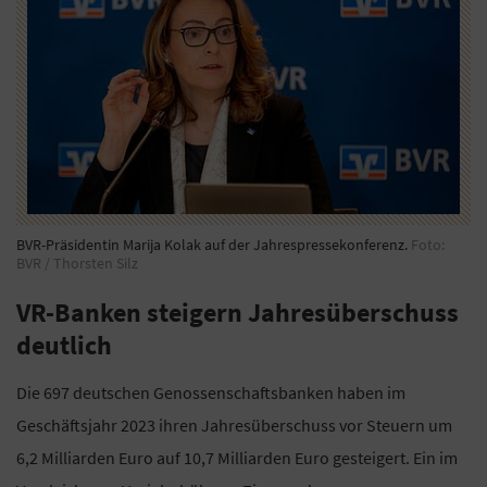
BVR-Präsidentin Marija Kolak auf der Jahrespressekonferenz.
Foto:
BVR / Thorsten Silz
VR-Banken steigern Jahresüberschuss
deutlich
Die 697 deutschen Genossenschaftsbanken haben im
Geschäftsjahr 2023 ihren Jahresüberschuss vor Steuern um
6,2 Milliarden Euro auf 10,7 Milliarden Euro gesteigert. Ein im