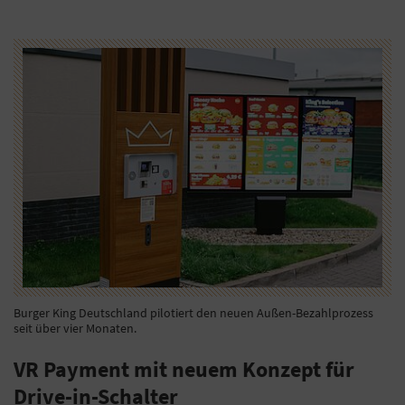
Burger King Deutschland pilotiert den neuen Außen-Bezahlprozess
seit über vier Monaten.
VR Payment mit neuem Konzept für
Drive-in-Schalter