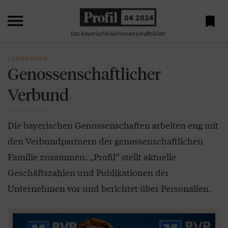

04 2024

Das bayerische Genossenschaftsblatt
GENOGRAMM
Genossenschaftlicher
Verbund
Die bayerischen Genossenschaften arbeiten eng mit
den Verbundpartnern der genossenschaftlichen
Familie zusammen. „Profil“ stellt aktuelle
Geschäftszahlen und Publikationen der
Unternehmen vor und berichtet über Personalien.