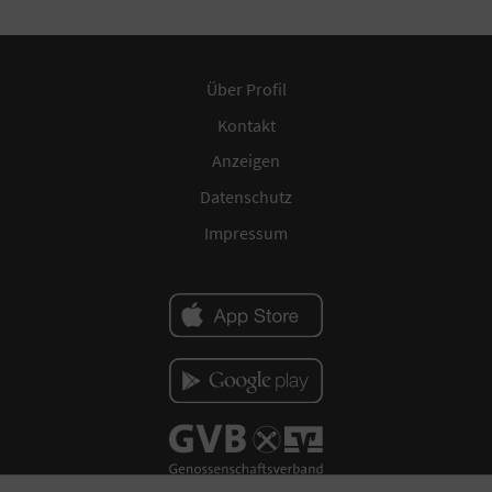
Über Profil
Kontakt
Anzeigen
Datenschutz
Impressum