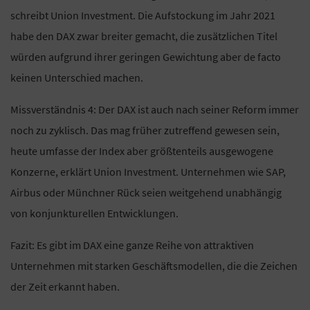
schreibt Union Investment. Die Aufstockung im Jahr 2021
habe den DAX zwar breiter gemacht, die zusätzlichen Titel
würden aufgrund ihrer geringen Gewichtung aber de facto
keinen Unterschied machen.
Missverständnis 4: Der DAX ist auch nach seiner Reform immer
noch zu zyklisch. Das mag früher zutreffend gewesen sein,
heute umfasse der Index aber größtenteils ausgewogene
Konzerne, erklärt Union Investment. Unternehmen wie SAP,
Airbus oder Münchner Rück seien weitgehend unabhängig
von konjunkturellen Entwicklungen.
Fazit: Es gibt im DAX eine ganze Reihe von attraktiven
Unternehmen mit starken Geschäftsmodellen, die die Zeichen
der Zeit erkannt haben.