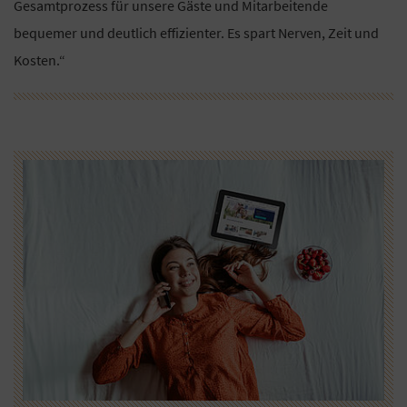
Gesamtprozess für unsere Gäste und Mitarbeitende
bequemer und deutlich effizienter. Es spart Nerven, Zeit und
Kosten.“