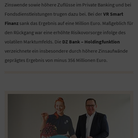
Zinswende sowie höhere Zuflüsse im Private Banking und bei
Fondsdienstleistungen trugen dazu bei. Bei der
VR Smart
Finanz
sank das Ergebnis auf eine Million Euro. Maßgeblich für
den Rückgang war eine erhöhte Risikovorsorge infolge des
volatilen Marktumfelds. Die
DZ Bank – Holdingfunktion
verzeichnete ein insbesondere durch höhere Zinsaufwände
geprägtes Ergebnis von minus 356 Millionen Euro.