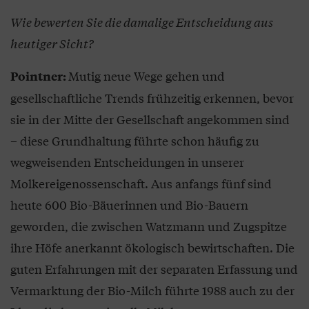
Wie bewerten Sie die damalige Entscheidung aus
heutiger Sicht?
Mutig neue Wege gehen und
Pointner:
gesellschaftliche Trends frühzeitig erkennen, bevor
sie in der Mitte der Gesellschaft angekommen sind
– diese Grundhaltung führte schon häufig zu
wegweisenden Entscheidungen in unserer
Molkereigenossenschaft. Aus anfangs fünf sind
heute 600 Bio-Bäuerinnen und Bio-Bauern
geworden, die zwischen Watzmann und Zugspitze
ihre Höfe anerkannt ökologisch bewirtschaften. Die
guten Erfahrungen mit der separaten Erfassung und
Vermarktung der Bio-Milch führte 1988 auch zu der