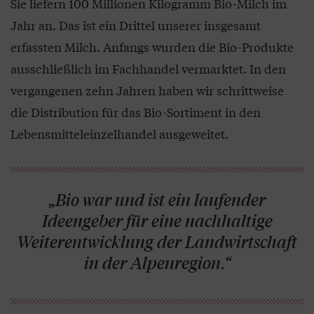
Sie liefern 100 Millionen Kilogramm Bio-Milch im
Jahr an. Das ist ein Drittel unserer insgesamt
erfassten Milch. Anfangs wurden die Bio-Produkte
ausschließlich im Fachhandel vermarktet. In den
vergangenen zehn Jahren haben wir schrittweise
die Distribution für das Bio-Sortiment in den
Lebensmitteleinzelhandel ausgeweitet.
„Bio war und ist ein laufender
Ideengeber für eine nachhaltige
Weiterentwicklung der Landwirtschaft
in der Alpenregion.“