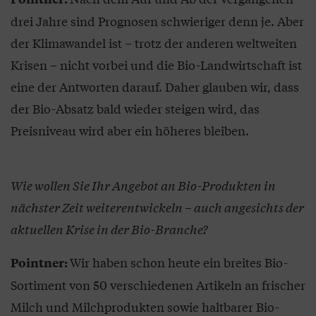
drei Jahre sind Prognosen schwieriger denn je. Aber
der Klimawandel ist – trotz der anderen weltweiten
Krisen – nicht vorbei und die Bio-Landwirtschaft ist
eine der Antworten darauf. Daher glauben wir, dass
der Bio-Absatz bald wieder steigen wird, das
Preisniveau wird aber ein höheres bleiben.
Wie wollen Sie Ihr Angebot an Bio-Produkten in
nächster Zeit weiterentwickeln – auch angesichts der
aktuellen Krise in der Bio-Branche?
Wir haben schon heute ein breites Bio-
Pointner:
Sortiment von 50 verschiedenen Artikeln an frischer
Milch und Milchprodukten sowie haltbarer Bio-