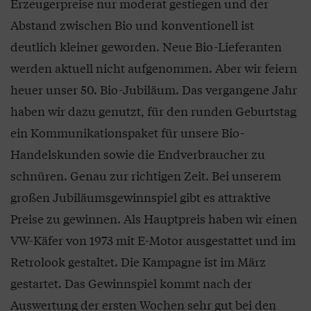
Erzeugerpreise nur moderat gestiegen und der
Abstand zwischen Bio und konventionell ist
deutlich kleiner geworden. Neue Bio-Lieferanten
werden aktuell nicht aufgenommen. Aber wir feiern
heuer unser 50. Bio-Jubiläum. Das vergangene Jahr
haben wir dazu genutzt, für den runden Geburtstag
ein Kommunikationspaket für unsere Bio-
Handelskunden sowie die Endverbraucher zu
schnüren. Genau zur richtigen Zeit. Bei unserem
großen Jubiläumsgewinnspiel gibt es attraktive
Preise zu gewinnen. Als Hauptpreis haben wir einen
VW-Käfer von 1973 mit E-Motor ausgestattet und im
Retrolook gestaltet. Die Kampagne ist im März
gestartet. Das Gewinnspiel kommt nach der
Auswertung der ersten Wochen sehr gut bei den