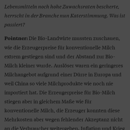
Lebensmitteln noch hohe Zuwachsraten bescherte,
herrscht in der Branche nun Katerstimmung. Was ist
passiert?
Die Bio-Landwirte mussten zuschauen,
Pointner:
wie die Erzeugerpreise für konventionelle Milch
extrem gestiegen sind und der Abstand zur Bio-
Milch kleiner wurde. Auslöser waren ein geringeres
Milchangebot aufgrund einer Dürre in Europa und
weil China so viele Milchprodukte wie noch nie
importiert hat. Die Erzeugerpreise für Bio-Milch
stiegen aber in gleichem Maße wie für
konventionelle Milch, die Erzeuger konnten diese
Mehrkosten aber wegen fehlender Akzeptanz nicht
an die Verbraucher weitergeben. Inflation und Krieg