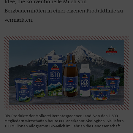
Idee, die konventionelle Milch von
Bergbauernhöfen in einer eigenen Produktlinie zu
vermarkten.
Bio-Produkte der Molkerei Berchtesgadener Land: Von den 1.800
Mitgliedern wirtschaften heute 600 anerkannt ökologisch. Sie liefern
100 Millionen Kilogramm Bio-Milch im Jahr an die Genossenschaft.