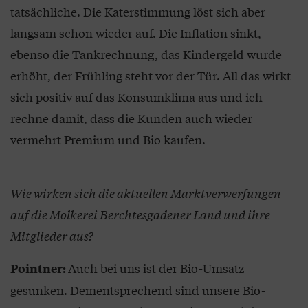
tatsächliche. Die Katerstimmung löst sich aber
langsam schon wieder auf. Die Inflation sinkt,
ebenso die Tankrechnung, das Kindergeld wurde
erhöht, der Frühling steht vor der Tür. All das wirkt
sich positiv auf das Konsumklima aus und ich
rechne damit, dass die Kunden auch wieder
vermehrt Premium und Bio kaufen.
Wie wirken sich die aktuellen Marktverwerfungen
auf die Molkerei Berchtesgadener Land und ihre
Mitglieder aus?
Auch bei uns ist der Bio-Umsatz
Pointner:
gesunken. Dementsprechend sind unsere Bio-