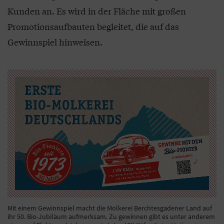
Kunden an. Es wird in der Fläche mit großen
Promotionsaufbauten begleitet, die auf das
Gewinnspiel hinweisen.
Mit einem Gewinnspiel macht die Molkerei Berchtesgadener Land auf
ihr 50. Bio-Jubiläum aufmerksam. Zu gewinnen gibt es unter anderem