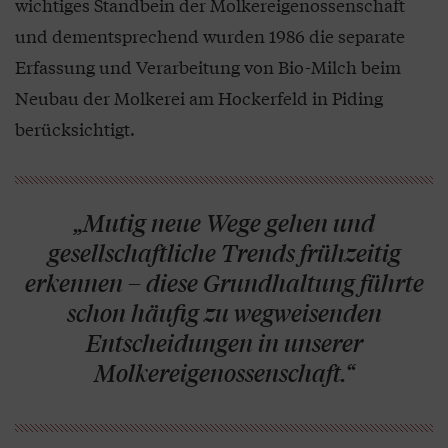
wichtiges Standbein der Molkereigenossenschaft
und dementsprechend wurden 1986 die separate
Erfassung und Verarbeitung von Bio-Milch beim
Neubau der Molkerei am Hockerfeld in Piding
berücksichtigt.
„Mutig neue Wege gehen und
gesellschaftliche Trends frühzeitig
erkennen – diese Grundhaltung führte
schon häufig zu wegweisenden
Entscheidungen in unserer
Molkereigenossenschaft.“