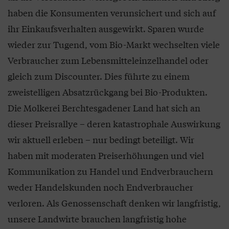
haben die Konsumenten verunsichert und sich auf
ihr Einkaufsverhalten ausgewirkt. Sparen wurde
wieder zur Tugend, vom Bio-Markt wechselten viele
Verbraucher zum Lebensmitteleinzelhandel oder
gleich zum Discounter. Dies führte zu einem
zweistelligen Absatzrückgang bei Bio-Produkten.
Die Molkerei Berchtesgadener Land hat sich an
dieser Preisrallye – deren katastrophale Auswirkung
wir aktuell erleben – nur bedingt beteiligt. Wir
haben mit moderaten Preiserhöhungen und viel
Kommunikation zu Handel und Endverbrauchern
weder Handelskunden noch Endverbraucher
verloren. Als Genossenschaft denken wir langfristig,
unsere Landwirte brauchen langfristig hohe