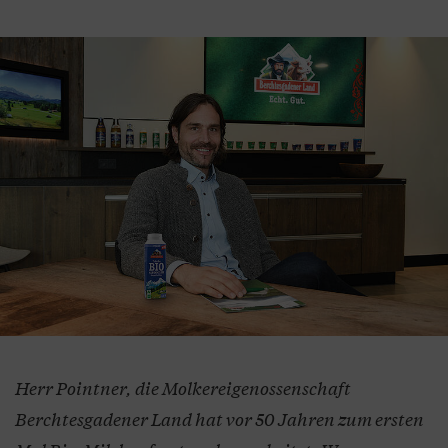
Herr Pointner, die Molkereigenossenschaft
Berchtesgadener Land hat vor 50 Jahren zum ersten