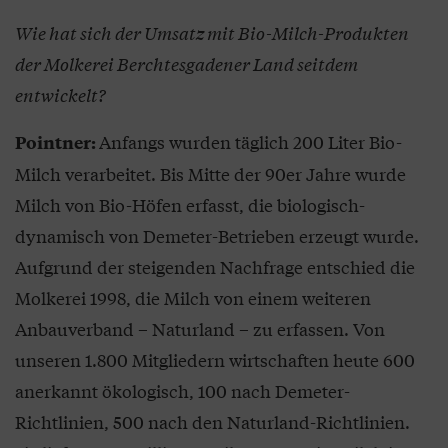
Wie hat sich der Umsatz mit Bio-Milch-Produkten
der Molkerei Berchtesgadener Land seitdem
entwickelt?
Anfangs wurden täglich 200 Liter Bio-
Pointner:
Milch verarbeitet. Bis Mitte der 90er Jahre wurde
Milch von Bio-Höfen erfasst, die biologisch-
dynamisch von Demeter-Betrieben erzeugt wurde.
Aufgrund der steigenden Nachfrage entschied die
Molkerei 1998, die Milch von einem weiteren
Anbauverband – Naturland – zu erfassen. Von
unseren 1.800 Mitgliedern wirtschaften heute 600
anerkannt ökologisch, 100 nach Demeter-
Richtlinien, 500 nach den Naturland-Richtlinien.