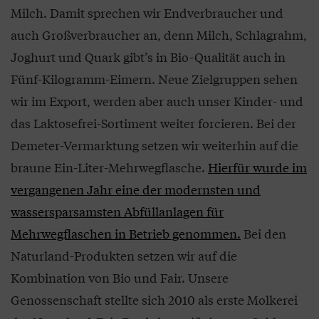
Milch. Damit sprechen wir Endverbraucher und
auch Großverbraucher an, denn Milch, Schlagrahm,
Joghurt und Quark gibt’s in Bio-Qualität auch in
Fünf-Kilogramm-Eimern. Neue Zielgruppen sehen
wir im Export, werden aber auch unser Kinder- und
das Laktosefrei-Sortiment weiter forcieren. Bei der
Demeter-Vermarktung setzen wir weiterhin auf die
braune Ein-Liter-Mehrwegflasche.
Hierfür wurde im
vergangenen Jahr eine der modernsten und
wassersparsamsten Abfüllanlagen für
Mehrwegflaschen in Betrieb genommen.
Bei den
Naturland-Produkten setzen wir auf die
Kombination von Bio und Fair. Unsere
Genossenschaft stellte sich 2010 als erste Molkerei