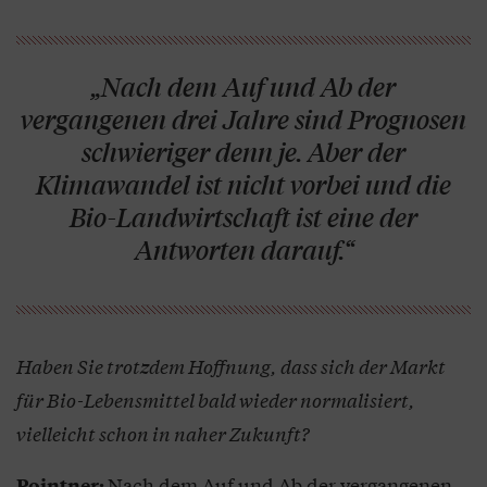
„Nach dem Auf und Ab der
vergangenen drei Jahre sind Prognosen
schwieriger denn je. Aber der
Klimawandel ist nicht vorbei und die
Bio-Landwirtschaft ist eine der
Antworten darauf.“
Haben Sie trotzdem Hoffnung, dass sich der Markt
für Bio-Lebensmittel bald wieder normalisiert,
vielleicht schon in naher Zukunft?
Nach dem Auf und Ab der vergangenen
Pointner: