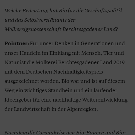
Welche Bedeutung hat Bio für die Geschäftspolitik
und das Selbstverständnis der
Molkereigenossenschaft Berchtesgadener Land?
Für unser Denken in Generationen und
Pointner:
unser Handeln im Einklang mit Mensch, Tier und
Natur ist die Molkerei Berchtesgadener Land 2019
mit dem Deutschen Nachhaltigkeitspreis
ausgezeichnet worden. Bio war und ist auf diesem
Weg ein wichtiges Standbein und ein laufender
Ideengeber für eine nachhaltige Weiterentwicklung
der Landwirtschaft in der Alpenregion.
Nachdem die Coronakrise den Bio-Bauern und Bio-