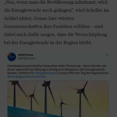
„Nur, wenn man die Bevölkerung mitnimmt, wird
die Energiewende auch gelingen“, wird Scheller im
Artikel zitiert. Genau hier würden
Genossenschaften ihre Funktion erfüllen – und
dabei auch dafür sorgen, dass die Wertschöpfung
bei der Energiewende in der Region bleibt.