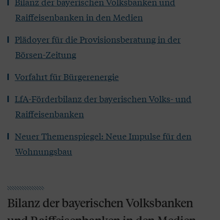
Bilanz der bayerischen Volksbanken und
Raiffeisenbanken in den Medien
Plädoyer für die Provisionsberatung in der
Börsen-Zeitung
Vorfahrt für Bürgerenergie
LfA-Förderbilanz der bayerischen Volks- und
Raiffeisenbanken
Neuer Themenspiegel: Neue Impulse für den
Wohnungsbau
Bilanz der bayerischen Volksbanken