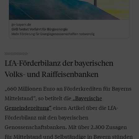
LfA-Förderbilanz der bayerischen
Volks- und Raiffeisenbanken
„660 Millionen Euro an Förderkrediten für Bayerns
Mittelstand“, so betitelt die
„Bayerische
Gemeindezeitung“
einen Artikel über die LfA-
Förderbilanz mit den bayerischen
Genossenschaftsbanken. Mit über 2.300 Zusagen
für Mittelstand und Selbständige in Bayern stünden