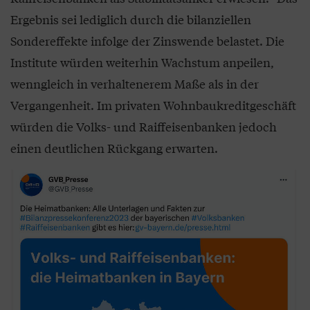
Ergebnis sei lediglich durch die bilanziellen
Sondereffekte infolge der Zinswende belastet. Die
Institute würden weiterhin Wachstum anpeilen,
wenngleich in verhaltenerem Maße als in der
Vergangenheit. Im privaten Wohnbaukreditgeschäft
würden die Volks- und Raiffeisenbanken jedoch
einen deutlichen Rückgang erwarten.