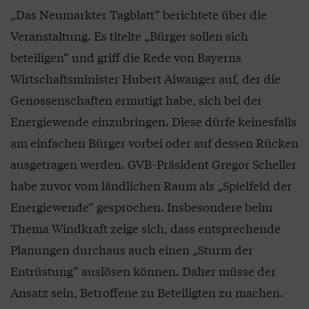
„Das Neumarkter Tagblatt“ berichtete über die
Veranstaltung. Es titelte „Bürger sollen sich
beteiligen“ und griff die Rede von Bayerns
Wirtschaftsminister Hubert Aiwanger auf, der die
Genossenschaften ermutigt habe, sich bei der
Energiewende einzubringen. Diese dürfe keinesfalls
am einfachen Bürger vorbei oder auf dessen Rücken
ausgetragen werden. GVB-Präsident Gregor Scheller
habe zuvor vom ländlichen Raum als „Spielfeld der
Energiewende“ gesprochen. Insbesondere beim
Thema Windkraft zeige sich, dass entsprechende
Planungen durchaus auch einen „Sturm der
Entrüstung“ auslösen können. Daher müsse der
Ansatz sein, Betroffene zu Beteiligten zu machen.