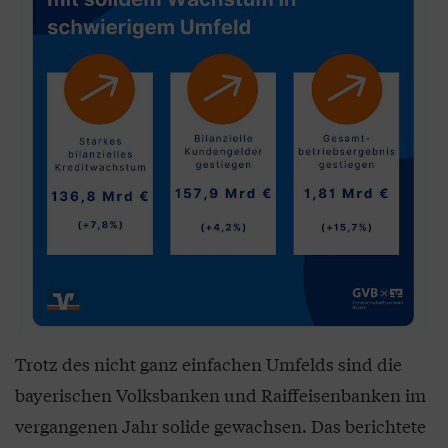
Trotz des nicht ganz einfachen Umfelds sind die
bayerischen Volksbanken und Raiffeisenbanken im
vergangenen Jahr solide gewachsen. Das berichtete