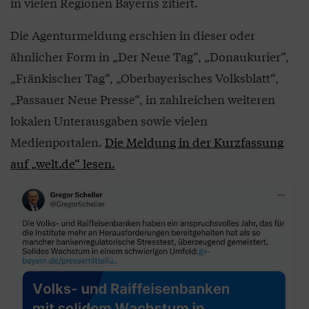
in vielen Regionen Bayerns zitiert.
Die Agenturmeldung erschien in dieser oder
ähnlicher Form in „Der Neue Tag“, „Donaukurier“,
„Fränkischer Tag“, „Oberbayerisches Volksblatt“,
„Passauer Neue Presse“, in zahlreichen weiteren
lokalen Unterausgaben sowie vielen
Medienportalen.
Die Meldung in der Kurzfassung
auf „welt.de“ lesen.