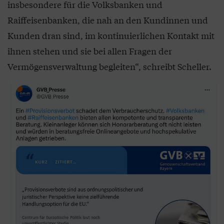
insbesondere für die Volksbanken und
Raiffeisenbanken, die nah an den Kundinnen und
Kunden dran sind, im kontinuierlichen Kontakt mit
ihnen stehen und sie bei allen Fragen der
Vermögensverwaltung begleiten“, schreibt Scheller.