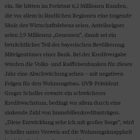
ein. Sie hätten im Freistaat 6,2 Millionen Kunden,
die vor allem in ländlichen Regionen eine tragende
Säule des Wirtschaftslebens seien. Anteilseigner
seien 2,9 Millionen „Genossen“, damit sei ein
beträchtlicher Teil der bayerischen Bevölkerung
Miteigentümer einer Bank. Bei der Kreditvergabe
würden die Volks- und Raiffeisenbanken für dieses
Jahr eine Abschwächung sehen – mit negativen
Folgen für den Wohnungsbau. GVB-Präsident
Gregor Scheller erwarte ein schwächeres
Kreditwachstum, bedingt vor allem durch eine
sinkende Zahl von Immobilienkreditanträgen.
„Diese Entwicklung sehe ich mit großer Sorge“, wird
Scheller unter Verweis auf die Wohnungsknappheit