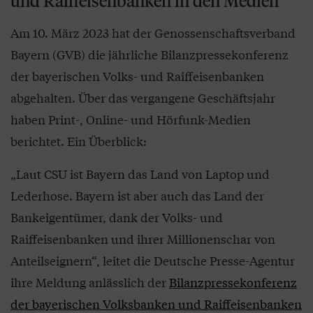
und Raiffeisenbanken in den Medien
Am 10. März 2023 hat der Genossenschaftsverband
Bayern (GVB) die jährliche Bilanzpressekonferenz
der bayerischen Volks- und Raiffeisenbanken
abgehalten. Über das vergangene Geschäftsjahr
haben Print-, Online- und Hörfunk-Medien
berichtet. Ein Überblick:
„Laut CSU ist Bayern das Land von Laptop und
Lederhose. Bayern ist aber auch das Land der
Bankeigentümer, dank der Volks- und
Raiffeisenbanken und ihrer Millionenschar von
Anteilseignern“, leitet die Deutsche Presse-Agentur
ihre Meldung anlässlich der
Bilanzpressekonferenz
der bayerischen Volksbanken und Raiffeisenbanken