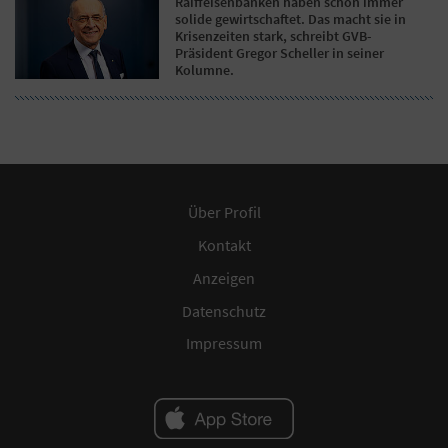
Raiffeisenbanken haben schon immer
solide gewirtschaftet. Das macht sie in
Krisenzeiten stark, schreibt GVB-
Präsident Gregor Scheller in seiner
Kolumne.
Über Profil
Kontakt
Anzeigen
Datenschutz
Impressum