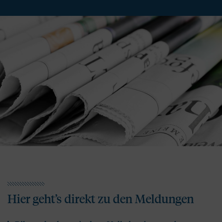
Hier geht’s direkt zu den Meldungen