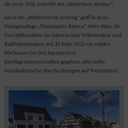
als noch 2021, schreibt der „Münchner Merkur“.
Auch die „Süddeutsche Zeitung“ griff in ihrer
Verlagsbeilage „Finanzplatz Bayern“ Mitte März die
Geschäftszahlen der bayerischen Volksbanken und
Raiffeisenbanken auf. Es habe 2022 ein solides
Wachstum bei den bayerischen
Kreditgenossenschaften gegeben, aber hohe
buchhalterische Abschreibungen auf Wertpapiere.