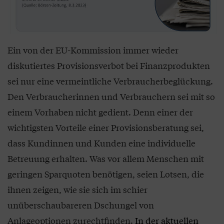
Ein von der EU-Kommission immer wieder
diskutiertes Provisionsverbot bei Finanzprodukten
sei nur eine vermeintliche Verbraucherbeglückung.
Den Verbraucherinnen und Verbrauchern sei mit so
einem Vorhaben nicht gedient. Denn einer der
wichtigsten Vorteile einer Provisionsberatung sei,
dass Kundinnen und Kunden eine individuelle
Betreuung erhalten. Was vor allem Menschen mit
geringen Sparquoten benötigen, seien Lotsen, die
ihnen zeigen, wie sie sich im schier
unüberschaubareren Dschungel von
Anlageoptionen zurechtfinden.
In der aktuellen