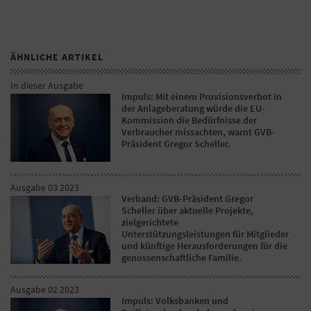
ÄHNLICHE ARTIKEL
In dieser Ausgabe
Impuls: Mit einem Provisionsverbot in
der Anlageberatung würde die EU-
Kommission die Bedürfnisse der
Verbraucher missachten, warnt GVB-
Präsident Gregor Scheller.
Ausgabe 03 2023
Verband: GVB-Präsident Gregor
Scheller über aktuelle Projekte,
zielgerichtete
Unterstützungsleistungen für Mitglieder
und künftige Herausforderungen für die
genossenschaftliche Familie.
Ausgabe 02 2023
Impuls: Volksbanken und