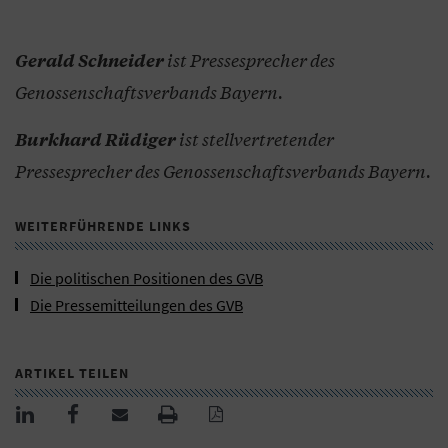
ist Pressesprecher des
Gerald Schneider
Genossenschaftsverbands Bayern.
ist stellvertretender
Burkhard Rüdiger
Pressesprecher des
Genossenschaftsverbands Bayern.
WEITERFÜHRENDE LINKS
Die politischen Positionen des GVB
Die Pressemitteilungen des GVB
ARTIKEL TEILEN