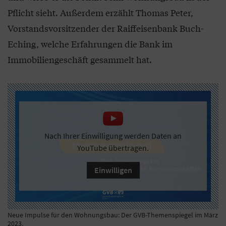
Pflicht sieht. Außerdem erzählt Thomas Peter,
Vorstandsvorsitzender der Raiffeisenbank Buch-
Eching, welche Erfahrungen die Bank im
Immobiliengeschäft gesammelt hat.
Nach Ihrer Einwilligung werden Daten an
YouTube übertragen.
Einwilligen
Neue Impulse für den Wohnungsbau: Der GVB-Themenspiegel im März
2023.