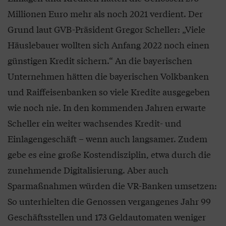
Millionen Euro mehr als noch 2021 verdient. Der
Grund laut GVB-Präsident Gregor Scheller: „Viele
Häuslebauer wollten sich Anfang 2022 noch einen
günstigen Kredit sichern.“ An die bayerischen
Unternehmen hätten die bayerischen Volkbanken
und Raiffeisenbanken so viele Kredite ausgegeben
wie noch nie. In den kommenden Jahren erwarte
Scheller ein weiter wachsendes Kredit- und
Einlagengeschäft – wenn auch langsamer. Zudem
gebe es eine große Kostendisziplin, etwa durch die
zunehmende Digitalisierung. Aber auch
Sparmaßnahmen würden die VR-Banken umsetzen:
So unterhielten die Genossen vergangenes Jahr 99
Geschäftsstellen und 173 Geldautomaten weniger