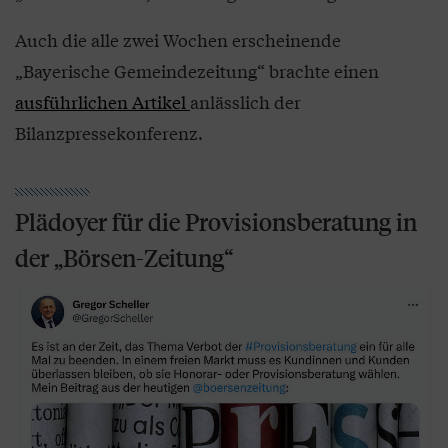
Auch die alle zwei Wochen erscheinende
„Bayerische Gemeindezeitung“ brachte einen
ausführlichen Artikel
anlässlich der
Bilanzpressekonferenz.
Plädoyer für die Provisionsberatung in
der „Börsen-Zeitung“