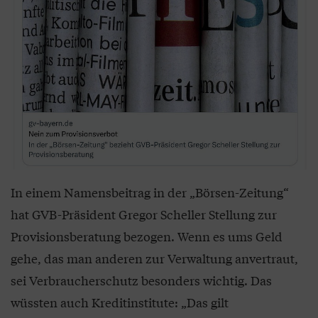
In einem Namensbeitrag in der „Börsen-Zeitung“
hat GVB-Präsident Gregor Scheller Stellung zur
Provisionsberatung bezogen. Wenn es ums Geld
gehe, das man anderen zur Verwaltung anvertraut,
sei Verbraucherschutz besonders wichtig. Das
wüssten auch Kreditinstitute: „Das gilt