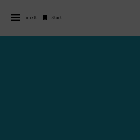


Inhalt
Start