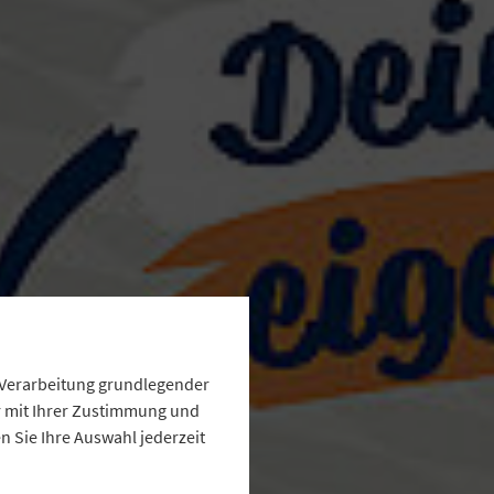
e Verarbeitung grundlegender
ur mit Ihrer Zustimmung und
 Sie Ihre Auswahl jederzeit