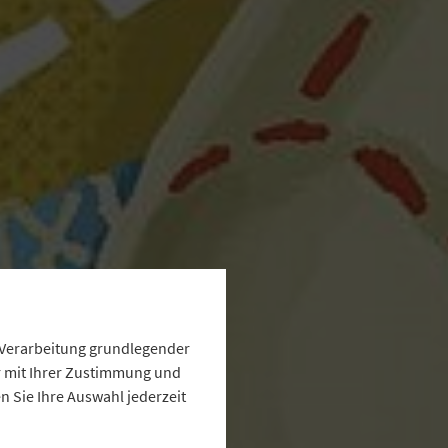
e Verarbeitung grundlegender
ur mit Ihrer Zustimmung und
 Sie Ihre Auswahl jederzeit