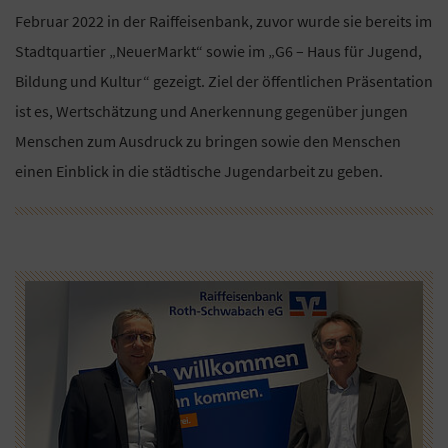
Februar 2022 in der Raiffeisenbank, zuvor wurde sie bereits im
Stadtquartier „NeuerMarkt“ sowie im „G6 – Haus für Jugend,
Bildung und Kultur“ gezeigt. Ziel der öffentlichen Präsentation
ist es, Wertschätzung und Anerkennung gegenüber jungen
Menschen zum Ausdruck zu bringen sowie den Menschen
einen Einblick in die städtische Jugendarbeit zu geben.