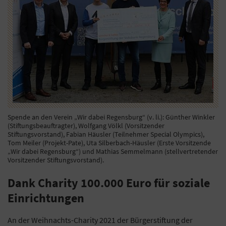
Spende an den Verein „Wir dabei Regensburg“ (v. li.): Günther Winkler
(Stiftungsbeauftragter), Wolfgang Völkl (Vorsitzender
Stiftungsvorstand), Fabian Häusler (Teilnehmer Special Olympics),
Tom Meiler (Projekt-Pate), Uta Silberbach-Häusler (Erste Vorsitzende
„Wir dabei Regensburg“) und Mathias Semmelmann (stellvertretender
Vorsitzender Stiftungsvorstand).
Dank Charity 100.000 Euro für soziale
Einrichtungen
An der Weihnachts-Charity 2021 der Bürgerstiftung der