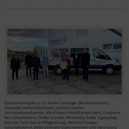
Spendenübergabe (v. li.): Robert Gehringer (Bereichsdirektor),
Alexander Merkel (Filialleiter), Gerhard Walther
(Vorstandsvorsitzender, alle VR-Bank Mittelfranken West), Christiane
Paul (Mitarbeiterin), Stefan Grünker (Mitarbeiter, beide Tagespflege
Wörnitz), Ruth Banna (Pflegeleitung), Bernhard Haager
(Geschäftsführer, beide Zentraler Diakonieverein) und Hans Georg