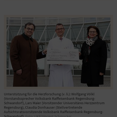
Unterstützung für die Herzforschung (v. li.): Wolfgang Völkl
(Vorstandssprecher Volksbank Raiffeisenbank Regensburg-
Schwandorf), Lars Maier (Vorsitzender Universitäres Herzzentrum
Regensburg), Claudia Donhauser (Stellvertretende
Aufsichtsratsvorsitzende Volksbank Raiffeisenbank Regensburg-
Schwandorf).
Foto: UKR/Vincent Schmucker