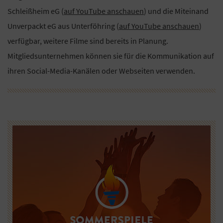
Schleißheim eG (
auf YouTube anschauen
) und die Miteinand
Unverpackt eG aus Unterföhring (
auf YouTube anschauen
)
verfügbar, weitere Filme sind bereits in Planung.
Mitgliedsunternehmen können sie für die Kommunikation auf
ihren Social-Media-Kanälen oder Webseiten verwenden.