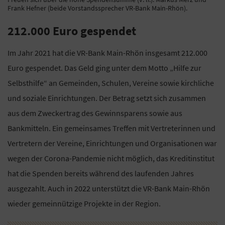
Frank Hefner (beide Vorstandssprecher VR-Bank Main-Rhön).
212.000 Euro gespendet
Im Jahr 2021 hat die VR-Bank Main-Rhön insgesamt 212.000
Euro gespendet. Das Geld ging unter dem Motto „Hilfe zur
Selbsthilfe“ an Gemeinden, Schulen, Vereine sowie kirchliche
und soziale Einrichtungen. Der Betrag setzt sich zusammen
aus dem Zweckertrag des Gewinnsparens sowie aus
Bankmitteln. Ein gemeinsames Treffen mit Vertreterinnen und
Vertretern der Vereine, Einrichtungen und Organisationen war
wegen der Corona-Pandemie nicht möglich, das Kreditinstitut
hat die Spenden bereits während des laufenden Jahres
ausgezahlt. Auch in 2022 unterstützt die VR-Bank Main-Rhön
wieder gemeinnützige Projekte in der Region.