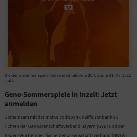
Die Geno-Sommerspiele finden erstmals vom 20. bis zum 21. Mai 2022
statt.
Geno-Sommerspiele in Inzell: Jetzt
anmelden
Gemeinsam mit der meine Volksbank Raiffeisenbank eG
richten der Genossenschaftsverband Bayern (GVB) und der
Baden-Württembergische Genossenschaftsverband (BWGV)