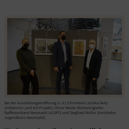
Bei der Ausstellungseröffnung (v. li.): Christiane Lischka-Seitz
(Initiatorin Land Art-Projekt), Oliver Melde (Marketingleiter
Raiffeisenbank Neumarkt i.d.OPf.) und Siegfried Müller (Amtsleiter
Jugendbüro Neumarkt).