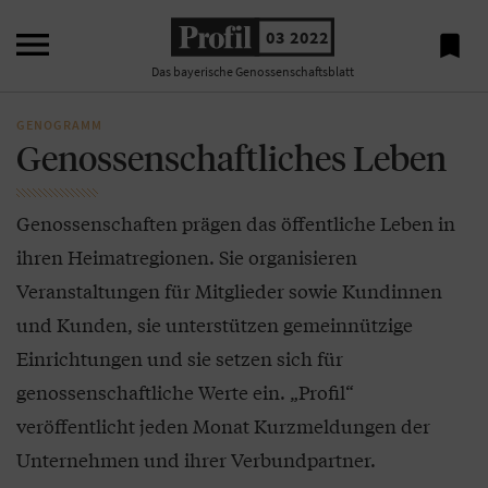

03 2022

Das bayerische Genossenschaftsblatt
GENOGRAMM
Genossenschaftliches Leben
Genossenschaften prägen das öffentliche Leben in
ihren Heimatregionen. Sie organisieren
Veranstaltungen für Mitglieder sowie Kundinnen
und Kunden, sie unterstützen gemeinnützige
Einrichtungen und sie setzen sich für
genossenschaftliche Werte ein. „Profil“
veröffentlicht jeden Monat Kurzmeldungen der
Unternehmen und ihrer Verbundpartner.