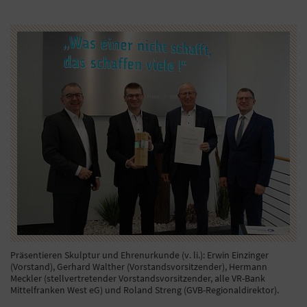
Präsentieren Skulptur und Ehrenurkunde (v. li.): Erwin Einzinger
(Vorstand), Gerhard Walther (Vorstandsvorsitzender), Hermann
Meckler (stellvertretender Vorstandsvorsitzender, alle VR-Bank
Mittelfranken West eG) und Roland Streng (GVB-Regionaldirektor).