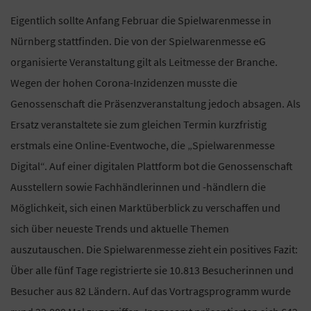
Eigentlich sollte Anfang Februar die Spielwarenmesse in
Nürnberg stattfinden. Die von der Spielwarenmesse eG
organisierte Veranstaltung gilt als Leitmesse der Branche.
Wegen der hohen Corona-Inzidenzen musste die
Genossenschaft die Präsenzveranstaltung jedoch absagen. Als
Ersatz veranstaltete sie zum gleichen Termin kurzfristig
erstmals eine Online-Eventwoche, die „Spielwarenmesse
Digital“. Auf einer digitalen Plattform bot die Genossenschaft
Ausstellern sowie Fachhändlerinnen und -händlern die
Möglichkeit, sich einen Marktüberblick zu verschaffen und
sich über neueste Trends und aktuelle Themen
auszutauschen. Die Spielwarenmesse zieht ein positives Fazit:
Über alle fünf Tage registrierte sie 10.813 Besucherinnen und
Besucher aus 82 Ländern. Auf das Vortragsprogramm wurde