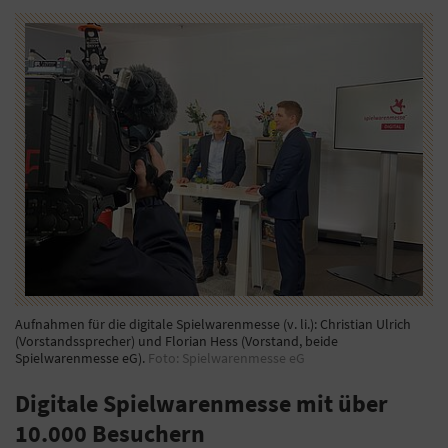
Aufnahmen für die digitale Spielwarenmesse (v. li.): Christian Ulrich
(Vorstandssprecher) und Florian Hess (Vorstand, beide
Spielwarenmesse eG).
Foto: Spielwarenmesse eG
Digitale Spielwarenmesse mit über
10.000 Besuchern