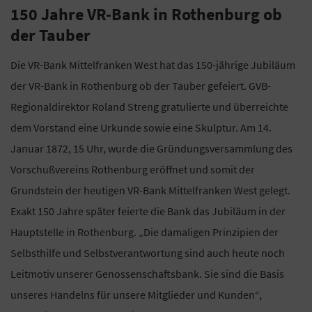
150 Jahre VR-Bank in Rothenburg ob
der Tauber
Die VR-Bank Mittelfranken West hat das 150-jährige Jubiläum
der VR-Bank in Rothenburg ob der Tauber gefeiert. GVB-
Regionaldirektor Roland Streng gratulierte und überreichte
dem Vorstand eine Urkunde sowie eine Skulptur. Am 14.
Januar 1872, 15 Uhr, wurde die Gründungsversammlung des
Vorschußvereins Rothenburg eröffnet und somit der
Grundstein der heutigen VR-Bank Mittelfranken West gelegt.
Exakt 150 Jahre später feierte die Bank das Jubiläum in der
Hauptstelle in Rothenburg. „Die damaligen Prinzipien der
Selbsthilfe und Selbstverantwortung sind auch heute noch
Leitmotiv unserer Genossenschaftsbank. Sie sind die Basis
unseres Handelns für unsere Mitglieder und Kunden“,