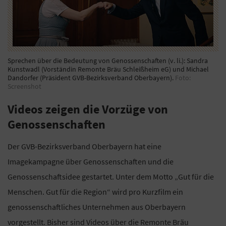
Sprechen über die Bedeutung von Genossenschaften (v. li.): Sandra
Kunstwadl (Vorständin Remonte Bräu Schleißheim eG) und Michael
Dandorfer (Präsident GVB-Bezirksverband Oberbayern).
Foto:
Screenshot
Videos zeigen die Vorzüge von
Genossenschaften
Der GVB-Bezirksverband Oberbayern hat eine
Imagekampagne über Genossenschaften und die
Genossenschaftsidee gestartet. Unter dem Motto „Gut für die
Menschen. Gut für die Region“ wird pro Kurzfilm ein
genossenschaftliches Unternehmen aus Oberbayern
vorgestellt. Bisher sind Videos über die Remonte Bräu