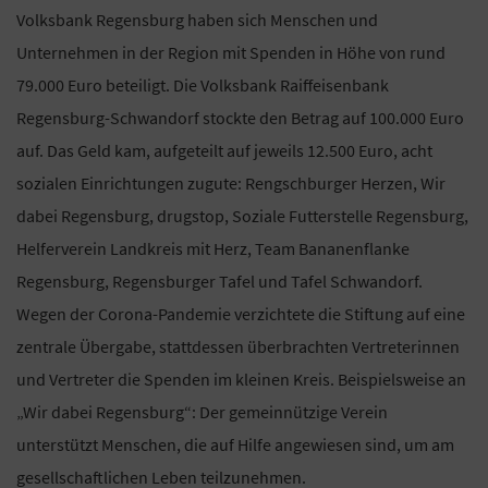
Volksbank Regensburg haben sich Menschen und
Unternehmen in der Region mit Spenden in Höhe von rund
79.000 Euro beteiligt. Die Volksbank Raiffeisenbank
Regensburg-Schwandorf stockte den Betrag auf 100.000 Euro
auf. Das Geld kam, aufgeteilt auf jeweils 12.500 Euro, acht
sozialen Einrichtungen zugute: Rengschburger Herzen, Wir
dabei Regensburg, drugstop, Soziale Futterstelle Regensburg,
Helferverein Landkreis mit Herz, Team Bananenflanke
Regensburg, Regensburger Tafel und Tafel Schwandorf.
Wegen der Corona-Pandemie verzichtete die Stiftung auf eine
zentrale Übergabe, stattdessen überbrachten Vertreterinnen
und Vertreter die Spenden im kleinen Kreis. Beispielsweise an
„Wir dabei Regensburg“: Der gemeinnützige Verein
unterstützt Menschen, die auf Hilfe angewiesen sind, um am
gesellschaftlichen Leben teilzunehmen.