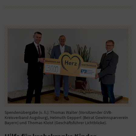
Spendenübergabe (v. li.): Thomas Walter (Vorsitzender GVB-
Kreisverband Augsburg), Helmuth Geppert (Beirat Gewinnsparverein
Bayern) und Thomas Kleist (Geschäftsführer Lichtblicke).