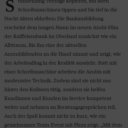
S
tundenlang Verträge kopieren, auf alten
Schreibmaschinen tippen und bis tief in die
Nacht Akten abheften: Die Bankausbildung
erscheint dem jungen Mann im neuen Azubi-Film
der Raiffeisenbank im Oberland zunächst wie ein
Albtraum. Bis ihn eine der aktuellen
Auszubildenden an die Hand nimmt und zeigt, wie
der Arbeitsalltag in der Realität aussieht. Statt mit
einer Schreibmaschine arbeiten die Azubis mit
modernster Technik. Zudem sind sie nicht nur
hinter den Kulissen tätig, sondern sie helfen
Kundinnen und Kunden im Service kompetent
weiter und nehmen an Beratungsgesprächen teil.
Auch der Spaß kommt nicht zu kurz, wie ein
gemeinsames Team-Event mit Pizza zeigt. „Mit dem