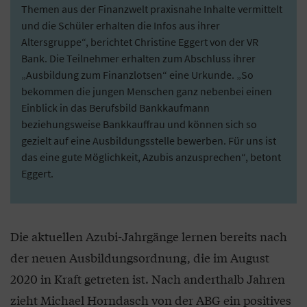
Themen aus der Finanzwelt praxisnahe Inhalte vermittelt
und die Schüler erhalten die Infos aus ihrer
Altersgruppe“, berichtet Christine Eggert von der VR
Bank. Die Teilnehmer erhalten zum Abschluss ihrer
„Ausbildung zum Finanzlotsen“ eine Urkunde. „So
bekommen die jungen Menschen ganz nebenbei einen
Einblick in das Berufsbild Bankkaufmann
beziehungsweise Bankkauffrau und können sich so
gezielt auf eine Ausbildungsstelle bewerben. Für uns ist
das eine gute Möglichkeit, Azubis anzusprechen“, betont
Eggert.
Die aktuellen Azubi-Jahrgänge lernen bereits nach
der neuen Ausbildungsordnung, die im August
2020 in Kraft getreten ist. Nach anderthalb Jahren
zieht Michael Horndasch von der ABG ein positives