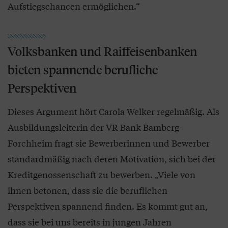
Aufstiegschancen ermöglichen.“
Volksbanken und Raiffeisenbanken
bieten spannende berufliche
Perspektiven
Dieses Argument hört Carola Welker regelmäßig. Als
Ausbildungsleiterin der VR Bank Bamberg-
Forchheim fragt sie Bewerberinnen und Bewerber
standardmäßig nach deren Motivation, sich bei der
Kreditgenossenschaft zu bewerben. „Viele von
ihnen betonen, dass sie die beruflichen
Perspektiven spannend finden. Es kommt gut an,
dass sie bei uns bereits in jungen Jahren