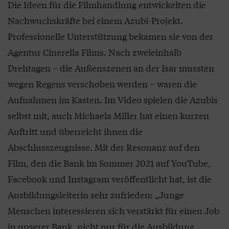
Die Ideen für die Filmhandlung entwickelten die
Nachwuchskräfte bei einem Azubi-Projekt.
Professionelle Unterstützung bekamen sie von der
Agentur Cinerella Films. Nach zweieinhalb
Drehtagen – die Außenszenen an der Isar mussten
wegen Regens verschoben werden – waren die
Aufnahmen im Kasten. Im Video spielen die Azubis
selbst mit, auch Michaela Miller hat einen kurzen
Auftritt und überreicht ihnen die
Abschlusszeugnisse. Mit der Resonanz auf den
Film, den die Bank im Sommer 2021 auf YouTube,
Facebook und Instagram veröffentlicht hat, ist die
Ausbildungsleiterin sehr zufrieden: „Junge
Menschen interessieren sich verstärkt für einen Job
in unserer Bank, nicht nur für die Ausbildung,