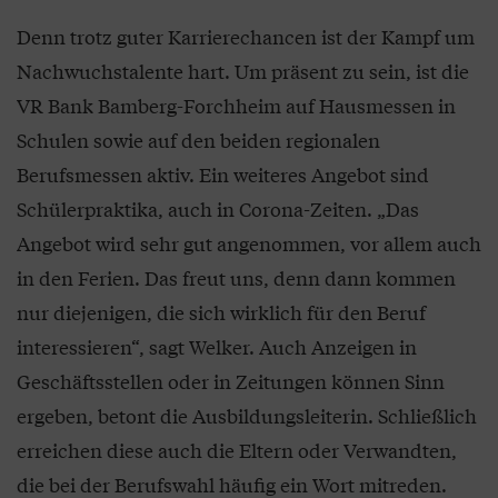
Denn trotz guter Karrierechancen ist der Kampf um
Nachwuchstalente hart. Um präsent zu sein, ist die
VR Bank Bamberg-Forchheim auf Hausmessen in
Schulen sowie auf den beiden regionalen
Berufsmessen aktiv. Ein weiteres Angebot sind
Schülerpraktika, auch in Corona-Zeiten. „Das
Angebot wird sehr gut angenommen, vor allem auch
in den Ferien. Das freut uns, denn dann kommen
nur diejenigen, die sich wirklich für den Beruf
interessieren“, sagt Welker. Auch Anzeigen in
Geschäftsstellen oder in Zeitungen können Sinn
ergeben, betont die Ausbildungsleiterin. Schließlich
erreichen diese auch die Eltern oder Verwandten,
die bei der Berufswahl häufig ein Wort mitreden.