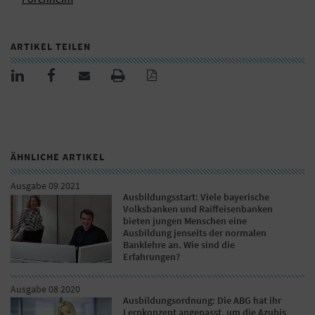
ARTIKEL TEILEN
ÄHNLICHE ARTIKEL
Ausgabe 09 2021
Ausbildungsstart: Viele bayerische
Volksbanken und Raiffeisenbanken
bieten jungen Menschen eine
Ausbildung jenseits der normalen
Banklehre an. Wie sind die
Erfahrungen?
Ausgabe 08 2020
Ausbildungsordnung: Die ABG hat ihr
Lernkonzept angepasst, um die Azubis