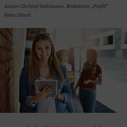
Autor: Christof Dahlmann, Redaktion „Profil“
Foto: iStock