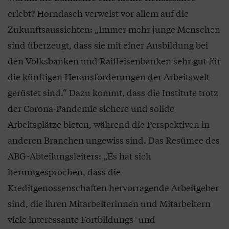
erlebt? Horndasch verweist vor allem auf die
Zukunftsaussichten: „Immer mehr junge Menschen
sind überzeugt, dass sie mit einer Ausbildung bei
den Volksbanken und Raiffeisenbanken sehr gut für
die künftigen Herausforderungen der Arbeitswelt
gerüstet sind.“ Dazu kommt, dass die Institute trotz
der Corona-Pandemie sichere und solide
Arbeitsplätze bieten, während die Perspektiven in
anderen Branchen ungewiss sind. Das Resümee des
ABG-Abteilungsleiters: „Es hat sich
herumgesprochen, dass die
Kreditgenossenschaften hervorragende Arbeitgeber
sind, die ihren Mitarbeiterinnen und Mitarbeitern
viele interessante Fortbildungs- und