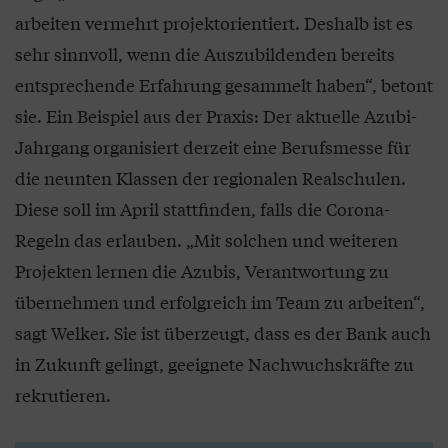
arbeiten vermehrt projektorientiert. Deshalb ist es
sehr sinnvoll, wenn die Auszubildenden bereits
entsprechende Erfahrung gesammelt haben“, betont
sie. Ein Beispiel aus der Praxis: Der aktuelle Azubi-
Jahrgang organisiert derzeit eine Berufsmesse für
die neunten Klassen der regionalen Realschulen.
Diese soll im April stattfinden, falls die Corona-
Regeln das erlauben. „Mit solchen und weiteren
Projekten lernen die Azubis, Verantwortung zu
übernehmen und erfolgreich im Team zu arbeiten“,
sagt Welker. Sie ist überzeugt, dass es der Bank auch
in Zukunft gelingt, geeignete Nachwuchskräfte zu
rekrutieren.