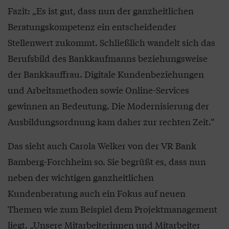
Fazit: „Es ist gut, dass nun der ganzheitlichen
Beratungskompetenz ein entscheidender
Stellenwert zukommt. Schließlich wandelt sich das
Berufsbild des Bankkaufmanns beziehungsweise
der Bankkauffrau. Digitale Kundenbeziehungen
und Arbeitsmethoden sowie Online-Services
gewinnen an Bedeutung. Die Modernisierung der
Ausbildungsordnung kam daher zur rechten Zeit.“
Das sieht auch Carola Welker von der VR Bank
Bamberg-Forchheim so. Sie begrüßt es, dass nun
neben der wichtigen ganzheitlichen
Kundenberatung auch ein Fokus auf neuen
Themen wie zum Beispiel dem Projektmanagement
liegt. „Unsere Mitarbeiterinnen und Mitarbeiter