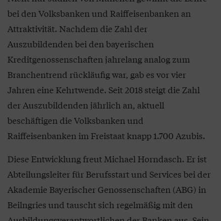
bei den Volksbanken und Raiffeisenbanken an
Attraktivität. Nachdem die Zahl der
Auszubildenden bei den bayerischen
Kreditgenossenschaften jahrelang analog zum
Branchentrend rückläufig war, gab es vor vier
Jahren eine Kehrtwende. Seit 2018 steigt die Zahl
der Auszubildenden jährlich an, aktuell
beschäftigen die Volksbanken und
Raiffeisenbanken im Freistaat knapp 1.700 Azubis.
Diese Entwicklung freut Michael Horndasch. Er ist
Abteilungsleiter für Berufsstart und Services bei der
Akademie Bayerischer Genossenschaften (ABG) in
Beilngries und tauscht sich regelmäßig mit den
Ausbildungsverantwortlichen der Banken aus. Sein