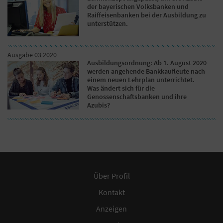
der bayerischen Volksbanken und
Raiffeisenbanken bei der Ausbildung zu
unterstützen.
Ausgabe 03 2020
Ausbildungsordnung: Ab 1. August 2020
werden angehende Bankkaufleute nach
einem neuen Lehrplan unterrichtet.
Was ändert sich für die
Genossenschaftsbanken und ihre
Azubis?
Über Profil
Kontakt
Anzeigen