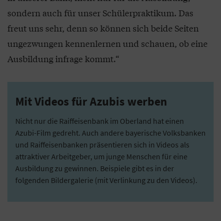
sondern auch für unser Schülerpraktikum. Das
freut uns sehr, denn so können sich beide Seiten
ungezwungen kennenlernen und schauen, ob eine
Ausbildung infrage kommt.“
Mit Videos für Azubis werben
Nicht nur die Raiffeisenbank im Oberland hat einen
Azubi-Film gedreht. Auch andere bayerische Volksbanken
und Raiffeisenbanken präsentieren sich in Videos als
attraktiver Arbeitgeber, um junge Menschen für eine
Ausbildung zu gewinnen. Beispiele gibt es in der
folgenden Bildergalerie (mit Verlinkung zu den Videos).