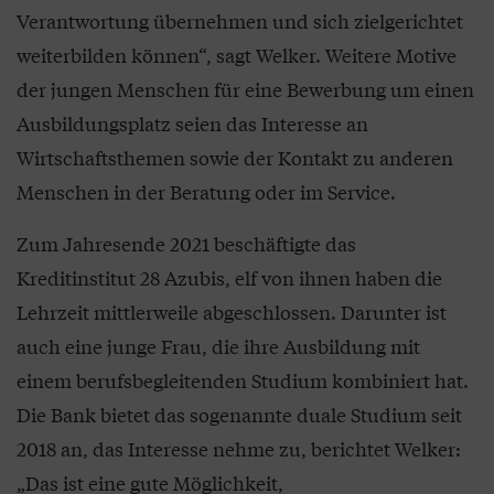
Verantwortung übernehmen und sich zielgerichtet
weiterbilden können“, sagt Welker. Weitere Motive
der jungen Menschen für eine Bewerbung um einen
Ausbildungsplatz seien das Interesse an
Wirtschaftsthemen sowie der Kontakt zu anderen
Menschen in der Beratung oder im Service.
Zum Jahresende 2021 beschäftigte das
Kreditinstitut 28 Azubis, elf von ihnen haben die
Lehrzeit mittlerweile abgeschlossen. Darunter ist
auch eine junge Frau, die ihre Ausbildung mit
einem berufsbegleitenden Studium kombiniert hat.
Die Bank bietet das sogenannte duale Studium seit
2018 an, das Interesse nehme zu, berichtet Welker:
„Das ist eine gute Möglichkeit,