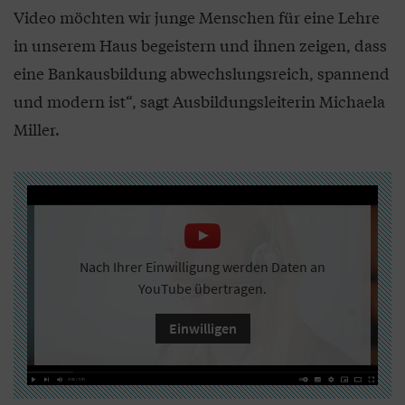
Video möchten wir junge Menschen für eine Lehre
in unserem Haus begeistern und ihnen zeigen, dass
eine Bankausbildung abwechslungsreich, spannend
und modern ist“, sagt Ausbildungsleiterin Michaela
Miller.
Nach Ihrer Einwilligung werden Daten an
YouTube übertragen.
Einwilligen