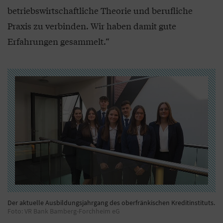
betriebswirtschaftliche Theorie und berufliche
Praxis zu verbinden. Wir haben damit gute
Erfahrungen gesammelt.“
Der aktuelle Ausbildungsjahrgang des oberfränkischen Kreditinstituts.
Foto: VR Bank Bamberg-Forchheim eG