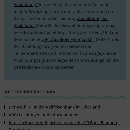
Ausbildung“
lernen Ausbilderinnen und Ausbilder
digitale Werkzeuge sowie interaktive Lehr- und Lern-
Szenarien kennen. Die Leistung
„Ausbildung der
Ausbilder“
(Seite 30 des Berufsbildungsprogramms)
bereitet auf die Ausbilderprüfung der IHK vor. Und die
Seminarreihe
„Der Ausbilder – kompakt“
(Seite 31 des
Berufsbildungsprogramms) versetzt die
Teilnehmerinnen und Teilnehmer in die Lage, die der
Ausbildung zugrunde liegenden Anforderungen in die
betriebliche Praxis umzusetzen.
WEITERFÜHRENDE LINKS
Der Azubi-Film der Raiffeisenbank im Oberland
ABG: Leistungen und Informationen
Infos zu Karrieremöglichkeiten bei der VR Bank Bamberg-
Forchheim