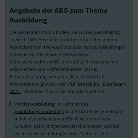
Angebote der ABG zum Thema
Ausbildung
Die passenden Azubis finden, sie auf den Berufsalltag
sowie die IHK-Abschlussprüfung vorbereiten und die
Ausbilderinnen und Ausbilder über neue Entwicklungen
informieren: Die Akademie Bayerischer
Genossenschaften (ABG) unterstützt die bayerischen
Volksbanken und Raiffeisenbanken bei der
Berufsausbildung vollumfänglich. Ausführliche
Informationen gibt es in der
PDF-Broschüre „Berufsstart
2022“
. Ein kurzer Überblick über die Angebote:
Vor der Ausbildung:
Im Rahmen des
Ausbildungsmarketings
ist die Akademie gemeinsam
mit den Volksbanken und Raiffeisenbanken an
Schulen, bei wichtigen Berufsschulmessen und bei
weiteren Veranstaltungen aktiv. Ziel ist es, die