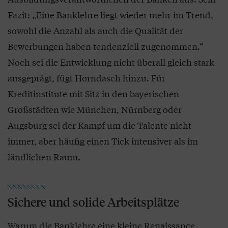
Fazit: „Eine Banklehre liegt wieder mehr im Trend,
sowohl die Anzahl als auch die Qualität der
Bewerbungen haben tendenziell zugenommen.“
Noch sei die Entwicklung nicht überall gleich stark
ausgeprägt, fügt Horndasch hinzu. Für
Kreditinstitute mit Sitz in den bayerischen
Großstädten wie München, Nürnberg oder
Augsburg sei der Kampf um die Talente nicht
immer, aber häufig einen Tick intensiver als im
ländlichen Raum.
Sichere und solide Arbeitsplätze
Warum die Banklehre eine kleine Renaissance